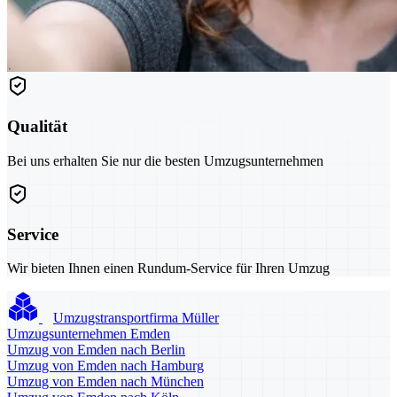
Qualität
Bei uns erhalten Sie nur die besten Umzugsunternehmen
Service
Wir bieten Ihnen einen Rundum-Service für Ihren Umzug
Umzugstransportfirma Müller
Umzugsunternehmen Emden
Umzug von Emden nach Berlin
Umzug von Emden nach Hamburg
Umzug von Emden nach München