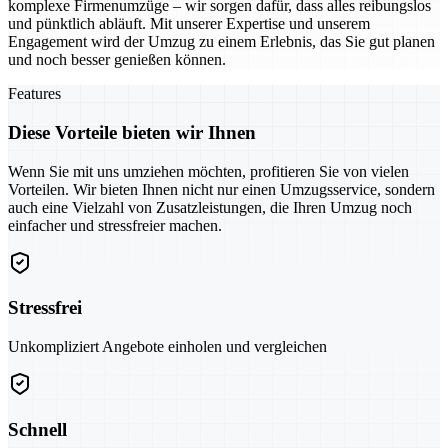
komplexe Firmenumzüge – wir sorgen dafür, dass alles reibungslos
und pünktlich abläuft. Mit unserer Expertise und unserem
Engagement wird der Umzug zu einem Erlebnis, das Sie gut planen
und noch besser genießen können.
Features
Diese Vorteile bieten wir Ihnen
Wenn Sie mit uns umziehen möchten, profitieren Sie von vielen
Vorteilen. Wir bieten Ihnen nicht nur einen Umzugsservice, sondern
auch eine Vielzahl von Zusatzleistungen, die Ihren Umzug noch
einfacher und stressfreier machen.
Stressfrei
Unkompliziert Angebote einholen und vergleichen
Schnell