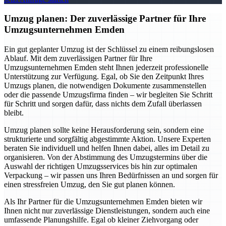
Umzug planen: Der zuverlässige Partner für Ihre
Umzugsunternehmen Emden
Ein gut geplanter Umzug ist der Schlüssel zu einem reibungslosen
Ablauf. Mit dem zuverlässigen Partner für Ihre
Umzugsunternehmen Emden steht Ihnen jederzeit professionelle
Unterstützung zur Verfügung. Egal, ob Sie den Zeitpunkt Ihres
Umzugs planen, die notwendigen Dokumente zusammenstellen
oder die passende Umzugsfirma finden – wir begleiten Sie Schritt
für Schritt und sorgen dafür, dass nichts dem Zufall überlassen
bleibt.
Umzug planen sollte keine Herausforderung sein, sondern eine
strukturierte und sorgfältig abgestimmte Aktion. Unsere Experten
beraten Sie individuell und helfen Ihnen dabei, alles im Detail zu
organisieren. Von der Abstimmung des Umzugstermins über die
Auswahl der richtigen Umzugsservices bis hin zur optimalen
Verpackung – wir passen uns Ihren Bedürfnissen an und sorgen für
einen stressfreien Umzug, den Sie gut planen können.
Als Ihr Partner für die Umzugsunternehmen Emden bieten wir
Ihnen nicht nur zuverlässige Dienstleistungen, sondern auch eine
umfassende Planungshilfe. Egal ob kleiner Ziehvorgang oder