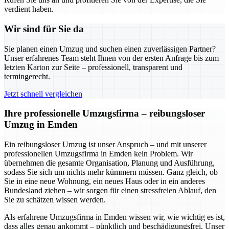
verdient haben.
Wir sind für Sie da
Sie planen einen Umzug und suchen einen zuverlässigen Partner?
Unser erfahrenes Team steht Ihnen von der ersten Anfrage bis zum
letzten Karton zur Seite – professionell, transparent und
termingerecht.
Jetzt schnell vergleichen
Ihre professionelle Umzugsfirma – reibungsloser
Umzug in Emden
Ein reibungsloser Umzug ist unser Anspruch – und mit unserer
professionellen Umzugsfirma in Emden kein Problem. Wir
übernehmen die gesamte Organisation, Planung und Ausführung,
sodass Sie sich um nichts mehr kümmern müssen. Ganz gleich, ob
Sie in eine neue Wohnung, ein neues Haus oder in ein anderes
Bundesland ziehen – wir sorgen für einen stressfreien Ablauf, den
Sie zu schätzen wissen werden.
Als erfahrene Umzugsfirma in Emden wissen wir, wie wichtig es ist,
dass alles genau ankommt – pünktlich und beschädigungsfrei. Unser