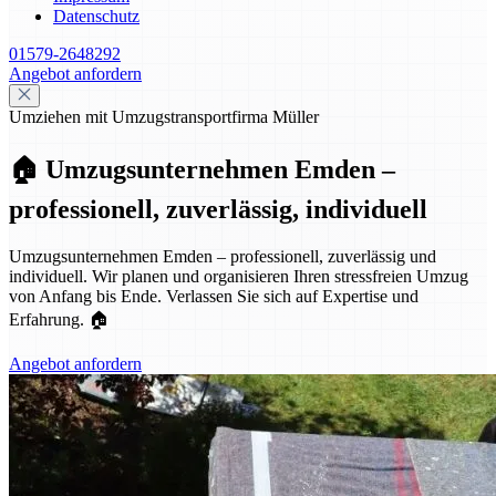
Datenschutz
01579-2648292
Angebot anfordern
Umziehen mit Umzugstransportfirma Müller
🏠 Umzugsunternehmen Emden –
professionell, zuverlässig, individuell
Umzugsunternehmen Emden – professionell, zuverlässig und
individuell. Wir planen und organisieren Ihren stressfreien Umzug
von Anfang bis Ende. Verlassen Sie sich auf Expertise und
Erfahrung. 🏠
Angebot anfordern