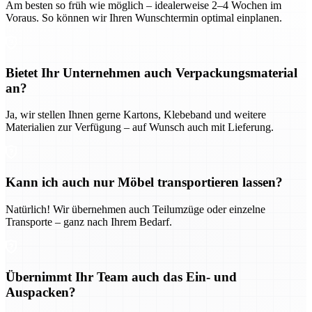
Am besten so früh wie möglich – idealerweise 2–4 Wochen im
Voraus. So können wir Ihren Wunschtermin optimal einplanen.
Bietet Ihr Unternehmen auch Verpackungsmaterial
an?
Ja, wir stellen Ihnen gerne Kartons, Klebeband und weitere
Materialien zur Verfügung – auf Wunsch auch mit Lieferung.
Kann ich auch nur Möbel transportieren lassen?
Natürlich! Wir übernehmen auch Teilumzüge oder einzelne
Transporte – ganz nach Ihrem Bedarf.
Übernimmt Ihr Team auch das Ein- und
Auspacken?