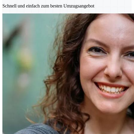
Schnell und einfach zum besten Umzugsangebot