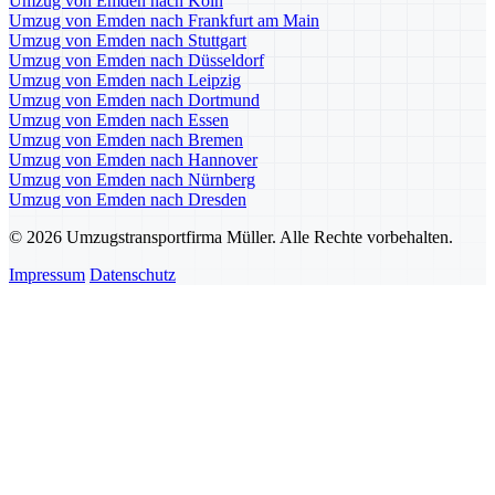
Umzug von Emden nach Köln
Umzug von Emden nach Frankfurt am Main
Umzug von Emden nach Stuttgart
Umzug von Emden nach Düsseldorf
Umzug von Emden nach Leipzig
Umzug von Emden nach Dortmund
Umzug von Emden nach Essen
Umzug von Emden nach Bremen
Umzug von Emden nach Hannover
Umzug von Emden nach Nürnberg
Umzug von Emden nach Dresden
© 2026 Umzugstransportfirma Müller. Alle Rechte vorbehalten.
Impressum
Datenschutz