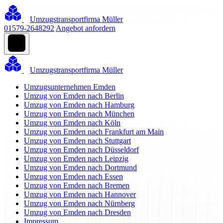
Umzugstransportfirma Müller
01579-2648292
Angebot anfordern
Umzugstransportfirma Müller
Umzugsunternehmen Emden
Umzug von Emden nach Berlin
Umzug von Emden nach Hamburg
Umzug von Emden nach München
Umzug von Emden nach Köln
Umzug von Emden nach Frankfurt am Main
Umzug von Emden nach Stuttgart
Umzug von Emden nach Düsseldorf
Umzug von Emden nach Leipzig
Umzug von Emden nach Dortmund
Umzug von Emden nach Essen
Umzug von Emden nach Bremen
Umzug von Emden nach Hannover
Umzug von Emden nach Nürnberg
Umzug von Emden nach Dresden
Impressum