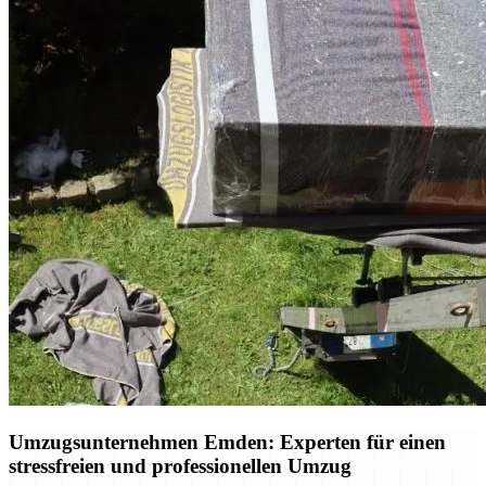
Umzugsunternehmen Emden: Experten für einen
stressfreien und professionellen Umzug