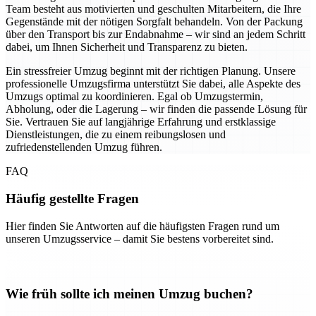
Team besteht aus motivierten und geschulten Mitarbeitern, die Ihre
Gegenstände mit der nötigen Sorgfalt behandeln. Von der Packung
über den Transport bis zur Endabnahme – wir sind an jedem Schritt
dabei, um Ihnen Sicherheit und Transparenz zu bieten.
Ein stressfreier Umzug beginnt mit der richtigen Planung. Unsere
professionelle Umzugsfirma unterstützt Sie dabei, alle Aspekte des
Umzugs optimal zu koordinieren. Egal ob Umzugstermin,
Abholung, oder die Lagerung – wir finden die passende Lösung für
Sie. Vertrauen Sie auf langjährige Erfahrung und erstklassige
Dienstleistungen, die zu einem reibungslosen und
zufriedenstellenden Umzug führen.
FAQ
Häufig gestellte Fragen
Hier finden Sie Antworten auf die häufigsten Fragen rund um
unseren Umzugsservice – damit Sie bestens vorbereitet sind.
Wie früh sollte ich meinen Umzug buchen?