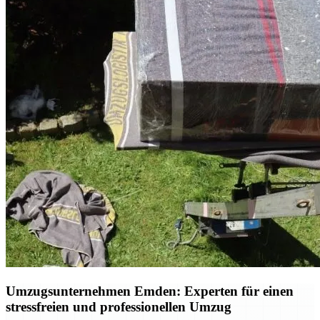
Umzugsunternehmen Emden: Experten für einen
stressfreien und professionellen Umzug