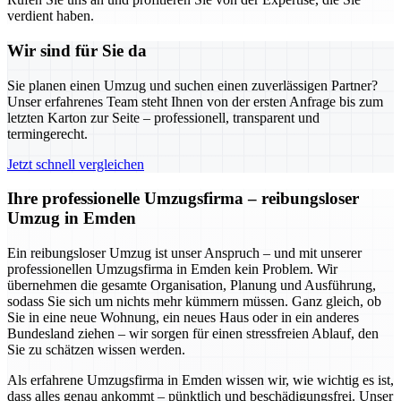
verdient haben.
Wir sind für Sie da
Sie planen einen Umzug und suchen einen zuverlässigen Partner?
Unser erfahrenes Team steht Ihnen von der ersten Anfrage bis zum
letzten Karton zur Seite – professionell, transparent und
termingerecht.
Jetzt schnell vergleichen
Ihre professionelle Umzugsfirma – reibungsloser
Umzug in Emden
Ein reibungsloser Umzug ist unser Anspruch – und mit unserer
professionellen Umzugsfirma in Emden kein Problem. Wir
übernehmen die gesamte Organisation, Planung und Ausführung,
sodass Sie sich um nichts mehr kümmern müssen. Ganz gleich, ob
Sie in eine neue Wohnung, ein neues Haus oder in ein anderes
Bundesland ziehen – wir sorgen für einen stressfreien Ablauf, den
Sie zu schätzen wissen werden.
Als erfahrene Umzugsfirma in Emden wissen wir, wie wichtig es ist,
dass alles genau ankommt – pünktlich und beschädigungsfrei. Unser