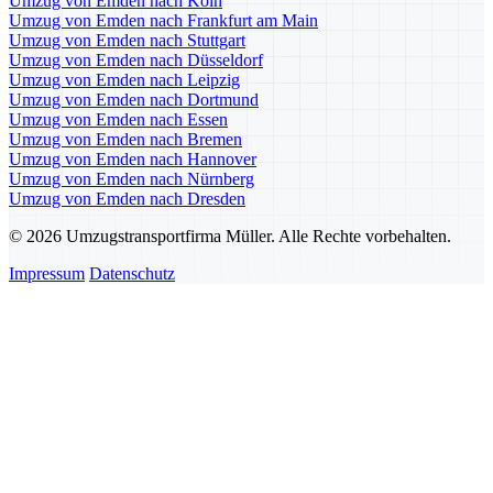
Umzug von Emden nach Köln
Umzug von Emden nach Frankfurt am Main
Umzug von Emden nach Stuttgart
Umzug von Emden nach Düsseldorf
Umzug von Emden nach Leipzig
Umzug von Emden nach Dortmund
Umzug von Emden nach Essen
Umzug von Emden nach Bremen
Umzug von Emden nach Hannover
Umzug von Emden nach Nürnberg
Umzug von Emden nach Dresden
© 2026 Umzugstransportfirma Müller. Alle Rechte vorbehalten.
Impressum
Datenschutz