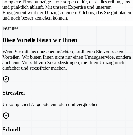
komplexe Firmenumzüge – wir sorgen dafür, dass alles reibungslos
und pünktlich abläuft. Mit unserer Expertise und unserem
Engagement wird der Umzug zu einem Erlebnis, das Sie gut planen
und noch besser genießen können.
Features
Diese Vorteile bieten wir Ihnen
Wenn Sie mit uns umziehen möchten, profitieren Sie von vielen
Vorteilen. Wir bieten Ihnen nicht nur einen Umzugsservice, sondern
auch eine Vielzahl von Zusatzleistungen, die Ihren Umzug noch
einfacher und stressfreier machen.
Stressfrei
Unkompliziert Angebote einholen und vergleichen
Schnell