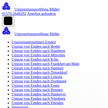
Umzugstransportfirma Müller
01579-2648292
Angebot anfordern
Umzugstransportfirma Müller
Umzugsunternehmen Emden
Umzug von Emden nach Berlin
Umzug von Emden nach Hamburg
Umzug von Emden nach München
Umzug von Emden nach Köln
Umzug von Emden nach Frankfurt am Main
Umzug von Emden nach Stuttgart
Umzug von Emden nach Düsseldorf
Umzug von Emden nach Leipzig
Umzug von Emden nach Dortmund
Umzug von Emden nach Essen
Umzug von Emden nach Bremen
Umzug von Emden nach Hannover
Umzug von Emden nach Nürnberg
Umzug von Emden nach Dresden
Impressum