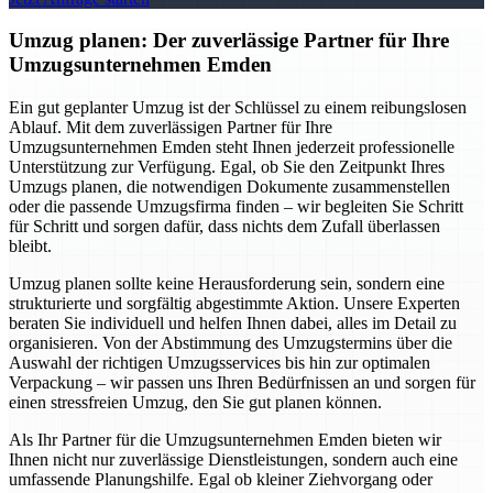
Umzug planen: Der zuverlässige Partner für Ihre
Umzugsunternehmen Emden
Ein gut geplanter Umzug ist der Schlüssel zu einem reibungslosen
Ablauf. Mit dem zuverlässigen Partner für Ihre
Umzugsunternehmen Emden steht Ihnen jederzeit professionelle
Unterstützung zur Verfügung. Egal, ob Sie den Zeitpunkt Ihres
Umzugs planen, die notwendigen Dokumente zusammenstellen
oder die passende Umzugsfirma finden – wir begleiten Sie Schritt
für Schritt und sorgen dafür, dass nichts dem Zufall überlassen
bleibt.
Umzug planen sollte keine Herausforderung sein, sondern eine
strukturierte und sorgfältig abgestimmte Aktion. Unsere Experten
beraten Sie individuell und helfen Ihnen dabei, alles im Detail zu
organisieren. Von der Abstimmung des Umzugstermins über die
Auswahl der richtigen Umzugsservices bis hin zur optimalen
Verpackung – wir passen uns Ihren Bedürfnissen an und sorgen für
einen stressfreien Umzug, den Sie gut planen können.
Als Ihr Partner für die Umzugsunternehmen Emden bieten wir
Ihnen nicht nur zuverlässige Dienstleistungen, sondern auch eine
umfassende Planungshilfe. Egal ob kleiner Ziehvorgang oder