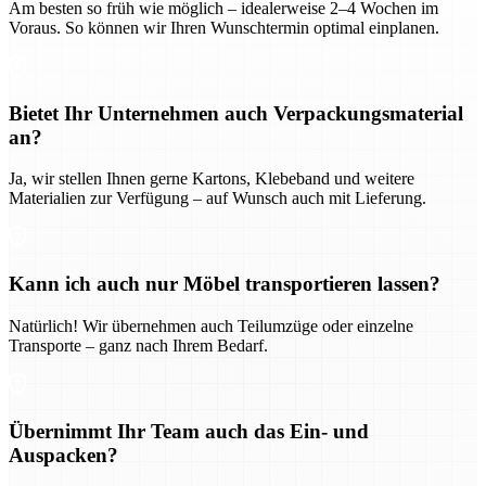
Am besten so früh wie möglich – idealerweise 2–4 Wochen im
Voraus. So können wir Ihren Wunschtermin optimal einplanen.
Bietet Ihr Unternehmen auch Verpackungsmaterial
an?
Ja, wir stellen Ihnen gerne Kartons, Klebeband und weitere
Materialien zur Verfügung – auf Wunsch auch mit Lieferung.
Kann ich auch nur Möbel transportieren lassen?
Natürlich! Wir übernehmen auch Teilumzüge oder einzelne
Transporte – ganz nach Ihrem Bedarf.
Übernimmt Ihr Team auch das Ein- und
Auspacken?