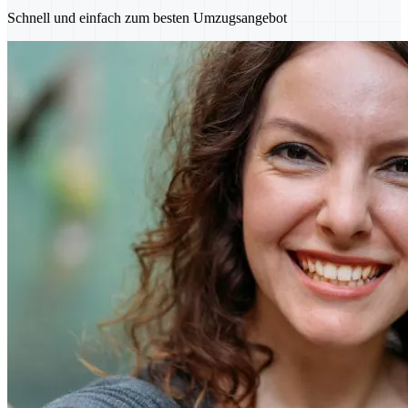
Schnell und einfach zum besten Umzugsangebot