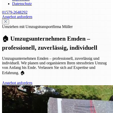
Datenschutz
01579-2648292
Angebot anfordern
Umziehen mit Umzugstransportfirma Müller
🏠 Umzugsunternehmen Emden –
professionell, zuverlässig, individuell
Umzugsunternehmen Emden – professionell, zuverlässig und
individuell. Wir planen und organisieren Ihren stressfreien Umzug
von Anfang bis Ende. Verlassen Sie sich auf Expertise und
Erfahrung. 🏠
Angebot anfordern