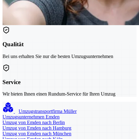
Qualität
Bei uns erhalten Sie nur die besten Umzugsunternehmen
Service
Wir bieten Ihnen einen Rundum-Service für Ihren Umzug
Umzugstransportfirma Müller
Umzugsunternehmen Emden
Umzug von Emden nach Berlin
Umzug von Emden nach Hamburg
Umzug von Emden nach München