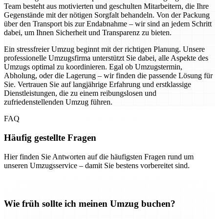
Team besteht aus motivierten und geschulten Mitarbeitern, die Ihre
Gegenstände mit der nötigen Sorgfalt behandeln. Von der Packung
über den Transport bis zur Endabnahme – wir sind an jedem Schritt
dabei, um Ihnen Sicherheit und Transparenz zu bieten.
Ein stressfreier Umzug beginnt mit der richtigen Planung. Unsere
professionelle Umzugsfirma unterstützt Sie dabei, alle Aspekte des
Umzugs optimal zu koordinieren. Egal ob Umzugstermin,
Abholung, oder die Lagerung – wir finden die passende Lösung für
Sie. Vertrauen Sie auf langjährige Erfahrung und erstklassige
Dienstleistungen, die zu einem reibungslosen und
zufriedenstellenden Umzug führen.
FAQ
Häufig gestellte Fragen
Hier finden Sie Antworten auf die häufigsten Fragen rund um
unseren Umzugsservice – damit Sie bestens vorbereitet sind.
Wie früh sollte ich meinen Umzug buchen?