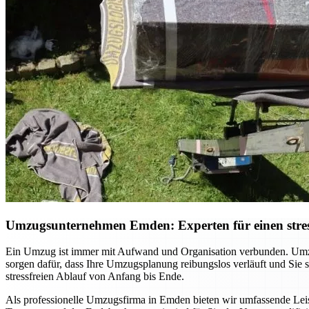
Umzugsunternehmen Emden: Experten für einen stres
Ein Umzug ist immer mit Aufwand und Organisation verbunden. Umzu
sorgen dafür, dass Ihre Umzugsplanung reibungslos verläuft und Sie
stressfreien Ablauf von Anfang bis Ende.
Als professionelle Umzugsfirma in Emden bieten wir umfassende Leist