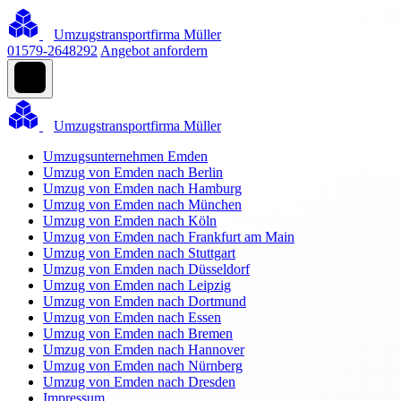
Umzugstransportfirma Müller
01579-2648292
Angebot anfordern
Umzugstransportfirma Müller
Umzugsunternehmen Emden
Umzug von Emden nach Berlin
Umzug von Emden nach Hamburg
Umzug von Emden nach München
Umzug von Emden nach Köln
Umzug von Emden nach Frankfurt am Main
Umzug von Emden nach Stuttgart
Umzug von Emden nach Düsseldorf
Umzug von Emden nach Leipzig
Umzug von Emden nach Dortmund
Umzug von Emden nach Essen
Umzug von Emden nach Bremen
Umzug von Emden nach Hannover
Umzug von Emden nach Nürnberg
Umzug von Emden nach Dresden
Impressum