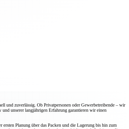
l und zuverlässig. Ob Privatpersonen oder Gewerbetreibende – wir
 und unserer langjährigen Erfahrung garantieren wir einen
er ersten Planung über das Packen und die Lagerung bis hin zum