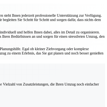
 steht Ihnen jederzeit professionelle Unterstützung zur Verfügung.
gleiten Sie Schritt für Schritt und sorgen dafür, dass nichts dem
dividuell und helfen Ihnen dabei, alles im Detail zu organisieren.
Ihren Bedürfnissen an und sorgen für einen stressfreien Umzug, den
 Planungshilfe. Egal ob kleiner Ziehvorgang oder komplexe
zug zu einem Erlebnis, das Sie gut planen und noch besser genießen
ne Vielzahl von Zusatzleistungen, die Ihren Umzug noch einfacher