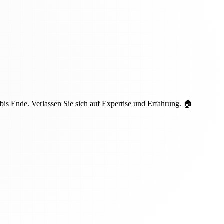
is Ende. Verlassen Sie sich auf Expertise und Erfahrung. 🏠