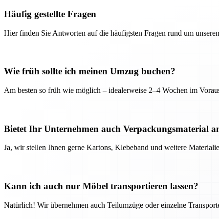
Häufig gestellte Fragen
Hier finden Sie Antworten auf die häufigsten Fragen rund um unseren
Wie früh sollte ich meinen Umzug buchen?
Am besten so früh wie möglich – idealerweise 2–4 Wochen im Voraus
Bietet Ihr Unternehmen auch Verpackungsmaterial a
Ja, wir stellen Ihnen gerne Kartons, Klebeband und weitere Material
Kann ich auch nur Möbel transportieren lassen?
Natürlich! Wir übernehmen auch Teilumzüge oder einzelne Transport