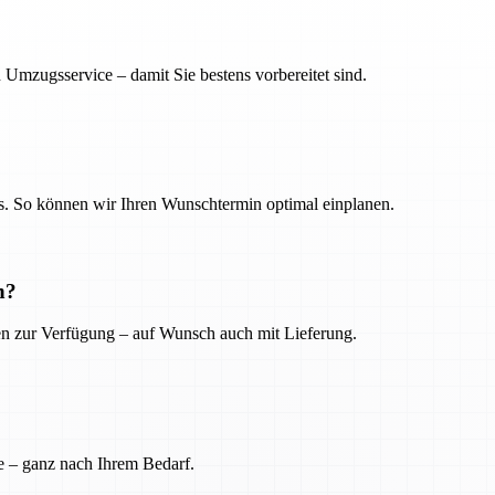
 Umzugsservice – damit Sie bestens vorbereitet sind.
. So können wir Ihren Wunschtermin optimal einplanen.
n?
ien zur Verfügung – auf Wunsch auch mit Lieferung.
e – ganz nach Ihrem Bedarf.