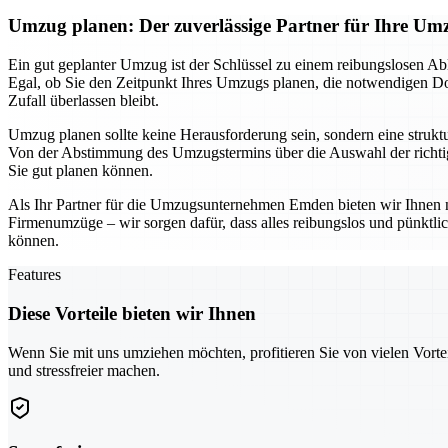
Umzug planen: Der zuverlässige Partner für Ihre 
Ein gut geplanter Umzug ist der Schlüssel zu einem reibungslosen Ab
Egal, ob Sie den Zeitpunkt Ihres Umzugs planen, die notwendigen Dok
Zufall überlassen bleibt.
Umzug planen sollte keine Herausforderung sein, sondern eine struktur
Von der Abstimmung des Umzugstermins über die Auswahl der richtige
Sie gut planen können.
Als Ihr Partner für die Umzugsunternehmen Emden bieten wir Ihnen n
Firmenumzüge – wir sorgen dafür, dass alles reibungslos und pünktl
können.
Features
Diese Vorteile bieten wir Ihnen
Wenn Sie mit uns umziehen möchten, profitieren Sie von vielen Vorte
und stressfreier machen.