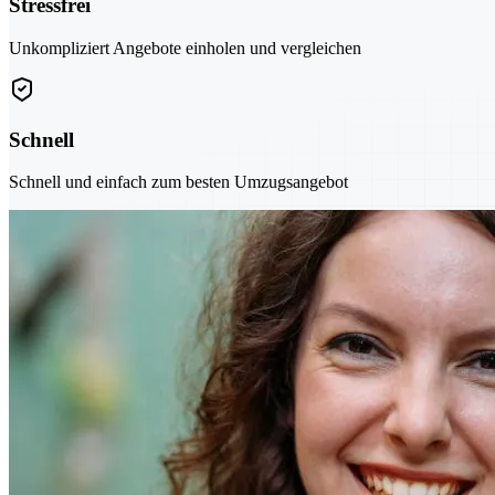
Stressfrei
Unkompliziert Angebote einholen und vergleichen
Schnell
Schnell und einfach zum besten Umzugsangebot