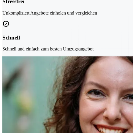
Stressfrei
Unkompliziert Angebote einholen und vergleichen
Schnell
Schnell und einfach zum besten Umzugsangebot