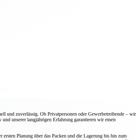
l und zuverlässig. Ob Privatpersonen oder Gewerbetreibende – wir
 und unserer langjährigen Erfahrung garantieren wir einen
er ersten Planung über das Packen und die Lagerung bis hin zum