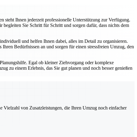
 steht Ihnen jederzeit professionelle Unterstützung zur Verfügung.
gleiten Sie Schritt für Schritt und sorgen dafür, dass nichts dem
dividuell und helfen Ihnen dabei, alles im Detail zu organisieren.
Ihren Bedürfnissen an und sorgen für einen stressfreien Umzug, den
 Planungshilfe. Egal ob kleiner Ziehvorgang oder komplexe
zug zu einem Erlebnis, das Sie gut planen und noch besser genießen
ne Vielzahl von Zusatzleistungen, die Ihren Umzug noch einfacher