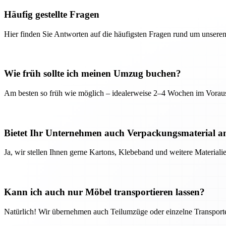
Häufig gestellte Fragen
Hier finden Sie Antworten auf die häufigsten Fragen rund um unseren
Wie früh sollte ich meinen Umzug buchen?
Am besten so früh wie möglich – idealerweise 2–4 Wochen im Voraus
Bietet Ihr Unternehmen auch Verpackungsmaterial a
Ja, wir stellen Ihnen gerne Kartons, Klebeband und weitere Material
Kann ich auch nur Möbel transportieren lassen?
Natürlich! Wir übernehmen auch Teilumzüge oder einzelne Transport