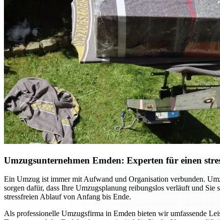
Umzugsunternehmen Emden: Experten für einen stres
Ein Umzug ist immer mit Aufwand und Organisation verbunden. Umzu
sorgen dafür, dass Ihre Umzugsplanung reibungslos verläuft und Sie
stressfreien Ablauf von Anfang bis Ende.
Als professionelle Umzugsfirma in Emden bieten wir umfassende Leist