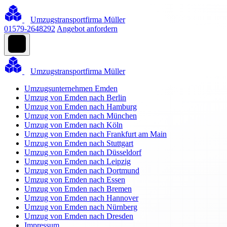
Umzugstransportfirma Müller
01579-2648292
Angebot anfordern
Umzugstransportfirma Müller
Umzugsunternehmen Emden
Umzug von Emden nach Berlin
Umzug von Emden nach Hamburg
Umzug von Emden nach München
Umzug von Emden nach Köln
Umzug von Emden nach Frankfurt am Main
Umzug von Emden nach Stuttgart
Umzug von Emden nach Düsseldorf
Umzug von Emden nach Leipzig
Umzug von Emden nach Dortmund
Umzug von Emden nach Essen
Umzug von Emden nach Bremen
Umzug von Emden nach Hannover
Umzug von Emden nach Nürnberg
Umzug von Emden nach Dresden
Impressum