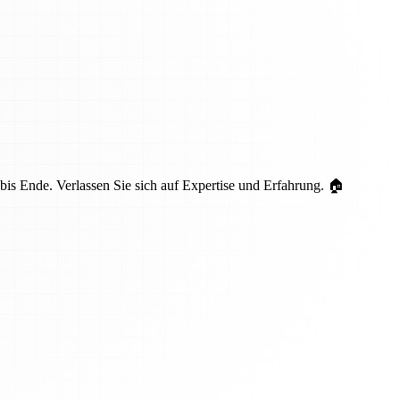
is Ende. Verlassen Sie sich auf Expertise und Erfahrung. 🏠