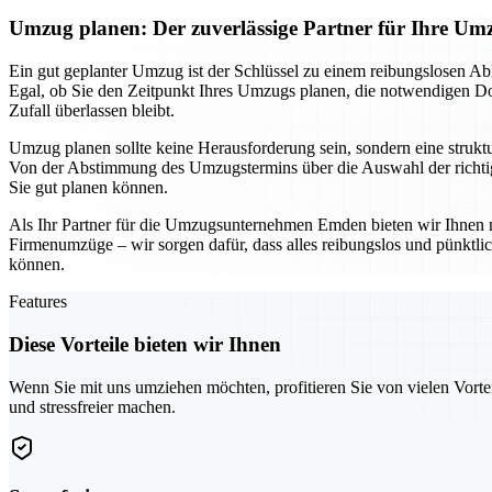
Umzug planen: Der zuverlässige Partner für Ihre 
Ein gut geplanter Umzug ist der Schlüssel zu einem reibungslosen Ab
Egal, ob Sie den Zeitpunkt Ihres Umzugs planen, die notwendigen Dok
Zufall überlassen bleibt.
Umzug planen sollte keine Herausforderung sein, sondern eine struktur
Von der Abstimmung des Umzugstermins über die Auswahl der richtige
Sie gut planen können.
Als Ihr Partner für die Umzugsunternehmen Emden bieten wir Ihnen n
Firmenumzüge – wir sorgen dafür, dass alles reibungslos und pünktl
können.
Features
Diese Vorteile bieten wir Ihnen
Wenn Sie mit uns umziehen möchten, profitieren Sie von vielen Vorte
und stressfreier machen.