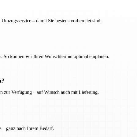
 Umzugsservice – damit Sie bestens vorbereitet sind.
. So können wir Ihren Wunschtermin optimal einplanen.
n?
ien zur Verfügung – auf Wunsch auch mit Lieferung.
e – ganz nach Ihrem Bedarf.