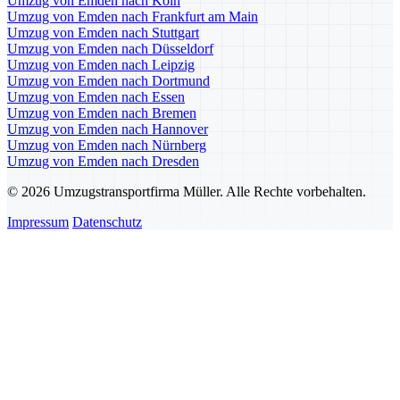
Umzug von Emden nach Köln
Umzug von Emden nach Frankfurt am Main
Umzug von Emden nach Stuttgart
Umzug von Emden nach Düsseldorf
Umzug von Emden nach Leipzig
Umzug von Emden nach Dortmund
Umzug von Emden nach Essen
Umzug von Emden nach Bremen
Umzug von Emden nach Hannover
Umzug von Emden nach Nürnberg
Umzug von Emden nach Dresden
© 2026 Umzugstransportfirma Müller. Alle Rechte vorbehalten.
Impressum
Datenschutz