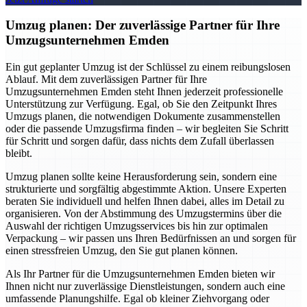
Umzug planen: Der zuverlässige Partner für Ihre
Umzugsunternehmen Emden
Ein gut geplanter Umzug ist der Schlüssel zu einem reibungslosen
Ablauf. Mit dem zuverlässigen Partner für Ihre
Umzugsunternehmen Emden steht Ihnen jederzeit professionelle
Unterstützung zur Verfügung. Egal, ob Sie den Zeitpunkt Ihres
Umzugs planen, die notwendigen Dokumente zusammenstellen
oder die passende Umzugsfirma finden – wir begleiten Sie Schritt
für Schritt und sorgen dafür, dass nichts dem Zufall überlassen
bleibt.
Umzug planen sollte keine Herausforderung sein, sondern eine
strukturierte und sorgfältig abgestimmte Aktion. Unsere Experten
beraten Sie individuell und helfen Ihnen dabei, alles im Detail zu
organisieren. Von der Abstimmung des Umzugstermins über die
Auswahl der richtigen Umzugsservices bis hin zur optimalen
Verpackung – wir passen uns Ihren Bedürfnissen an und sorgen für
einen stressfreien Umzug, den Sie gut planen können.
Als Ihr Partner für die Umzugsunternehmen Emden bieten wir
Ihnen nicht nur zuverlässige Dienstleistungen, sondern auch eine
umfassende Planungshilfe. Egal ob kleiner Ziehvorgang oder