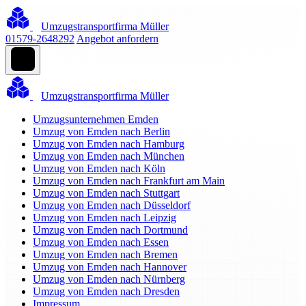
Umzugstransportfirma Müller
01579-2648292
Angebot anfordern
Umzugstransportfirma Müller
Umzugsunternehmen Emden
Umzug von Emden nach Berlin
Umzug von Emden nach Hamburg
Umzug von Emden nach München
Umzug von Emden nach Köln
Umzug von Emden nach Frankfurt am Main
Umzug von Emden nach Stuttgart
Umzug von Emden nach Düsseldorf
Umzug von Emden nach Leipzig
Umzug von Emden nach Dortmund
Umzug von Emden nach Essen
Umzug von Emden nach Bremen
Umzug von Emden nach Hannover
Umzug von Emden nach Nürnberg
Umzug von Emden nach Dresden
Impressum