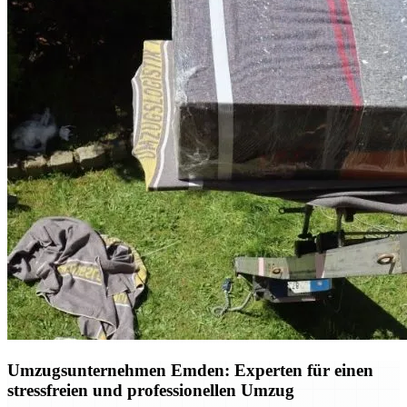
Umzugsunternehmen Emden: Experten für einen
stressfreien und professionellen Umzug