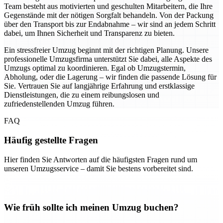
Team besteht aus motivierten und geschulten Mitarbeitern, die Ihre
Gegenstände mit der nötigen Sorgfalt behandeln. Von der Packung
über den Transport bis zur Endabnahme – wir sind an jedem Schritt
dabei, um Ihnen Sicherheit und Transparenz zu bieten.
Ein stressfreier Umzug beginnt mit der richtigen Planung. Unsere
professionelle Umzugsfirma unterstützt Sie dabei, alle Aspekte des
Umzugs optimal zu koordinieren. Egal ob Umzugstermin,
Abholung, oder die Lagerung – wir finden die passende Lösung für
Sie. Vertrauen Sie auf langjährige Erfahrung und erstklassige
Dienstleistungen, die zu einem reibungslosen und
zufriedenstellenden Umzug führen.
FAQ
Häufig gestellte Fragen
Hier finden Sie Antworten auf die häufigsten Fragen rund um
unseren Umzugsservice – damit Sie bestens vorbereitet sind.
Wie früh sollte ich meinen Umzug buchen?