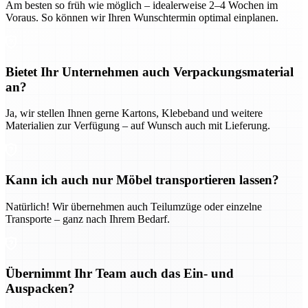
Am besten so früh wie möglich – idealerweise 2–4 Wochen im
Voraus. So können wir Ihren Wunschtermin optimal einplanen.
Bietet Ihr Unternehmen auch Verpackungsmaterial
an?
Ja, wir stellen Ihnen gerne Kartons, Klebeband und weitere
Materialien zur Verfügung – auf Wunsch auch mit Lieferung.
Kann ich auch nur Möbel transportieren lassen?
Natürlich! Wir übernehmen auch Teilumzüge oder einzelne
Transporte – ganz nach Ihrem Bedarf.
Übernimmt Ihr Team auch das Ein- und
Auspacken?