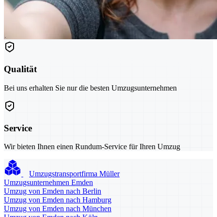
Qualität
Bei uns erhalten Sie nur die besten Umzugsunternehmen
Service
Wir bieten Ihnen einen Rundum-Service für Ihren Umzug
Umzugstransportfirma Müller
Umzugsunternehmen Emden
Umzug von Emden nach Berlin
Umzug von Emden nach Hamburg
Umzug von Emden nach München