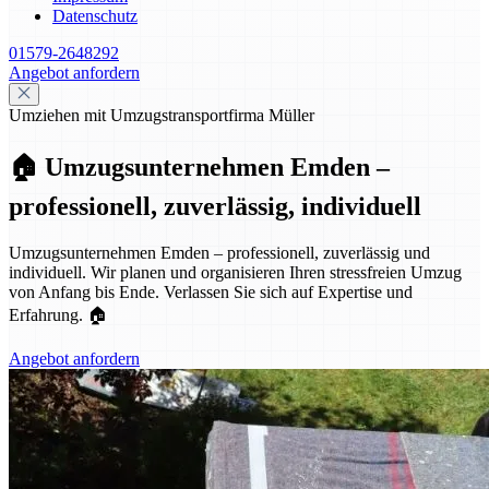
Datenschutz
01579-2648292
Angebot anfordern
Umziehen mit Umzugstransportfirma Müller
🏠 Umzugsunternehmen Emden –
professionell, zuverlässig, individuell
Umzugsunternehmen Emden – professionell, zuverlässig und
individuell. Wir planen und organisieren Ihren stressfreien Umzug
von Anfang bis Ende. Verlassen Sie sich auf Expertise und
Erfahrung. 🏠
Angebot anfordern