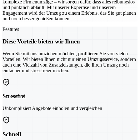
komplexe Firmenumzüge – wir sorgen dafür, dass alles reibungslos
und pünktlich abläuft. Mit unserer Expertise und unserem
Engagement wird der Umzug zu einem Erlebnis, das Sie gut planen
und noch besser genießen können.
Features
Diese Vorteile bieten wir Ihnen
Wenn Sie mit uns umziehen möchten, profitieren Sie von vielen
Vorteilen. Wir bieten Ihnen nicht nur einen Umzugsservice, sondern
auch eine Vielzahl von Zusatzleistungen, die Ihren Umzug noch
einfacher und stressfreier machen.
Stressfrei
Unkompliziert Angebote einholen und vergleichen
Schnell