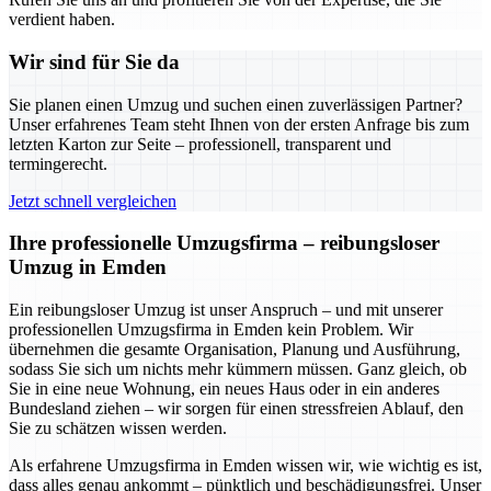
verdient haben.
Wir sind für Sie da
Sie planen einen Umzug und suchen einen zuverlässigen Partner?
Unser erfahrenes Team steht Ihnen von der ersten Anfrage bis zum
letzten Karton zur Seite – professionell, transparent und
termingerecht.
Jetzt schnell vergleichen
Ihre professionelle Umzugsfirma – reibungsloser
Umzug in Emden
Ein reibungsloser Umzug ist unser Anspruch – und mit unserer
professionellen Umzugsfirma in Emden kein Problem. Wir
übernehmen die gesamte Organisation, Planung und Ausführung,
sodass Sie sich um nichts mehr kümmern müssen. Ganz gleich, ob
Sie in eine neue Wohnung, ein neues Haus oder in ein anderes
Bundesland ziehen – wir sorgen für einen stressfreien Ablauf, den
Sie zu schätzen wissen werden.
Als erfahrene Umzugsfirma in Emden wissen wir, wie wichtig es ist,
dass alles genau ankommt – pünktlich und beschädigungsfrei. Unser