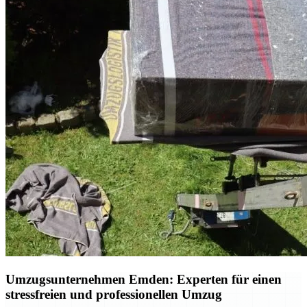
Umzugsunternehmen Emden: Experten für einen
stressfreien und professionellen Umzug