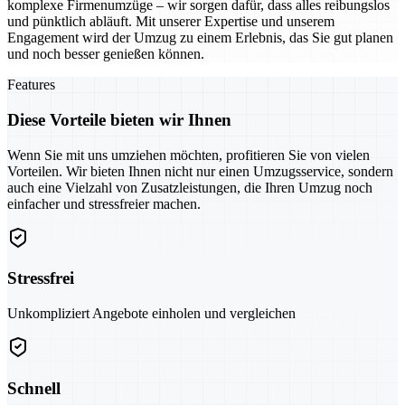
komplexe Firmenumzüge – wir sorgen dafür, dass alles reibungslos
und pünktlich abläuft. Mit unserer Expertise und unserem
Engagement wird der Umzug zu einem Erlebnis, das Sie gut planen
und noch besser genießen können.
Features
Diese Vorteile bieten wir Ihnen
Wenn Sie mit uns umziehen möchten, profitieren Sie von vielen
Vorteilen. Wir bieten Ihnen nicht nur einen Umzugsservice, sondern
auch eine Vielzahl von Zusatzleistungen, die Ihren Umzug noch
einfacher und stressfreier machen.
Stressfrei
Unkompliziert Angebote einholen und vergleichen
Schnell