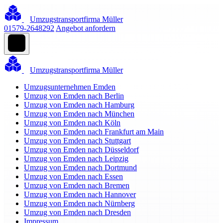
Umzugstransportfirma Müller
01579-2648292
Angebot anfordern
Umzugstransportfirma Müller
Umzugsunternehmen Emden
Umzug von Emden nach Berlin
Umzug von Emden nach Hamburg
Umzug von Emden nach München
Umzug von Emden nach Köln
Umzug von Emden nach Frankfurt am Main
Umzug von Emden nach Stuttgart
Umzug von Emden nach Düsseldorf
Umzug von Emden nach Leipzig
Umzug von Emden nach Dortmund
Umzug von Emden nach Essen
Umzug von Emden nach Bremen
Umzug von Emden nach Hannover
Umzug von Emden nach Nürnberg
Umzug von Emden nach Dresden
Impressum