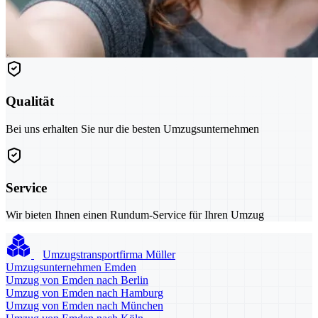
Qualität
Bei uns erhalten Sie nur die besten Umzugsunternehmen
Service
Wir bieten Ihnen einen Rundum-Service für Ihren Umzug
Umzugstransportfirma Müller
Umzugsunternehmen Emden
Umzug von Emden nach Berlin
Umzug von Emden nach Hamburg
Umzug von Emden nach München