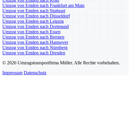
Umzug von Emden nach Köln
Umzug von Emden nach Frankfurt am Main
Umzug von Emden nach Stuttgart
Umzug von Emden nach Düsseldorf
Umzug von Emden nach Leipzig
Umzug von Emden nach Dortmund
Umzug von Emden nach Essen
Umzug von Emden nach Bremen
Umzug von Emden nach Hannover
Umzug von Emden nach Nürnberg
Umzug von Emden nach Dresden
© 2026 Umzugstransportfirma Müller. Alle Rechte vorbehalten.
Impressum
Datenschutz