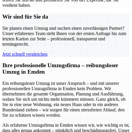
verdient haben.
Wir sind für Sie da
Sie planen einen Umzug und suchen einen zuverlässigen Partner?
Unser erfahrenes Team steht Ihnen von der ersten Anfrage bis zum
letzten Karton zur Seite – professionell, transparent und
termingerecht.
Jetzt schnell vergleichen
Ihre professionelle Umzugsfirma – reibungsloser
Umzug in Emden
Ein reibungsloser Umzug ist unser Anspruch – und mit unserer
professionellen Umzugsfirma in Emden kein Problem. Wir
übernehmen die gesamte Organisation, Planung und Ausführung,
sodass Sie sich um nichts mehr kümmern müssen. Ganz gleich, ob
Sie in eine neue Wohnung, ein neues Haus oder in ein anderes
Bundesland ziehen – wir sorgen für einen stressfreien Ablauf, den
Sie zu schätzen wissen werden.
Als erfahrene Umzugsfirma in Emden wissen wir, wie wichtig es ist,
dass alles genau ankommt – pünktlich und beschädigungsfrei. Unser