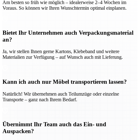
Am besten so früh wie möglich – idealerweise 2–4 Wochen im
Voraus. So können wir Ihren Wunschtermin optimal einplanen.
Bietet Ihr Unternehmen auch Verpackungsmaterial
an?
Ja, wir stellen Ihnen gerne Kartons, Klebeband und weitere
Materialien zur Verfügung – auf Wunsch auch mit Lieferung.
Kann ich auch nur Möbel transportieren lassen?
Natürlich! Wir übernehmen auch Teilumzüge oder einzelne
Transporte – ganz nach Ihrem Bedarf.
Übernimmt Ihr Team auch das Ein- und
Auspacken?