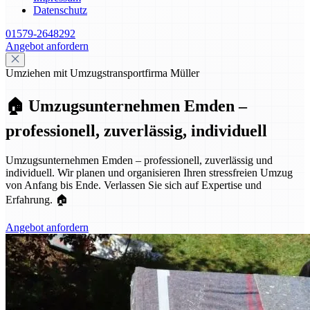
Datenschutz
01579-2648292
Angebot anfordern
Umziehen mit Umzugstransportfirma Müller
🏠 Umzugsunternehmen Emden –
professionell, zuverlässig, individuell
Umzugsunternehmen Emden – professionell, zuverlässig und
individuell. Wir planen und organisieren Ihren stressfreien Umzug
von Anfang bis Ende. Verlassen Sie sich auf Expertise und
Erfahrung. 🏠
Angebot anfordern