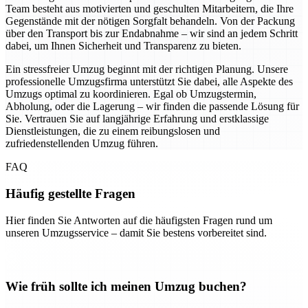
Team besteht aus motivierten und geschulten Mitarbeitern, die Ihre
Gegenstände mit der nötigen Sorgfalt behandeln. Von der Packung
über den Transport bis zur Endabnahme – wir sind an jedem Schritt
dabei, um Ihnen Sicherheit und Transparenz zu bieten.
Ein stressfreier Umzug beginnt mit der richtigen Planung. Unsere
professionelle Umzugsfirma unterstützt Sie dabei, alle Aspekte des
Umzugs optimal zu koordinieren. Egal ob Umzugstermin,
Abholung, oder die Lagerung – wir finden die passende Lösung für
Sie. Vertrauen Sie auf langjährige Erfahrung und erstklassige
Dienstleistungen, die zu einem reibungslosen und
zufriedenstellenden Umzug führen.
FAQ
Häufig gestellte Fragen
Hier finden Sie Antworten auf die häufigsten Fragen rund um
unseren Umzugsservice – damit Sie bestens vorbereitet sind.
Wie früh sollte ich meinen Umzug buchen?