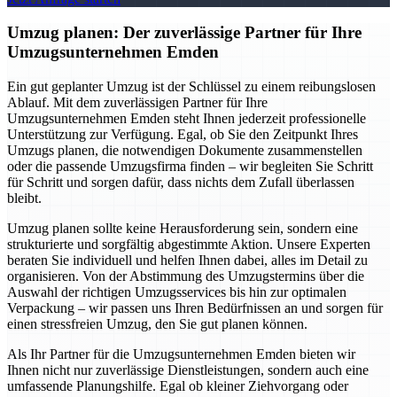
Umzug planen: Der zuverlässige Partner für Ihre
Umzugsunternehmen Emden
Ein gut geplanter Umzug ist der Schlüssel zu einem reibungslosen
Ablauf. Mit dem zuverlässigen Partner für Ihre
Umzugsunternehmen Emden steht Ihnen jederzeit professionelle
Unterstützung zur Verfügung. Egal, ob Sie den Zeitpunkt Ihres
Umzugs planen, die notwendigen Dokumente zusammenstellen
oder die passende Umzugsfirma finden – wir begleiten Sie Schritt
für Schritt und sorgen dafür, dass nichts dem Zufall überlassen
bleibt.
Umzug planen sollte keine Herausforderung sein, sondern eine
strukturierte und sorgfältig abgestimmte Aktion. Unsere Experten
beraten Sie individuell und helfen Ihnen dabei, alles im Detail zu
organisieren. Von der Abstimmung des Umzugstermins über die
Auswahl der richtigen Umzugsservices bis hin zur optimalen
Verpackung – wir passen uns Ihren Bedürfnissen an und sorgen für
einen stressfreien Umzug, den Sie gut planen können.
Als Ihr Partner für die Umzugsunternehmen Emden bieten wir
Ihnen nicht nur zuverlässige Dienstleistungen, sondern auch eine
umfassende Planungshilfe. Egal ob kleiner Ziehvorgang oder