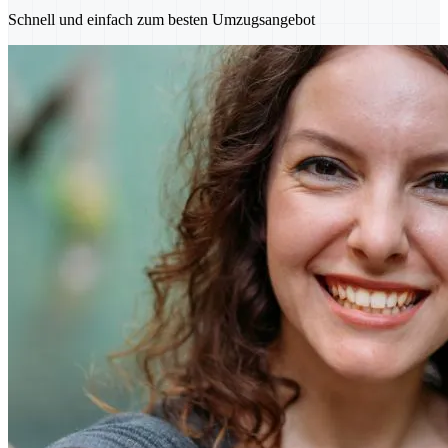
Schnell und einfach zum besten Umzugsangebot