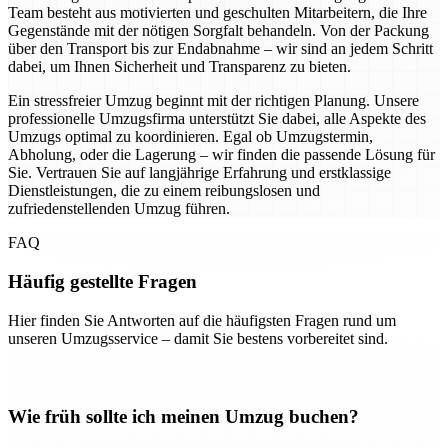
Team besteht aus motivierten und geschulten Mitarbeitern, die Ihre
Gegenstände mit der nötigen Sorgfalt behandeln. Von der Packung
über den Transport bis zur Endabnahme – wir sind an jedem Schritt
dabei, um Ihnen Sicherheit und Transparenz zu bieten.
Ein stressfreier Umzug beginnt mit der richtigen Planung. Unsere
professionelle Umzugsfirma unterstützt Sie dabei, alle Aspekte des
Umzugs optimal zu koordinieren. Egal ob Umzugstermin,
Abholung, oder die Lagerung – wir finden die passende Lösung für
Sie. Vertrauen Sie auf langjährige Erfahrung und erstklassige
Dienstleistungen, die zu einem reibungslosen und
zufriedenstellenden Umzug führen.
FAQ
Häufig gestellte Fragen
Hier finden Sie Antworten auf die häufigsten Fragen rund um
unseren Umzugsservice – damit Sie bestens vorbereitet sind.
Wie früh sollte ich meinen Umzug buchen?