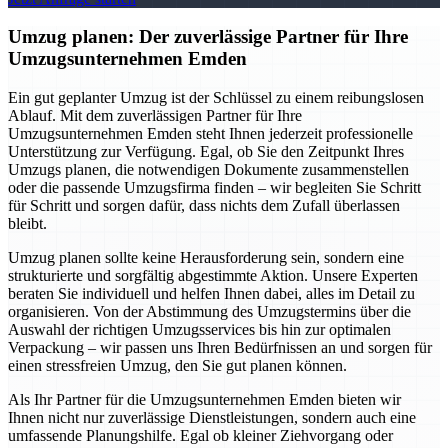
Umzug planen: Der zuverlässige Partner für Ihre
Umzugsunternehmen Emden
Ein gut geplanter Umzug ist der Schlüssel zu einem reibungslosen
Ablauf. Mit dem zuverlässigen Partner für Ihre
Umzugsunternehmen Emden steht Ihnen jederzeit professionelle
Unterstützung zur Verfügung. Egal, ob Sie den Zeitpunkt Ihres
Umzugs planen, die notwendigen Dokumente zusammenstellen
oder die passende Umzugsfirma finden – wir begleiten Sie Schritt
für Schritt und sorgen dafür, dass nichts dem Zufall überlassen
bleibt.
Umzug planen sollte keine Herausforderung sein, sondern eine
strukturierte und sorgfältig abgestimmte Aktion. Unsere Experten
beraten Sie individuell und helfen Ihnen dabei, alles im Detail zu
organisieren. Von der Abstimmung des Umzugstermins über die
Auswahl der richtigen Umzugsservices bis hin zur optimalen
Verpackung – wir passen uns Ihren Bedürfnissen an und sorgen für
einen stressfreien Umzug, den Sie gut planen können.
Als Ihr Partner für die Umzugsunternehmen Emden bieten wir
Ihnen nicht nur zuverlässige Dienstleistungen, sondern auch eine
umfassende Planungshilfe. Egal ob kleiner Ziehvorgang oder