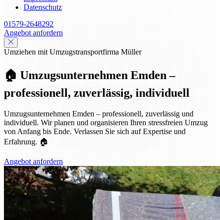
Datenschutz
01579-2648292
Angebot anfordern
Umziehen mit Umzugstransportfirma Müller
🏠 Umzugsunternehmen Emden –
professionell, zuverlässig, individuell
Umzugsunternehmen Emden – professionell, zuverlässig und
individuell. Wir planen und organisieren Ihren stressfreien Umzug
von Anfang bis Ende. Verlassen Sie sich auf Expertise und
Erfahrung. 🏠
Angebot anfordern