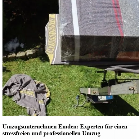
Umzugsunternehmen Emden: Experten für einen
stressfreien und professionellen Umzug