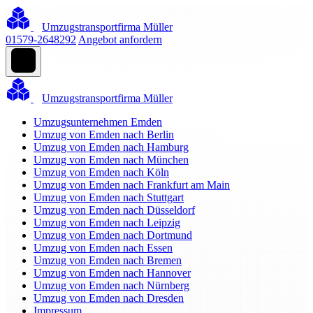
Umzugstransportfirma Müller
01579-2648292
Angebot anfordern
Umzugstransportfirma Müller
Umzugsunternehmen Emden
Umzug von Emden nach Berlin
Umzug von Emden nach Hamburg
Umzug von Emden nach München
Umzug von Emden nach Köln
Umzug von Emden nach Frankfurt am Main
Umzug von Emden nach Stuttgart
Umzug von Emden nach Düsseldorf
Umzug von Emden nach Leipzig
Umzug von Emden nach Dortmund
Umzug von Emden nach Essen
Umzug von Emden nach Bremen
Umzug von Emden nach Hannover
Umzug von Emden nach Nürnberg
Umzug von Emden nach Dresden
Impressum