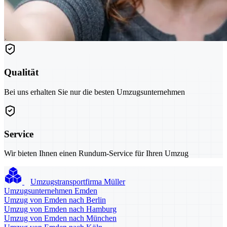
Qualität
Bei uns erhalten Sie nur die besten Umzugsunternehmen
Service
Wir bieten Ihnen einen Rundum-Service für Ihren Umzug
Umzugstransportfirma Müller
Umzugsunternehmen Emden
Umzug von Emden nach Berlin
Umzug von Emden nach Hamburg
Umzug von Emden nach München