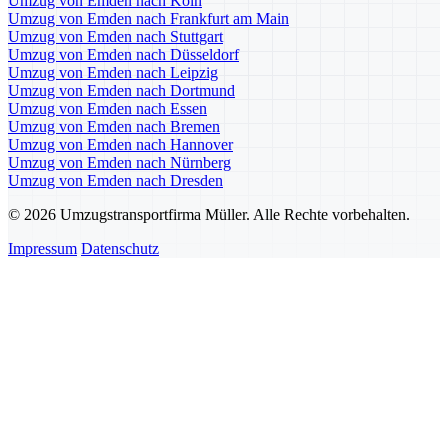
Umzug von Emden nach Köln
Umzug von Emden nach Frankfurt am Main
Umzug von Emden nach Stuttgart
Umzug von Emden nach Düsseldorf
Umzug von Emden nach Leipzig
Umzug von Emden nach Dortmund
Umzug von Emden nach Essen
Umzug von Emden nach Bremen
Umzug von Emden nach Hannover
Umzug von Emden nach Nürnberg
Umzug von Emden nach Dresden
© 2026 Umzugstransportfirma Müller. Alle Rechte vorbehalten.
Impressum
Datenschutz