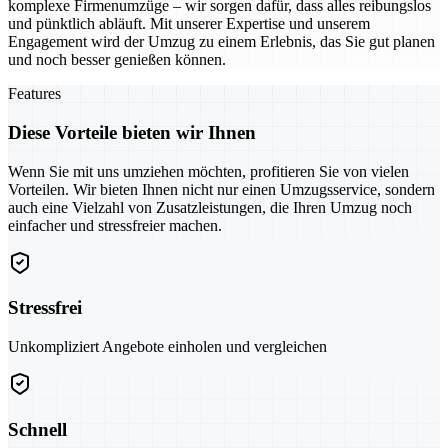
komplexe Firmenumzüge – wir sorgen dafür, dass alles reibungslos
und pünktlich abläuft. Mit unserer Expertise und unserem
Engagement wird der Umzug zu einem Erlebnis, das Sie gut planen
und noch besser genießen können.
Features
Diese Vorteile bieten wir Ihnen
Wenn Sie mit uns umziehen möchten, profitieren Sie von vielen
Vorteilen. Wir bieten Ihnen nicht nur einen Umzugsservice, sondern
auch eine Vielzahl von Zusatzleistungen, die Ihren Umzug noch
einfacher und stressfreier machen.
Stressfrei
Unkompliziert Angebote einholen und vergleichen
Schnell