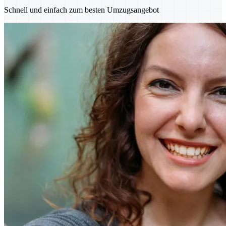
Schnell und einfach zum besten Umzugsangebot