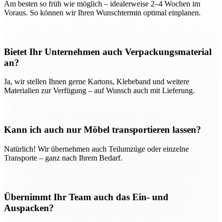
Am besten so früh wie möglich – idealerweise 2–4 Wochen im
Voraus. So können wir Ihren Wunschtermin optimal einplanen.
Bietet Ihr Unternehmen auch Verpackungsmaterial
an?
Ja, wir stellen Ihnen gerne Kartons, Klebeband und weitere
Materialien zur Verfügung – auf Wunsch auch mit Lieferung.
Kann ich auch nur Möbel transportieren lassen?
Natürlich! Wir übernehmen auch Teilumzüge oder einzelne
Transporte – ganz nach Ihrem Bedarf.
Übernimmt Ihr Team auch das Ein- und
Auspacken?