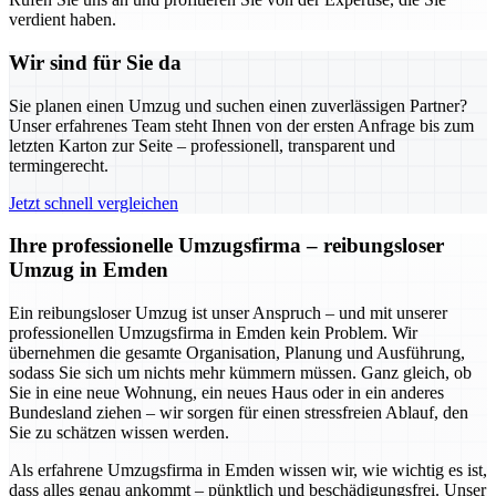
verdient haben.
Wir sind für Sie da
Sie planen einen Umzug und suchen einen zuverlässigen Partner?
Unser erfahrenes Team steht Ihnen von der ersten Anfrage bis zum
letzten Karton zur Seite – professionell, transparent und
termingerecht.
Jetzt schnell vergleichen
Ihre professionelle Umzugsfirma – reibungsloser
Umzug in Emden
Ein reibungsloser Umzug ist unser Anspruch – und mit unserer
professionellen Umzugsfirma in Emden kein Problem. Wir
übernehmen die gesamte Organisation, Planung und Ausführung,
sodass Sie sich um nichts mehr kümmern müssen. Ganz gleich, ob
Sie in eine neue Wohnung, ein neues Haus oder in ein anderes
Bundesland ziehen – wir sorgen für einen stressfreien Ablauf, den
Sie zu schätzen wissen werden.
Als erfahrene Umzugsfirma in Emden wissen wir, wie wichtig es ist,
dass alles genau ankommt – pünktlich und beschädigungsfrei. Unser