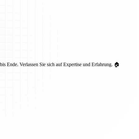
is Ende. Verlassen Sie sich auf Expertise und Erfahrung. 🏠