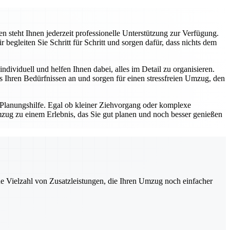
 steht Ihnen jederzeit professionelle Unterstützung zur Verfügung.
gleiten Sie Schritt für Schritt und sorgen dafür, dass nichts dem
dividuell und helfen Ihnen dabei, alles im Detail zu organisieren.
Ihren Bedürfnissen an und sorgen für einen stressfreien Umzug, den
 Planungshilfe. Egal ob kleiner Ziehvorgang oder komplexe
zug zu einem Erlebnis, das Sie gut planen und noch besser genießen
ne Vielzahl von Zusatzleistungen, die Ihren Umzug noch einfacher