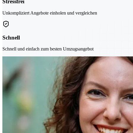
Stressfrei
Unkompliziert Angebote einholen und vergleichen
Schnell
Schnell und einfach zum besten Umzugsangebot