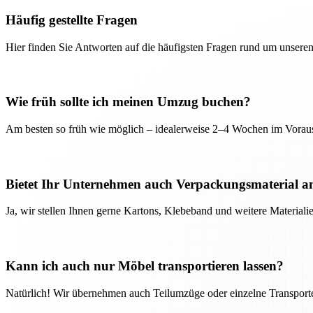
Häufig gestellte Fragen
Hier finden Sie Antworten auf die häufigsten Fragen rund um unseren
Wie früh sollte ich meinen Umzug buchen?
Am besten so früh wie möglich – idealerweise 2–4 Wochen im Voraus
Bietet Ihr Unternehmen auch Verpackungsmaterial a
Ja, wir stellen Ihnen gerne Kartons, Klebeband und weitere Material
Kann ich auch nur Möbel transportieren lassen?
Natürlich! Wir übernehmen auch Teilumzüge oder einzelne Transport