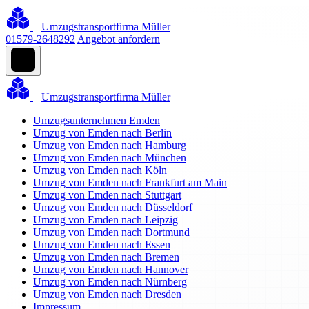
Umzugstransportfirma Müller
01579-2648292
Angebot anfordern
Umzugstransportfirma Müller
Umzugsunternehmen Emden
Umzug von Emden nach Berlin
Umzug von Emden nach Hamburg
Umzug von Emden nach München
Umzug von Emden nach Köln
Umzug von Emden nach Frankfurt am Main
Umzug von Emden nach Stuttgart
Umzug von Emden nach Düsseldorf
Umzug von Emden nach Leipzig
Umzug von Emden nach Dortmund
Umzug von Emden nach Essen
Umzug von Emden nach Bremen
Umzug von Emden nach Hannover
Umzug von Emden nach Nürnberg
Umzug von Emden nach Dresden
Impressum