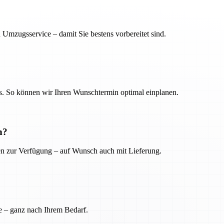
 Umzugsservice – damit Sie bestens vorbereitet sind.
. So können wir Ihren Wunschtermin optimal einplanen.
n?
ien zur Verfügung – auf Wunsch auch mit Lieferung.
e – ganz nach Ihrem Bedarf.