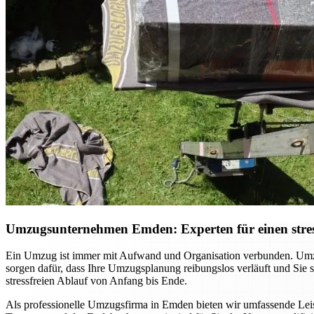
Umzugsunternehmen Emden: Experten für einen stres
Ein Umzug ist immer mit Aufwand und Organisation verbunden. Umzu
sorgen dafür, dass Ihre Umzugsplanung reibungslos verläuft und Sie
stressfreien Ablauf von Anfang bis Ende.
Als professionelle Umzugsfirma in Emden bieten wir umfassende Leist