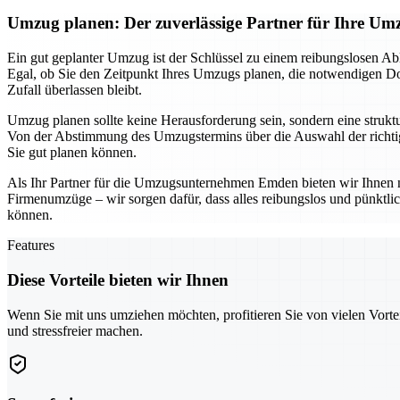
Umzug planen: Der zuverlässige Partner für Ihre 
Ein gut geplanter Umzug ist der Schlüssel zu einem reibungslosen Ab
Egal, ob Sie den Zeitpunkt Ihres Umzugs planen, die notwendigen Dok
Zufall überlassen bleibt.
Umzug planen sollte keine Herausforderung sein, sondern eine struktur
Von der Abstimmung des Umzugstermins über die Auswahl der richtige
Sie gut planen können.
Als Ihr Partner für die Umzugsunternehmen Emden bieten wir Ihnen n
Firmenumzüge – wir sorgen dafür, dass alles reibungslos und pünktl
können.
Features
Diese Vorteile bieten wir Ihnen
Wenn Sie mit uns umziehen möchten, profitieren Sie von vielen Vorte
und stressfreier machen.