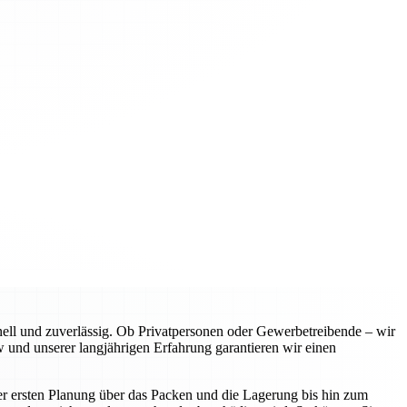
l und zuverlässig. Ob Privatpersonen oder Gewerbetreibende – wir
 und unserer langjährigen Erfahrung garantieren wir einen
er ersten Planung über das Packen und die Lagerung bis hin zum