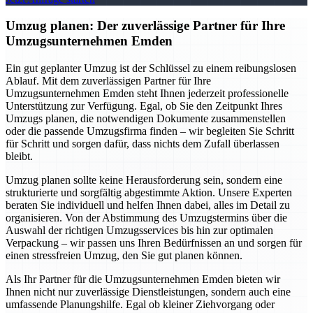
Umzug planen: Der zuverlässige Partner für Ihre
Umzugsunternehmen Emden
Ein gut geplanter Umzug ist der Schlüssel zu einem reibungslosen
Ablauf. Mit dem zuverlässigen Partner für Ihre
Umzugsunternehmen Emden steht Ihnen jederzeit professionelle
Unterstützung zur Verfügung. Egal, ob Sie den Zeitpunkt Ihres
Umzugs planen, die notwendigen Dokumente zusammenstellen
oder die passende Umzugsfirma finden – wir begleiten Sie Schritt
für Schritt und sorgen dafür, dass nichts dem Zufall überlassen
bleibt.
Umzug planen sollte keine Herausforderung sein, sondern eine
strukturierte und sorgfältig abgestimmte Aktion. Unsere Experten
beraten Sie individuell und helfen Ihnen dabei, alles im Detail zu
organisieren. Von der Abstimmung des Umzugstermins über die
Auswahl der richtigen Umzugsservices bis hin zur optimalen
Verpackung – wir passen uns Ihren Bedürfnissen an und sorgen für
einen stressfreien Umzug, den Sie gut planen können.
Als Ihr Partner für die Umzugsunternehmen Emden bieten wir
Ihnen nicht nur zuverlässige Dienstleistungen, sondern auch eine
umfassende Planungshilfe. Egal ob kleiner Ziehvorgang oder