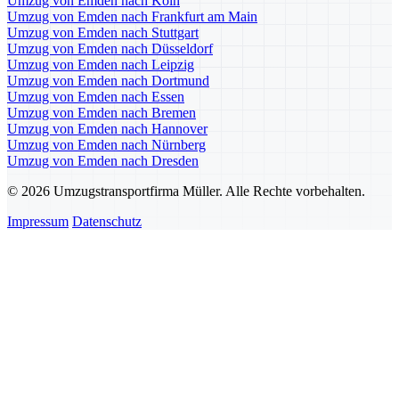
Umzug von Emden nach Köln
Umzug von Emden nach Frankfurt am Main
Umzug von Emden nach Stuttgart
Umzug von Emden nach Düsseldorf
Umzug von Emden nach Leipzig
Umzug von Emden nach Dortmund
Umzug von Emden nach Essen
Umzug von Emden nach Bremen
Umzug von Emden nach Hannover
Umzug von Emden nach Nürnberg
Umzug von Emden nach Dresden
© 2026 Umzugstransportfirma Müller. Alle Rechte vorbehalten.
Impressum
Datenschutz