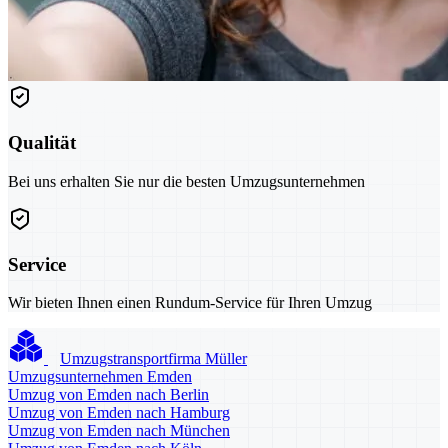
Qualität
Bei uns erhalten Sie nur die besten Umzugsunternehmen
Service
Wir bieten Ihnen einen Rundum-Service für Ihren Umzug
Umzugstransportfirma Müller
Umzugsunternehmen Emden
Umzug von Emden nach Berlin
Umzug von Emden nach Hamburg
Umzug von Emden nach München