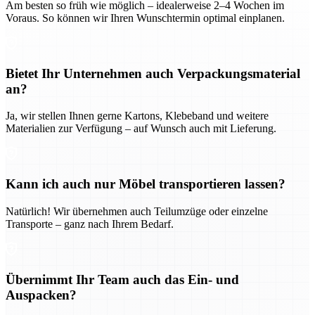
Am besten so früh wie möglich – idealerweise 2–4 Wochen im
Voraus. So können wir Ihren Wunschtermin optimal einplanen.
Bietet Ihr Unternehmen auch Verpackungsmaterial
an?
Ja, wir stellen Ihnen gerne Kartons, Klebeband und weitere
Materialien zur Verfügung – auf Wunsch auch mit Lieferung.
Kann ich auch nur Möbel transportieren lassen?
Natürlich! Wir übernehmen auch Teilumzüge oder einzelne
Transporte – ganz nach Ihrem Bedarf.
Übernimmt Ihr Team auch das Ein- und
Auspacken?