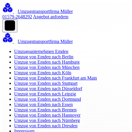
Umzugstransportfirma Müller
01579-2648292
Angebot anfordern
Umzugstransportfirma Müller
Umzugsunternehmen Emden
Umzug von Emden nach Berlin
Umzug von Emden nach Hamburg
Umzug von Emden nach München
Umzug von Emden nach Köln
Umzug von Emden nach Frankfurt am Main
Umzug von Emden nach Stuttgart
Umzug von Emden nach Düsseldorf
Umzug von Emden nach Leipzig
Umzug von Emden nach Dortmund
Umzug von Emden nach Essen
Umzug von Emden nach Bremen
Umzug von Emden nach Hannover
Umzug von Emden nach Nürnberg
Umzug von Emden nach Dresden
Impressum