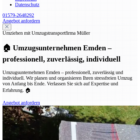
Datenschutz
01579-2648292
Angebot anfordern
Umziehen mit Umzugstransportfirma Müller
🏠 Umzugsunternehmen Emden –
professionell, zuverlässig, individuell
Umzugsunternehmen Emden – professionell, zuverlässig und
individuell. Wir planen und organisieren Ihren stressfreien Umzug
von Anfang bis Ende. Verlassen Sie sich auf Expertise und
Erfahrung. 🏠
Angebot anfordern