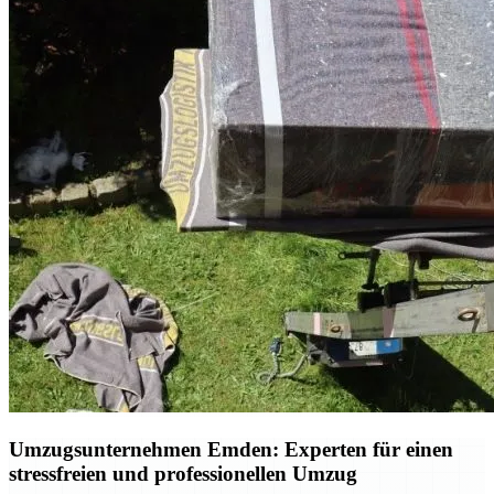
Umzugsunternehmen Emden: Experten für einen
stressfreien und professionellen Umzug