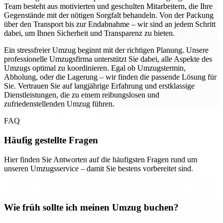
Team besteht aus motivierten und geschulten Mitarbeitern, die Ihre
Gegenstände mit der nötigen Sorgfalt behandeln. Von der Packung
über den Transport bis zur Endabnahme – wir sind an jedem Schritt
dabei, um Ihnen Sicherheit und Transparenz zu bieten.
Ein stressfreier Umzug beginnt mit der richtigen Planung. Unsere
professionelle Umzugsfirma unterstützt Sie dabei, alle Aspekte des
Umzugs optimal zu koordinieren. Egal ob Umzugstermin,
Abholung, oder die Lagerung – wir finden die passende Lösung für
Sie. Vertrauen Sie auf langjährige Erfahrung und erstklassige
Dienstleistungen, die zu einem reibungslosen und
zufriedenstellenden Umzug führen.
FAQ
Häufig gestellte Fragen
Hier finden Sie Antworten auf die häufigsten Fragen rund um
unseren Umzugsservice – damit Sie bestens vorbereitet sind.
Wie früh sollte ich meinen Umzug buchen?