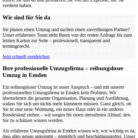
verdient haben.
Wir sind für Sie da
Sie planen einen Umzug und suchen einen zuverlässigen Partner?
Unser erfahrenes Team steht Ihnen von der ersten Anfrage bis zum
letzten Karton zur Seite – professionell, transparent und
termingerecht.
Jetzt schnell vergleichen
Ihre professionelle Umzugsfirma – reibungsloser
Umzug in Emden
Ein reibungsloser Umzug ist unser Anspruch – und mit unserer
professionellen Umzugsfirma in Emden kein Problem. Wir
übernehmen die gesamte Organisation, Planung und Ausführung,
sodass Sie sich um nichts mehr kümmern müssen. Ganz gleich, ob
Sie in eine neue Wohnung, ein neues Haus oder in ein anderes
Bundesland ziehen – wir sorgen für einen stressfreien Ablauf, den
Sie zu schätzen wissen werden.
Als erfahrene Umzugsfirma in Emden wissen wir, wie wichtig es ist,
dass alles genau ankommt – pünktlich und beschädigungsfrei. Unser