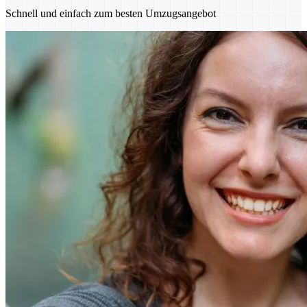
Schnell und einfach zum besten Umzugsangebot