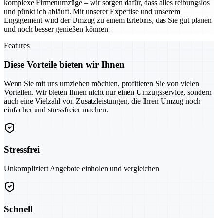
komplexe Firmenumzüge – wir sorgen dafür, dass alles reibungslos
und pünktlich abläuft. Mit unserer Expertise und unserem
Engagement wird der Umzug zu einem Erlebnis, das Sie gut planen
und noch besser genießen können.
Features
Diese Vorteile bieten wir Ihnen
Wenn Sie mit uns umziehen möchten, profitieren Sie von vielen
Vorteilen. Wir bieten Ihnen nicht nur einen Umzugsservice, sondern
auch eine Vielzahl von Zusatzleistungen, die Ihren Umzug noch
einfacher und stressfreier machen.
Stressfrei
Unkompliziert Angebote einholen und vergleichen
Schnell