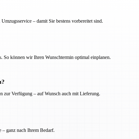
 Umzugsservice – damit Sie bestens vorbereitet sind.
. So können wir Ihren Wunschtermin optimal einplanen.
n?
ien zur Verfügung – auf Wunsch auch mit Lieferung.
e – ganz nach Ihrem Bedarf.