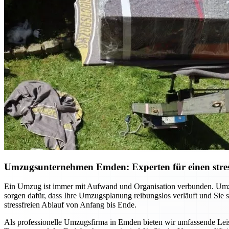
Umzugsunternehmen Emden: Experten für einen stres
Ein Umzug ist immer mit Aufwand und Organisation verbunden. Umzu
sorgen dafür, dass Ihre Umzugsplanung reibungslos verläuft und Sie
stressfreien Ablauf von Anfang bis Ende.
Als professionelle Umzugsfirma in Emden bieten wir umfassende Leist