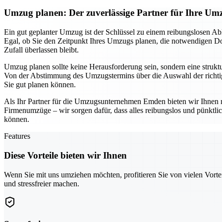
Umzug planen: Der zuverlässige Partner für Ihre 
Ein gut geplanter Umzug ist der Schlüssel zu einem reibungslosen Ab
Egal, ob Sie den Zeitpunkt Ihres Umzugs planen, die notwendigen Dok
Zufall überlassen bleibt.
Umzug planen sollte keine Herausforderung sein, sondern eine struktur
Von der Abstimmung des Umzugstermins über die Auswahl der richtige
Sie gut planen können.
Als Ihr Partner für die Umzugsunternehmen Emden bieten wir Ihnen n
Firmenumzüge – wir sorgen dafür, dass alles reibungslos und pünktl
können.
Features
Diese Vorteile bieten wir Ihnen
Wenn Sie mit uns umziehen möchten, profitieren Sie von vielen Vorte
und stressfreier machen.