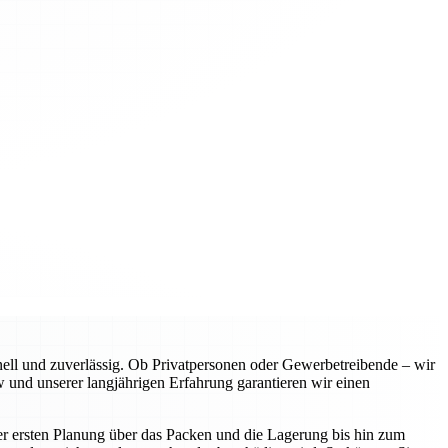
l und zuverlässig. Ob Privatpersonen oder Gewerbetreibende – wir
 und unserer langjährigen Erfahrung garantieren wir einen
er ersten Planung über das Packen und die Lagerung bis hin zum