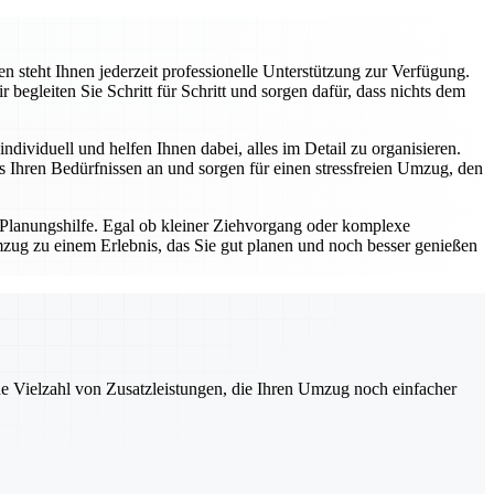
 steht Ihnen jederzeit professionelle Unterstützung zur Verfügung.
gleiten Sie Schritt für Schritt und sorgen dafür, dass nichts dem
dividuell und helfen Ihnen dabei, alles im Detail zu organisieren.
Ihren Bedürfnissen an und sorgen für einen stressfreien Umzug, den
 Planungshilfe. Egal ob kleiner Ziehvorgang oder komplexe
zug zu einem Erlebnis, das Sie gut planen und noch besser genießen
ne Vielzahl von Zusatzleistungen, die Ihren Umzug noch einfacher