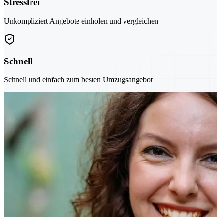
Stressfrei
Unkompliziert Angebote einholen und vergleichen
Schnell
Schnell und einfach zum besten Umzugsangebot