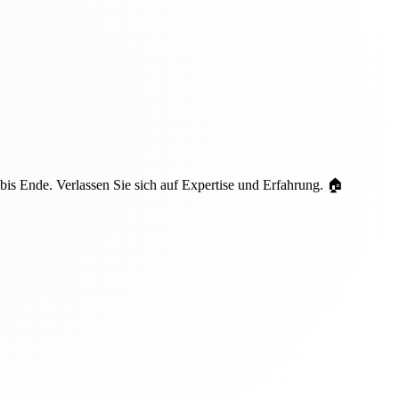
is Ende. Verlassen Sie sich auf Expertise und Erfahrung. 🏠