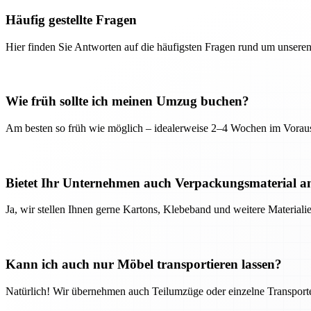
Häufig gestellte Fragen
Hier finden Sie Antworten auf die häufigsten Fragen rund um unseren
Wie früh sollte ich meinen Umzug buchen?
Am besten so früh wie möglich – idealerweise 2–4 Wochen im Voraus
Bietet Ihr Unternehmen auch Verpackungsmaterial a
Ja, wir stellen Ihnen gerne Kartons, Klebeband und weitere Material
Kann ich auch nur Möbel transportieren lassen?
Natürlich! Wir übernehmen auch Teilumzüge oder einzelne Transport