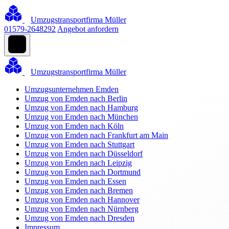
Umzugstransportfirma Müller
01579-2648292
Angebot anfordern
Umzugstransportfirma Müller
Umzugsunternehmen Emden
Umzug von Emden nach Berlin
Umzug von Emden nach Hamburg
Umzug von Emden nach München
Umzug von Emden nach Köln
Umzug von Emden nach Frankfurt am Main
Umzug von Emden nach Stuttgart
Umzug von Emden nach Düsseldorf
Umzug von Emden nach Leipzig
Umzug von Emden nach Dortmund
Umzug von Emden nach Essen
Umzug von Emden nach Bremen
Umzug von Emden nach Hannover
Umzug von Emden nach Nürnberg
Umzug von Emden nach Dresden
Impressum