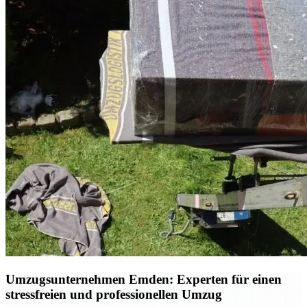
Umzugsunternehmen Emden: Experten für einen
stressfreien und professionellen Umzug