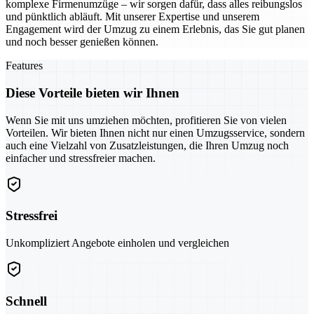
komplexe Firmenumzüge – wir sorgen dafür, dass alles reibungslos
und pünktlich abläuft. Mit unserer Expertise und unserem
Engagement wird der Umzug zu einem Erlebnis, das Sie gut planen
und noch besser genießen können.
Features
Diese Vorteile bieten wir Ihnen
Wenn Sie mit uns umziehen möchten, profitieren Sie von vielen
Vorteilen. Wir bieten Ihnen nicht nur einen Umzugsservice, sondern
auch eine Vielzahl von Zusatzleistungen, die Ihren Umzug noch
einfacher und stressfreier machen.
Stressfrei
Unkompliziert Angebote einholen und vergleichen
Schnell