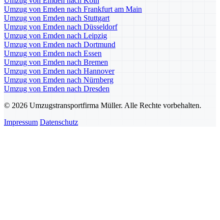
Umzug von Emden nach Köln
Umzug von Emden nach Frankfurt am Main
Umzug von Emden nach Stuttgart
Umzug von Emden nach Düsseldorf
Umzug von Emden nach Leipzig
Umzug von Emden nach Dortmund
Umzug von Emden nach Essen
Umzug von Emden nach Bremen
Umzug von Emden nach Hannover
Umzug von Emden nach Nürnberg
Umzug von Emden nach Dresden
© 2026 Umzugstransportfirma Müller. Alle Rechte vorbehalten.
Impressum
Datenschutz