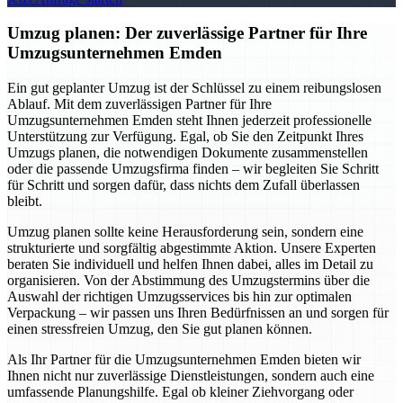
Umzug planen: Der zuverlässige Partner für Ihre
Umzugsunternehmen Emden
Ein gut geplanter Umzug ist der Schlüssel zu einem reibungslosen
Ablauf. Mit dem zuverlässigen Partner für Ihre
Umzugsunternehmen Emden steht Ihnen jederzeit professionelle
Unterstützung zur Verfügung. Egal, ob Sie den Zeitpunkt Ihres
Umzugs planen, die notwendigen Dokumente zusammenstellen
oder die passende Umzugsfirma finden – wir begleiten Sie Schritt
für Schritt und sorgen dafür, dass nichts dem Zufall überlassen
bleibt.
Umzug planen sollte keine Herausforderung sein, sondern eine
strukturierte und sorgfältig abgestimmte Aktion. Unsere Experten
beraten Sie individuell und helfen Ihnen dabei, alles im Detail zu
organisieren. Von der Abstimmung des Umzugstermins über die
Auswahl der richtigen Umzugsservices bis hin zur optimalen
Verpackung – wir passen uns Ihren Bedürfnissen an und sorgen für
einen stressfreien Umzug, den Sie gut planen können.
Als Ihr Partner für die Umzugsunternehmen Emden bieten wir
Ihnen nicht nur zuverlässige Dienstleistungen, sondern auch eine
umfassende Planungshilfe. Egal ob kleiner Ziehvorgang oder