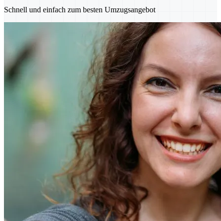
Schnell und einfach zum besten Umzugsangebot