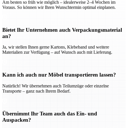
Am besten so früh wie möglich – idealerweise 2–4 Wochen im
Voraus. So können wir Ihren Wunschtermin optimal einplanen.
Bietet Ihr Unternehmen auch Verpackungsmaterial
an?
Ja, wir stellen Ihnen gerne Kartons, Klebeband und weitere
Materialien zur Verfügung – auf Wunsch auch mit Lieferung.
Kann ich auch nur Möbel transportieren lassen?
Natürlich! Wir übernehmen auch Teilumzüge oder einzelne
Transporte – ganz nach Ihrem Bedarf.
Übernimmt Ihr Team auch das Ein- und
Auspacken?