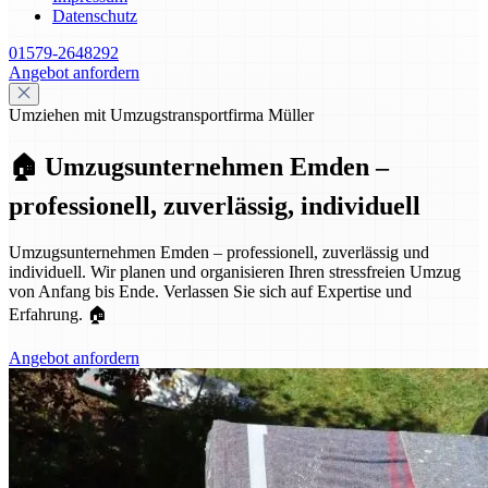
Datenschutz
01579-2648292
Angebot anfordern
Umziehen mit Umzugstransportfirma Müller
🏠 Umzugsunternehmen Emden –
professionell, zuverlässig, individuell
Umzugsunternehmen Emden – professionell, zuverlässig und
individuell. Wir planen und organisieren Ihren stressfreien Umzug
von Anfang bis Ende. Verlassen Sie sich auf Expertise und
Erfahrung. 🏠
Angebot anfordern