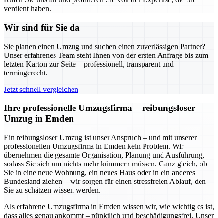
verdient haben.
Wir sind für Sie da
Sie planen einen Umzug und suchen einen zuverlässigen Partner?
Unser erfahrenes Team steht Ihnen von der ersten Anfrage bis zum
letzten Karton zur Seite – professionell, transparent und
termingerecht.
Jetzt schnell vergleichen
Ihre professionelle Umzugsfirma – reibungsloser
Umzug in Emden
Ein reibungsloser Umzug ist unser Anspruch – und mit unserer
professionellen Umzugsfirma in Emden kein Problem. Wir
übernehmen die gesamte Organisation, Planung und Ausführung,
sodass Sie sich um nichts mehr kümmern müssen. Ganz gleich, ob
Sie in eine neue Wohnung, ein neues Haus oder in ein anderes
Bundesland ziehen – wir sorgen für einen stressfreien Ablauf, den
Sie zu schätzen wissen werden.
Als erfahrene Umzugsfirma in Emden wissen wir, wie wichtig es ist,
dass alles genau ankommt – pünktlich und beschädigungsfrei. Unser