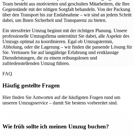
Team besteht aus motivierten und geschulten Mitarbeitern, die Ihre
Gegenstände mit der nötigen Sorgfalt behandeln. Von der Packung
über den Transport bis zur Endabnahme – wir sind an jedem Schritt
dabei, um Ihnen Sicherheit und Transparenz zu bieten.
Ein stressfreier Umzug beginnt mit der richtigen Planung. Unsere
professionelle Umzugsfirma unterstützt Sie dabei, alle Aspekte des
Umzugs optimal zu koordinieren. Egal ob Umzugstermin,
Abholung, oder die Lagerung – wir finden die passende Lösung für
Sie. Vertrauen Sie auf langjährige Erfahrung und erstklassige
Dienstleistungen, die zu einem reibungslosen und
zufriedenstellenden Umzug führen.
FAQ
Häufig gestellte Fragen
Hier finden Sie Antworten auf die häufigsten Fragen rund um
unseren Umzugsservice – damit Sie bestens vorbereitet sind.
Wie früh sollte ich meinen Umzug buchen?