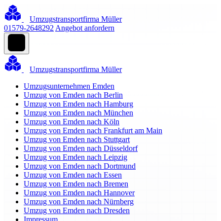
Umzugstransportfirma Müller
01579-2648292
Angebot anfordern
Umzugstransportfirma Müller
Umzugsunternehmen Emden
Umzug von Emden nach Berlin
Umzug von Emden nach Hamburg
Umzug von Emden nach München
Umzug von Emden nach Köln
Umzug von Emden nach Frankfurt am Main
Umzug von Emden nach Stuttgart
Umzug von Emden nach Düsseldorf
Umzug von Emden nach Leipzig
Umzug von Emden nach Dortmund
Umzug von Emden nach Essen
Umzug von Emden nach Bremen
Umzug von Emden nach Hannover
Umzug von Emden nach Nürnberg
Umzug von Emden nach Dresden
Impressum