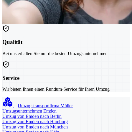
Qualität
Bei uns erhalten Sie nur die besten Umzugsunternehmen
Service
Wir bieten Ihnen einen Rundum-Service für Ihren Umzug
Umzugstransportfirma Müller
Umzugsunternehmen Emden
Umzug von Emden nach Berlin
Umzug von Emden nach Hamburg
Umzug von Emden nach München