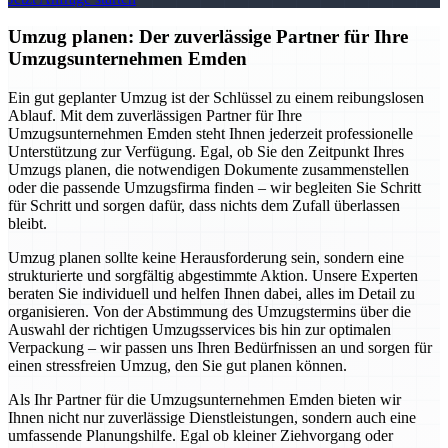
Umzug planen: Der zuverlässige Partner für Ihre
Umzugsunternehmen Emden
Ein gut geplanter Umzug ist der Schlüssel zu einem reibungslosen
Ablauf. Mit dem zuverlässigen Partner für Ihre
Umzugsunternehmen Emden steht Ihnen jederzeit professionelle
Unterstützung zur Verfügung. Egal, ob Sie den Zeitpunkt Ihres
Umzugs planen, die notwendigen Dokumente zusammenstellen
oder die passende Umzugsfirma finden – wir begleiten Sie Schritt
für Schritt und sorgen dafür, dass nichts dem Zufall überlassen
bleibt.
Umzug planen sollte keine Herausforderung sein, sondern eine
strukturierte und sorgfältig abgestimmte Aktion. Unsere Experten
beraten Sie individuell und helfen Ihnen dabei, alles im Detail zu
organisieren. Von der Abstimmung des Umzugstermins über die
Auswahl der richtigen Umzugsservices bis hin zur optimalen
Verpackung – wir passen uns Ihren Bedürfnissen an und sorgen für
einen stressfreien Umzug, den Sie gut planen können.
Als Ihr Partner für die Umzugsunternehmen Emden bieten wir
Ihnen nicht nur zuverlässige Dienstleistungen, sondern auch eine
umfassende Planungshilfe. Egal ob kleiner Ziehvorgang oder