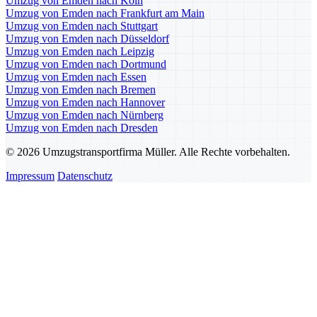
Umzug von Emden nach Köln
Umzug von Emden nach Frankfurt am Main
Umzug von Emden nach Stuttgart
Umzug von Emden nach Düsseldorf
Umzug von Emden nach Leipzig
Umzug von Emden nach Dortmund
Umzug von Emden nach Essen
Umzug von Emden nach Bremen
Umzug von Emden nach Hannover
Umzug von Emden nach Nürnberg
Umzug von Emden nach Dresden
© 2026 Umzugstransportfirma Müller. Alle Rechte vorbehalten.
Impressum
Datenschutz