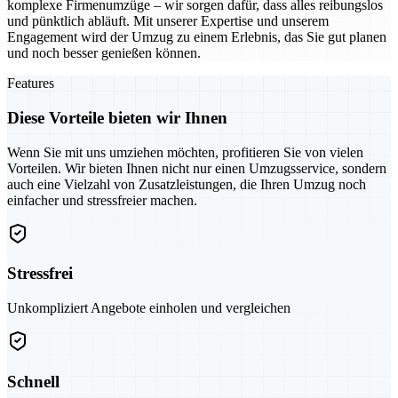
komplexe Firmenumzüge – wir sorgen dafür, dass alles reibungslos
und pünktlich abläuft. Mit unserer Expertise und unserem
Engagement wird der Umzug zu einem Erlebnis, das Sie gut planen
und noch besser genießen können.
Features
Diese Vorteile bieten wir Ihnen
Wenn Sie mit uns umziehen möchten, profitieren Sie von vielen
Vorteilen. Wir bieten Ihnen nicht nur einen Umzugsservice, sondern
auch eine Vielzahl von Zusatzleistungen, die Ihren Umzug noch
einfacher und stressfreier machen.
Stressfrei
Unkompliziert Angebote einholen und vergleichen
Schnell