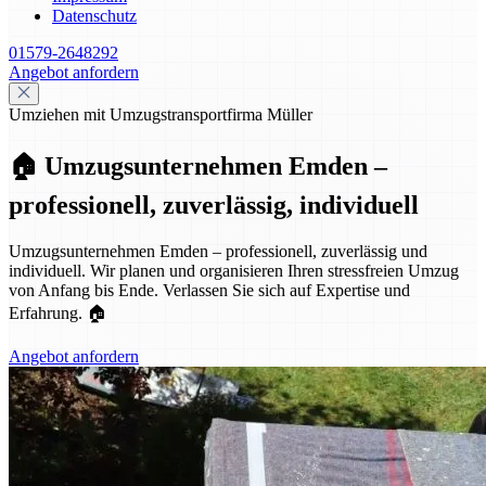
Datenschutz
01579-2648292
Angebot anfordern
Umziehen mit Umzugstransportfirma Müller
🏠 Umzugsunternehmen Emden –
professionell, zuverlässig, individuell
Umzugsunternehmen Emden – professionell, zuverlässig und
individuell. Wir planen und organisieren Ihren stressfreien Umzug
von Anfang bis Ende. Verlassen Sie sich auf Expertise und
Erfahrung. 🏠
Angebot anfordern