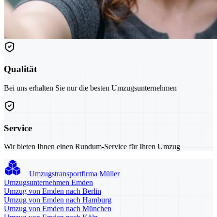
Qualität
Bei uns erhalten Sie nur die besten Umzugsunternehmen
Service
Wir bieten Ihnen einen Rundum-Service für Ihren Umzug
Umzugstransportfirma Müller
Umzugsunternehmen Emden
Umzug von Emden nach Berlin
Umzug von Emden nach Hamburg
Umzug von Emden nach München