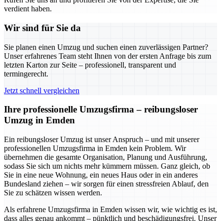
verdient haben.
Wir sind für Sie da
Sie planen einen Umzug und suchen einen zuverlässigen Partner?
Unser erfahrenes Team steht Ihnen von der ersten Anfrage bis zum
letzten Karton zur Seite – professionell, transparent und
termingerecht.
Jetzt schnell vergleichen
Ihre professionelle Umzugsfirma – reibungsloser
Umzug in Emden
Ein reibungsloser Umzug ist unser Anspruch – und mit unserer
professionellen Umzugsfirma in Emden kein Problem. Wir
übernehmen die gesamte Organisation, Planung und Ausführung,
sodass Sie sich um nichts mehr kümmern müssen. Ganz gleich, ob
Sie in eine neue Wohnung, ein neues Haus oder in ein anderes
Bundesland ziehen – wir sorgen für einen stressfreien Ablauf, den
Sie zu schätzen wissen werden.
Als erfahrene Umzugsfirma in Emden wissen wir, wie wichtig es ist,
dass alles genau ankommt – pünktlich und beschädigungsfrei. Unser