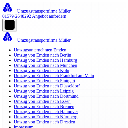
Umzugstransportfirma Müller
01579-2648292
Angebot anfordern
Umzugstransportfirma Müller
Umzugsunternehmen Emden
Umzug von Emden nach Berlin
Umzug von Emden nach Hamburg
Umzug von Emden nach München
Umzug von Emden nach Köln
Umzug von Emden nach Frankfurt am Main
Umzug von Emden nach Stuttgart
Umzug von Emden nach Düsseldorf
Umzug von Emden nach Leipzig
Umzug von Emden nach Dortmund
Umzug von Emden nach Essen
Umzug von Emden nach Bremen
Umzug von Emden nach Hannover
Umzug von Emden nach Nürnberg
Umzug von Emden nach Dresden
Impressum