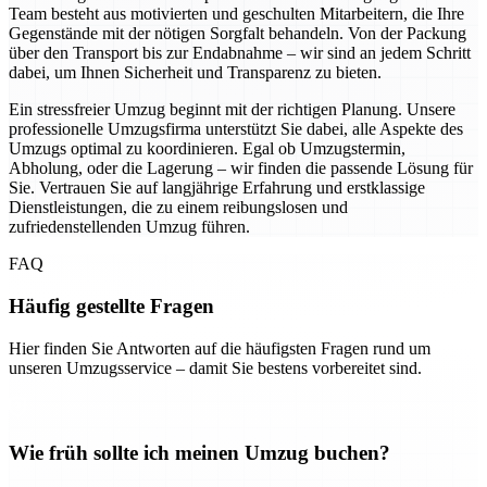
Team besteht aus motivierten und geschulten Mitarbeitern, die Ihre
Gegenstände mit der nötigen Sorgfalt behandeln. Von der Packung
über den Transport bis zur Endabnahme – wir sind an jedem Schritt
dabei, um Ihnen Sicherheit und Transparenz zu bieten.
Ein stressfreier Umzug beginnt mit der richtigen Planung. Unsere
professionelle Umzugsfirma unterstützt Sie dabei, alle Aspekte des
Umzugs optimal zu koordinieren. Egal ob Umzugstermin,
Abholung, oder die Lagerung – wir finden die passende Lösung für
Sie. Vertrauen Sie auf langjährige Erfahrung und erstklassige
Dienstleistungen, die zu einem reibungslosen und
zufriedenstellenden Umzug führen.
FAQ
Häufig gestellte Fragen
Hier finden Sie Antworten auf die häufigsten Fragen rund um
unseren Umzugsservice – damit Sie bestens vorbereitet sind.
Wie früh sollte ich meinen Umzug buchen?