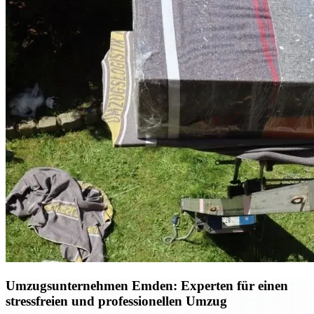
Umzugsunternehmen Emden: Experten für einen
stressfreien und professionellen Umzug