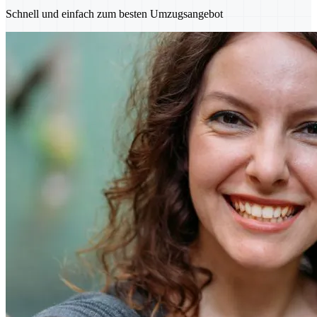
Schnell und einfach zum besten Umzugsangebot