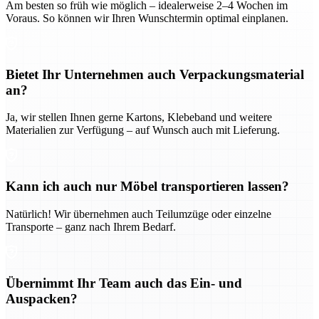
Am besten so früh wie möglich – idealerweise 2–4 Wochen im
Voraus. So können wir Ihren Wunschtermin optimal einplanen.
Bietet Ihr Unternehmen auch Verpackungsmaterial
an?
Ja, wir stellen Ihnen gerne Kartons, Klebeband und weitere
Materialien zur Verfügung – auf Wunsch auch mit Lieferung.
Kann ich auch nur Möbel transportieren lassen?
Natürlich! Wir übernehmen auch Teilumzüge oder einzelne
Transporte – ganz nach Ihrem Bedarf.
Übernimmt Ihr Team auch das Ein- und
Auspacken?