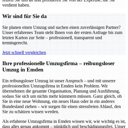
verdient haben.
Wir sind für Sie da
Sie planen einen Umzug und suchen einen zuverlässigen Partner?
Unser erfahrenes Team steht Ihnen von der ersten Anfrage bis zum
letzten Karton zur Seite – professionell, transparent und
termingerecht.
Jetzt schnell vergleichen
Ihre professionelle Umzugsfirma – reibungsloser
Umzug in Emden
Ein reibungsloser Umzug ist unser Anspruch – und mit unserer
professionellen Umzugsfirma in Emden kein Problem. Wir
übernehmen die gesamte Organisation, Planung und Ausführung,
sodass Sie sich um nichts mehr kümmern müssen. Ganz gleich, ob
Sie in eine neue Wohnung, ein neues Haus oder in ein anderes
Bundesland ziehen – wir sorgen für einen stressfreien Ablauf, den
Sie zu schätzen wissen werden.
Als erfahrene Umzugsfirma in Emden wissen wir, wie wichtig es ist,
dass alles genau ankommt – pünktlich und beschädigungsfrei. Unser