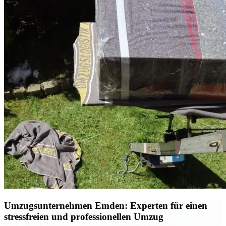
Umzugsunternehmen Emden: Experten für einen
stressfreien und professionellen Umzug