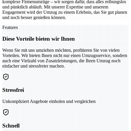
komplexe Firmenumzüge – wir sorgen dafür, dass alles reibungslos
und pünktlich abläuft. Mit unserer Expertise und unserem
Engagement wird der Umzug zu einem Erlebnis, das Sie gut planen
und noch besser genießen können.
Features
Diese Vorteile bieten wir Ihnen
Wenn Sie mit uns umziehen möchten, profitieren Sie von vielen
Vorteilen. Wir bieten Ihnen nicht nur einen Umzugsservice, sondern
auch eine Vielzahl von Zusatzleistungen, die Ihren Umzug noch
einfacher und stressfreier machen.
Stressfrei
Unkompliziert Angebote einholen und vergleichen
Schnell