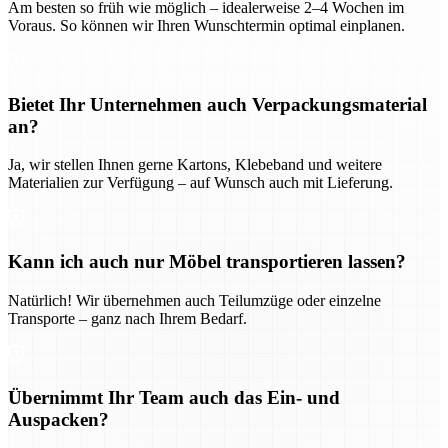
Am besten so früh wie möglich – idealerweise 2–4 Wochen im
Voraus. So können wir Ihren Wunschtermin optimal einplanen.
Bietet Ihr Unternehmen auch Verpackungsmaterial
an?
Ja, wir stellen Ihnen gerne Kartons, Klebeband und weitere
Materialien zur Verfügung – auf Wunsch auch mit Lieferung.
Kann ich auch nur Möbel transportieren lassen?
Natürlich! Wir übernehmen auch Teilumzüge oder einzelne
Transporte – ganz nach Ihrem Bedarf.
Übernimmt Ihr Team auch das Ein- und
Auspacken?