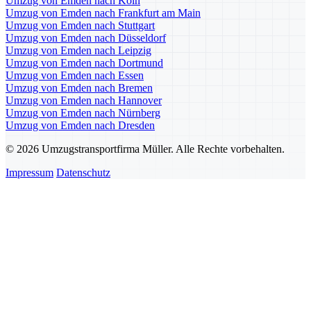
Umzug von Emden nach Köln
Umzug von Emden nach Frankfurt am Main
Umzug von Emden nach Stuttgart
Umzug von Emden nach Düsseldorf
Umzug von Emden nach Leipzig
Umzug von Emden nach Dortmund
Umzug von Emden nach Essen
Umzug von Emden nach Bremen
Umzug von Emden nach Hannover
Umzug von Emden nach Nürnberg
Umzug von Emden nach Dresden
© 2026 Umzugstransportfirma Müller. Alle Rechte vorbehalten.
Impressum
Datenschutz