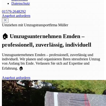
Datenschutz
01579-2648292
Angebot anfordern
Umziehen mit Umzugstransportfirma Müller
🏠 Umzugsunternehmen Emden –
professionell, zuverlässig, individuell
Umzugsunternehmen Emden – professionell, zuverlässig und
individuell. Wir planen und organisieren Ihren stressfreien Umzug
von Anfang bis Ende. Verlassen Sie sich auf Expertise und
Erfahrung. 🏠
Angebot anfordern