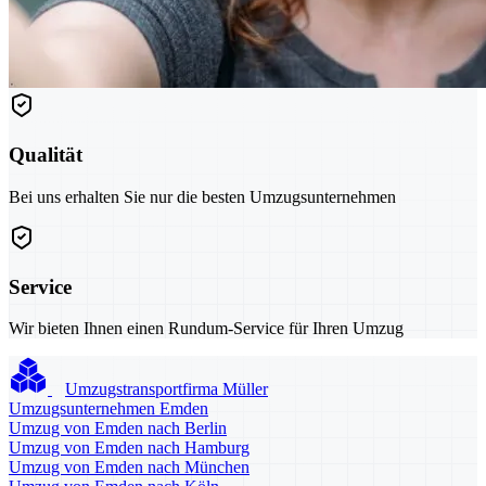
Qualität
Bei uns erhalten Sie nur die besten Umzugsunternehmen
Service
Wir bieten Ihnen einen Rundum-Service für Ihren Umzug
Umzugstransportfirma Müller
Umzugsunternehmen Emden
Umzug von Emden nach Berlin
Umzug von Emden nach Hamburg
Umzug von Emden nach München