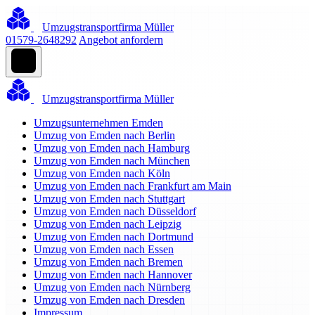
Umzugstransportfirma Müller
01579-2648292
Angebot anfordern
Umzugstransportfirma Müller
Umzugsunternehmen Emden
Umzug von Emden nach Berlin
Umzug von Emden nach Hamburg
Umzug von Emden nach München
Umzug von Emden nach Köln
Umzug von Emden nach Frankfurt am Main
Umzug von Emden nach Stuttgart
Umzug von Emden nach Düsseldorf
Umzug von Emden nach Leipzig
Umzug von Emden nach Dortmund
Umzug von Emden nach Essen
Umzug von Emden nach Bremen
Umzug von Emden nach Hannover
Umzug von Emden nach Nürnberg
Umzug von Emden nach Dresden
Impressum