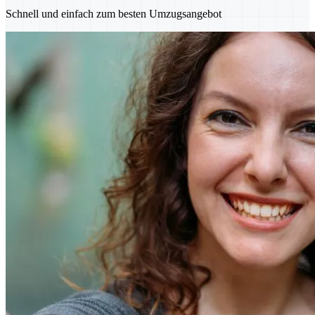
Schnell und einfach zum besten Umzugsangebot