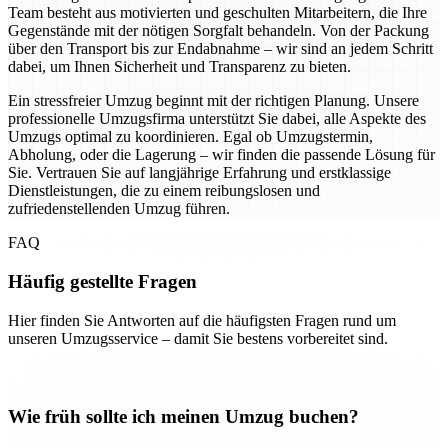
Team besteht aus motivierten und geschulten Mitarbeitern, die Ihre
Gegenstände mit der nötigen Sorgfalt behandeln. Von der Packung
über den Transport bis zur Endabnahme – wir sind an jedem Schritt
dabei, um Ihnen Sicherheit und Transparenz zu bieten.
Ein stressfreier Umzug beginnt mit der richtigen Planung. Unsere
professionelle Umzugsfirma unterstützt Sie dabei, alle Aspekte des
Umzugs optimal zu koordinieren. Egal ob Umzugstermin,
Abholung, oder die Lagerung – wir finden die passende Lösung für
Sie. Vertrauen Sie auf langjährige Erfahrung und erstklassige
Dienstleistungen, die zu einem reibungslosen und
zufriedenstellenden Umzug führen.
FAQ
Häufig gestellte Fragen
Hier finden Sie Antworten auf die häufigsten Fragen rund um
unseren Umzugsservice – damit Sie bestens vorbereitet sind.
Wie früh sollte ich meinen Umzug buchen?