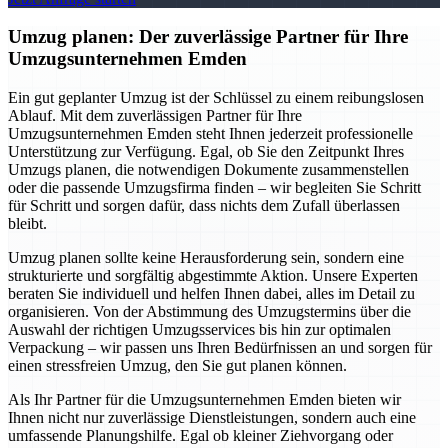
Umzug planen: Der zuverlässige Partner für Ihre
Umzugsunternehmen Emden
Ein gut geplanter Umzug ist der Schlüssel zu einem reibungslosen
Ablauf. Mit dem zuverlässigen Partner für Ihre
Umzugsunternehmen Emden steht Ihnen jederzeit professionelle
Unterstützung zur Verfügung. Egal, ob Sie den Zeitpunkt Ihres
Umzugs planen, die notwendigen Dokumente zusammenstellen
oder die passende Umzugsfirma finden – wir begleiten Sie Schritt
für Schritt und sorgen dafür, dass nichts dem Zufall überlassen
bleibt.
Umzug planen sollte keine Herausforderung sein, sondern eine
strukturierte und sorgfältig abgestimmte Aktion. Unsere Experten
beraten Sie individuell und helfen Ihnen dabei, alles im Detail zu
organisieren. Von der Abstimmung des Umzugstermins über die
Auswahl der richtigen Umzugsservices bis hin zur optimalen
Verpackung – wir passen uns Ihren Bedürfnissen an und sorgen für
einen stressfreien Umzug, den Sie gut planen können.
Als Ihr Partner für die Umzugsunternehmen Emden bieten wir
Ihnen nicht nur zuverlässige Dienstleistungen, sondern auch eine
umfassende Planungshilfe. Egal ob kleiner Ziehvorgang oder