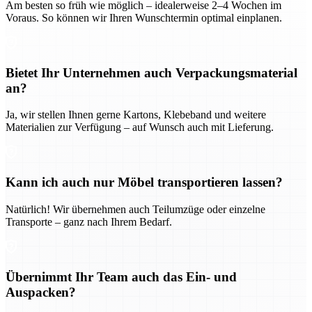
Am besten so früh wie möglich – idealerweise 2–4 Wochen im
Voraus. So können wir Ihren Wunschtermin optimal einplanen.
Bietet Ihr Unternehmen auch Verpackungsmaterial
an?
Ja, wir stellen Ihnen gerne Kartons, Klebeband und weitere
Materialien zur Verfügung – auf Wunsch auch mit Lieferung.
Kann ich auch nur Möbel transportieren lassen?
Natürlich! Wir übernehmen auch Teilumzüge oder einzelne
Transporte – ganz nach Ihrem Bedarf.
Übernimmt Ihr Team auch das Ein- und
Auspacken?