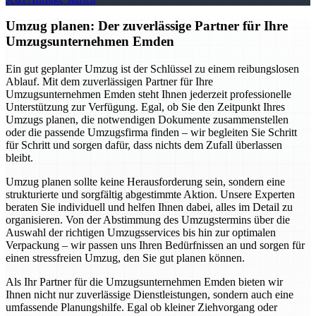
Umzug planen: Der zuverlässige Partner für Ihre
Umzugsunternehmen Emden
Ein gut geplanter Umzug ist der Schlüssel zu einem reibungslosen
Ablauf. Mit dem zuverlässigen Partner für Ihre
Umzugsunternehmen Emden steht Ihnen jederzeit professionelle
Unterstützung zur Verfügung. Egal, ob Sie den Zeitpunkt Ihres
Umzugs planen, die notwendigen Dokumente zusammenstellen
oder die passende Umzugsfirma finden – wir begleiten Sie Schritt
für Schritt und sorgen dafür, dass nichts dem Zufall überlassen
bleibt.
Umzug planen sollte keine Herausforderung sein, sondern eine
strukturierte und sorgfältig abgestimmte Aktion. Unsere Experten
beraten Sie individuell und helfen Ihnen dabei, alles im Detail zu
organisieren. Von der Abstimmung des Umzugstermins über die
Auswahl der richtigen Umzugsservices bis hin zur optimalen
Verpackung – wir passen uns Ihren Bedürfnissen an und sorgen für
einen stressfreien Umzug, den Sie gut planen können.
Als Ihr Partner für die Umzugsunternehmen Emden bieten wir
Ihnen nicht nur zuverlässige Dienstleistungen, sondern auch eine
umfassende Planungshilfe. Egal ob kleiner Ziehvorgang oder