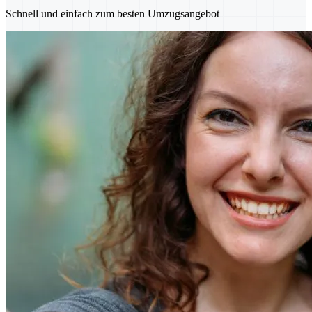
Schnell und einfach zum besten Umzugsangebot