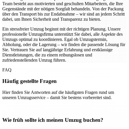
Team besteht aus motivierten und geschulten Mitarbeitern, die Ihre
Gegenstände mit der nötigen Sorgfalt behandeln. Von der Packung
über den Transport bis zur Endabnahme – wir sind an jedem Schritt
dabei, um Ihnen Sicherheit und Transparenz zu bieten.
Ein stressfreier Umzug beginnt mit der richtigen Planung. Unsere
professionelle Umzugsfirma unterstützt Sie dabei, alle Aspekte des
Umzugs optimal zu koordinieren. Egal ob Umzugstermin,
Abholung, oder die Lagerung – wir finden die passende Lösung für
Sie. Vertrauen Sie auf langjährige Erfahrung und erstklassige
Dienstleistungen, die zu einem reibungslosen und
zufriedenstellenden Umzug führen.
FAQ
Häufig gestellte Fragen
Hier finden Sie Antworten auf die häufigsten Fragen rund um
unseren Umzugsservice – damit Sie bestens vorbereitet sind.
Wie früh sollte ich meinen Umzug buchen?