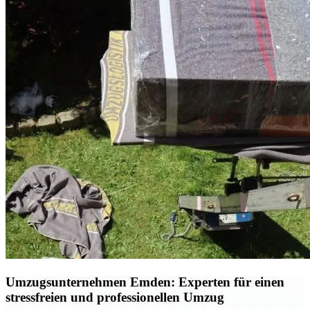
Umzugsunternehmen Emden: Experten für einen
stressfreien und professionellen Umzug