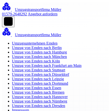
Umzugstransportfirma Müller
01579-2648292
Angebot anfordern
Umzugstransportfirma Müller
Umzugsunternehmen Emden
Umzug von Emden nach Berlin
Umzug von Emden nach Hamburg
Umzug von Emden nach München
Umzug von Emden nach Köln
Umzug von Emden nach Frankfurt am Main
Umzug von Emden nach Stuttgart
Umzug von Emden nach Düsseldorf
Umzug von Emden nach Leipzig
Umzug von Emden nach Dortmund
Umzug von Emden nach Essen
Umzug von Emden nach Bremen
Umzug von Emden nach Hannover
Umzug von Emden nach Nürnberg
Umzug von Emden nach Dresden
Impressum