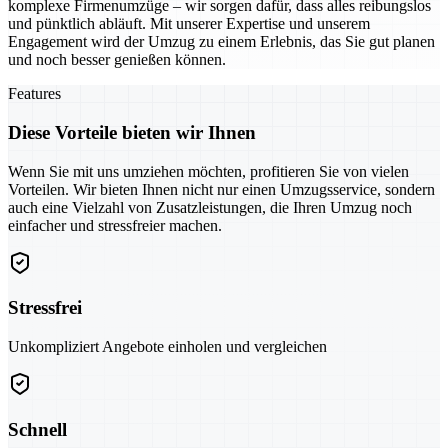
komplexe Firmenumzüge – wir sorgen dafür, dass alles reibungslos
und pünktlich abläuft. Mit unserer Expertise und unserem
Engagement wird der Umzug zu einem Erlebnis, das Sie gut planen
und noch besser genießen können.
Features
Diese Vorteile bieten wir Ihnen
Wenn Sie mit uns umziehen möchten, profitieren Sie von vielen
Vorteilen. Wir bieten Ihnen nicht nur einen Umzugsservice, sondern
auch eine Vielzahl von Zusatzleistungen, die Ihren Umzug noch
einfacher und stressfreier machen.
Stressfrei
Unkompliziert Angebote einholen und vergleichen
Schnell