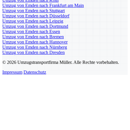
Umzug von Emden nach Köln
Umzug von Emden nach Frankfurt am Main
Umzug von Emden nach Stuttgart
Umzug von Emden nach Düsseldorf
Umzug von Emden nach Leipzig
Umzug von Emden nach Dortmund
Umzug von Emden nach Essen
Umzug von Emden nach Bremen
Umzug von Emden nach Hannover
Umzug von Emden nach Nürnberg
Umzug von Emden nach Dresden
© 2026 Umzugstransportfirma Müller. Alle Rechte vorbehalten.
Impressum
Datenschutz