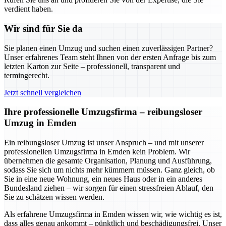
verdient haben.
Wir sind für Sie da
Sie planen einen Umzug und suchen einen zuverlässigen Partner?
Unser erfahrenes Team steht Ihnen von der ersten Anfrage bis zum
letzten Karton zur Seite – professionell, transparent und
termingerecht.
Jetzt schnell vergleichen
Ihre professionelle Umzugsfirma – reibungsloser
Umzug in Emden
Ein reibungsloser Umzug ist unser Anspruch – und mit unserer
professionellen Umzugsfirma in Emden kein Problem. Wir
übernehmen die gesamte Organisation, Planung und Ausführung,
sodass Sie sich um nichts mehr kümmern müssen. Ganz gleich, ob
Sie in eine neue Wohnung, ein neues Haus oder in ein anderes
Bundesland ziehen – wir sorgen für einen stressfreien Ablauf, den
Sie zu schätzen wissen werden.
Als erfahrene Umzugsfirma in Emden wissen wir, wie wichtig es ist,
dass alles genau ankommt – pünktlich und beschädigungsfrei. Unser