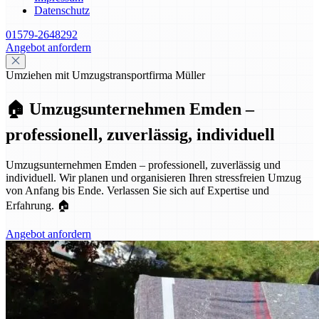
Datenschutz
01579-2648292
Angebot anfordern
Umziehen mit Umzugstransportfirma Müller
🏠 Umzugsunternehmen Emden –
professionell, zuverlässig, individuell
Umzugsunternehmen Emden – professionell, zuverlässig und
individuell. Wir planen und organisieren Ihren stressfreien Umzug
von Anfang bis Ende. Verlassen Sie sich auf Expertise und
Erfahrung. 🏠
Angebot anfordern