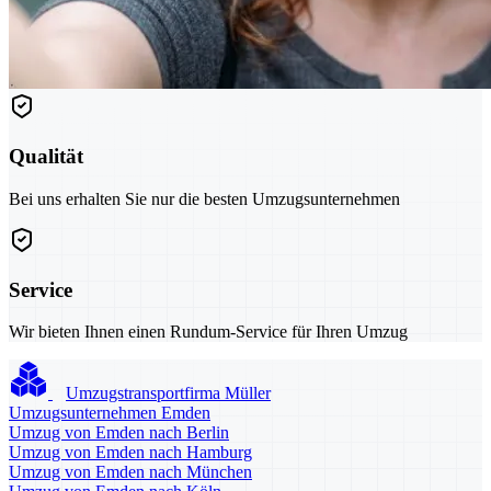
Qualität
Bei uns erhalten Sie nur die besten Umzugsunternehmen
Service
Wir bieten Ihnen einen Rundum-Service für Ihren Umzug
Umzugstransportfirma Müller
Umzugsunternehmen Emden
Umzug von Emden nach Berlin
Umzug von Emden nach Hamburg
Umzug von Emden nach München