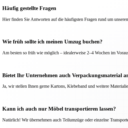
Häufig gestellte Fragen
Hier finden Sie Antworten auf die häufigsten Fragen rund um unseren
Wie früh sollte ich meinen Umzug buchen?
Am besten so früh wie möglich – idealerweise 2–4 Wochen im Voraus
Bietet Ihr Unternehmen auch Verpackungsmaterial a
Ja, wir stellen Ihnen gerne Kartons, Klebeband und weitere Material
Kann ich auch nur Möbel transportieren lassen?
Natürlich! Wir übernehmen auch Teilumzüge oder einzelne Transport