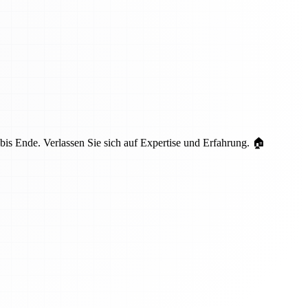
is Ende. Verlassen Sie sich auf Expertise und Erfahrung. 🏠