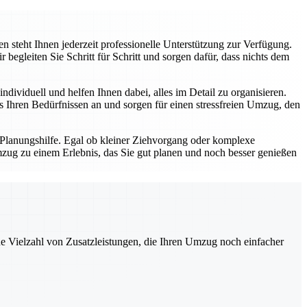
 steht Ihnen jederzeit professionelle Unterstützung zur Verfügung.
gleiten Sie Schritt für Schritt und sorgen dafür, dass nichts dem
dividuell und helfen Ihnen dabei, alles im Detail zu organisieren.
Ihren Bedürfnissen an und sorgen für einen stressfreien Umzug, den
 Planungshilfe. Egal ob kleiner Ziehvorgang oder komplexe
zug zu einem Erlebnis, das Sie gut planen und noch besser genießen
ne Vielzahl von Zusatzleistungen, die Ihren Umzug noch einfacher