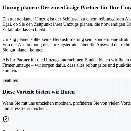
Umzug planen: Der zuverlässige Partner für Ihre 
Ein gut geplanter Umzug ist der Schlüssel zu einem reibungslosen Ab
Egal, ob Sie den Zeitpunkt Ihres Umzugs planen, die notwendigen Dok
Zufall überlassen bleibt.
Umzug planen sollte keine Herausforderung sein, sondern eine struktur
Von der Abstimmung des Umzugstermins über die Auswahl der richtige
Sie gut planen können.
Als Ihr Partner für die Umzugsunternehmen Emden bieten wir Ihnen n
Firmenumzüge – wir sorgen dafür, dass alles reibungslos und pünktl
können.
Features
Diese Vorteile bieten wir Ihnen
Wenn Sie mit uns umziehen möchten, profitieren Sie von vielen Vorte
und stressfreier machen.