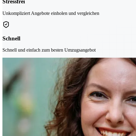
Stressfrei
Unkompliziert Angebote einholen und vergleichen
Schnell
Schnell und einfach zum besten Umzugsangebot