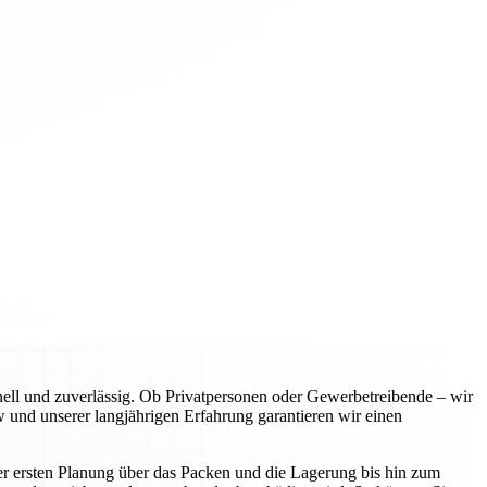
l und zuverlässig. Ob Privatpersonen oder Gewerbetreibende – wir
 und unserer langjährigen Erfahrung garantieren wir einen
er ersten Planung über das Packen und die Lagerung bis hin zum