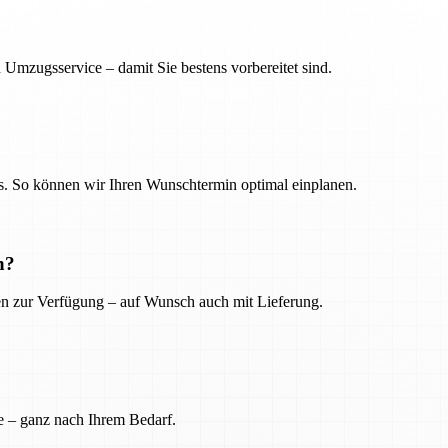
 Umzugsservice – damit Sie bestens vorbereitet sind.
. So können wir Ihren Wunschtermin optimal einplanen.
n?
ien zur Verfügung – auf Wunsch auch mit Lieferung.
e – ganz nach Ihrem Bedarf.