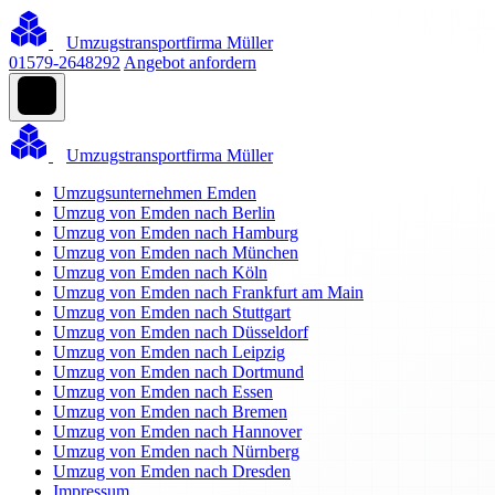
Umzugstransportfirma Müller
01579-2648292
Angebot anfordern
Umzugstransportfirma Müller
Umzugsunternehmen Emden
Umzug von Emden nach Berlin
Umzug von Emden nach Hamburg
Umzug von Emden nach München
Umzug von Emden nach Köln
Umzug von Emden nach Frankfurt am Main
Umzug von Emden nach Stuttgart
Umzug von Emden nach Düsseldorf
Umzug von Emden nach Leipzig
Umzug von Emden nach Dortmund
Umzug von Emden nach Essen
Umzug von Emden nach Bremen
Umzug von Emden nach Hannover
Umzug von Emden nach Nürnberg
Umzug von Emden nach Dresden
Impressum