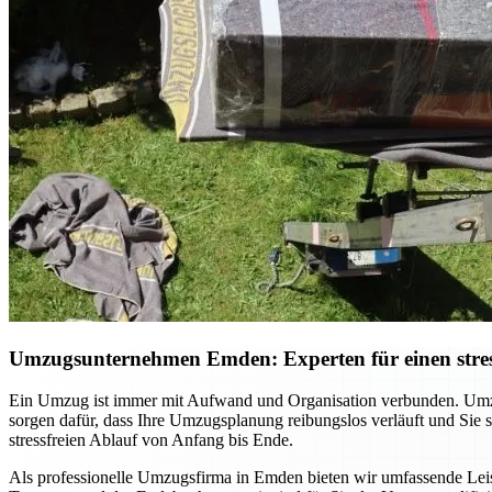
Umzugsunternehmen Emden: Experten für einen stres
Ein Umzug ist immer mit Aufwand und Organisation verbunden. Umzu
sorgen dafür, dass Ihre Umzugsplanung reibungslos verläuft und Sie
stressfreien Ablauf von Anfang bis Ende.
Als professionelle Umzugsfirma in Emden bieten wir umfassende Leist