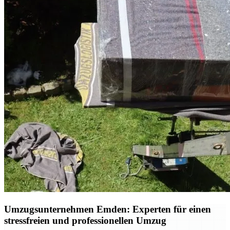
Umzugsunternehmen Emden: Experten für einen
stressfreien und professionellen Umzug