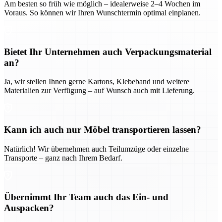
Am besten so früh wie möglich – idealerweise 2–4 Wochen im
Voraus. So können wir Ihren Wunschtermin optimal einplanen.
Bietet Ihr Unternehmen auch Verpackungsmaterial
an?
Ja, wir stellen Ihnen gerne Kartons, Klebeband und weitere
Materialien zur Verfügung – auf Wunsch auch mit Lieferung.
Kann ich auch nur Möbel transportieren lassen?
Natürlich! Wir übernehmen auch Teilumzüge oder einzelne
Transporte – ganz nach Ihrem Bedarf.
Übernimmt Ihr Team auch das Ein- und
Auspacken?