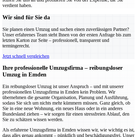
verdient haben.
Wir sind für Sie da
Sie planen einen Umzug und suchen einen zuverlässigen Partner?
Unser erfahrenes Team steht Ihnen von der ersten Anfrage bis zum
letzten Karton zur Seite – professionell, transparent und
termingerecht.
Jetzt schnell vergleichen
Ihre professionelle Umzugsfirma – reibungsloser
Umzug in Emden
Ein reibungsloser Umzug ist unser Anspruch – und mit unserer
professionellen Umzugsfirma in Emden kein Problem. Wir
übernehmen die gesamte Organisation, Planung und Ausführung,
sodass Sie sich um nichts mehr kümmern müssen. Ganz gleich, ob
Sie in eine neue Wohnung, ein neues Haus oder in ein anderes
Bundesland ziehen – wir sorgen für einen stressfreien Ablauf, den
Sie zu schätzen wissen werden.
Als erfahrene Umzugsfirma in Emden wissen wir, wie wichtig es ist,
dass alles genau ankommt – pünktlich und beschädigungsfrei. Unser