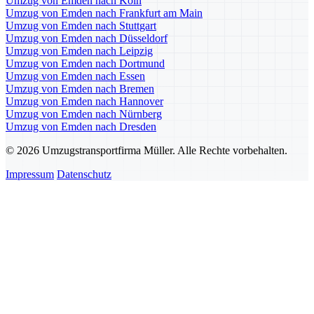
Umzug von Emden nach Köln
Umzug von Emden nach Frankfurt am Main
Umzug von Emden nach Stuttgart
Umzug von Emden nach Düsseldorf
Umzug von Emden nach Leipzig
Umzug von Emden nach Dortmund
Umzug von Emden nach Essen
Umzug von Emden nach Bremen
Umzug von Emden nach Hannover
Umzug von Emden nach Nürnberg
Umzug von Emden nach Dresden
© 2026 Umzugstransportfirma Müller. Alle Rechte vorbehalten.
Impressum
Datenschutz