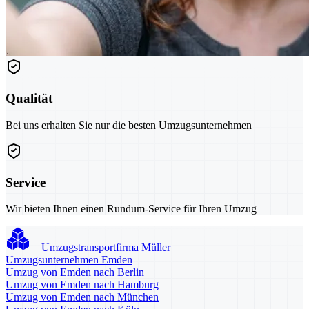
Qualität
Bei uns erhalten Sie nur die besten Umzugsunternehmen
Service
Wir bieten Ihnen einen Rundum-Service für Ihren Umzug
Umzugstransportfirma Müller
Umzugsunternehmen Emden
Umzug von Emden nach Berlin
Umzug von Emden nach Hamburg
Umzug von Emden nach München