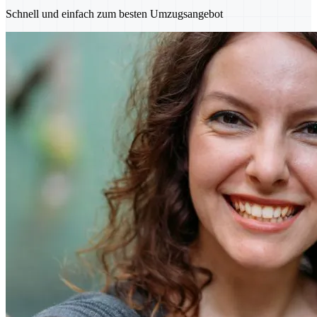
Schnell und einfach zum besten Umzugsangebot