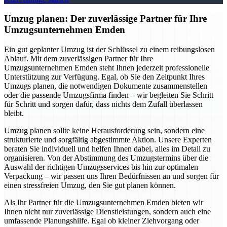
Umzug planen: Der zuverlässige Partner für Ihre
Umzugsunternehmen Emden
Ein gut geplanter Umzug ist der Schlüssel zu einem reibungslosen
Ablauf. Mit dem zuverlässigen Partner für Ihre
Umzugsunternehmen Emden steht Ihnen jederzeit professionelle
Unterstützung zur Verfügung. Egal, ob Sie den Zeitpunkt Ihres
Umzugs planen, die notwendigen Dokumente zusammenstellen
oder die passende Umzugsfirma finden – wir begleiten Sie Schritt
für Schritt und sorgen dafür, dass nichts dem Zufall überlassen
bleibt.
Umzug planen sollte keine Herausforderung sein, sondern eine
strukturierte und sorgfältig abgestimmte Aktion. Unsere Experten
beraten Sie individuell und helfen Ihnen dabei, alles im Detail zu
organisieren. Von der Abstimmung des Umzugstermins über die
Auswahl der richtigen Umzugsservices bis hin zur optimalen
Verpackung – wir passen uns Ihren Bedürfnissen an und sorgen für
einen stressfreien Umzug, den Sie gut planen können.
Als Ihr Partner für die Umzugsunternehmen Emden bieten wir
Ihnen nicht nur zuverlässige Dienstleistungen, sondern auch eine
umfassende Planungshilfe. Egal ob kleiner Ziehvorgang oder