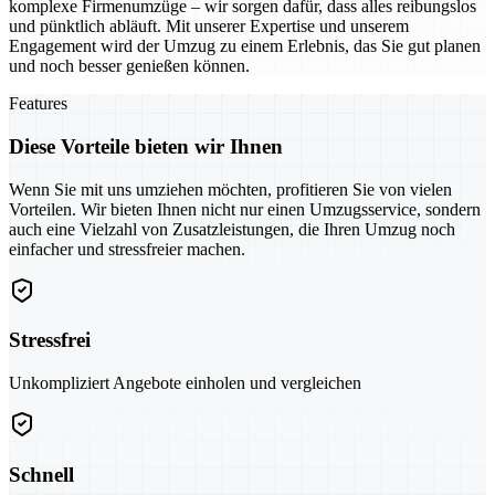
komplexe Firmenumzüge – wir sorgen dafür, dass alles reibungslos
und pünktlich abläuft. Mit unserer Expertise und unserem
Engagement wird der Umzug zu einem Erlebnis, das Sie gut planen
und noch besser genießen können.
Features
Diese Vorteile bieten wir Ihnen
Wenn Sie mit uns umziehen möchten, profitieren Sie von vielen
Vorteilen. Wir bieten Ihnen nicht nur einen Umzugsservice, sondern
auch eine Vielzahl von Zusatzleistungen, die Ihren Umzug noch
einfacher und stressfreier machen.
Stressfrei
Unkompliziert Angebote einholen und vergleichen
Schnell