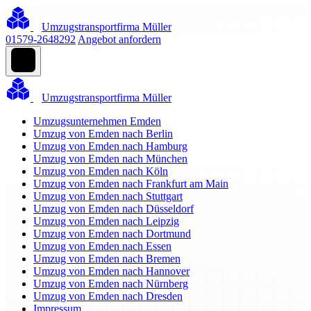
Umzugstransportfirma Müller
01579-2648292
Angebot anfordern
Umzugstransportfirma Müller
Umzugsunternehmen Emden
Umzug von Emden nach Berlin
Umzug von Emden nach Hamburg
Umzug von Emden nach München
Umzug von Emden nach Köln
Umzug von Emden nach Frankfurt am Main
Umzug von Emden nach Stuttgart
Umzug von Emden nach Düsseldorf
Umzug von Emden nach Leipzig
Umzug von Emden nach Dortmund
Umzug von Emden nach Essen
Umzug von Emden nach Bremen
Umzug von Emden nach Hannover
Umzug von Emden nach Nürnberg
Umzug von Emden nach Dresden
Impressum