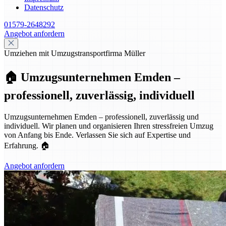
Datenschutz
01579-2648292
Angebot anfordern
Umziehen mit Umzugstransportfirma Müller
🏠 Umzugsunternehmen Emden –
professionell, zuverlässig, individuell
Umzugsunternehmen Emden – professionell, zuverlässig und
individuell. Wir planen und organisieren Ihren stressfreien Umzug
von Anfang bis Ende. Verlassen Sie sich auf Expertise und
Erfahrung. 🏠
Angebot anfordern