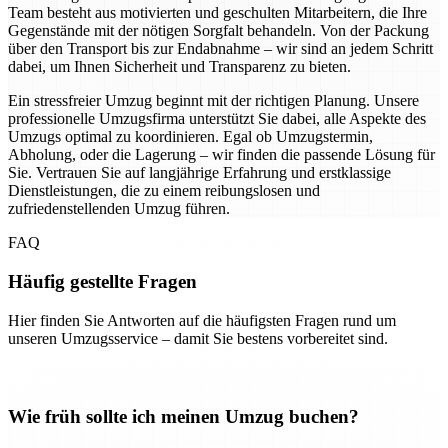
Team besteht aus motivierten und geschulten Mitarbeitern, die Ihre
Gegenstände mit der nötigen Sorgfalt behandeln. Von der Packung
über den Transport bis zur Endabnahme – wir sind an jedem Schritt
dabei, um Ihnen Sicherheit und Transparenz zu bieten.
Ein stressfreier Umzug beginnt mit der richtigen Planung. Unsere
professionelle Umzugsfirma unterstützt Sie dabei, alle Aspekte des
Umzugs optimal zu koordinieren. Egal ob Umzugstermin,
Abholung, oder die Lagerung – wir finden die passende Lösung für
Sie. Vertrauen Sie auf langjährige Erfahrung und erstklassige
Dienstleistungen, die zu einem reibungslosen und
zufriedenstellenden Umzug führen.
FAQ
Häufig gestellte Fragen
Hier finden Sie Antworten auf die häufigsten Fragen rund um
unseren Umzugsservice – damit Sie bestens vorbereitet sind.
Wie früh sollte ich meinen Umzug buchen?