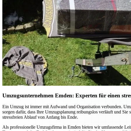
Umzugsunternehmen Emden: Experten für einen stres
Ein Umzug ist immer mit Aufwand und Organisation verbunden. Umzu
sorgen dafür, dass Ihre Umzugsplanung reibungslos verläuft und Sie
stressfreien Ablauf von Anfang bis Ende.
Als professionelle Umzugsfirma in Emden bieten wir umfassende Leist