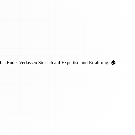
is Ende. Verlassen Sie sich auf Expertise und Erfahrung. 🏠