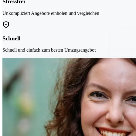
Stressfrei
Unkompliziert Angebote einholen und vergleichen
Schnell
Schnell und einfach zum besten Umzugsangebot