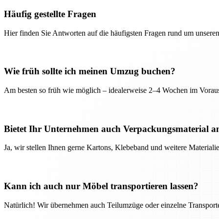
Häufig gestellte Fragen
Hier finden Sie Antworten auf die häufigsten Fragen rund um unseren
Wie früh sollte ich meinen Umzug buchen?
Am besten so früh wie möglich – idealerweise 2–4 Wochen im Voraus
Bietet Ihr Unternehmen auch Verpackungsmaterial a
Ja, wir stellen Ihnen gerne Kartons, Klebeband und weitere Material
Kann ich auch nur Möbel transportieren lassen?
Natürlich! Wir übernehmen auch Teilumzüge oder einzelne Transport