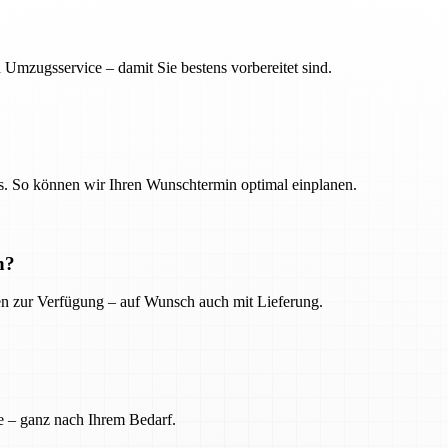
 Umzugsservice – damit Sie bestens vorbereitet sind.
. So können wir Ihren Wunschtermin optimal einplanen.
n?
ien zur Verfügung – auf Wunsch auch mit Lieferung.
e – ganz nach Ihrem Bedarf.