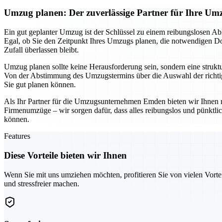
Umzug planen: Der zuverlässige Partner für Ihre 
Ein gut geplanter Umzug ist der Schlüssel zu einem reibungslosen Ab
Egal, ob Sie den Zeitpunkt Ihres Umzugs planen, die notwendigen Dok
Zufall überlassen bleibt.
Umzug planen sollte keine Herausforderung sein, sondern eine struktur
Von der Abstimmung des Umzugstermins über die Auswahl der richtige
Sie gut planen können.
Als Ihr Partner für die Umzugsunternehmen Emden bieten wir Ihnen n
Firmenumzüge – wir sorgen dafür, dass alles reibungslos und pünktl
können.
Features
Diese Vorteile bieten wir Ihnen
Wenn Sie mit uns umziehen möchten, profitieren Sie von vielen Vorte
und stressfreier machen.