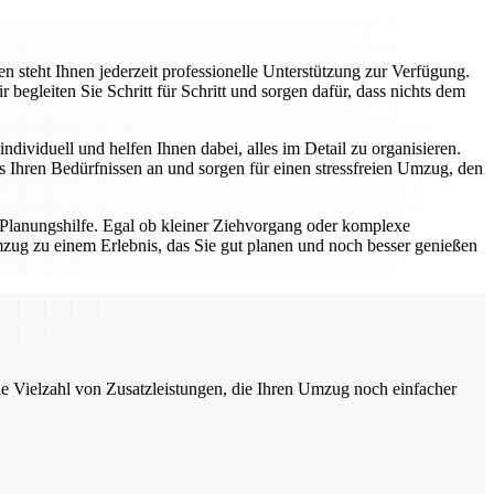
 steht Ihnen jederzeit professionelle Unterstützung zur Verfügung.
gleiten Sie Schritt für Schritt und sorgen dafür, dass nichts dem
dividuell und helfen Ihnen dabei, alles im Detail zu organisieren.
Ihren Bedürfnissen an und sorgen für einen stressfreien Umzug, den
 Planungshilfe. Egal ob kleiner Ziehvorgang oder komplexe
zug zu einem Erlebnis, das Sie gut planen und noch besser genießen
ne Vielzahl von Zusatzleistungen, die Ihren Umzug noch einfacher