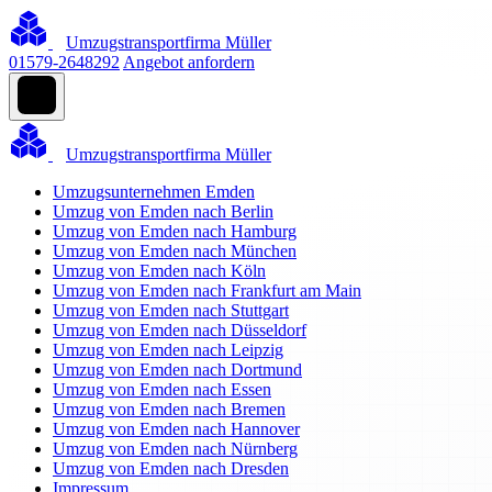
Umzugstransportfirma Müller
01579-2648292
Angebot anfordern
Umzugstransportfirma Müller
Umzugsunternehmen Emden
Umzug von Emden nach Berlin
Umzug von Emden nach Hamburg
Umzug von Emden nach München
Umzug von Emden nach Köln
Umzug von Emden nach Frankfurt am Main
Umzug von Emden nach Stuttgart
Umzug von Emden nach Düsseldorf
Umzug von Emden nach Leipzig
Umzug von Emden nach Dortmund
Umzug von Emden nach Essen
Umzug von Emden nach Bremen
Umzug von Emden nach Hannover
Umzug von Emden nach Nürnberg
Umzug von Emden nach Dresden
Impressum