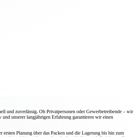
l und zuverlässig. Ob Privatpersonen oder Gewerbetreibende – wir
 und unserer langjährigen Erfahrung garantieren wir einen
er ersten Planung über das Packen und die Lagerung bis hin zum