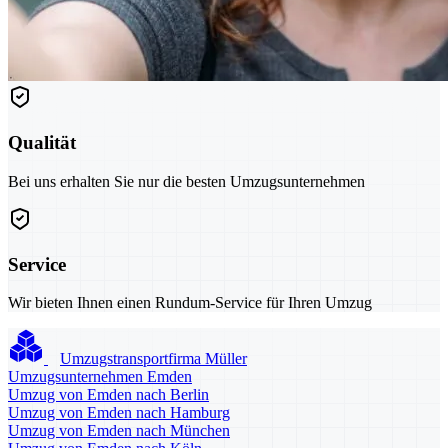
Qualität
Bei uns erhalten Sie nur die besten Umzugsunternehmen
Service
Wir bieten Ihnen einen Rundum-Service für Ihren Umzug
Umzugstransportfirma Müller
Umzugsunternehmen Emden
Umzug von Emden nach Berlin
Umzug von Emden nach Hamburg
Umzug von Emden nach München