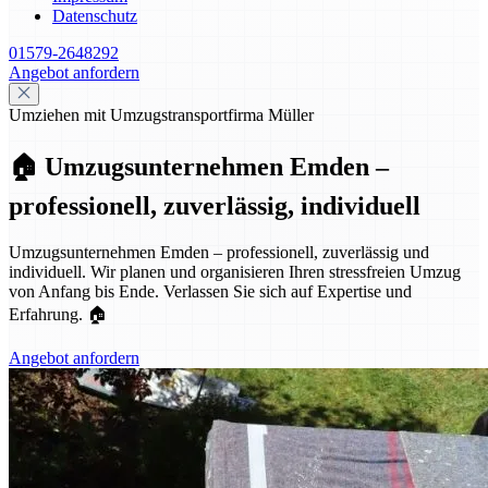
Datenschutz
01579-2648292
Angebot anfordern
Umziehen mit Umzugstransportfirma Müller
🏠 Umzugsunternehmen Emden –
professionell, zuverlässig, individuell
Umzugsunternehmen Emden – professionell, zuverlässig und
individuell. Wir planen und organisieren Ihren stressfreien Umzug
von Anfang bis Ende. Verlassen Sie sich auf Expertise und
Erfahrung. 🏠
Angebot anfordern