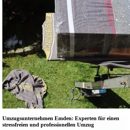
Umzugsunternehmen Emden: Experten für einen
stressfreien und professionellen Umzug