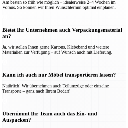
Am besten so früh wie möglich – idealerweise 2–4 Wochen im
Voraus. So können wir Ihren Wunschtermin optimal einplanen.
Bietet Ihr Unternehmen auch Verpackungsmaterial
an?
Ja, wir stellen Ihnen gerne Kartons, Klebeband und weitere
Materialien zur Verfügung – auf Wunsch auch mit Lieferung.
Kann ich auch nur Möbel transportieren lassen?
Natürlich! Wir übernehmen auch Teilumzüge oder einzelne
Transporte – ganz nach Ihrem Bedarf.
Übernimmt Ihr Team auch das Ein- und
Auspacken?