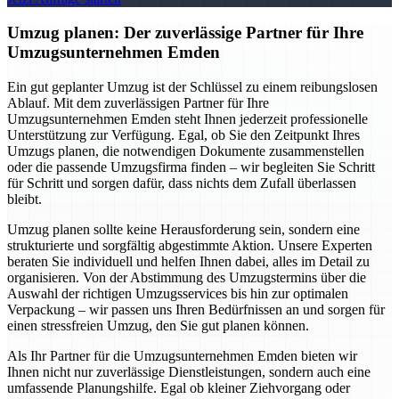
Umzug planen: Der zuverlässige Partner für Ihre
Umzugsunternehmen Emden
Ein gut geplanter Umzug ist der Schlüssel zu einem reibungslosen
Ablauf. Mit dem zuverlässigen Partner für Ihre
Umzugsunternehmen Emden steht Ihnen jederzeit professionelle
Unterstützung zur Verfügung. Egal, ob Sie den Zeitpunkt Ihres
Umzugs planen, die notwendigen Dokumente zusammenstellen
oder die passende Umzugsfirma finden – wir begleiten Sie Schritt
für Schritt und sorgen dafür, dass nichts dem Zufall überlassen
bleibt.
Umzug planen sollte keine Herausforderung sein, sondern eine
strukturierte und sorgfältig abgestimmte Aktion. Unsere Experten
beraten Sie individuell und helfen Ihnen dabei, alles im Detail zu
organisieren. Von der Abstimmung des Umzugstermins über die
Auswahl der richtigen Umzugsservices bis hin zur optimalen
Verpackung – wir passen uns Ihren Bedürfnissen an und sorgen für
einen stressfreien Umzug, den Sie gut planen können.
Als Ihr Partner für die Umzugsunternehmen Emden bieten wir
Ihnen nicht nur zuverlässige Dienstleistungen, sondern auch eine
umfassende Planungshilfe. Egal ob kleiner Ziehvorgang oder