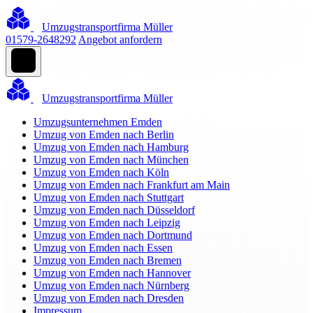
Umzugstransportfirma Müller
01579-2648292
Angebot anfordern
Umzugstransportfirma Müller
Umzugsunternehmen Emden
Umzug von Emden nach Berlin
Umzug von Emden nach Hamburg
Umzug von Emden nach München
Umzug von Emden nach Köln
Umzug von Emden nach Frankfurt am Main
Umzug von Emden nach Stuttgart
Umzug von Emden nach Düsseldorf
Umzug von Emden nach Leipzig
Umzug von Emden nach Dortmund
Umzug von Emden nach Essen
Umzug von Emden nach Bremen
Umzug von Emden nach Hannover
Umzug von Emden nach Nürnberg
Umzug von Emden nach Dresden
Impressum