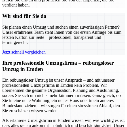
verdient haben.
Wir sind für Sie da
Sie planen einen Umzug und suchen einen zuverlässigen Partner?
Unser erfahrenes Team steht Ihnen von der ersten Anfrage bis zum
letzten Karton zur Seite – professionell, transparent und
termingerecht.
Jetzt schnell vergleichen
Ihre professionelle Umzugsfirma – reibungsloser
Umzug in Emden
Ein reibungsloser Umzug ist unser Anspruch – und mit unserer
professionellen Umzugsfirma in Emden kein Problem. Wir
übernehmen die gesamte Organisation, Planung und Ausführung,
sodass Sie sich um nichts mehr kümmern müssen. Ganz gleich, ob
Sie in eine neue Wohnung, ein neues Haus oder in ein anderes
Bundesland ziehen – wir sorgen für einen stressfreien Ablauf, den
Sie zu schätzen wissen werden.
Als erfahrene Umzugsfirma in Emden wissen wir, wie wichtig es ist,
dass alles genau ankommt – pünktlich und beschädigungsfrei. Unser