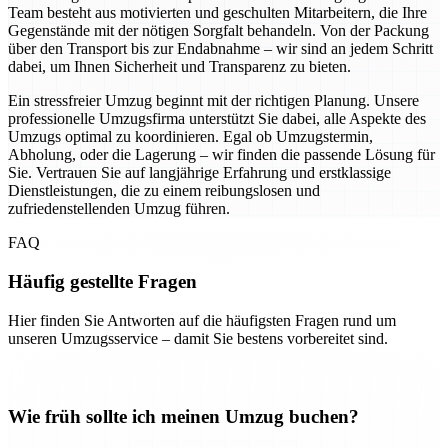
Team besteht aus motivierten und geschulten Mitarbeitern, die Ihre
Gegenstände mit der nötigen Sorgfalt behandeln. Von der Packung
über den Transport bis zur Endabnahme – wir sind an jedem Schritt
dabei, um Ihnen Sicherheit und Transparenz zu bieten.
Ein stressfreier Umzug beginnt mit der richtigen Planung. Unsere
professionelle Umzugsfirma unterstützt Sie dabei, alle Aspekte des
Umzugs optimal zu koordinieren. Egal ob Umzugstermin,
Abholung, oder die Lagerung – wir finden die passende Lösung für
Sie. Vertrauen Sie auf langjährige Erfahrung und erstklassige
Dienstleistungen, die zu einem reibungslosen und
zufriedenstellenden Umzug führen.
FAQ
Häufig gestellte Fragen
Hier finden Sie Antworten auf die häufigsten Fragen rund um
unseren Umzugsservice – damit Sie bestens vorbereitet sind.
Wie früh sollte ich meinen Umzug buchen?