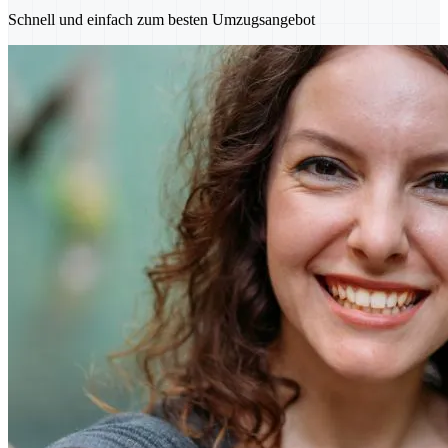
Schnell und einfach zum besten Umzugsangebot