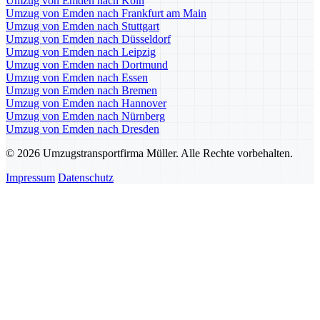
Umzug von Emden nach Köln
Umzug von Emden nach Frankfurt am Main
Umzug von Emden nach Stuttgart
Umzug von Emden nach Düsseldorf
Umzug von Emden nach Leipzig
Umzug von Emden nach Dortmund
Umzug von Emden nach Essen
Umzug von Emden nach Bremen
Umzug von Emden nach Hannover
Umzug von Emden nach Nürnberg
Umzug von Emden nach Dresden
© 2026 Umzugstransportfirma Müller. Alle Rechte vorbehalten.
Impressum
Datenschutz