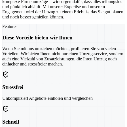
komplexe Firmenumzüge – wir sorgen dafür, dass alles reibungslos
und pünktlich abläuft. Mit unserer Expertise und unserem
Engagement wird der Umzug zu einem Erlebnis, das Sie gut planen
und noch besser genießen können.
Features
Diese Vorteile bieten wir Ihnen
Wenn Sie mit uns umziehen möchten, profitieren Sie von vielen
Vorteilen. Wir bieten Ihnen nicht nur einen Umzugsservice, sondern
auch eine Vielzahl von Zusatzleistungen, die Ihren Umzug noch
einfacher und stressfreier machen.
Stressfrei
Unkompliziert Angebote einholen und vergleichen
Schnell