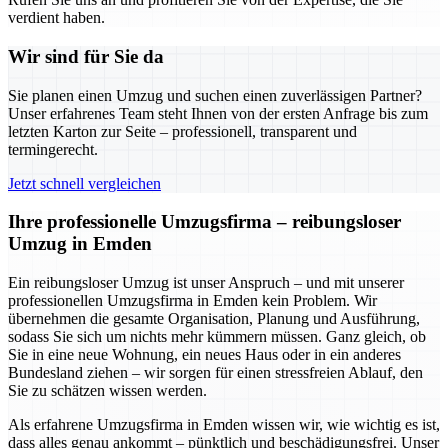
verdient haben.
Wir sind für Sie da
Sie planen einen Umzug und suchen einen zuverlässigen Partner?
Unser erfahrenes Team steht Ihnen von der ersten Anfrage bis zum
letzten Karton zur Seite – professionell, transparent und
termingerecht.
Jetzt schnell vergleichen
Ihre professionelle Umzugsfirma – reibungsloser
Umzug in Emden
Ein reibungsloser Umzug ist unser Anspruch – und mit unserer
professionellen Umzugsfirma in Emden kein Problem. Wir
übernehmen die gesamte Organisation, Planung und Ausführung,
sodass Sie sich um nichts mehr kümmern müssen. Ganz gleich, ob
Sie in eine neue Wohnung, ein neues Haus oder in ein anderes
Bundesland ziehen – wir sorgen für einen stressfreien Ablauf, den
Sie zu schätzen wissen werden.
Als erfahrene Umzugsfirma in Emden wissen wir, wie wichtig es ist,
dass alles genau ankommt – pünktlich und beschädigungsfrei. Unser