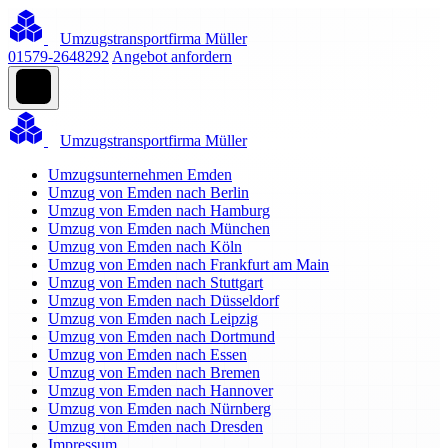
Umzugstransportfirma Müller
01579-2648292
Angebot anfordern
Umzugstransportfirma Müller
Umzugsunternehmen Emden
Umzug von Emden nach Berlin
Umzug von Emden nach Hamburg
Umzug von Emden nach München
Umzug von Emden nach Köln
Umzug von Emden nach Frankfurt am Main
Umzug von Emden nach Stuttgart
Umzug von Emden nach Düsseldorf
Umzug von Emden nach Leipzig
Umzug von Emden nach Dortmund
Umzug von Emden nach Essen
Umzug von Emden nach Bremen
Umzug von Emden nach Hannover
Umzug von Emden nach Nürnberg
Umzug von Emden nach Dresden
Impressum