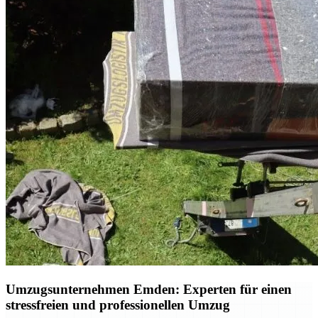
Umzugsunternehmen Emden: Experten für einen
stressfreien und professionellen Umzug