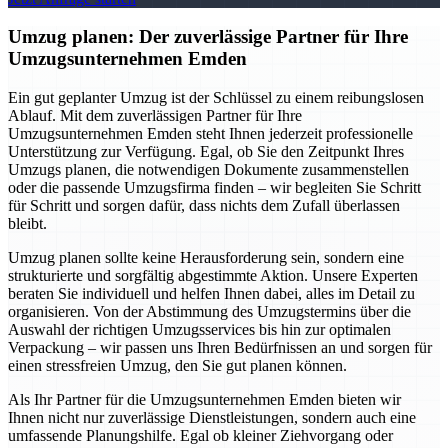
Umzug planen: Der zuverlässige Partner für Ihre
Umzugsunternehmen Emden
Ein gut geplanter Umzug ist der Schlüssel zu einem reibungslosen
Ablauf. Mit dem zuverlässigen Partner für Ihre
Umzugsunternehmen Emden steht Ihnen jederzeit professionelle
Unterstützung zur Verfügung. Egal, ob Sie den Zeitpunkt Ihres
Umzugs planen, die notwendigen Dokumente zusammenstellen
oder die passende Umzugsfirma finden – wir begleiten Sie Schritt
für Schritt und sorgen dafür, dass nichts dem Zufall überlassen
bleibt.
Umzug planen sollte keine Herausforderung sein, sondern eine
strukturierte und sorgfältig abgestimmte Aktion. Unsere Experten
beraten Sie individuell und helfen Ihnen dabei, alles im Detail zu
organisieren. Von der Abstimmung des Umzugstermins über die
Auswahl der richtigen Umzugsservices bis hin zur optimalen
Verpackung – wir passen uns Ihren Bedürfnissen an und sorgen für
einen stressfreien Umzug, den Sie gut planen können.
Als Ihr Partner für die Umzugsunternehmen Emden bieten wir
Ihnen nicht nur zuverlässige Dienstleistungen, sondern auch eine
umfassende Planungshilfe. Egal ob kleiner Ziehvorgang oder