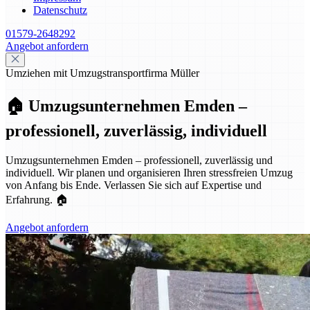
Datenschutz
01579-2648292
Angebot anfordern
Umziehen mit Umzugstransportfirma Müller
🏠 Umzugsunternehmen Emden –
professionell, zuverlässig, individuell
Umzugsunternehmen Emden – professionell, zuverlässig und
individuell. Wir planen und organisieren Ihren stressfreien Umzug
von Anfang bis Ende. Verlassen Sie sich auf Expertise und
Erfahrung. 🏠
Angebot anfordern