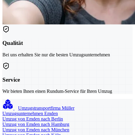
Qualität
Bei uns erhalten Sie nur die besten Umzugsunternehmen
Service
Wir bieten Ihnen einen Rundum-Service für Ihren Umzug
Umzugstransportfirma Müller
Umzugsunternehmen Emden
Umzug von Emden nach Berlin
Umzug von Emden nach Hamburg
Umzug von Emden nach München