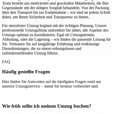
Team besteht aus motivierten und geschulten Mitarbeitern, die Ihre
Gegenstände mit der nötigen Sorgfalt behandeln. Von der Packung
über den Transport bis zur Endabnahme – wir sind an jedem Schritt
dabei, um Ihnen Sicherheit und Transparenz zu bieten.
Ein stressfreier Umzug beginnt mit der richtigen Planung. Unsere
professionelle Umzugsfirma unterstützt Sie dabei, alle Aspekte des
Umzugs optimal zu koordinieren. Egal ob Umzugstermin,
Abholung, oder die Lagerung – wir finden die passende Lösung für
Sie. Vertrauen Sie auf langjährige Erfahrung und erstklassige
Dienstleistungen, die zu einem reibungslosen und
zufriedenstellenden Umzug führen.
FAQ
Häufig gestellte Fragen
Hier finden Sie Antworten auf die häufigsten Fragen rund um
unseren Umzugsservice – damit Sie bestens vorbereitet sind.
Wie früh sollte ich meinen Umzug buchen?