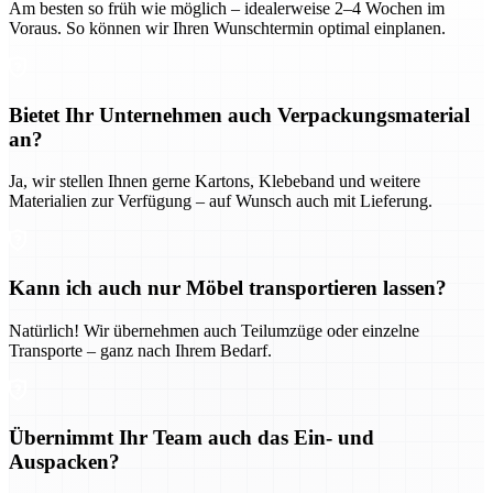
Am besten so früh wie möglich – idealerweise 2–4 Wochen im
Voraus. So können wir Ihren Wunschtermin optimal einplanen.
Bietet Ihr Unternehmen auch Verpackungsmaterial
an?
Ja, wir stellen Ihnen gerne Kartons, Klebeband und weitere
Materialien zur Verfügung – auf Wunsch auch mit Lieferung.
Kann ich auch nur Möbel transportieren lassen?
Natürlich! Wir übernehmen auch Teilumzüge oder einzelne
Transporte – ganz nach Ihrem Bedarf.
Übernimmt Ihr Team auch das Ein- und
Auspacken?