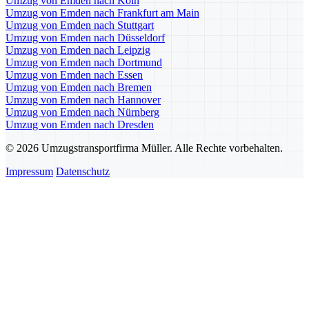
Umzug von Emden nach Köln
Umzug von Emden nach Frankfurt am Main
Umzug von Emden nach Stuttgart
Umzug von Emden nach Düsseldorf
Umzug von Emden nach Leipzig
Umzug von Emden nach Dortmund
Umzug von Emden nach Essen
Umzug von Emden nach Bremen
Umzug von Emden nach Hannover
Umzug von Emden nach Nürnberg
Umzug von Emden nach Dresden
© 2026 Umzugstransportfirma Müller. Alle Rechte vorbehalten.
Impressum
Datenschutz