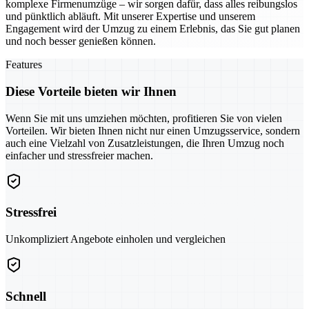
komplexe Firmenumzüge – wir sorgen dafür, dass alles reibungslos
und pünktlich abläuft. Mit unserer Expertise und unserem
Engagement wird der Umzug zu einem Erlebnis, das Sie gut planen
und noch besser genießen können.
Features
Diese Vorteile bieten wir Ihnen
Wenn Sie mit uns umziehen möchten, profitieren Sie von vielen
Vorteilen. Wir bieten Ihnen nicht nur einen Umzugsservice, sondern
auch eine Vielzahl von Zusatzleistungen, die Ihren Umzug noch
einfacher und stressfreier machen.
Stressfrei
Unkompliziert Angebote einholen und vergleichen
Schnell