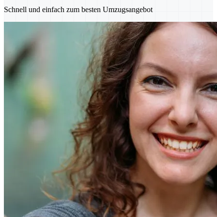
Schnell und einfach zum besten Umzugsangebot