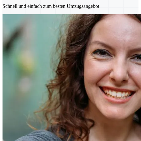
Schnell und einfach zum besten Umzugsangebot