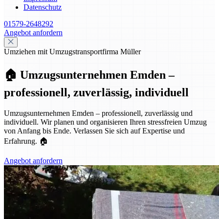
Datenschutz
01579-2648292
Angebot anfordern
Umziehen mit Umzugstransportfirma Müller
🏠 Umzugsunternehmen Emden –
professionell, zuverlässig, individuell
Umzugsunternehmen Emden – professionell, zuverlässig und
individuell. Wir planen und organisieren Ihren stressfreien Umzug
von Anfang bis Ende. Verlassen Sie sich auf Expertise und
Erfahrung. 🏠
Angebot anfordern