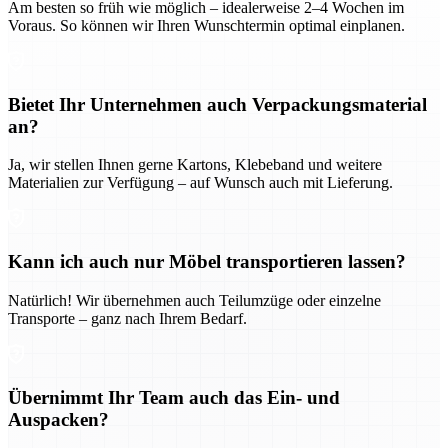
Am besten so früh wie möglich – idealerweise 2–4 Wochen im
Voraus. So können wir Ihren Wunschtermin optimal einplanen.
Bietet Ihr Unternehmen auch Verpackungsmaterial
an?
Ja, wir stellen Ihnen gerne Kartons, Klebeband und weitere
Materialien zur Verfügung – auf Wunsch auch mit Lieferung.
Kann ich auch nur Möbel transportieren lassen?
Natürlich! Wir übernehmen auch Teilumzüge oder einzelne
Transporte – ganz nach Ihrem Bedarf.
Übernimmt Ihr Team auch das Ein- und
Auspacken?