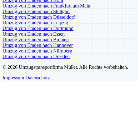
Umzug von Emden nach Köln
Umzug von Emden nach Frankfurt am Main
Umzug von Emden nach Stuttgart
Umzug von Emden nach Düsseldorf
Umzug von Emden nach Leipzig
Umzug von Emden nach Dortmund
Umzug von Emden nach Essen
Umzug von Emden nach Bremen
Umzug von Emden nach Hannover
Umzug von Emden nach Nürnberg
Umzug von Emden nach Dresden
© 2026 Umzugstransportfirma Müller. Alle Rechte vorbehalten.
Impressum
Datenschutz