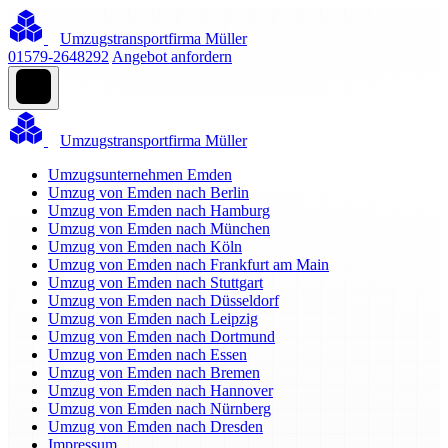
Umzugstransportfirma Müller
01579-2648292
Angebot anfordern
Umzugstransportfirma Müller
Umzugsunternehmen Emden
Umzug von Emden nach Berlin
Umzug von Emden nach Hamburg
Umzug von Emden nach München
Umzug von Emden nach Köln
Umzug von Emden nach Frankfurt am Main
Umzug von Emden nach Stuttgart
Umzug von Emden nach Düsseldorf
Umzug von Emden nach Leipzig
Umzug von Emden nach Dortmund
Umzug von Emden nach Essen
Umzug von Emden nach Bremen
Umzug von Emden nach Hannover
Umzug von Emden nach Nürnberg
Umzug von Emden nach Dresden
Impressum