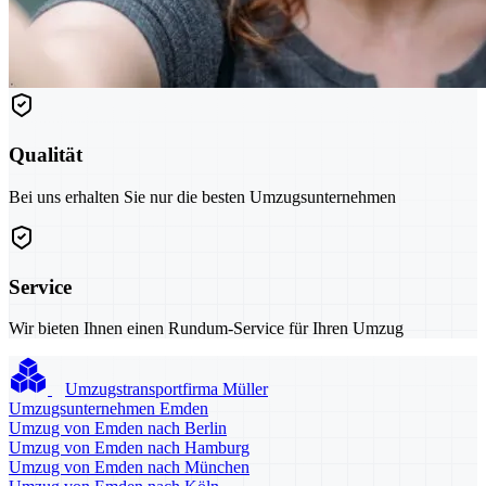
Qualität
Bei uns erhalten Sie nur die besten Umzugsunternehmen
Service
Wir bieten Ihnen einen Rundum-Service für Ihren Umzug
Umzugstransportfirma Müller
Umzugsunternehmen Emden
Umzug von Emden nach Berlin
Umzug von Emden nach Hamburg
Umzug von Emden nach München