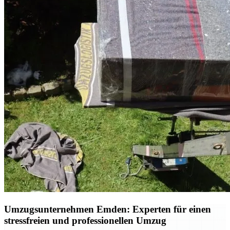
Umzugsunternehmen Emden: Experten für einen
stressfreien und professionellen Umzug