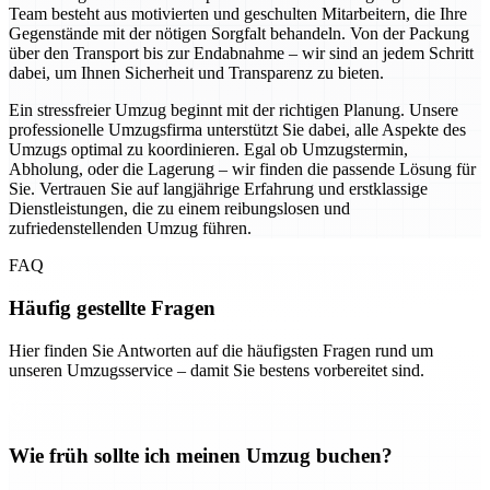
Team besteht aus motivierten und geschulten Mitarbeitern, die Ihre
Gegenstände mit der nötigen Sorgfalt behandeln. Von der Packung
über den Transport bis zur Endabnahme – wir sind an jedem Schritt
dabei, um Ihnen Sicherheit und Transparenz zu bieten.
Ein stressfreier Umzug beginnt mit der richtigen Planung. Unsere
professionelle Umzugsfirma unterstützt Sie dabei, alle Aspekte des
Umzugs optimal zu koordinieren. Egal ob Umzugstermin,
Abholung, oder die Lagerung – wir finden die passende Lösung für
Sie. Vertrauen Sie auf langjährige Erfahrung und erstklassige
Dienstleistungen, die zu einem reibungslosen und
zufriedenstellenden Umzug führen.
FAQ
Häufig gestellte Fragen
Hier finden Sie Antworten auf die häufigsten Fragen rund um
unseren Umzugsservice – damit Sie bestens vorbereitet sind.
Wie früh sollte ich meinen Umzug buchen?