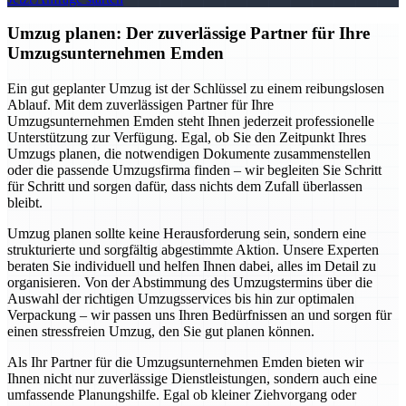
Umzug planen: Der zuverlässige Partner für Ihre
Umzugsunternehmen Emden
Ein gut geplanter Umzug ist der Schlüssel zu einem reibungslosen
Ablauf. Mit dem zuverlässigen Partner für Ihre
Umzugsunternehmen Emden steht Ihnen jederzeit professionelle
Unterstützung zur Verfügung. Egal, ob Sie den Zeitpunkt Ihres
Umzugs planen, die notwendigen Dokumente zusammenstellen
oder die passende Umzugsfirma finden – wir begleiten Sie Schritt
für Schritt und sorgen dafür, dass nichts dem Zufall überlassen
bleibt.
Umzug planen sollte keine Herausforderung sein, sondern eine
strukturierte und sorgfältig abgestimmte Aktion. Unsere Experten
beraten Sie individuell und helfen Ihnen dabei, alles im Detail zu
organisieren. Von der Abstimmung des Umzugstermins über die
Auswahl der richtigen Umzugsservices bis hin zur optimalen
Verpackung – wir passen uns Ihren Bedürfnissen an und sorgen für
einen stressfreien Umzug, den Sie gut planen können.
Als Ihr Partner für die Umzugsunternehmen Emden bieten wir
Ihnen nicht nur zuverlässige Dienstleistungen, sondern auch eine
umfassende Planungshilfe. Egal ob kleiner Ziehvorgang oder