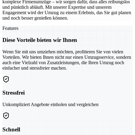
komplexe Firmenumzüge – wir sorgen dafür, dass alles reibungslos
und pünktlich abläuft. Mit unserer Expertise und unserem
Engagement wird der Umzug zu einem Erlebnis, das Sie gut planen
und noch besser genießen können.
Features
Diese Vorteile bieten wir Ihnen
Wenn Sie mit uns umziehen möchten, profitieren Sie von vielen
Vorteilen. Wir bieten Ihnen nicht nur einen Umzugsservice, sondern
auch eine Vielzahl von Zusatzleistungen, die Ihren Umzug noch
einfacher und stressfreier machen.
Stressfrei
Unkompliziert Angebote einholen und vergleichen
Schnell