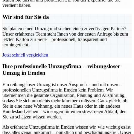
verdient haben.
Wir sind für Sie da
Sie planen einen Umzug und suchen einen zuverlässigen Partner?
Unser erfahrenes Team steht Ihnen von der ersten Anfrage bis zum
letzten Karton zur Seite – professionell, transparent und
termingerecht.
Jetzt schnell vergleichen
Ihre professionelle Umzugsfirma – reibungsloser
Umzug in Emden
Ein reibungsloser Umzug ist unser Anspruch – und mit unserer
professionellen Umzugsfirma in Emden kein Problem. Wir
übernehmen die gesamte Organisation, Planung und Ausführung,
sodass Sie sich um nichts mehr kümmern müssen. Ganz gleich, ob
Sie in eine neue Wohnung, ein neues Haus oder in ein anderes
Bundesland ziehen – wir sorgen für einen stressfreien Ablauf, den
Sie zu schätzen wissen werden.
Als erfahrene Umzugsfirma in Emden wissen wir, wie wichtig es ist,
dass alles genau ankommt – pünktlich und beschädigungsfrei. Unser