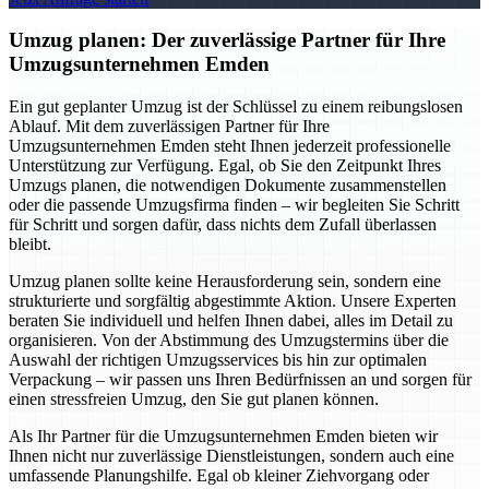
Umzug planen: Der zuverlässige Partner für Ihre
Umzugsunternehmen Emden
Ein gut geplanter Umzug ist der Schlüssel zu einem reibungslosen
Ablauf. Mit dem zuverlässigen Partner für Ihre
Umzugsunternehmen Emden steht Ihnen jederzeit professionelle
Unterstützung zur Verfügung. Egal, ob Sie den Zeitpunkt Ihres
Umzugs planen, die notwendigen Dokumente zusammenstellen
oder die passende Umzugsfirma finden – wir begleiten Sie Schritt
für Schritt und sorgen dafür, dass nichts dem Zufall überlassen
bleibt.
Umzug planen sollte keine Herausforderung sein, sondern eine
strukturierte und sorgfältig abgestimmte Aktion. Unsere Experten
beraten Sie individuell und helfen Ihnen dabei, alles im Detail zu
organisieren. Von der Abstimmung des Umzugstermins über die
Auswahl der richtigen Umzugsservices bis hin zur optimalen
Verpackung – wir passen uns Ihren Bedürfnissen an und sorgen für
einen stressfreien Umzug, den Sie gut planen können.
Als Ihr Partner für die Umzugsunternehmen Emden bieten wir
Ihnen nicht nur zuverlässige Dienstleistungen, sondern auch eine
umfassende Planungshilfe. Egal ob kleiner Ziehvorgang oder