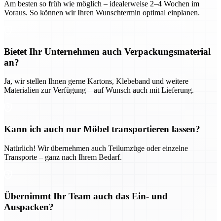
Am besten so früh wie möglich – idealerweise 2–4 Wochen im
Voraus. So können wir Ihren Wunschtermin optimal einplanen.
Bietet Ihr Unternehmen auch Verpackungsmaterial
an?
Ja, wir stellen Ihnen gerne Kartons, Klebeband und weitere
Materialien zur Verfügung – auf Wunsch auch mit Lieferung.
Kann ich auch nur Möbel transportieren lassen?
Natürlich! Wir übernehmen auch Teilumzüge oder einzelne
Transporte – ganz nach Ihrem Bedarf.
Übernimmt Ihr Team auch das Ein- und
Auspacken?