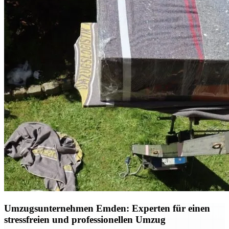
Umzugsunternehmen Emden: Experten für einen
stressfreien und professionellen Umzug