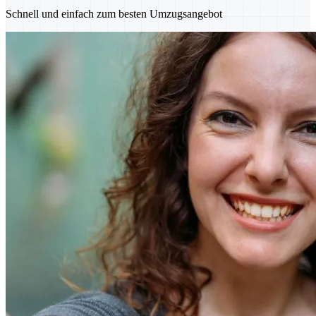
Schnell und einfach zum besten Umzugsangebot