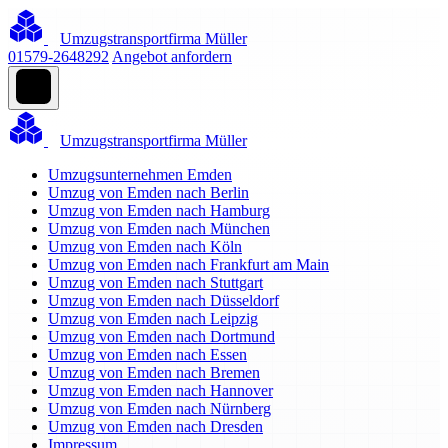
Umzugstransportfirma Müller
01579-2648292
Angebot anfordern
Umzugstransportfirma Müller
Umzugsunternehmen Emden
Umzug von Emden nach Berlin
Umzug von Emden nach Hamburg
Umzug von Emden nach München
Umzug von Emden nach Köln
Umzug von Emden nach Frankfurt am Main
Umzug von Emden nach Stuttgart
Umzug von Emden nach Düsseldorf
Umzug von Emden nach Leipzig
Umzug von Emden nach Dortmund
Umzug von Emden nach Essen
Umzug von Emden nach Bremen
Umzug von Emden nach Hannover
Umzug von Emden nach Nürnberg
Umzug von Emden nach Dresden
Impressum