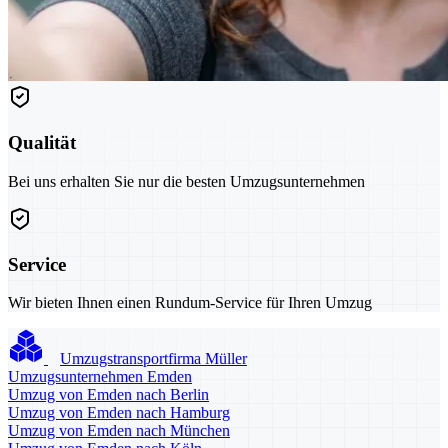
Qualität
Bei uns erhalten Sie nur die besten Umzugsunternehmen
Service
Wir bieten Ihnen einen Rundum-Service für Ihren Umzug
Umzugstransportfirma Müller
Umzugsunternehmen Emden
Umzug von Emden nach Berlin
Umzug von Emden nach Hamburg
Umzug von Emden nach München