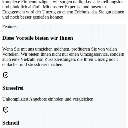
komplexe Firmenumzüge – wir sorgen dafür, dass alles reibungslos
und pünktlich abläuft. Mit unserer Expertise und unserem
Engagement wird der Umzug zu einem Erlebnis, das Sie gut planen
und noch besser genießen können.
Features
Diese Vorteile bieten wir Ihnen
Wenn Sie mit uns umziehen möchten, profitieren Sie von vielen
Vorteilen. Wir bieten Ihnen nicht nur einen Umzugsservice, sondern
auch eine Vielzahl von Zusatzleistungen, die Ihren Umzug noch
einfacher und stressfreier machen.
Stressfrei
Unkompliziert Angebote einholen und vergleichen
Schnell