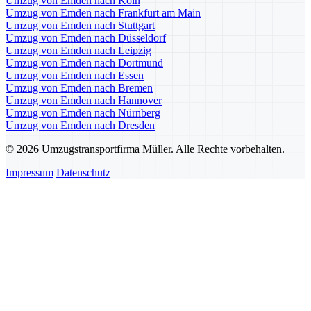
Umzug von Emden nach Köln
Umzug von Emden nach Frankfurt am Main
Umzug von Emden nach Stuttgart
Umzug von Emden nach Düsseldorf
Umzug von Emden nach Leipzig
Umzug von Emden nach Dortmund
Umzug von Emden nach Essen
Umzug von Emden nach Bremen
Umzug von Emden nach Hannover
Umzug von Emden nach Nürnberg
Umzug von Emden nach Dresden
© 2026 Umzugstransportfirma Müller. Alle Rechte vorbehalten.
Impressum
Datenschutz