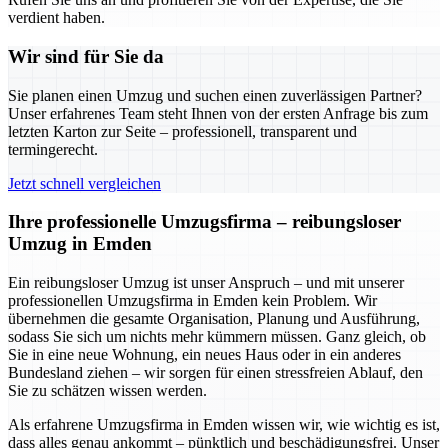
verdient haben.
Wir sind für Sie da
Sie planen einen Umzug und suchen einen zuverlässigen Partner?
Unser erfahrenes Team steht Ihnen von der ersten Anfrage bis zum
letzten Karton zur Seite – professionell, transparent und
termingerecht.
Jetzt schnell vergleichen
Ihre professionelle Umzugsfirma – reibungsloser
Umzug in Emden
Ein reibungsloser Umzug ist unser Anspruch – und mit unserer
professionellen Umzugsfirma in Emden kein Problem. Wir
übernehmen die gesamte Organisation, Planung und Ausführung,
sodass Sie sich um nichts mehr kümmern müssen. Ganz gleich, ob
Sie in eine neue Wohnung, ein neues Haus oder in ein anderes
Bundesland ziehen – wir sorgen für einen stressfreien Ablauf, den
Sie zu schätzen wissen werden.
Als erfahrene Umzugsfirma in Emden wissen wir, wie wichtig es ist,
dass alles genau ankommt – pünktlich und beschädigungsfrei. Unser