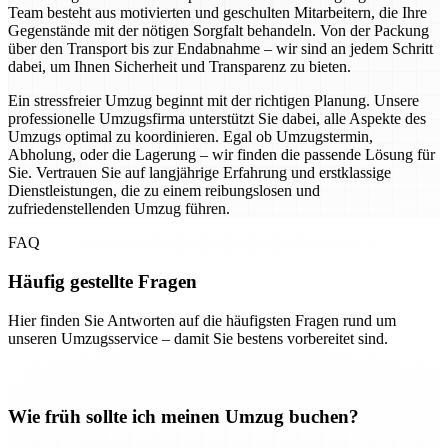
Team besteht aus motivierten und geschulten Mitarbeitern, die Ihre
Gegenstände mit der nötigen Sorgfalt behandeln. Von der Packung
über den Transport bis zur Endabnahme – wir sind an jedem Schritt
dabei, um Ihnen Sicherheit und Transparenz zu bieten.
Ein stressfreier Umzug beginnt mit der richtigen Planung. Unsere
professionelle Umzugsfirma unterstützt Sie dabei, alle Aspekte des
Umzugs optimal zu koordinieren. Egal ob Umzugstermin,
Abholung, oder die Lagerung – wir finden die passende Lösung für
Sie. Vertrauen Sie auf langjährige Erfahrung und erstklassige
Dienstleistungen, die zu einem reibungslosen und
zufriedenstellenden Umzug führen.
FAQ
Häufig gestellte Fragen
Hier finden Sie Antworten auf die häufigsten Fragen rund um
unseren Umzugsservice – damit Sie bestens vorbereitet sind.
Wie früh sollte ich meinen Umzug buchen?