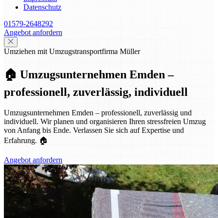
Datenschutz
01579-2648292
Angebot anfordern
Umziehen mit Umzugstransportfirma Müller
🏠 Umzugsunternehmen Emden –
professionell, zuverlässig, individuell
Umzugsunternehmen Emden – professionell, zuverlässig und
individuell. Wir planen und organisieren Ihren stressfreien Umzug
von Anfang bis Ende. Verlassen Sie sich auf Expertise und
Erfahrung. 🏠
Angebot anfordern