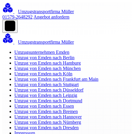
Umzugstransportfirma Müller
01579-2648292
Angebot anfordern
Umzugstransportfirma Müller
Umzugsunternehmen Emden
Umzug von Emden nach Berlin
Umzug von Emden nach Hamburg
Umzug von Emden nach München
Umzug von Emden nach Köln
Umzug von Emden nach Frankfurt am Main
Umzug von Emden nach Stuttgart
Umzug von Emden nach Düsseldorf
Umzug von Emden nach Leipzig
Umzug von Emden nach Dortmund
Umzug von Emden nach Essen
Umzug von Emden nach Bremen
Umzug von Emden nach Hannover
Umzug von Emden nach Nürnberg
Umzug von Emden nach Dresden
Impressum