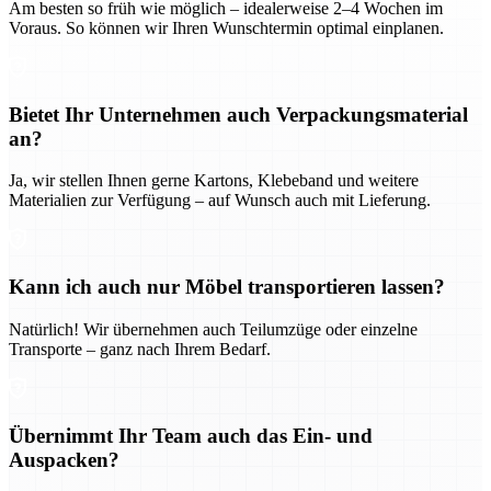
Am besten so früh wie möglich – idealerweise 2–4 Wochen im
Voraus. So können wir Ihren Wunschtermin optimal einplanen.
Bietet Ihr Unternehmen auch Verpackungsmaterial
an?
Ja, wir stellen Ihnen gerne Kartons, Klebeband und weitere
Materialien zur Verfügung – auf Wunsch auch mit Lieferung.
Kann ich auch nur Möbel transportieren lassen?
Natürlich! Wir übernehmen auch Teilumzüge oder einzelne
Transporte – ganz nach Ihrem Bedarf.
Übernimmt Ihr Team auch das Ein- und
Auspacken?