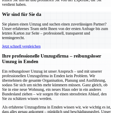
verdient haben.
Wir sind für Sie da
Sie planen einen Umzug und suchen einen zuverlässigen Partner?
Unser erfahrenes Team steht Ihnen von der ersten Anfrage bis zum
letzten Karton zur Seite – professionell, transparent und
termingerecht.
Jetzt schnell vergleichen
Ihre professionelle Umzugsfirma – reibungsloser
Umzug in Emden
Ein reibungsloser Umzug ist unser Anspruch – und mit unserer
professionellen Umzugsfirma in Emden kein Problem. Wir
übernehmen die gesamte Organisation, Planung und Ausführung,
sodass Sie sich um nichts mehr kümmern müssen. Ganz gleich, ob
Sie in eine neue Wohnung, ein neues Haus oder in ein anderes
Bundesland ziehen – wir sorgen für einen stressfreien Ablauf, den
Sie zu schätzen wissen werden.
Als erfahrene Umzugsfirma in Emden wissen wir, wie wichtig es ist,
dass alles genau ankommt – pünktlich und beschädigungsfrei. Unser