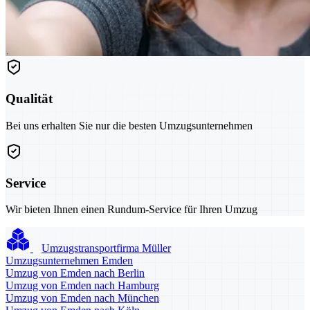
Qualität
Bei uns erhalten Sie nur die besten Umzugsunternehmen
Service
Wir bieten Ihnen einen Rundum-Service für Ihren Umzug
Umzugstransportfirma Müller
Umzugsunternehmen Emden
Umzug von Emden nach Berlin
Umzug von Emden nach Hamburg
Umzug von Emden nach München