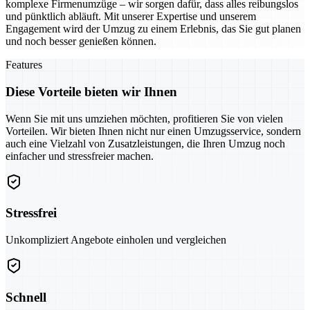
komplexe Firmenumzüge – wir sorgen dafür, dass alles reibungslos
und pünktlich abläuft. Mit unserer Expertise und unserem
Engagement wird der Umzug zu einem Erlebnis, das Sie gut planen
und noch besser genießen können.
Features
Diese Vorteile bieten wir Ihnen
Wenn Sie mit uns umziehen möchten, profitieren Sie von vielen
Vorteilen. Wir bieten Ihnen nicht nur einen Umzugsservice, sondern
auch eine Vielzahl von Zusatzleistungen, die Ihren Umzug noch
einfacher und stressfreier machen.
Stressfrei
Unkompliziert Angebote einholen und vergleichen
Schnell