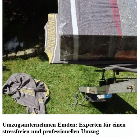
Umzugsunternehmen Emden: Experten für einen
stressfreien und professionellen Umzug