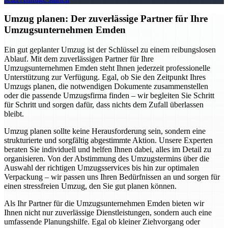
Umzug planen: Der zuverlässige Partner für Ihre
Umzugsunternehmen Emden
Ein gut geplanter Umzug ist der Schlüssel zu einem reibungslosen
Ablauf. Mit dem zuverlässigen Partner für Ihre
Umzugsunternehmen Emden steht Ihnen jederzeit professionelle
Unterstützung zur Verfügung. Egal, ob Sie den Zeitpunkt Ihres
Umzugs planen, die notwendigen Dokumente zusammenstellen
oder die passende Umzugsfirma finden – wir begleiten Sie Schritt
für Schritt und sorgen dafür, dass nichts dem Zufall überlassen
bleibt.
Umzug planen sollte keine Herausforderung sein, sondern eine
strukturierte und sorgfältig abgestimmte Aktion. Unsere Experten
beraten Sie individuell und helfen Ihnen dabei, alles im Detail zu
organisieren. Von der Abstimmung des Umzugstermins über die
Auswahl der richtigen Umzugsservices bis hin zur optimalen
Verpackung – wir passen uns Ihren Bedürfnissen an und sorgen für
einen stressfreien Umzug, den Sie gut planen können.
Als Ihr Partner für die Umzugsunternehmen Emden bieten wir
Ihnen nicht nur zuverlässige Dienstleistungen, sondern auch eine
umfassende Planungshilfe. Egal ob kleiner Ziehvorgang oder