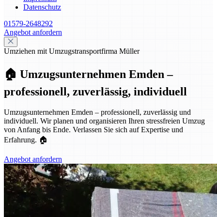
Datenschutz
01579-2648292
Angebot anfordern
Umziehen mit Umzugstransportfirma Müller
🏠 Umzugsunternehmen Emden –
professionell, zuverlässig, individuell
Umzugsunternehmen Emden – professionell, zuverlässig und
individuell. Wir planen und organisieren Ihren stressfreien Umzug
von Anfang bis Ende. Verlassen Sie sich auf Expertise und
Erfahrung. 🏠
Angebot anfordern