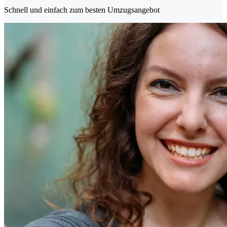
Schnell und einfach zum besten Umzugsangebot