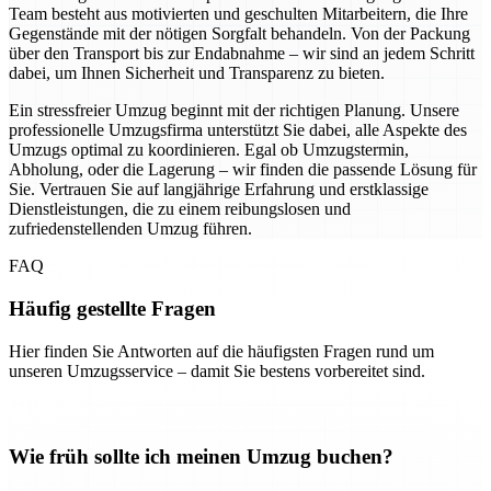
Team besteht aus motivierten und geschulten Mitarbeitern, die Ihre
Gegenstände mit der nötigen Sorgfalt behandeln. Von der Packung
über den Transport bis zur Endabnahme – wir sind an jedem Schritt
dabei, um Ihnen Sicherheit und Transparenz zu bieten.
Ein stressfreier Umzug beginnt mit der richtigen Planung. Unsere
professionelle Umzugsfirma unterstützt Sie dabei, alle Aspekte des
Umzugs optimal zu koordinieren. Egal ob Umzugstermin,
Abholung, oder die Lagerung – wir finden die passende Lösung für
Sie. Vertrauen Sie auf langjährige Erfahrung und erstklassige
Dienstleistungen, die zu einem reibungslosen und
zufriedenstellenden Umzug führen.
FAQ
Häufig gestellte Fragen
Hier finden Sie Antworten auf die häufigsten Fragen rund um
unseren Umzugsservice – damit Sie bestens vorbereitet sind.
Wie früh sollte ich meinen Umzug buchen?