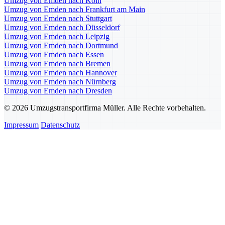
Umzug von Emden nach Köln
Umzug von Emden nach Frankfurt am Main
Umzug von Emden nach Stuttgart
Umzug von Emden nach Düsseldorf
Umzug von Emden nach Leipzig
Umzug von Emden nach Dortmund
Umzug von Emden nach Essen
Umzug von Emden nach Bremen
Umzug von Emden nach Hannover
Umzug von Emden nach Nürnberg
Umzug von Emden nach Dresden
© 2026 Umzugstransportfirma Müller. Alle Rechte vorbehalten.
Impressum
Datenschutz