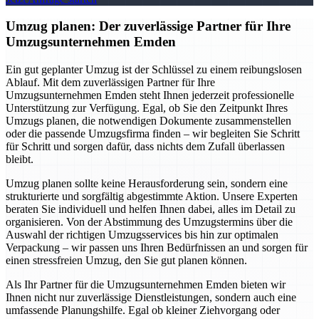
Umzug planen: Der zuverlässige Partner für Ihre
Umzugsunternehmen Emden
Ein gut geplanter Umzug ist der Schlüssel zu einem reibungslosen
Ablauf. Mit dem zuverlässigen Partner für Ihre
Umzugsunternehmen Emden steht Ihnen jederzeit professionelle
Unterstützung zur Verfügung. Egal, ob Sie den Zeitpunkt Ihres
Umzugs planen, die notwendigen Dokumente zusammenstellen
oder die passende Umzugsfirma finden – wir begleiten Sie Schritt
für Schritt und sorgen dafür, dass nichts dem Zufall überlassen
bleibt.
Umzug planen sollte keine Herausforderung sein, sondern eine
strukturierte und sorgfältig abgestimmte Aktion. Unsere Experten
beraten Sie individuell und helfen Ihnen dabei, alles im Detail zu
organisieren. Von der Abstimmung des Umzugstermins über die
Auswahl der richtigen Umzugsservices bis hin zur optimalen
Verpackung – wir passen uns Ihren Bedürfnissen an und sorgen für
einen stressfreien Umzug, den Sie gut planen können.
Als Ihr Partner für die Umzugsunternehmen Emden bieten wir
Ihnen nicht nur zuverlässige Dienstleistungen, sondern auch eine
umfassende Planungshilfe. Egal ob kleiner Ziehvorgang oder