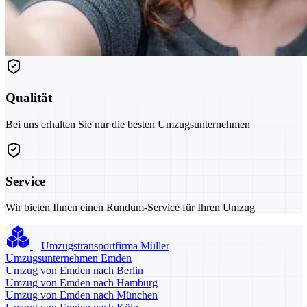
Qualität
Bei uns erhalten Sie nur die besten Umzugsunternehmen
Service
Wir bieten Ihnen einen Rundum-Service für Ihren Umzug
Umzugstransportfirma Müller
Umzugsunternehmen Emden
Umzug von Emden nach Berlin
Umzug von Emden nach Hamburg
Umzug von Emden nach München