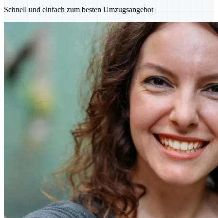
Schnell und einfach zum besten Umzugsangebot