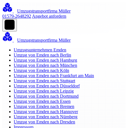
Umzugstransportfirma Müller
01579-2648292
Angebot anfordern
Umzugstransportfirma Müller
Umzugsunternehmen Emden
Umzug von Emden nach Berlin
Umzug von Emden nach Hamburg
Umzug von Emden nach München
Umzug von Emden nach Köln
Umzug von Emden nach Frankfurt am Main
Umzug von Emden nach Stuttgart
Umzug von Emden nach Düsseldorf
Umzug von Emden nach Leipzig
Umzug von Emden nach Dortmund
Umzug von Emden nach Essen
Umzug von Emden nach Bremen
Umzug von Emden nach Hannover
Umzug von Emden nach Nürnberg
Umzug von Emden nach Dresden
Impressum