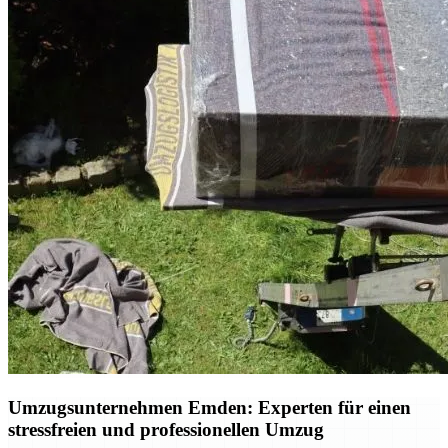
Umzugsunternehmen Emden: Experten für einen
stressfreien und professionellen Umzug