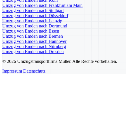
Umzug von Emden nach Köln
Umzug von Emden nach Frankfurt am Main
Umzug von Emden nach Stuttgart
Umzug von Emden nach Düsseldorf
Umzug von Emden nach Leipzig
Umzug von Emden nach Dortmund
Umzug von Emden nach Essen
Umzug von Emden nach Bremen
Umzug von Emden nach Hannover
Umzug von Emden nach Nürnberg
Umzug von Emden nach Dresden
© 2026 Umzugstransportfirma Müller. Alle Rechte vorbehalten.
Impressum
Datenschutz