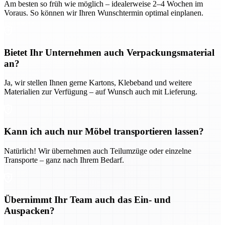
Am besten so früh wie möglich – idealerweise 2–4 Wochen im
Voraus. So können wir Ihren Wunschtermin optimal einplanen.
Bietet Ihr Unternehmen auch Verpackungsmaterial
an?
Ja, wir stellen Ihnen gerne Kartons, Klebeband und weitere
Materialien zur Verfügung – auf Wunsch auch mit Lieferung.
Kann ich auch nur Möbel transportieren lassen?
Natürlich! Wir übernehmen auch Teilumzüge oder einzelne
Transporte – ganz nach Ihrem Bedarf.
Übernimmt Ihr Team auch das Ein- und
Auspacken?