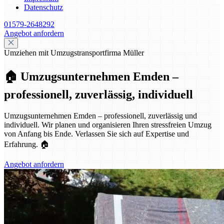
Datenschutz
01579-2648292
Angebot anfordern
Umziehen mit Umzugstransportfirma Müller
🏠 Umzugsunternehmen Emden –
professionell, zuverlässig, individuell
Umzugsunternehmen Emden – professionell, zuverlässig und
individuell. Wir planen und organisieren Ihren stressfreien Umzug
von Anfang bis Ende. Verlassen Sie sich auf Expertise und
Erfahrung. 🏠
Angebot anfordern