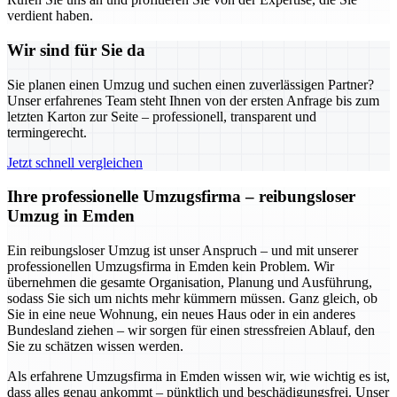
verdient haben.
Wir sind für Sie da
Sie planen einen Umzug und suchen einen zuverlässigen Partner?
Unser erfahrenes Team steht Ihnen von der ersten Anfrage bis zum
letzten Karton zur Seite – professionell, transparent und
termingerecht.
Jetzt schnell vergleichen
Ihre professionelle Umzugsfirma – reibungsloser
Umzug in Emden
Ein reibungsloser Umzug ist unser Anspruch – und mit unserer
professionellen Umzugsfirma in Emden kein Problem. Wir
übernehmen die gesamte Organisation, Planung und Ausführung,
sodass Sie sich um nichts mehr kümmern müssen. Ganz gleich, ob
Sie in eine neue Wohnung, ein neues Haus oder in ein anderes
Bundesland ziehen – wir sorgen für einen stressfreien Ablauf, den
Sie zu schätzen wissen werden.
Als erfahrene Umzugsfirma in Emden wissen wir, wie wichtig es ist,
dass alles genau ankommt – pünktlich und beschädigungsfrei. Unser