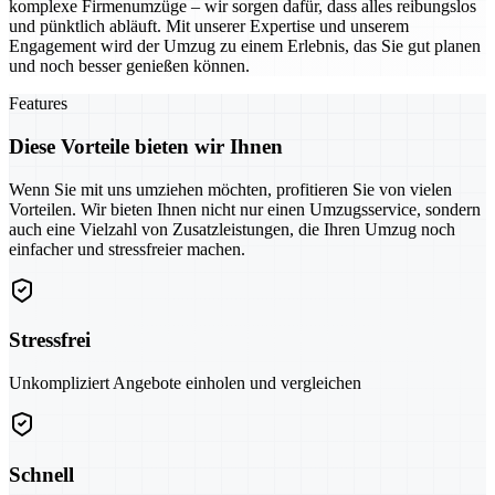
komplexe Firmenumzüge – wir sorgen dafür, dass alles reibungslos
und pünktlich abläuft. Mit unserer Expertise und unserem
Engagement wird der Umzug zu einem Erlebnis, das Sie gut planen
und noch besser genießen können.
Features
Diese Vorteile bieten wir Ihnen
Wenn Sie mit uns umziehen möchten, profitieren Sie von vielen
Vorteilen. Wir bieten Ihnen nicht nur einen Umzugsservice, sondern
auch eine Vielzahl von Zusatzleistungen, die Ihren Umzug noch
einfacher und stressfreier machen.
Stressfrei
Unkompliziert Angebote einholen und vergleichen
Schnell