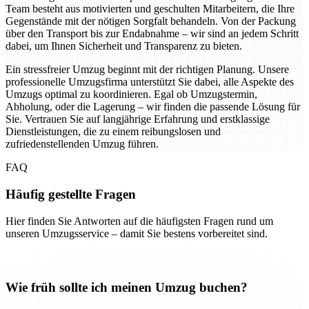
Team besteht aus motivierten und geschulten Mitarbeitern, die Ihre
Gegenstände mit der nötigen Sorgfalt behandeln. Von der Packung
über den Transport bis zur Endabnahme – wir sind an jedem Schritt
dabei, um Ihnen Sicherheit und Transparenz zu bieten.
Ein stressfreier Umzug beginnt mit der richtigen Planung. Unsere
professionelle Umzugsfirma unterstützt Sie dabei, alle Aspekte des
Umzugs optimal zu koordinieren. Egal ob Umzugstermin,
Abholung, oder die Lagerung – wir finden die passende Lösung für
Sie. Vertrauen Sie auf langjährige Erfahrung und erstklassige
Dienstleistungen, die zu einem reibungslosen und
zufriedenstellenden Umzug führen.
FAQ
Häufig gestellte Fragen
Hier finden Sie Antworten auf die häufigsten Fragen rund um
unseren Umzugsservice – damit Sie bestens vorbereitet sind.
Wie früh sollte ich meinen Umzug buchen?