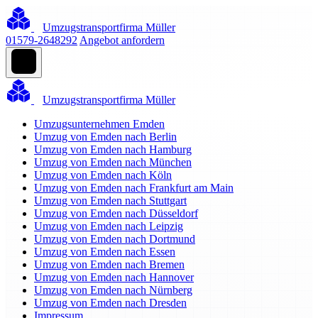
Umzugstransportfirma Müller
01579-2648292
Angebot anfordern
Umzugstransportfirma Müller
Umzugsunternehmen Emden
Umzug von Emden nach Berlin
Umzug von Emden nach Hamburg
Umzug von Emden nach München
Umzug von Emden nach Köln
Umzug von Emden nach Frankfurt am Main
Umzug von Emden nach Stuttgart
Umzug von Emden nach Düsseldorf
Umzug von Emden nach Leipzig
Umzug von Emden nach Dortmund
Umzug von Emden nach Essen
Umzug von Emden nach Bremen
Umzug von Emden nach Hannover
Umzug von Emden nach Nürnberg
Umzug von Emden nach Dresden
Impressum