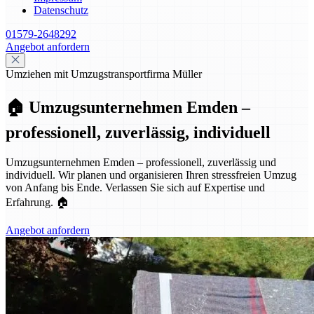
Datenschutz
01579-2648292
Angebot anfordern
Umziehen mit Umzugstransportfirma Müller
🏠 Umzugsunternehmen Emden –
professionell, zuverlässig, individuell
Umzugsunternehmen Emden – professionell, zuverlässig und
individuell. Wir planen und organisieren Ihren stressfreien Umzug
von Anfang bis Ende. Verlassen Sie sich auf Expertise und
Erfahrung. 🏠
Angebot anfordern