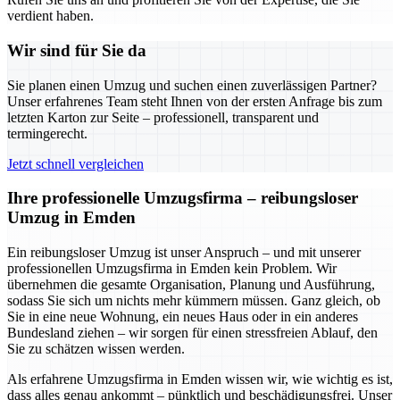
verdient haben.
Wir sind für Sie da
Sie planen einen Umzug und suchen einen zuverlässigen Partner?
Unser erfahrenes Team steht Ihnen von der ersten Anfrage bis zum
letzten Karton zur Seite – professionell, transparent und
termingerecht.
Jetzt schnell vergleichen
Ihre professionelle Umzugsfirma – reibungsloser
Umzug in Emden
Ein reibungsloser Umzug ist unser Anspruch – und mit unserer
professionellen Umzugsfirma in Emden kein Problem. Wir
übernehmen die gesamte Organisation, Planung und Ausführung,
sodass Sie sich um nichts mehr kümmern müssen. Ganz gleich, ob
Sie in eine neue Wohnung, ein neues Haus oder in ein anderes
Bundesland ziehen – wir sorgen für einen stressfreien Ablauf, den
Sie zu schätzen wissen werden.
Als erfahrene Umzugsfirma in Emden wissen wir, wie wichtig es ist,
dass alles genau ankommt – pünktlich und beschädigungsfrei. Unser