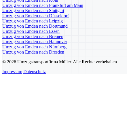
Umzug von Emden nach Köln
Umzug von Emden nach Frankfurt am Main
Umzug von Emden nach Stuttgart
Umzug von Emden nach Düsseldorf
Umzug von Emden nach Leipzig
Umzug von Emden nach Dortmund
Umzug von Emden nach Essen
Umzug von Emden nach Bremen
Umzug von Emden nach Hannover
Umzug von Emden nach Nürnberg
Umzug von Emden nach Dresden
© 2026 Umzugstransportfirma Müller. Alle Rechte vorbehalten.
Impressum
Datenschutz