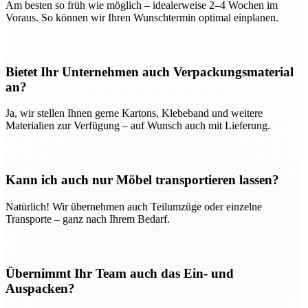
Am besten so früh wie möglich – idealerweise 2–4 Wochen im
Voraus. So können wir Ihren Wunschtermin optimal einplanen.
Bietet Ihr Unternehmen auch Verpackungsmaterial
an?
Ja, wir stellen Ihnen gerne Kartons, Klebeband und weitere
Materialien zur Verfügung – auf Wunsch auch mit Lieferung.
Kann ich auch nur Möbel transportieren lassen?
Natürlich! Wir übernehmen auch Teilumzüge oder einzelne
Transporte – ganz nach Ihrem Bedarf.
Übernimmt Ihr Team auch das Ein- und
Auspacken?