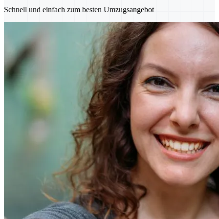
Schnell und einfach zum besten Umzugsangebot