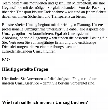
Team besteht aus motivierten und geschulten Mitarbeitern, die Ihre
Gegenstände mit der nötigen Sorgfalt behandeln. Von der Packung
über den Transport bis zur Endabnahme – wir sind an jedem Schritt
dabei, um Ihnen Sicherheit und Transparenz zu bieten.
Ein stressfreier Umzug beginnt mit der richtigen Planung. Unsere
professionelle Umzugsfirma unterstützt Sie dabei, alle Aspekte des
Umzugs optimal zu koordinieren. Egal ob Umzugstermin,
Abholung, oder die Lagerung – wir finden die passende Lösung für
Sie. Vertrauen Sie auf langjährige Erfahrung und erstklassige
Dienstleistungen, die zu einem reibungslosen und
zufriedenstellenden Umzug führen.
FAQ
Häufig gestellte Fragen
Hier finden Sie Antworten auf die häufigsten Fragen rund um
unseren Umzugsservice – damit Sie bestens vorbereitet sind.
Wie früh sollte ich meinen Umzug buchen?