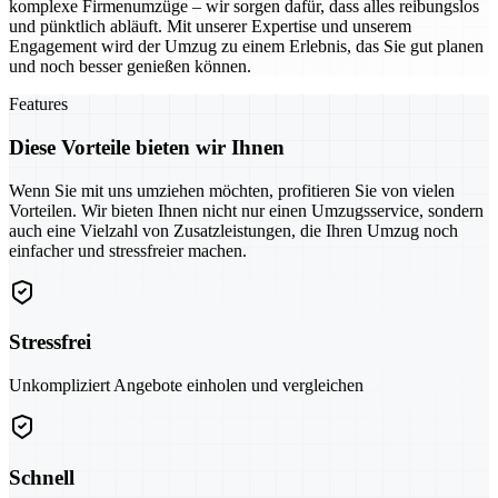
komplexe Firmenumzüge – wir sorgen dafür, dass alles reibungslos
und pünktlich abläuft. Mit unserer Expertise und unserem
Engagement wird der Umzug zu einem Erlebnis, das Sie gut planen
und noch besser genießen können.
Features
Diese Vorteile bieten wir Ihnen
Wenn Sie mit uns umziehen möchten, profitieren Sie von vielen
Vorteilen. Wir bieten Ihnen nicht nur einen Umzugsservice, sondern
auch eine Vielzahl von Zusatzleistungen, die Ihren Umzug noch
einfacher und stressfreier machen.
Stressfrei
Unkompliziert Angebote einholen und vergleichen
Schnell