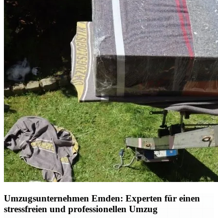
Umzugsunternehmen Emden: Experten für einen
stressfreien und professionellen Umzug