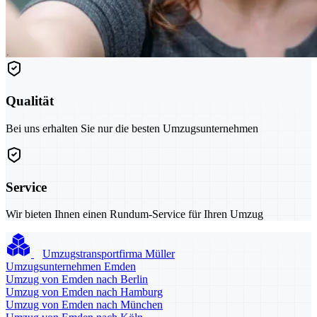
Qualität
Bei uns erhalten Sie nur die besten Umzugsunternehmen
Service
Wir bieten Ihnen einen Rundum-Service für Ihren Umzug
Umzugstransportfirma Müller
Umzugsunternehmen Emden
Umzug von Emden nach Berlin
Umzug von Emden nach Hamburg
Umzug von Emden nach München