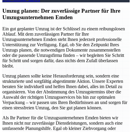
Umzug planen: Der zuverlässige Partner für Ihre
Umzugsunternehmen Emden
Ein gut geplanter Umzug ist der Schlüssel zu einem reibungslosen
Ablauf. Mit dem zuverlässigen Partner für Ihre
Umzugsunternehmen Emden steht Ihnen jederzeit professionelle
Unterstützung zur Verfügung. Egal, ob Sie den Zeitpunkt Ihres
Umzugs planen, die notwendigen Dokumente zusammenstellen
oder die passende Umzugsfirma finden – wir begleiten Sie Schritt
für Schritt und sorgen dafür, dass nichts dem Zufall überlassen
bleibt.
Umzug planen sollte keine Herausforderung sein, sondern eine
strukturierte und sorgfältig abgestimmte Aktion. Unsere Experten
beraten Sie individuell und helfen Ihnen dabei, alles im Detail zu
organisieren. Von der Abstimmung des Umzugstermins über die
Auswahl der richtigen Umzugsservices bis hin zur optimalen
Verpackung – wir passen uns Ihren Bedürfnissen an und sorgen für
einen stressfreien Umzug, den Sie gut planen können.
Als Ihr Partner für die Umzugsunternehmen Emden bieten wir
Ihnen nicht nur zuverlässige Dienstleistungen, sondern auch eine
umfassende Planungshilfe. Egal ob kleiner Ziehvorgang oder