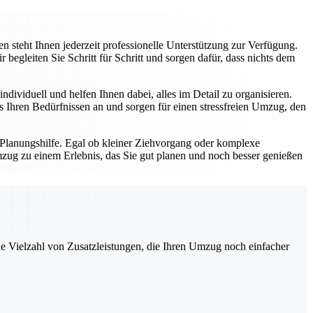
 steht Ihnen jederzeit professionelle Unterstützung zur Verfügung.
gleiten Sie Schritt für Schritt und sorgen dafür, dass nichts dem
dividuell und helfen Ihnen dabei, alles im Detail zu organisieren.
Ihren Bedürfnissen an und sorgen für einen stressfreien Umzug, den
 Planungshilfe. Egal ob kleiner Ziehvorgang oder komplexe
zug zu einem Erlebnis, das Sie gut planen und noch besser genießen
ne Vielzahl von Zusatzleistungen, die Ihren Umzug noch einfacher