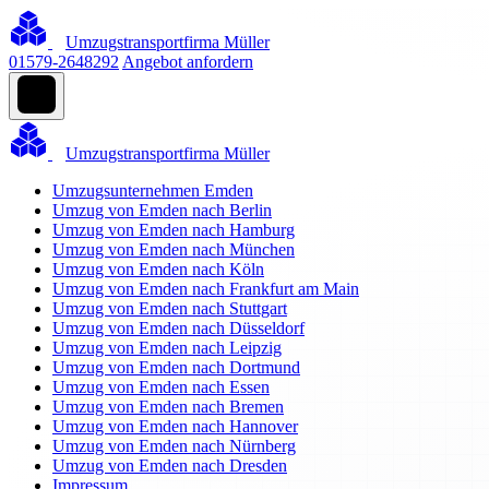
Umzugstransportfirma Müller
01579-2648292
Angebot anfordern
Umzugstransportfirma Müller
Umzugsunternehmen Emden
Umzug von Emden nach Berlin
Umzug von Emden nach Hamburg
Umzug von Emden nach München
Umzug von Emden nach Köln
Umzug von Emden nach Frankfurt am Main
Umzug von Emden nach Stuttgart
Umzug von Emden nach Düsseldorf
Umzug von Emden nach Leipzig
Umzug von Emden nach Dortmund
Umzug von Emden nach Essen
Umzug von Emden nach Bremen
Umzug von Emden nach Hannover
Umzug von Emden nach Nürnberg
Umzug von Emden nach Dresden
Impressum