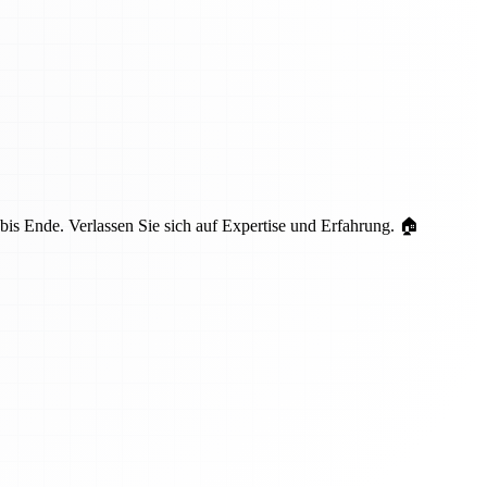
is Ende. Verlassen Sie sich auf Expertise und Erfahrung. 🏠