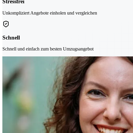
Stressfrei
Unkompliziert Angebote einholen und vergleichen
Schnell
Schnell und einfach zum besten Umzugsangebot