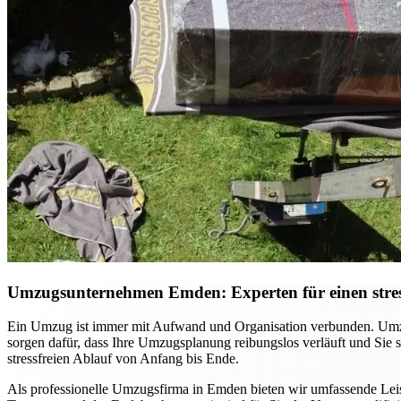
Umzugsunternehmen Emden: Experten für einen stres
Ein Umzug ist immer mit Aufwand und Organisation verbunden. Umzu
sorgen dafür, dass Ihre Umzugsplanung reibungslos verläuft und Sie
stressfreien Ablauf von Anfang bis Ende.
Als professionelle Umzugsfirma in Emden bieten wir umfassende Leist