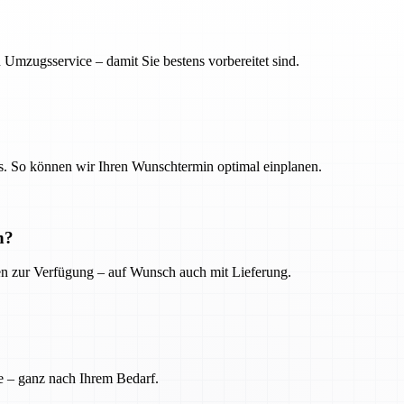
 Umzugsservice – damit Sie bestens vorbereitet sind.
. So können wir Ihren Wunschtermin optimal einplanen.
n?
ien zur Verfügung – auf Wunsch auch mit Lieferung.
e – ganz nach Ihrem Bedarf.