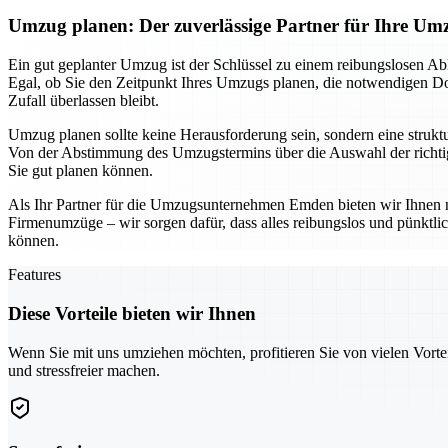
Umzug planen: Der zuverlässige Partner für Ihre 
Ein gut geplanter Umzug ist der Schlüssel zu einem reibungslosen Ab
Egal, ob Sie den Zeitpunkt Ihres Umzugs planen, die notwendigen Dok
Zufall überlassen bleibt.
Umzug planen sollte keine Herausforderung sein, sondern eine struktur
Von der Abstimmung des Umzugstermins über die Auswahl der richtige
Sie gut planen können.
Als Ihr Partner für die Umzugsunternehmen Emden bieten wir Ihnen n
Firmenumzüge – wir sorgen dafür, dass alles reibungslos und pünktl
können.
Features
Diese Vorteile bieten wir Ihnen
Wenn Sie mit uns umziehen möchten, profitieren Sie von vielen Vorte
und stressfreier machen.