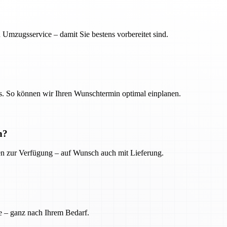
 Umzugsservice – damit Sie bestens vorbereitet sind.
. So können wir Ihren Wunschtermin optimal einplanen.
n?
ien zur Verfügung – auf Wunsch auch mit Lieferung.
e – ganz nach Ihrem Bedarf.