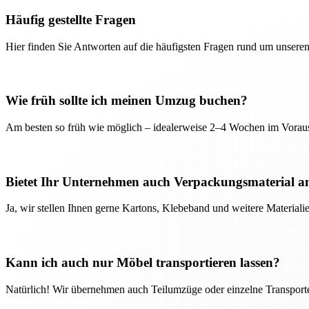
Häufig gestellte Fragen
Hier finden Sie Antworten auf die häufigsten Fragen rund um unseren
Wie früh sollte ich meinen Umzug buchen?
Am besten so früh wie möglich – idealerweise 2–4 Wochen im Voraus
Bietet Ihr Unternehmen auch Verpackungsmaterial a
Ja, wir stellen Ihnen gerne Kartons, Klebeband und weitere Material
Kann ich auch nur Möbel transportieren lassen?
Natürlich! Wir übernehmen auch Teilumzüge oder einzelne Transport