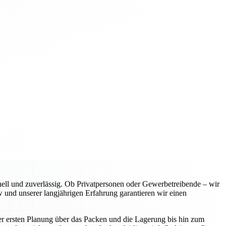
l und zuverlässig. Ob Privatpersonen oder Gewerbetreibende – wir
 und unserer langjährigen Erfahrung garantieren wir einen
er ersten Planung über das Packen und die Lagerung bis hin zum