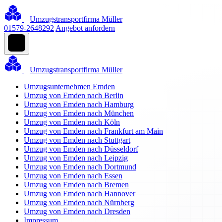
Umzugstransportfirma Müller
01579-2648292
Angebot anfordern
Umzugstransportfirma Müller
Umzugsunternehmen Emden
Umzug von Emden nach Berlin
Umzug von Emden nach Hamburg
Umzug von Emden nach München
Umzug von Emden nach Köln
Umzug von Emden nach Frankfurt am Main
Umzug von Emden nach Stuttgart
Umzug von Emden nach Düsseldorf
Umzug von Emden nach Leipzig
Umzug von Emden nach Dortmund
Umzug von Emden nach Essen
Umzug von Emden nach Bremen
Umzug von Emden nach Hannover
Umzug von Emden nach Nürnberg
Umzug von Emden nach Dresden
Impressum