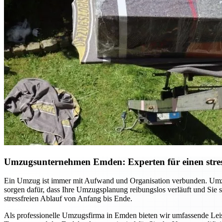
Umzugsunternehmen Emden: Experten für einen stres
Ein Umzug ist immer mit Aufwand und Organisation verbunden. Umzu
sorgen dafür, dass Ihre Umzugsplanung reibungslos verläuft und Sie
stressfreien Ablauf von Anfang bis Ende.
Als professionelle Umzugsfirma in Emden bieten wir umfassende Leist