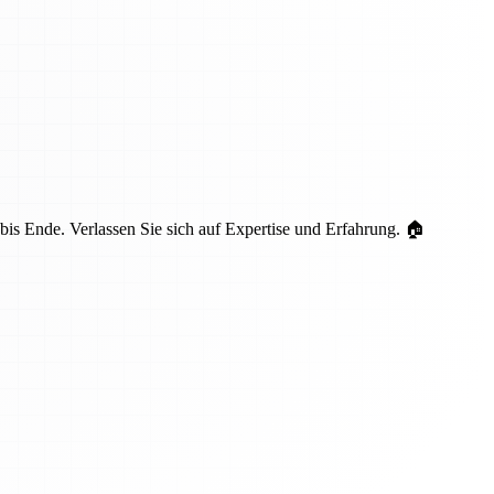
is Ende. Verlassen Sie sich auf Expertise und Erfahrung. 🏠