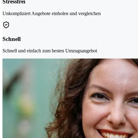
Stressfrei
Unkompliziert Angebote einholen und vergleichen
Schnell
Schnell und einfach zum besten Umzugsangebot