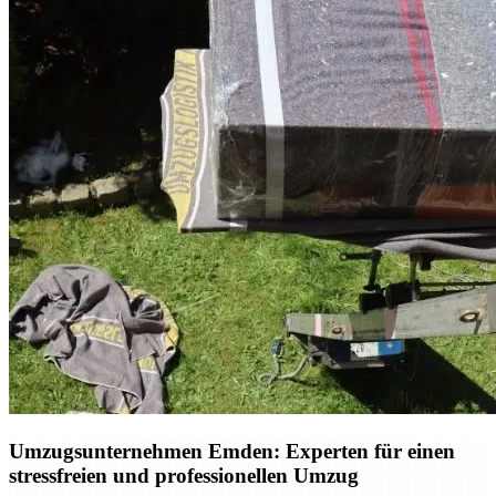
Umzugsunternehmen Emden: Experten für einen
stressfreien und professionellen Umzug