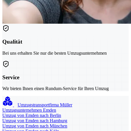
Qualität
Bei uns erhalten Sie nur die besten Umzugsunternehmen
Service
Wir bieten Ihnen einen Rundum-Service für Ihren Umzug
Umzugstransportfirma Müller
Umzugsunternehmen Emden
Umzug von Emden nach Berlin
Umzug von Emden nach Hamburg
Umzug von Emden nach München