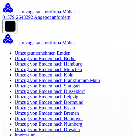
Umzugstransportfirma Müller
01579-2648292
Angebot anfordern
Umzugstransportfirma Müller
Umzugsunternehmen Emden
Umzug von Emden nach Berlin
Umzug von Emden nach Hamburg
Umzug von Emden nach München
Umzug von Emden nach Köln
Umzug von Emden nach Frankfurt am Main
Umzug von Emden nach Stuttgart
Umzug von Emden nach Düsseldorf
Umzug von Emden nach Leipzig
Umzug von Emden nach Dortmund
Umzug von Emden nach Essen
Umzug von Emden nach Bremen
Umzug von Emden nach Hannover
Umzug von Emden nach Nürnberg
Umzug von Emden nach Dresden
Impressum