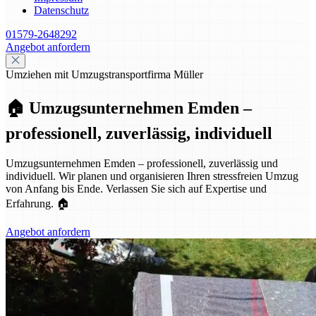
Datenschutz
01579-2648292
Angebot anfordern
Umziehen mit Umzugstransportfirma Müller
🏠 Umzugsunternehmen Emden –
professionell, zuverlässig, individuell
Umzugsunternehmen Emden – professionell, zuverlässig und
individuell. Wir planen und organisieren Ihren stressfreien Umzug
von Anfang bis Ende. Verlassen Sie sich auf Expertise und
Erfahrung. 🏠
Angebot anfordern