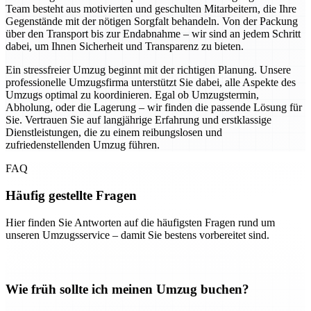
Team besteht aus motivierten und geschulten Mitarbeitern, die Ihre
Gegenstände mit der nötigen Sorgfalt behandeln. Von der Packung
über den Transport bis zur Endabnahme – wir sind an jedem Schritt
dabei, um Ihnen Sicherheit und Transparenz zu bieten.
Ein stressfreier Umzug beginnt mit der richtigen Planung. Unsere
professionelle Umzugsfirma unterstützt Sie dabei, alle Aspekte des
Umzugs optimal zu koordinieren. Egal ob Umzugstermin,
Abholung, oder die Lagerung – wir finden die passende Lösung für
Sie. Vertrauen Sie auf langjährige Erfahrung und erstklassige
Dienstleistungen, die zu einem reibungslosen und
zufriedenstellenden Umzug führen.
FAQ
Häufig gestellte Fragen
Hier finden Sie Antworten auf die häufigsten Fragen rund um
unseren Umzugsservice – damit Sie bestens vorbereitet sind.
Wie früh sollte ich meinen Umzug buchen?