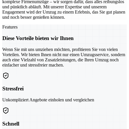
komplexe Firmenumzüge – wir sorgen dafür, dass alles reibungslos
und pünktlich abläuft. Mit unserer Expertise und unserem
Engagement wird der Umzug zu einem Erlebnis, das Sie gut planen
und noch besser genießen können.
Features
Diese Vorteile bieten wir Ihnen
Wenn Sie mit uns umziehen möchten, profitieren Sie von vielen
Vorteilen. Wir bieten Ihnen nicht nur einen Umzugsservice, sondern
auch eine Vielzahl von Zusatzleistungen, die Ihren Umzug noch
einfacher und stressfreier machen.
Stressfrei
Unkompliziert Angebote einholen und vergleichen
Schnell