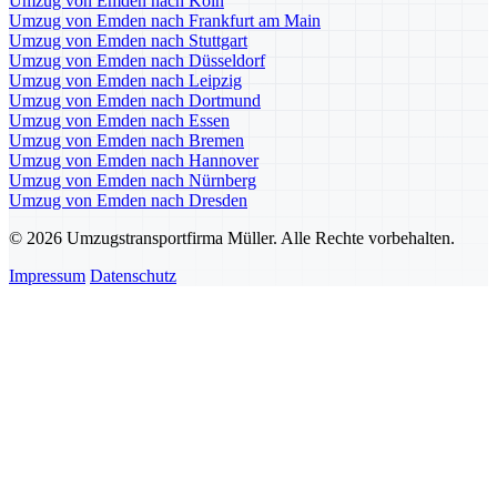
Umzug von Emden nach Köln
Umzug von Emden nach Frankfurt am Main
Umzug von Emden nach Stuttgart
Umzug von Emden nach Düsseldorf
Umzug von Emden nach Leipzig
Umzug von Emden nach Dortmund
Umzug von Emden nach Essen
Umzug von Emden nach Bremen
Umzug von Emden nach Hannover
Umzug von Emden nach Nürnberg
Umzug von Emden nach Dresden
© 2026 Umzugstransportfirma Müller. Alle Rechte vorbehalten.
Impressum
Datenschutz