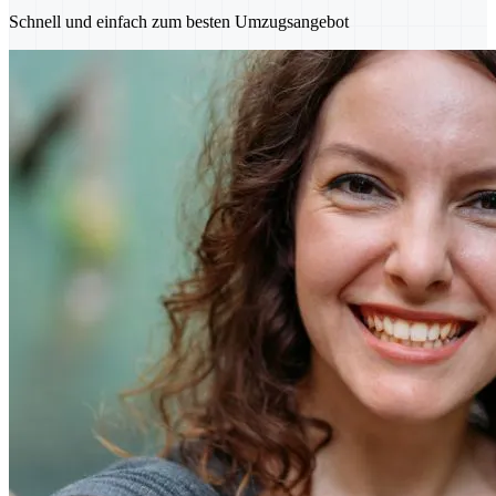
Schnell und einfach zum besten Umzugsangebot