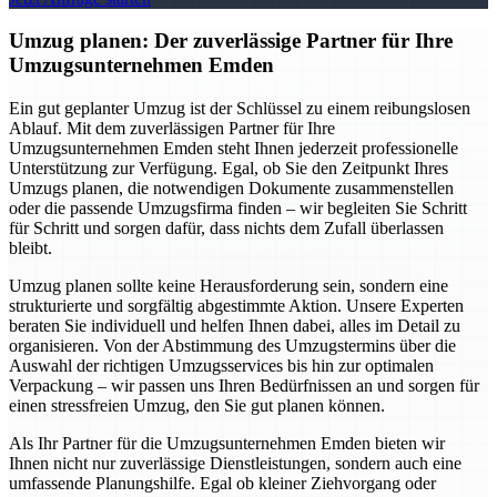
Umzug planen: Der zuverlässige Partner für Ihre
Umzugsunternehmen Emden
Ein gut geplanter Umzug ist der Schlüssel zu einem reibungslosen
Ablauf. Mit dem zuverlässigen Partner für Ihre
Umzugsunternehmen Emden steht Ihnen jederzeit professionelle
Unterstützung zur Verfügung. Egal, ob Sie den Zeitpunkt Ihres
Umzugs planen, die notwendigen Dokumente zusammenstellen
oder die passende Umzugsfirma finden – wir begleiten Sie Schritt
für Schritt und sorgen dafür, dass nichts dem Zufall überlassen
bleibt.
Umzug planen sollte keine Herausforderung sein, sondern eine
strukturierte und sorgfältig abgestimmte Aktion. Unsere Experten
beraten Sie individuell und helfen Ihnen dabei, alles im Detail zu
organisieren. Von der Abstimmung des Umzugstermins über die
Auswahl der richtigen Umzugsservices bis hin zur optimalen
Verpackung – wir passen uns Ihren Bedürfnissen an und sorgen für
einen stressfreien Umzug, den Sie gut planen können.
Als Ihr Partner für die Umzugsunternehmen Emden bieten wir
Ihnen nicht nur zuverlässige Dienstleistungen, sondern auch eine
umfassende Planungshilfe. Egal ob kleiner Ziehvorgang oder