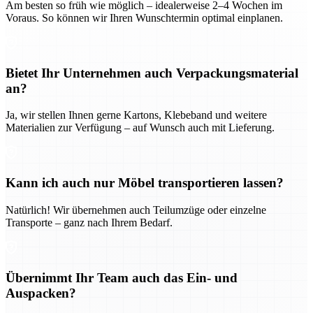
Am besten so früh wie möglich – idealerweise 2–4 Wochen im
Voraus. So können wir Ihren Wunschtermin optimal einplanen.
Bietet Ihr Unternehmen auch Verpackungsmaterial
an?
Ja, wir stellen Ihnen gerne Kartons, Klebeband und weitere
Materialien zur Verfügung – auf Wunsch auch mit Lieferung.
Kann ich auch nur Möbel transportieren lassen?
Natürlich! Wir übernehmen auch Teilumzüge oder einzelne
Transporte – ganz nach Ihrem Bedarf.
Übernimmt Ihr Team auch das Ein- und
Auspacken?