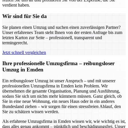
verdient haben.
Wir sind für Sie da
Sie planen einen Umzug und suchen einen zuverlässigen Partner?
Unser erfahrenes Team steht Ihnen von der ersten Anfrage bis zum
letzten Karton zur Seite – professionell, transparent und
termingerecht.
Jetzt schnell vergleichen
Ihre professionelle Umzugsfirma – reibungsloser
Umzug in Emden
Ein reibungsloser Umzug ist unser Anspruch – und mit unserer
professionellen Umzugsfirma in Emden kein Problem. Wir
übernehmen die gesamte Organisation, Planung und Ausführung,
sodass Sie sich um nichts mehr kümmern müssen. Ganz gleich, ob
Sie in eine neue Wohnung, ein neues Haus oder in ein anderes
Bundesland ziehen – wir sorgen für einen stressfreien Ablauf, den
Sie zu schätzen wissen werden.
Als erfahrene Umzugsfirma in Emden wissen wir, wie wichtig es ist,
dass alles genau ankommt – pünktlich und beschädigungsfrei. Unser