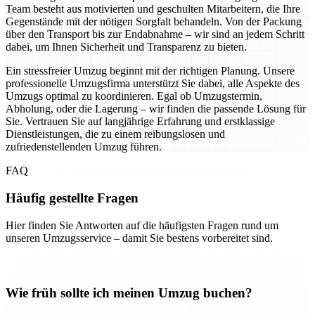
Team besteht aus motivierten und geschulten Mitarbeitern, die Ihre
Gegenstände mit der nötigen Sorgfalt behandeln. Von der Packung
über den Transport bis zur Endabnahme – wir sind an jedem Schritt
dabei, um Ihnen Sicherheit und Transparenz zu bieten.
Ein stressfreier Umzug beginnt mit der richtigen Planung. Unsere
professionelle Umzugsfirma unterstützt Sie dabei, alle Aspekte des
Umzugs optimal zu koordinieren. Egal ob Umzugstermin,
Abholung, oder die Lagerung – wir finden die passende Lösung für
Sie. Vertrauen Sie auf langjährige Erfahrung und erstklassige
Dienstleistungen, die zu einem reibungslosen und
zufriedenstellenden Umzug führen.
FAQ
Häufig gestellte Fragen
Hier finden Sie Antworten auf die häufigsten Fragen rund um
unseren Umzugsservice – damit Sie bestens vorbereitet sind.
Wie früh sollte ich meinen Umzug buchen?