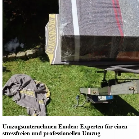
Umzugsunternehmen Emden: Experten für einen
stressfreien und professionellen Umzug