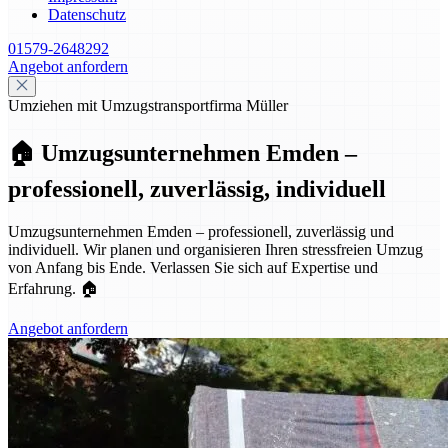
Datenschutz
01579-2648292
Angebot anfordern
Umziehen mit Umzugstransportfirma Müller
🏠 Umzugsunternehmen Emden –
professionell, zuverlässig, individuell
Umzugsunternehmen Emden – professionell, zuverlässig und
individuell. Wir planen und organisieren Ihren stressfreien Umzug
von Anfang bis Ende. Verlassen Sie sich auf Expertise und
Erfahrung. 🏠
Angebot anfordern