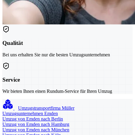
Qualität
Bei uns erhalten Sie nur die besten Umzugsunternehmen
Service
Wir bieten Ihnen einen Rundum-Service für Ihren Umzug
Umzugstransportfirma Müller
Umzugsunternehmen Emden
Umzug von Emden nach Berlin
Umzug von Emden nach Hamburg
Umzug von Emden nach München