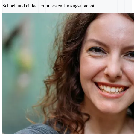
Schnell und einfach zum besten Umzugsangebot