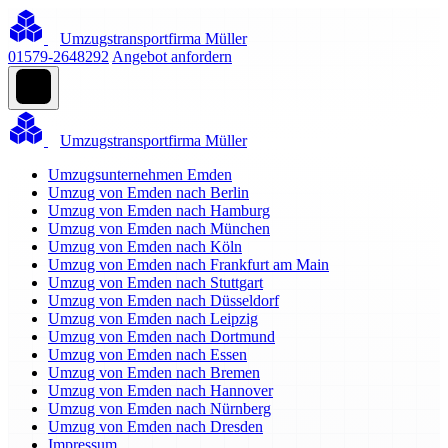
Umzugstransportfirma Müller
01579-2648292
Angebot anfordern
Umzugstransportfirma Müller
Umzugsunternehmen Emden
Umzug von Emden nach Berlin
Umzug von Emden nach Hamburg
Umzug von Emden nach München
Umzug von Emden nach Köln
Umzug von Emden nach Frankfurt am Main
Umzug von Emden nach Stuttgart
Umzug von Emden nach Düsseldorf
Umzug von Emden nach Leipzig
Umzug von Emden nach Dortmund
Umzug von Emden nach Essen
Umzug von Emden nach Bremen
Umzug von Emden nach Hannover
Umzug von Emden nach Nürnberg
Umzug von Emden nach Dresden
Impressum