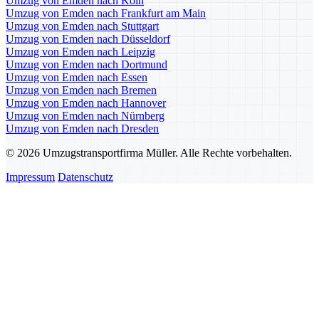
Umzug von Emden nach Köln
Umzug von Emden nach Frankfurt am Main
Umzug von Emden nach Stuttgart
Umzug von Emden nach Düsseldorf
Umzug von Emden nach Leipzig
Umzug von Emden nach Dortmund
Umzug von Emden nach Essen
Umzug von Emden nach Bremen
Umzug von Emden nach Hannover
Umzug von Emden nach Nürnberg
Umzug von Emden nach Dresden
© 2026 Umzugstransportfirma Müller. Alle Rechte vorbehalten.
Impressum
Datenschutz