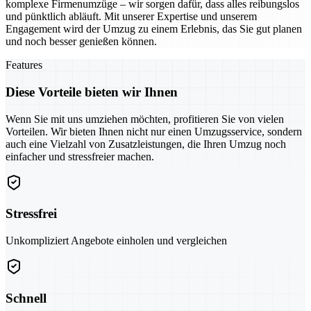
komplexe Firmenumzüge – wir sorgen dafür, dass alles reibungslos
und pünktlich abläuft. Mit unserer Expertise und unserem
Engagement wird der Umzug zu einem Erlebnis, das Sie gut planen
und noch besser genießen können.
Features
Diese Vorteile bieten wir Ihnen
Wenn Sie mit uns umziehen möchten, profitieren Sie von vielen
Vorteilen. Wir bieten Ihnen nicht nur einen Umzugsservice, sondern
auch eine Vielzahl von Zusatzleistungen, die Ihren Umzug noch
einfacher und stressfreier machen.
Stressfrei
Unkompliziert Angebote einholen und vergleichen
Schnell