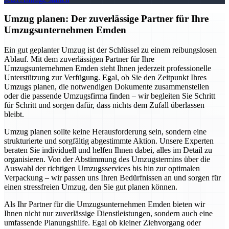
Umzug planen: Der zuverlässige Partner für Ihre
Umzugsunternehmen Emden
Ein gut geplanter Umzug ist der Schlüssel zu einem reibungslosen
Ablauf. Mit dem zuverlässigen Partner für Ihre
Umzugsunternehmen Emden steht Ihnen jederzeit professionelle
Unterstützung zur Verfügung. Egal, ob Sie den Zeitpunkt Ihres
Umzugs planen, die notwendigen Dokumente zusammenstellen
oder die passende Umzugsfirma finden – wir begleiten Sie Schritt
für Schritt und sorgen dafür, dass nichts dem Zufall überlassen
bleibt.
Umzug planen sollte keine Herausforderung sein, sondern eine
strukturierte und sorgfältig abgestimmte Aktion. Unsere Experten
beraten Sie individuell und helfen Ihnen dabei, alles im Detail zu
organisieren. Von der Abstimmung des Umzugstermins über die
Auswahl der richtigen Umzugsservices bis hin zur optimalen
Verpackung – wir passen uns Ihren Bedürfnissen an und sorgen für
einen stressfreien Umzug, den Sie gut planen können.
Als Ihr Partner für die Umzugsunternehmen Emden bieten wir
Ihnen nicht nur zuverlässige Dienstleistungen, sondern auch eine
umfassende Planungshilfe. Egal ob kleiner Ziehvorgang oder