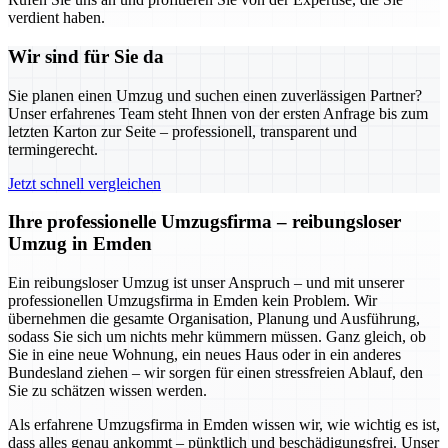
verdient haben.
Wir sind für Sie da
Sie planen einen Umzug und suchen einen zuverlässigen Partner?
Unser erfahrenes Team steht Ihnen von der ersten Anfrage bis zum
letzten Karton zur Seite – professionell, transparent und
termingerecht.
Jetzt schnell vergleichen
Ihre professionelle Umzugsfirma – reibungsloser
Umzug in Emden
Ein reibungsloser Umzug ist unser Anspruch – und mit unserer
professionellen Umzugsfirma in Emden kein Problem. Wir
übernehmen die gesamte Organisation, Planung und Ausführung,
sodass Sie sich um nichts mehr kümmern müssen. Ganz gleich, ob
Sie in eine neue Wohnung, ein neues Haus oder in ein anderes
Bundesland ziehen – wir sorgen für einen stressfreien Ablauf, den
Sie zu schätzen wissen werden.
Als erfahrene Umzugsfirma in Emden wissen wir, wie wichtig es ist,
dass alles genau ankommt – pünktlich und beschädigungsfrei. Unser