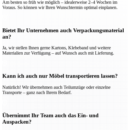
Am besten so früh wie möglich – idealerweise 2–4 Wochen im
Voraus. So können wir Ihren Wunschtermin optimal einplanen.
Bietet Ihr Unternehmen auch Verpackungsmaterial
an?
Ja, wir stellen Ihnen gerne Kartons, Klebeband und weitere
Materialien zur Verfügung – auf Wunsch auch mit Lieferung.
Kann ich auch nur Möbel transportieren lassen?
Natürlich! Wir übernehmen auch Teilumzüge oder einzelne
Transporte – ganz nach Ihrem Bedarf.
Übernimmt Ihr Team auch das Ein- und
Auspacken?