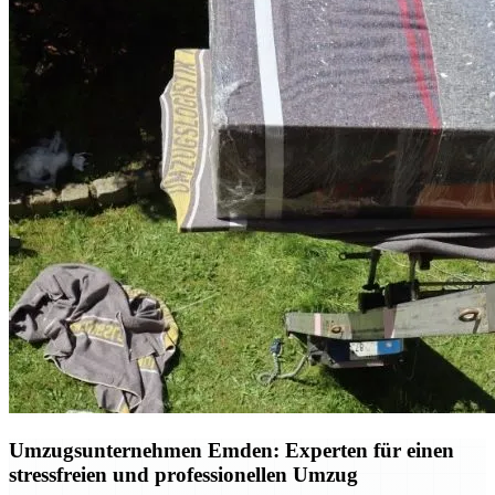
Umzugsunternehmen Emden: Experten für einen
stressfreien und professionellen Umzug