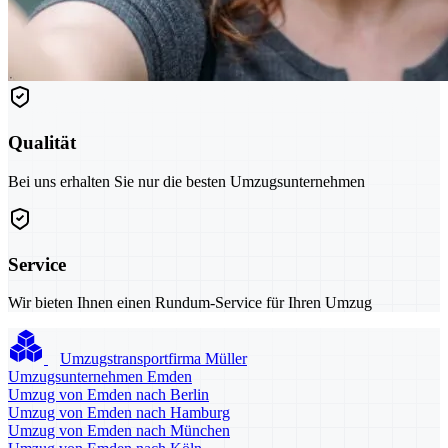
Qualität
Bei uns erhalten Sie nur die besten Umzugsunternehmen
Service
Wir bieten Ihnen einen Rundum-Service für Ihren Umzug
Umzugstransportfirma Müller
Umzugsunternehmen Emden
Umzug von Emden nach Berlin
Umzug von Emden nach Hamburg
Umzug von Emden nach München