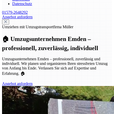
Datenschutz
01579-2648292
Angebot anfordern
Umziehen mit Umzugstransportfirma Müller
🏠 Umzugsunternehmen Emden –
professionell, zuverlässig, individuell
Umzugsunternehmen Emden – professionell, zuverlässig und
individuell. Wir planen und organisieren Ihren stressfreien Umzug
von Anfang bis Ende. Verlassen Sie sich auf Expertise und
Erfahrung. 🏠
Angebot anfordern