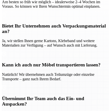
Am besten so früh wie möglich – idealerweise 2–4 Wochen im
Voraus. So können wir Ihren Wunschtermin optimal einplanen.
Bietet Ihr Unternehmen auch Verpackungsmaterial
an?
Ja, wir stellen Ihnen gerne Kartons, Klebeband und weitere
Materialien zur Verfügung – auf Wunsch auch mit Lieferung.
Kann ich auch nur Möbel transportieren lassen?
Natürlich! Wir übernehmen auch Teilumzüge oder einzelne
Transporte – ganz nach Ihrem Bedarf.
Übernimmt Ihr Team auch das Ein- und
Auspacken?