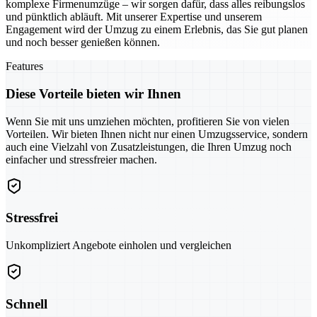
komplexe Firmenumzüge – wir sorgen dafür, dass alles reibungslos
und pünktlich abläuft. Mit unserer Expertise und unserem
Engagement wird der Umzug zu einem Erlebnis, das Sie gut planen
und noch besser genießen können.
Features
Diese Vorteile bieten wir Ihnen
Wenn Sie mit uns umziehen möchten, profitieren Sie von vielen
Vorteilen. Wir bieten Ihnen nicht nur einen Umzugsservice, sondern
auch eine Vielzahl von Zusatzleistungen, die Ihren Umzug noch
einfacher und stressfreier machen.
Stressfrei
Unkompliziert Angebote einholen und vergleichen
Schnell