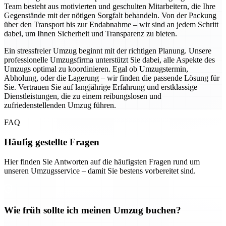
Team besteht aus motivierten und geschulten Mitarbeitern, die Ihre
Gegenstände mit der nötigen Sorgfalt behandeln. Von der Packung
über den Transport bis zur Endabnahme – wir sind an jedem Schritt
dabei, um Ihnen Sicherheit und Transparenz zu bieten.
Ein stressfreier Umzug beginnt mit der richtigen Planung. Unsere
professionelle Umzugsfirma unterstützt Sie dabei, alle Aspekte des
Umzugs optimal zu koordinieren. Egal ob Umzugstermin,
Abholung, oder die Lagerung – wir finden die passende Lösung für
Sie. Vertrauen Sie auf langjährige Erfahrung und erstklassige
Dienstleistungen, die zu einem reibungslosen und
zufriedenstellenden Umzug führen.
FAQ
Häufig gestellte Fragen
Hier finden Sie Antworten auf die häufigsten Fragen rund um
unseren Umzugsservice – damit Sie bestens vorbereitet sind.
Wie früh sollte ich meinen Umzug buchen?