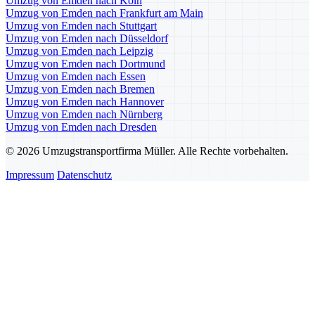
Umzug von Emden nach Köln
Umzug von Emden nach Frankfurt am Main
Umzug von Emden nach Stuttgart
Umzug von Emden nach Düsseldorf
Umzug von Emden nach Leipzig
Umzug von Emden nach Dortmund
Umzug von Emden nach Essen
Umzug von Emden nach Bremen
Umzug von Emden nach Hannover
Umzug von Emden nach Nürnberg
Umzug von Emden nach Dresden
© 2026 Umzugstransportfirma Müller. Alle Rechte vorbehalten.
Impressum
Datenschutz