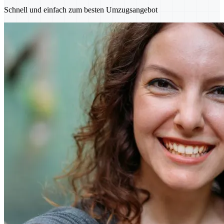
Schnell und einfach zum besten Umzugsangebot