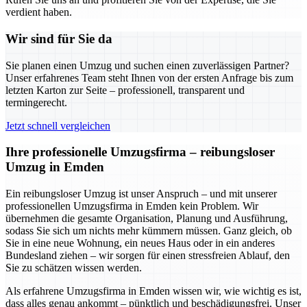
verdient haben.
Wir sind für Sie da
Sie planen einen Umzug und suchen einen zuverlässigen Partner?
Unser erfahrenes Team steht Ihnen von der ersten Anfrage bis zum
letzten Karton zur Seite – professionell, transparent und
termingerecht.
Jetzt schnell vergleichen
Ihre professionelle Umzugsfirma – reibungsloser
Umzug in Emden
Ein reibungsloser Umzug ist unser Anspruch – und mit unserer
professionellen Umzugsfirma in Emden kein Problem. Wir
übernehmen die gesamte Organisation, Planung und Ausführung,
sodass Sie sich um nichts mehr kümmern müssen. Ganz gleich, ob
Sie in eine neue Wohnung, ein neues Haus oder in ein anderes
Bundesland ziehen – wir sorgen für einen stressfreien Ablauf, den
Sie zu schätzen wissen werden.
Als erfahrene Umzugsfirma in Emden wissen wir, wie wichtig es ist,
dass alles genau ankommt – pünktlich und beschädigungsfrei. Unser