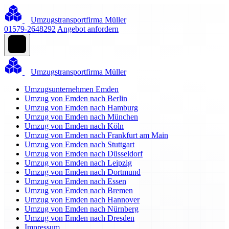
Umzugstransportfirma Müller
01579-2648292
Angebot anfordern
Umzugstransportfirma Müller
Umzugsunternehmen Emden
Umzug von Emden nach Berlin
Umzug von Emden nach Hamburg
Umzug von Emden nach München
Umzug von Emden nach Köln
Umzug von Emden nach Frankfurt am Main
Umzug von Emden nach Stuttgart
Umzug von Emden nach Düsseldorf
Umzug von Emden nach Leipzig
Umzug von Emden nach Dortmund
Umzug von Emden nach Essen
Umzug von Emden nach Bremen
Umzug von Emden nach Hannover
Umzug von Emden nach Nürnberg
Umzug von Emden nach Dresden
Impressum