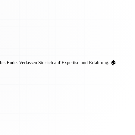
is Ende. Verlassen Sie sich auf Expertise und Erfahrung. 🏠