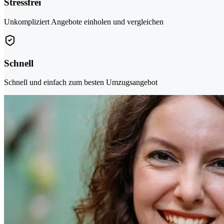
Stressfrei
Unkompliziert Angebote einholen und vergleichen
Schnell
Schnell und einfach zum besten Umzugsangebot