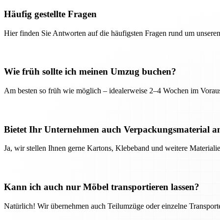
Häufig gestellte Fragen
Hier finden Sie Antworten auf die häufigsten Fragen rund um unseren
Wie früh sollte ich meinen Umzug buchen?
Am besten so früh wie möglich – idealerweise 2–4 Wochen im Voraus
Bietet Ihr Unternehmen auch Verpackungsmaterial a
Ja, wir stellen Ihnen gerne Kartons, Klebeband und weitere Material
Kann ich auch nur Möbel transportieren lassen?
Natürlich! Wir übernehmen auch Teilumzüge oder einzelne Transport