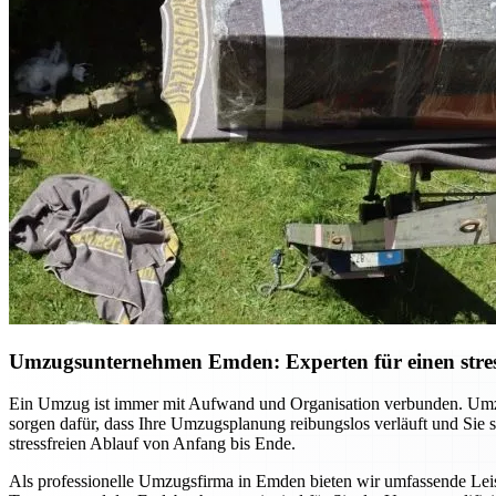
Umzugsunternehmen Emden: Experten für einen stres
Ein Umzug ist immer mit Aufwand und Organisation verbunden. Umzu
sorgen dafür, dass Ihre Umzugsplanung reibungslos verläuft und Sie
stressfreien Ablauf von Anfang bis Ende.
Als professionelle Umzugsfirma in Emden bieten wir umfassende Leist