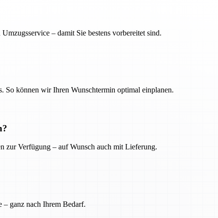
 Umzugsservice – damit Sie bestens vorbereitet sind.
. So können wir Ihren Wunschtermin optimal einplanen.
n?
ien zur Verfügung – auf Wunsch auch mit Lieferung.
e – ganz nach Ihrem Bedarf.