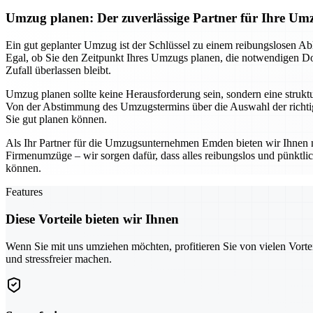
Umzug planen: Der zuverlässige Partner für Ihre 
Ein gut geplanter Umzug ist der Schlüssel zu einem reibungslosen Ab
Egal, ob Sie den Zeitpunkt Ihres Umzugs planen, die notwendigen Dok
Zufall überlassen bleibt.
Umzug planen sollte keine Herausforderung sein, sondern eine struktur
Von der Abstimmung des Umzugstermins über die Auswahl der richtige
Sie gut planen können.
Als Ihr Partner für die Umzugsunternehmen Emden bieten wir Ihnen n
Firmenumzüge – wir sorgen dafür, dass alles reibungslos und pünktl
können.
Features
Diese Vorteile bieten wir Ihnen
Wenn Sie mit uns umziehen möchten, profitieren Sie von vielen Vorte
und stressfreier machen.