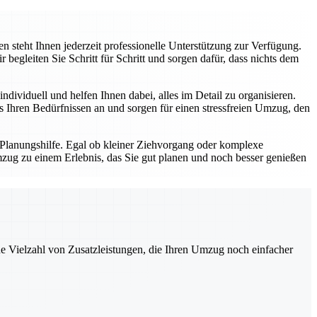
 steht Ihnen jederzeit professionelle Unterstützung zur Verfügung.
gleiten Sie Schritt für Schritt und sorgen dafür, dass nichts dem
dividuell und helfen Ihnen dabei, alles im Detail zu organisieren.
Ihren Bedürfnissen an und sorgen für einen stressfreien Umzug, den
 Planungshilfe. Egal ob kleiner Ziehvorgang oder komplexe
zug zu einem Erlebnis, das Sie gut planen und noch besser genießen
ne Vielzahl von Zusatzleistungen, die Ihren Umzug noch einfacher