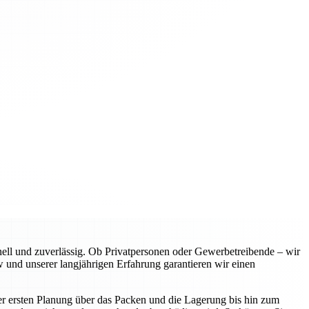
l und zuverlässig. Ob Privatpersonen oder Gewerbetreibende – wir
 und unserer langjährigen Erfahrung garantieren wir einen
er ersten Planung über das Packen und die Lagerung bis hin zum