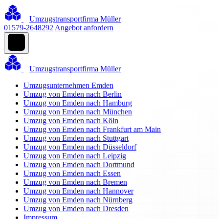
Umzugstransportfirma Müller
01579-2648292
Angebot anfordern
Umzugstransportfirma Müller
Umzugsunternehmen Emden
Umzug von Emden nach Berlin
Umzug von Emden nach Hamburg
Umzug von Emden nach München
Umzug von Emden nach Köln
Umzug von Emden nach Frankfurt am Main
Umzug von Emden nach Stuttgart
Umzug von Emden nach Düsseldorf
Umzug von Emden nach Leipzig
Umzug von Emden nach Dortmund
Umzug von Emden nach Essen
Umzug von Emden nach Bremen
Umzug von Emden nach Hannover
Umzug von Emden nach Nürnberg
Umzug von Emden nach Dresden
Impressum