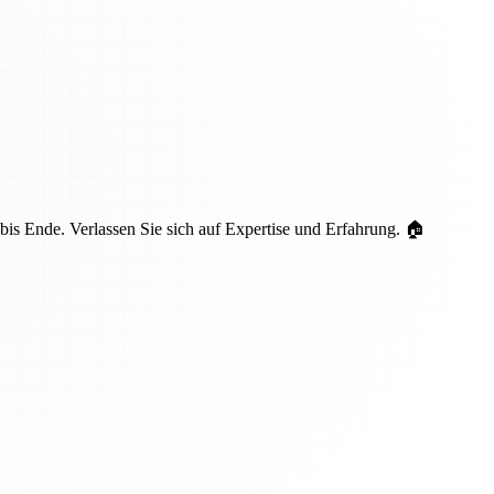
is Ende. Verlassen Sie sich auf Expertise und Erfahrung. 🏠