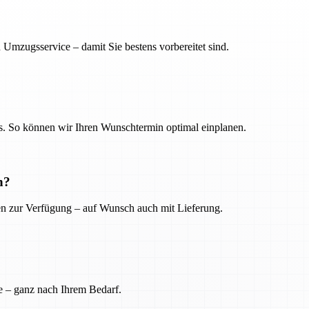
 Umzugsservice – damit Sie bestens vorbereitet sind.
. So können wir Ihren Wunschtermin optimal einplanen.
n?
ien zur Verfügung – auf Wunsch auch mit Lieferung.
e – ganz nach Ihrem Bedarf.