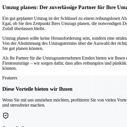
Umzug planen: Der zuverlässige Partner für Ihre 
Ein gut geplanter Umzug ist der Schlüssel zu einem reibungslosen Ab
Egal, ob Sie den Zeitpunkt Ihres Umzugs planen, die notwendigen Dok
Zufall überlassen bleibt.
Umzug planen sollte keine Herausforderung sein, sondern eine struktur
Von der Abstimmung des Umzugstermins über die Auswahl der richtige
Sie gut planen können.
Als Ihr Partner für die Umzugsunternehmen Emden bieten wir Ihnen n
Firmenumzüge – wir sorgen dafür, dass alles reibungslos und pünktl
können.
Features
Diese Vorteile bieten wir Ihnen
Wenn Sie mit uns umziehen möchten, profitieren Sie von vielen Vorte
und stressfreier machen.