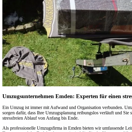
Umzugsunternehmen Emden: Experten für einen stres
Ein Umzug ist immer mit Aufwand und Organisation verbunden. Umzu
sorgen dafür, dass Ihre Umzugsplanung reibungslos verläuft und Sie
stressfreien Ablauf von Anfang bis Ende.
Als professionelle Umzugsfirma in Emden bieten wir umfassende Leist