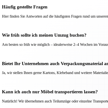
Häufig gestellte Fragen
Hier finden Sie Antworten auf die häufigsten Fragen rund um unseren
Wie früh sollte ich meinen Umzug buchen?
Am besten so früh wie möglich – idealerweise 2–4 Wochen im Voraus
Bietet Ihr Unternehmen auch Verpackungsmaterial a
Ja, wir stellen Ihnen gerne Kartons, Klebeband und weitere Material
Kann ich auch nur Möbel transportieren lassen?
Natürlich! Wir übernehmen auch Teilumzüge oder einzelne Transport