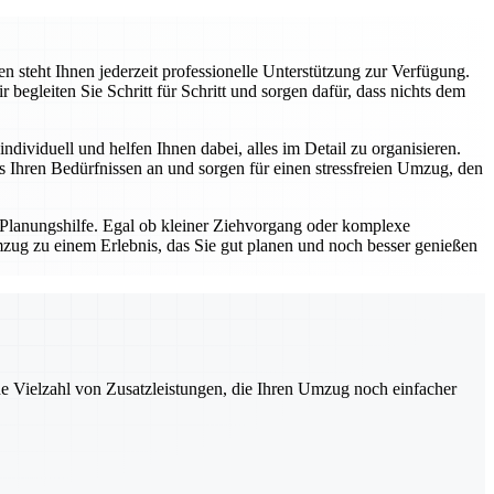
 steht Ihnen jederzeit professionelle Unterstützung zur Verfügung.
gleiten Sie Schritt für Schritt und sorgen dafür, dass nichts dem
dividuell und helfen Ihnen dabei, alles im Detail zu organisieren.
Ihren Bedürfnissen an und sorgen für einen stressfreien Umzug, den
 Planungshilfe. Egal ob kleiner Ziehvorgang oder komplexe
zug zu einem Erlebnis, das Sie gut planen und noch besser genießen
ne Vielzahl von Zusatzleistungen, die Ihren Umzug noch einfacher