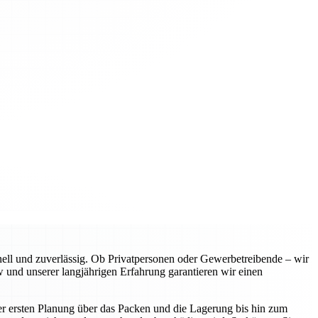
l und zuverlässig. Ob Privatpersonen oder Gewerbetreibende – wir
 und unserer langjährigen Erfahrung garantieren wir einen
er ersten Planung über das Packen und die Lagerung bis hin zum