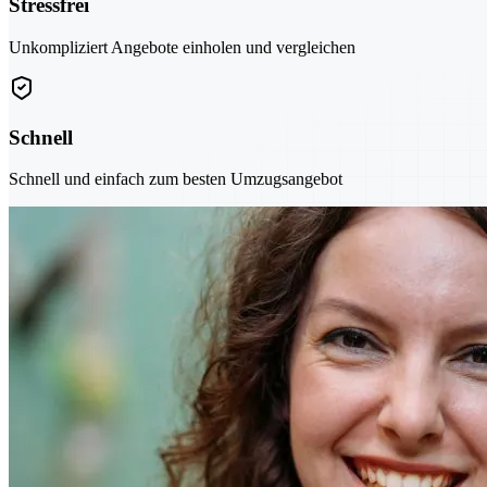
Stressfrei
Unkompliziert Angebote einholen und vergleichen
Schnell
Schnell und einfach zum besten Umzugsangebot