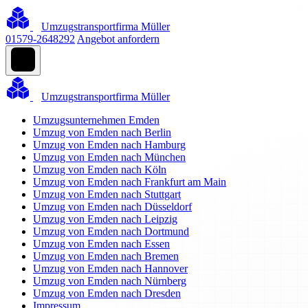
Umzugstransportfirma Müller
01579-2648292
Angebot anfordern
Umzugstransportfirma Müller
Umzugsunternehmen Emden
Umzug von Emden nach Berlin
Umzug von Emden nach Hamburg
Umzug von Emden nach München
Umzug von Emden nach Köln
Umzug von Emden nach Frankfurt am Main
Umzug von Emden nach Stuttgart
Umzug von Emden nach Düsseldorf
Umzug von Emden nach Leipzig
Umzug von Emden nach Dortmund
Umzug von Emden nach Essen
Umzug von Emden nach Bremen
Umzug von Emden nach Hannover
Umzug von Emden nach Nürnberg
Umzug von Emden nach Dresden
Impressum