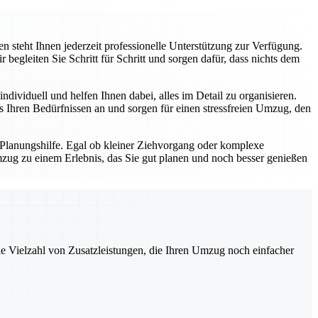
 steht Ihnen jederzeit professionelle Unterstützung zur Verfügung.
gleiten Sie Schritt für Schritt und sorgen dafür, dass nichts dem
dividuell und helfen Ihnen dabei, alles im Detail zu organisieren.
Ihren Bedürfnissen an und sorgen für einen stressfreien Umzug, den
 Planungshilfe. Egal ob kleiner Ziehvorgang oder komplexe
zug zu einem Erlebnis, das Sie gut planen und noch besser genießen
ne Vielzahl von Zusatzleistungen, die Ihren Umzug noch einfacher