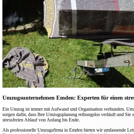
Umzugsunternehmen Emden: Experten für einen stres
Ein Umzug ist immer mit Aufwand und Organisation verbunden. Umzu
sorgen dafür, dass Ihre Umzugsplanung reibungslos verläuft und Sie
stressfreien Ablauf von Anfang bis Ende.
Als professionelle Umzugsfirma in Emden bieten wir umfassende Leist