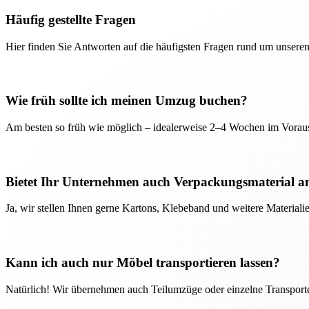
Häufig gestellte Fragen
Hier finden Sie Antworten auf die häufigsten Fragen rund um unseren
Wie früh sollte ich meinen Umzug buchen?
Am besten so früh wie möglich – idealerweise 2–4 Wochen im Voraus
Bietet Ihr Unternehmen auch Verpackungsmaterial a
Ja, wir stellen Ihnen gerne Kartons, Klebeband und weitere Material
Kann ich auch nur Möbel transportieren lassen?
Natürlich! Wir übernehmen auch Teilumzüge oder einzelne Transport