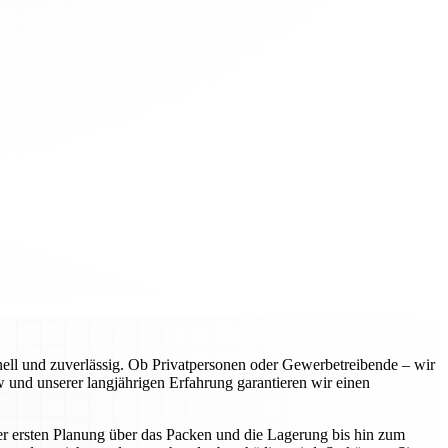
l und zuverlässig. Ob Privatpersonen oder Gewerbetreibende – wir
 und unserer langjährigen Erfahrung garantieren wir einen
er ersten Planung über das Packen und die Lagerung bis hin zum