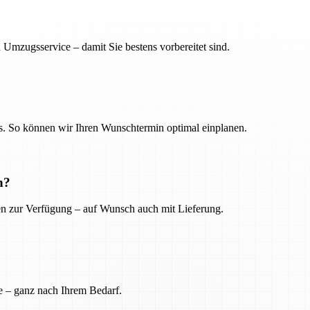
 Umzugsservice – damit Sie bestens vorbereitet sind.
. So können wir Ihren Wunschtermin optimal einplanen.
n?
ien zur Verfügung – auf Wunsch auch mit Lieferung.
e – ganz nach Ihrem Bedarf.