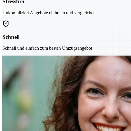
Stressfrei
Unkompliziert Angebote einholen und vergleichen
Schnell
Schnell und einfach zum besten Umzugsangebot