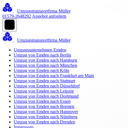
Umzugstransportfirma Müller
01579-2648292
Angebot anfordern
Umzugstransportfirma Müller
Umzugsunternehmen Emden
Umzug von Emden nach Berlin
Umzug von Emden nach Hamburg
Umzug von Emden nach München
Umzug von Emden nach Köln
Umzug von Emden nach Frankfurt am Main
Umzug von Emden nach Stuttgart
Umzug von Emden nach Düsseldorf
Umzug von Emden nach Leipzig
Umzug von Emden nach Dortmund
Umzug von Emden nach Essen
Umzug von Emden nach Bremen
Umzug von Emden nach Hannover
Umzug von Emden nach Nürnberg
Umzug von Emden nach Dresden
Impressum