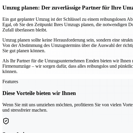
Umzug planen: Der zuverlässige Partner für Ihre 
Ein gut geplanter Umzug ist der Schlüssel zu einem reibungslosen Ab
Egal, ob Sie den Zeitpunkt Ihres Umzugs planen, die notwendigen Dok
Zufall überlassen bleibt.
Umzug planen sollte keine Herausforderung sein, sondern eine struktur
Von der Abstimmung des Umzugstermins über die Auswahl der richtige
Sie gut planen können.
Als Ihr Partner für die Umzugsunternehmen Emden bieten wir Ihnen n
Firmenumzüge – wir sorgen dafür, dass alles reibungslos und pünktl
können.
Features
Diese Vorteile bieten wir Ihnen
Wenn Sie mit uns umziehen möchten, profitieren Sie von vielen Vorte
und stressfreier machen.