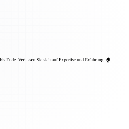
is Ende. Verlassen Sie sich auf Expertise und Erfahrung. 🏠