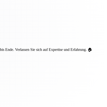
is Ende. Verlassen Sie sich auf Expertise und Erfahrung. 🏠