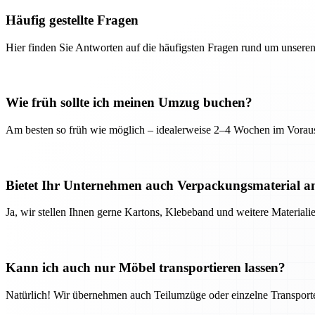
Häufig gestellte Fragen
Hier finden Sie Antworten auf die häufigsten Fragen rund um unseren
Wie früh sollte ich meinen Umzug buchen?
Am besten so früh wie möglich – idealerweise 2–4 Wochen im Voraus
Bietet Ihr Unternehmen auch Verpackungsmaterial a
Ja, wir stellen Ihnen gerne Kartons, Klebeband und weitere Material
Kann ich auch nur Möbel transportieren lassen?
Natürlich! Wir übernehmen auch Teilumzüge oder einzelne Transport