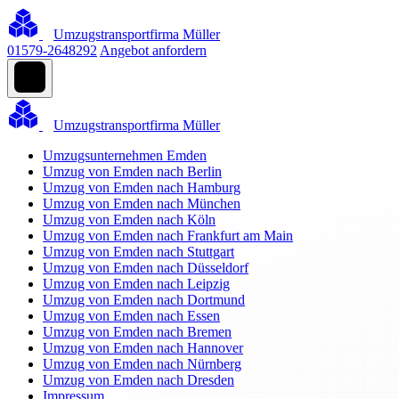
Umzugstransportfirma Müller
01579-2648292
Angebot anfordern
Umzugstransportfirma Müller
Umzugsunternehmen Emden
Umzug von Emden nach Berlin
Umzug von Emden nach Hamburg
Umzug von Emden nach München
Umzug von Emden nach Köln
Umzug von Emden nach Frankfurt am Main
Umzug von Emden nach Stuttgart
Umzug von Emden nach Düsseldorf
Umzug von Emden nach Leipzig
Umzug von Emden nach Dortmund
Umzug von Emden nach Essen
Umzug von Emden nach Bremen
Umzug von Emden nach Hannover
Umzug von Emden nach Nürnberg
Umzug von Emden nach Dresden
Impressum