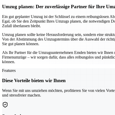
Umzug planen: Der zuverlässige Partner für Ihre 
Ein gut geplanter Umzug ist der Schlüssel zu einem reibungslosen Ab
Egal, ob Sie den Zeitpunkt Ihres Umzugs planen, die notwendigen Dok
Zufall überlassen bleibt.
Umzug planen sollte keine Herausforderung sein, sondern eine struktur
Von der Abstimmung des Umzugstermins über die Auswahl der richtige
Sie gut planen können.
Als Ihr Partner für die Umzugsunternehmen Emden bieten wir Ihnen n
Firmenumzüge – wir sorgen dafür, dass alles reibungslos und pünktl
können.
Features
Diese Vorteile bieten wir Ihnen
Wenn Sie mit uns umziehen möchten, profitieren Sie von vielen Vorte
und stressfreier machen.