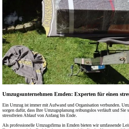
Umzugsunternehmen Emden: Experten für einen stres
Ein Umzug ist immer mit Aufwand und Organisation verbunden. Umzu
sorgen dafür, dass Ihre Umzugsplanung reibungslos verläuft und Sie
stressfreien Ablauf von Anfang bis Ende.
Als professionelle Umzugsfirma in Emden bieten wir umfassende Leist