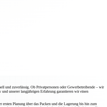
l und zuverlässig. Ob Privatpersonen oder Gewerbetreibende – wir
 und unserer langjährigen Erfahrung garantieren wir einen
er ersten Planung über das Packen und die Lagerung bis hin zum