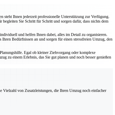
 steht Ihnen jederzeit professionelle Unterstützung zur Verfügung.
gleiten Sie Schritt für Schritt und sorgen dafür, dass nichts dem
dividuell und helfen Ihnen dabei, alles im Detail zu organisieren.
Ihren Bedürfnissen an und sorgen für einen stressfreien Umzug, den
 Planungshilfe. Egal ob kleiner Ziehvorgang oder komplexe
zug zu einem Erlebnis, das Sie gut planen und noch besser genießen
ne Vielzahl von Zusatzleistungen, die Ihren Umzug noch einfacher