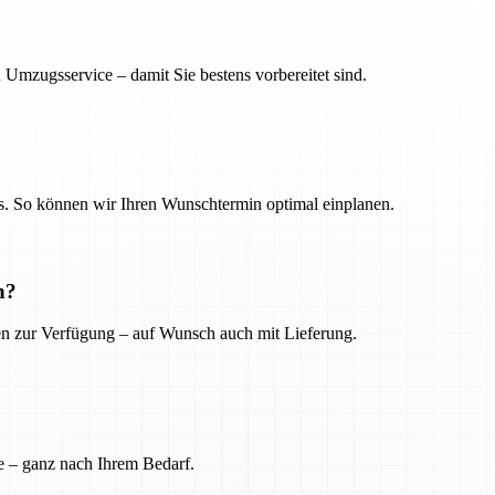
 Umzugsservice – damit Sie bestens vorbereitet sind.
. So können wir Ihren Wunschtermin optimal einplanen.
n?
ien zur Verfügung – auf Wunsch auch mit Lieferung.
e – ganz nach Ihrem Bedarf.