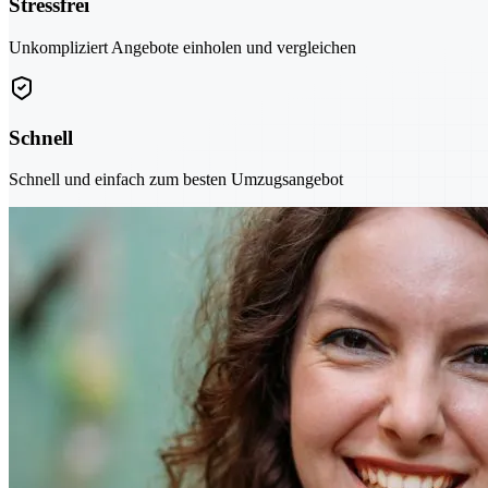
Stressfrei
Unkompliziert Angebote einholen und vergleichen
Schnell
Schnell und einfach zum besten Umzugsangebot