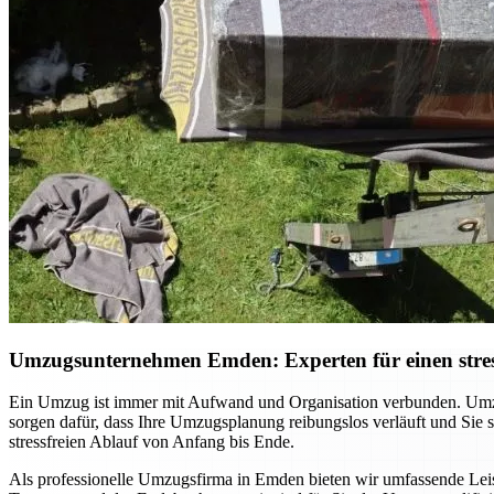
Umzugsunternehmen Emden: Experten für einen stres
Ein Umzug ist immer mit Aufwand und Organisation verbunden. Umzu
sorgen dafür, dass Ihre Umzugsplanung reibungslos verläuft und Sie
stressfreien Ablauf von Anfang bis Ende.
Als professionelle Umzugsfirma in Emden bieten wir umfassende Leist