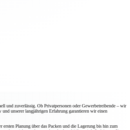
l und zuverlässig. Ob Privatpersonen oder Gewerbetreibende – wir
 und unserer langjährigen Erfahrung garantieren wir einen
er ersten Planung über das Packen und die Lagerung bis hin zum