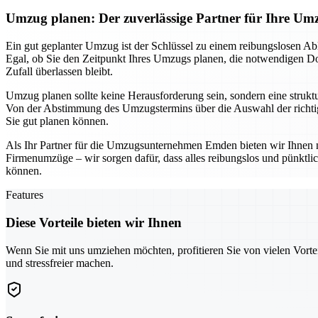
Umzug planen: Der zuverlässige Partner für Ihre 
Ein gut geplanter Umzug ist der Schlüssel zu einem reibungslosen Ab
Egal, ob Sie den Zeitpunkt Ihres Umzugs planen, die notwendigen Dok
Zufall überlassen bleibt.
Umzug planen sollte keine Herausforderung sein, sondern eine struktur
Von der Abstimmung des Umzugstermins über die Auswahl der richtige
Sie gut planen können.
Als Ihr Partner für die Umzugsunternehmen Emden bieten wir Ihnen n
Firmenumzüge – wir sorgen dafür, dass alles reibungslos und pünktl
können.
Features
Diese Vorteile bieten wir Ihnen
Wenn Sie mit uns umziehen möchten, profitieren Sie von vielen Vorte
und stressfreier machen.