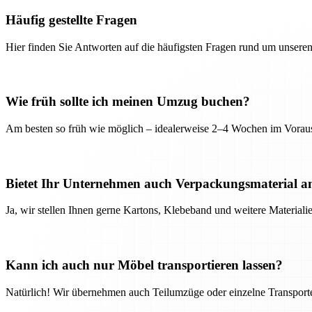
Häufig gestellte Fragen
Hier finden Sie Antworten auf die häufigsten Fragen rund um unseren
Wie früh sollte ich meinen Umzug buchen?
Am besten so früh wie möglich – idealerweise 2–4 Wochen im Voraus
Bietet Ihr Unternehmen auch Verpackungsmaterial a
Ja, wir stellen Ihnen gerne Kartons, Klebeband und weitere Material
Kann ich auch nur Möbel transportieren lassen?
Natürlich! Wir übernehmen auch Teilumzüge oder einzelne Transport