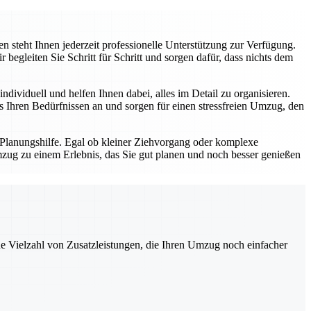
 steht Ihnen jederzeit professionelle Unterstützung zur Verfügung.
gleiten Sie Schritt für Schritt und sorgen dafür, dass nichts dem
dividuell und helfen Ihnen dabei, alles im Detail zu organisieren.
Ihren Bedürfnissen an und sorgen für einen stressfreien Umzug, den
 Planungshilfe. Egal ob kleiner Ziehvorgang oder komplexe
zug zu einem Erlebnis, das Sie gut planen und noch besser genießen
ne Vielzahl von Zusatzleistungen, die Ihren Umzug noch einfacher