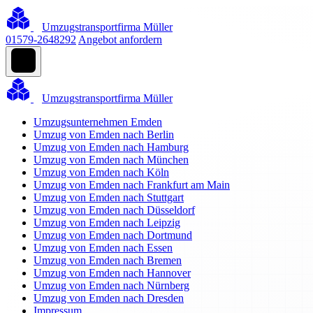
Umzugstransportfirma Müller
01579-2648292
Angebot anfordern
Umzugstransportfirma Müller
Umzugsunternehmen Emden
Umzug von Emden nach Berlin
Umzug von Emden nach Hamburg
Umzug von Emden nach München
Umzug von Emden nach Köln
Umzug von Emden nach Frankfurt am Main
Umzug von Emden nach Stuttgart
Umzug von Emden nach Düsseldorf
Umzug von Emden nach Leipzig
Umzug von Emden nach Dortmund
Umzug von Emden nach Essen
Umzug von Emden nach Bremen
Umzug von Emden nach Hannover
Umzug von Emden nach Nürnberg
Umzug von Emden nach Dresden
Impressum