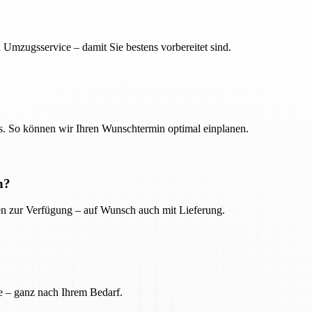
 Umzugsservice – damit Sie bestens vorbereitet sind.
. So können wir Ihren Wunschtermin optimal einplanen.
n?
ien zur Verfügung – auf Wunsch auch mit Lieferung.
e – ganz nach Ihrem Bedarf.