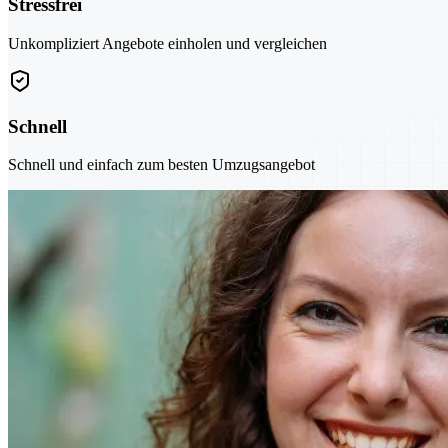
Stressfrei
Unkompliziert Angebote einholen und vergleichen
Schnell
Schnell und einfach zum besten Umzugsangebot