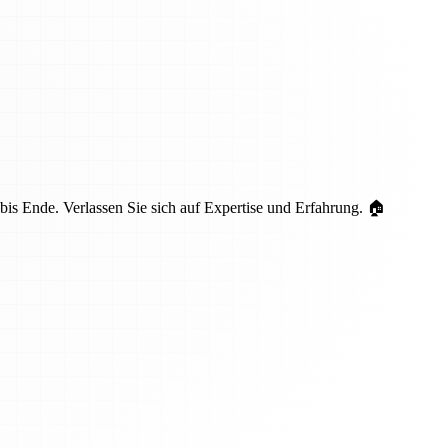
is Ende. Verlassen Sie sich auf Expertise und Erfahrung. 🏠