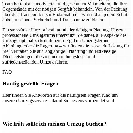
Team besteht aus motivierten und geschulten Mitarbeitern, die Ihre
Gegenstände mit der nötigen Sorgfalt behandeln. Von der Packung
über den Transport bis zur Endabnahme – wir sind an jedem Schritt
dabei, um Ihnen Sicherheit und Transparenz zu bieten.
Ein stressfreier Umzug beginnt mit der richtigen Planung. Unsere
professionelle Umzugsfirma unterstützt Sie dabei, alle Aspekte des
Umzugs optimal zu koordinieren. Egal ob Umzugstermin,
Abholung, oder die Lagerung – wir finden die passende Lösung für
Sie. Vertrauen Sie auf langjährige Erfahrung und erstklassige
Dienstleistungen, die zu einem reibungslosen und
zufriedenstellenden Umzug führen.
FAQ
Häufig gestellte Fragen
Hier finden Sie Antworten auf die häufigsten Fragen rund um
unseren Umzugsservice – damit Sie bestens vorbereitet sind.
Wie früh sollte ich meinen Umzug buchen?