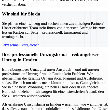
verdient haben.
Wir sind für Sie da
Sie planen einen Umzug und suchen einen zuverlässigen Partner?
Unser erfahrenes Team steht Ihnen von der ersten Anfrage bis zum
letzten Karton zur Seite – professionell, transparent und
termingerecht.
Jetzt schnell vergleichen
Ihre professionelle Umzugsfirma – reibungsloser
Umzug in Emden
Ein reibungsloser Umzug ist unser Anspruch – und mit unserer
professionellen Umzugsfirma in Emden kein Problem. Wir
übernehmen die gesamte Organisation, Planung und Ausführung,
sodass Sie sich um nichts mehr kümmern müssen. Ganz gleich, ob
Sie in eine neue Wohnung, ein neues Haus oder in ein anderes
Bundesland ziehen – wir sorgen für einen stressfreien Ablauf, den
Sie zu schätzen wissen werden.
Als erfahrene Umzugsfirma in Emden wissen wir, wie wichtig es ist,
dass alles genau ankommt – pünktlich und beschädigungsfrei. Unser