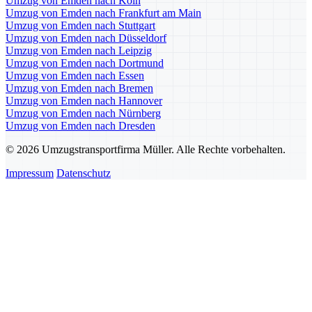
Umzug von Emden nach Köln
Umzug von Emden nach Frankfurt am Main
Umzug von Emden nach Stuttgart
Umzug von Emden nach Düsseldorf
Umzug von Emden nach Leipzig
Umzug von Emden nach Dortmund
Umzug von Emden nach Essen
Umzug von Emden nach Bremen
Umzug von Emden nach Hannover
Umzug von Emden nach Nürnberg
Umzug von Emden nach Dresden
© 2026 Umzugstransportfirma Müller. Alle Rechte vorbehalten.
Impressum
Datenschutz