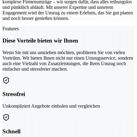
komplexe Firmenumzüge – wir sorgen dafür, dass alles reibungslos
und pünktlich abläuft. Mit unserer Expertise und unserem
Engagement wird der Umzug zu einem Erlebnis, das Sie gut planen
und noch besser genießen können.
Features
Diese Vorteile bieten wir Ihnen
Wenn Sie mit uns umziehen möchten, profitieren Sie von vielen
Vorteilen. Wir bieten Ihnen nicht nur einen Umzugsservice, sondern
auch eine Vielzahl von Zusatzleistungen, die Ihren Umzug noch
einfacher und stressfreier machen.
Stressfrei
Unkompliziert Angebote einholen und vergleichen
Schnell