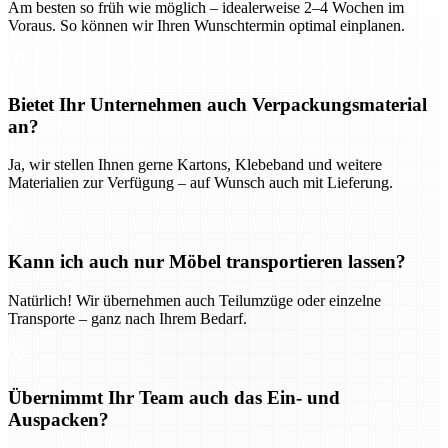
Am besten so früh wie möglich – idealerweise 2–4 Wochen im
Voraus. So können wir Ihren Wunschtermin optimal einplanen.
Bietet Ihr Unternehmen auch Verpackungsmaterial
an?
Ja, wir stellen Ihnen gerne Kartons, Klebeband und weitere
Materialien zur Verfügung – auf Wunsch auch mit Lieferung.
Kann ich auch nur Möbel transportieren lassen?
Natürlich! Wir übernehmen auch Teilumzüge oder einzelne
Transporte – ganz nach Ihrem Bedarf.
Übernimmt Ihr Team auch das Ein- und
Auspacken?