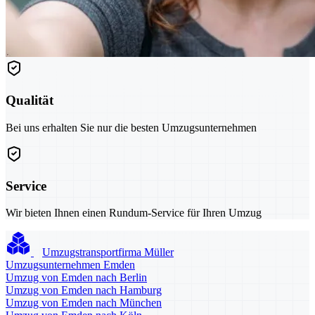
Qualität
Bei uns erhalten Sie nur die besten Umzugsunternehmen
Service
Wir bieten Ihnen einen Rundum-Service für Ihren Umzug
Umzugstransportfirma Müller
Umzugsunternehmen Emden
Umzug von Emden nach Berlin
Umzug von Emden nach Hamburg
Umzug von Emden nach München