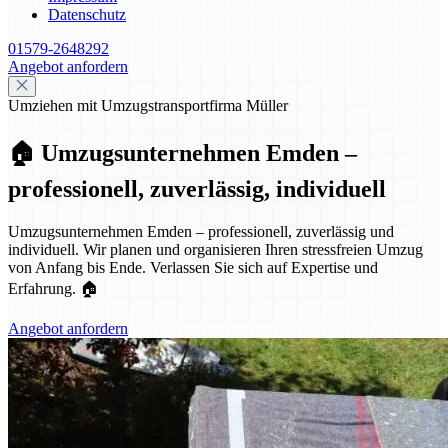
Datenschutz
01579-2648292
Angebot anfordern
Umziehen mit Umzugstransportfirma Müller
🏠 Umzugsunternehmen Emden –
professionell, zuverlässig, individuell
Umzugsunternehmen Emden – professionell, zuverlässig und
individuell. Wir planen und organisieren Ihren stressfreien Umzug
von Anfang bis Ende. Verlassen Sie sich auf Expertise und
Erfahrung. 🏠
Angebot anfordern