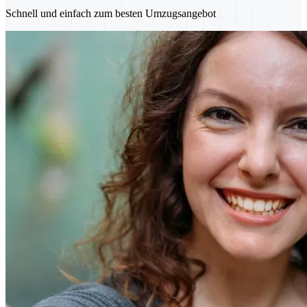
Schnell und einfach zum besten Umzugsangebot