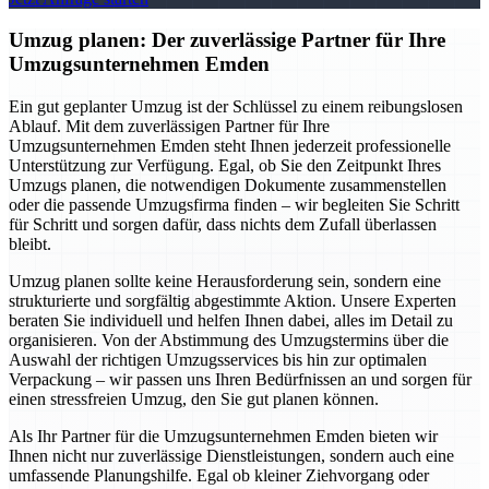
Umzug planen: Der zuverlässige Partner für Ihre
Umzugsunternehmen Emden
Ein gut geplanter Umzug ist der Schlüssel zu einem reibungslosen
Ablauf. Mit dem zuverlässigen Partner für Ihre
Umzugsunternehmen Emden steht Ihnen jederzeit professionelle
Unterstützung zur Verfügung. Egal, ob Sie den Zeitpunkt Ihres
Umzugs planen, die notwendigen Dokumente zusammenstellen
oder die passende Umzugsfirma finden – wir begleiten Sie Schritt
für Schritt und sorgen dafür, dass nichts dem Zufall überlassen
bleibt.
Umzug planen sollte keine Herausforderung sein, sondern eine
strukturierte und sorgfältig abgestimmte Aktion. Unsere Experten
beraten Sie individuell und helfen Ihnen dabei, alles im Detail zu
organisieren. Von der Abstimmung des Umzugstermins über die
Auswahl der richtigen Umzugsservices bis hin zur optimalen
Verpackung – wir passen uns Ihren Bedürfnissen an und sorgen für
einen stressfreien Umzug, den Sie gut planen können.
Als Ihr Partner für die Umzugsunternehmen Emden bieten wir
Ihnen nicht nur zuverlässige Dienstleistungen, sondern auch eine
umfassende Planungshilfe. Egal ob kleiner Ziehvorgang oder