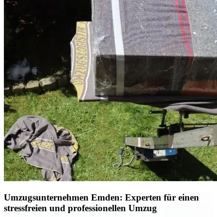
Umzugsunternehmen Emden: Experten für einen
stressfreien und professionellen Umzug