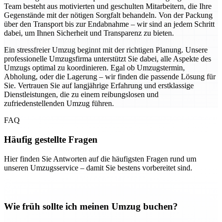
Team besteht aus motivierten und geschulten Mitarbeitern, die Ihre
Gegenstände mit der nötigen Sorgfalt behandeln. Von der Packung
über den Transport bis zur Endabnahme – wir sind an jedem Schritt
dabei, um Ihnen Sicherheit und Transparenz zu bieten.
Ein stressfreier Umzug beginnt mit der richtigen Planung. Unsere
professionelle Umzugsfirma unterstützt Sie dabei, alle Aspekte des
Umzugs optimal zu koordinieren. Egal ob Umzugstermin,
Abholung, oder die Lagerung – wir finden die passende Lösung für
Sie. Vertrauen Sie auf langjährige Erfahrung und erstklassige
Dienstleistungen, die zu einem reibungslosen und
zufriedenstellenden Umzug führen.
FAQ
Häufig gestellte Fragen
Hier finden Sie Antworten auf die häufigsten Fragen rund um
unseren Umzugsservice – damit Sie bestens vorbereitet sind.
Wie früh sollte ich meinen Umzug buchen?