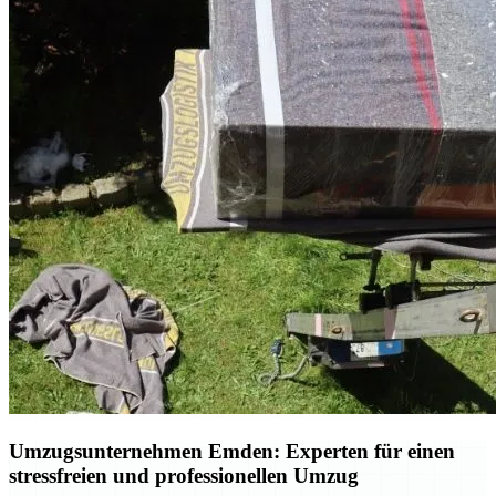
Umzugsunternehmen Emden: Experten für einen
stressfreien und professionellen Umzug