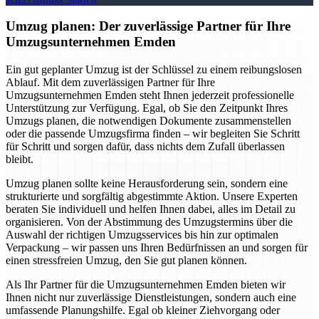
Umzug planen: Der zuverlässige Partner für Ihre
Umzugsunternehmen Emden
Ein gut geplanter Umzug ist der Schlüssel zu einem reibungslosen
Ablauf. Mit dem zuverlässigen Partner für Ihre
Umzugsunternehmen Emden steht Ihnen jederzeit professionelle
Unterstützung zur Verfügung. Egal, ob Sie den Zeitpunkt Ihres
Umzugs planen, die notwendigen Dokumente zusammenstellen
oder die passende Umzugsfirma finden – wir begleiten Sie Schritt
für Schritt und sorgen dafür, dass nichts dem Zufall überlassen
bleibt.
Umzug planen sollte keine Herausforderung sein, sondern eine
strukturierte und sorgfältig abgestimmte Aktion. Unsere Experten
beraten Sie individuell und helfen Ihnen dabei, alles im Detail zu
organisieren. Von der Abstimmung des Umzugstermins über die
Auswahl der richtigen Umzugsservices bis hin zur optimalen
Verpackung – wir passen uns Ihren Bedürfnissen an und sorgen für
einen stressfreien Umzug, den Sie gut planen können.
Als Ihr Partner für die Umzugsunternehmen Emden bieten wir
Ihnen nicht nur zuverlässige Dienstleistungen, sondern auch eine
umfassende Planungshilfe. Egal ob kleiner Ziehvorgang oder