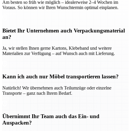
Am besten so früh wie möglich – idealerweise 2–4 Wochen im
Voraus. So können wir Ihren Wunschtermin optimal einplanen.
Bietet Ihr Unternehmen auch Verpackungsmaterial
an?
Ja, wir stellen Ihnen gerne Kartons, Klebeband und weitere
Materialien zur Verfügung – auf Wunsch auch mit Lieferung.
Kann ich auch nur Möbel transportieren lassen?
Natürlich! Wir übernehmen auch Teilumzüge oder einzelne
Transporte – ganz nach Ihrem Bedarf.
Übernimmt Ihr Team auch das Ein- und
Auspacken?