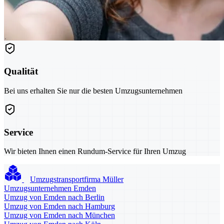
Qualität
Bei uns erhalten Sie nur die besten Umzugsunternehmen
Service
Wir bieten Ihnen einen Rundum-Service für Ihren Umzug
Umzugstransportfirma Müller
Umzugsunternehmen Emden
Umzug von Emden nach Berlin
Umzug von Emden nach Hamburg
Umzug von Emden nach München