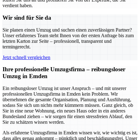
verdient haben.
Wir sind für Sie da
Sie planen einen Umzug und suchen einen zuverlässigen Partner?
Unser erfahrenes Team steht Ihnen von der ersten Anfrage bis zum
letzten Karton zur Seite – professionell, transparent und
termingerecht.
Jetzt schnell vergleichen
Ihre professionelle Umzugsfirma – reibungsloser
Umzug in Emden
Ein reibungsloser Umzug ist unser Anspruch – und mit unserer
professionellen Umzugsfirma in Emden kein Problem. Wir
übernehmen die gesamte Organisation, Planung und Ausführung,
sodass Sie sich um nichts mehr kümmern müssen. Ganz gleich, ob
Sie in eine neue Wohnung, ein neues Haus oder in ein anderes
Bundesland ziehen – wir sorgen für einen stressfreien Ablauf, den
Sie zu schätzen wissen werden.
Als erfahrene Umzugsfirma in Emden wissen wir, wie wichtig es ist,
dass alles genau ankommt – pünktlich und beschädigungsfrei. Unser