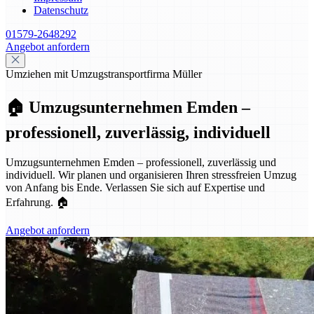
Datenschutz
01579-2648292
Angebot anfordern
Umziehen mit Umzugstransportfirma Müller
🏠 Umzugsunternehmen Emden –
professionell, zuverlässig, individuell
Umzugsunternehmen Emden – professionell, zuverlässig und
individuell. Wir planen und organisieren Ihren stressfreien Umzug
von Anfang bis Ende. Verlassen Sie sich auf Expertise und
Erfahrung. 🏠
Angebot anfordern