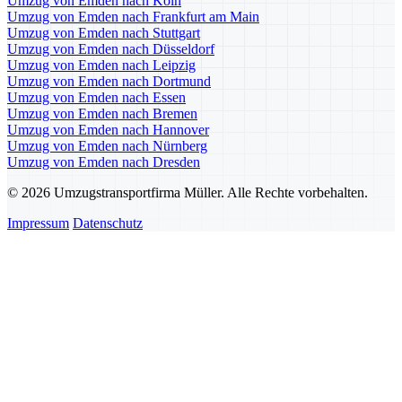
Umzug von Emden nach Köln
Umzug von Emden nach Frankfurt am Main
Umzug von Emden nach Stuttgart
Umzug von Emden nach Düsseldorf
Umzug von Emden nach Leipzig
Umzug von Emden nach Dortmund
Umzug von Emden nach Essen
Umzug von Emden nach Bremen
Umzug von Emden nach Hannover
Umzug von Emden nach Nürnberg
Umzug von Emden nach Dresden
© 2026 Umzugstransportfirma Müller. Alle Rechte vorbehalten.
Impressum
Datenschutz