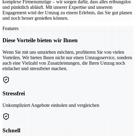
komplexe Firmenumzüge – wir sorgen dafür, dass alles reibungslos
und pünktlich abläuft. Mit unserer Expertise und unserem
Engagement wird der Umzug zu einem Erlebnis, das Sie gut planen
und noch besser genießen können.
Features
Diese Vorteile bieten wir Ihnen
Wenn Sie mit uns umziehen möchten, profitieren Sie von vielen
Vorteilen. Wir bieten Ihnen nicht nur einen Umzugsservice, sondern
auch eine Vielzahl von Zusatzleistungen, die Ihren Umzug noch
einfacher und stressfreier machen.
Stressfrei
Unkompliziert Angebote einholen und vergleichen
Schnell