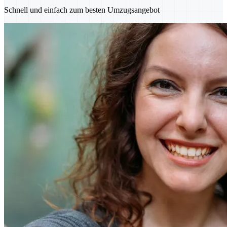
Schnell und einfach zum besten Umzugsangebot