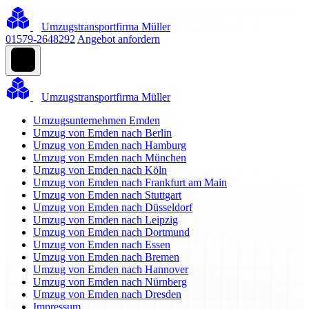
Umzugstransportfirma Müller
01579-2648292
Angebot anfordern
Umzugstransportfirma Müller
Umzugsunternehmen Emden
Umzug von Emden nach Berlin
Umzug von Emden nach Hamburg
Umzug von Emden nach München
Umzug von Emden nach Köln
Umzug von Emden nach Frankfurt am Main
Umzug von Emden nach Stuttgart
Umzug von Emden nach Düsseldorf
Umzug von Emden nach Leipzig
Umzug von Emden nach Dortmund
Umzug von Emden nach Essen
Umzug von Emden nach Bremen
Umzug von Emden nach Hannover
Umzug von Emden nach Nürnberg
Umzug von Emden nach Dresden
Impressum