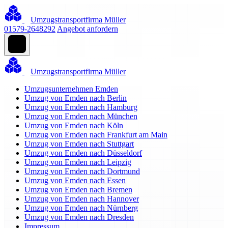
Umzugstransportfirma Müller
01579-2648292
Angebot anfordern
Umzugstransportfirma Müller
Umzugsunternehmen Emden
Umzug von Emden nach Berlin
Umzug von Emden nach Hamburg
Umzug von Emden nach München
Umzug von Emden nach Köln
Umzug von Emden nach Frankfurt am Main
Umzug von Emden nach Stuttgart
Umzug von Emden nach Düsseldorf
Umzug von Emden nach Leipzig
Umzug von Emden nach Dortmund
Umzug von Emden nach Essen
Umzug von Emden nach Bremen
Umzug von Emden nach Hannover
Umzug von Emden nach Nürnberg
Umzug von Emden nach Dresden
Impressum