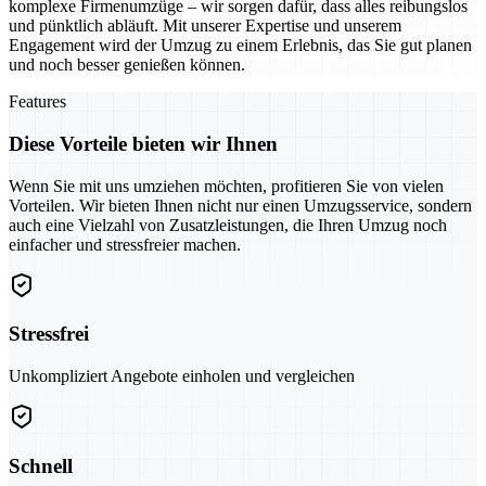
komplexe Firmenumzüge – wir sorgen dafür, dass alles reibungslos
und pünktlich abläuft. Mit unserer Expertise und unserem
Engagement wird der Umzug zu einem Erlebnis, das Sie gut planen
und noch besser genießen können.
Features
Diese Vorteile bieten wir Ihnen
Wenn Sie mit uns umziehen möchten, profitieren Sie von vielen
Vorteilen. Wir bieten Ihnen nicht nur einen Umzugsservice, sondern
auch eine Vielzahl von Zusatzleistungen, die Ihren Umzug noch
einfacher und stressfreier machen.
Stressfrei
Unkompliziert Angebote einholen und vergleichen
Schnell