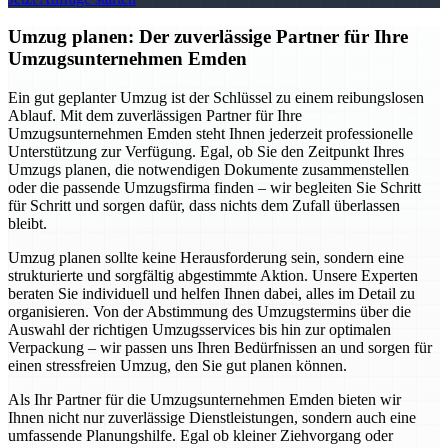
Umzug planen: Der zuverlässige Partner für Ihre
Umzugsunternehmen Emden
Ein gut geplanter Umzug ist der Schlüssel zu einem reibungslosen
Ablauf. Mit dem zuverlässigen Partner für Ihre
Umzugsunternehmen Emden steht Ihnen jederzeit professionelle
Unterstützung zur Verfügung. Egal, ob Sie den Zeitpunkt Ihres
Umzugs planen, die notwendigen Dokumente zusammenstellen
oder die passende Umzugsfirma finden – wir begleiten Sie Schritt
für Schritt und sorgen dafür, dass nichts dem Zufall überlassen
bleibt.
Umzug planen sollte keine Herausforderung sein, sondern eine
strukturierte und sorgfältig abgestimmte Aktion. Unsere Experten
beraten Sie individuell und helfen Ihnen dabei, alles im Detail zu
organisieren. Von der Abstimmung des Umzugstermins über die
Auswahl der richtigen Umzugsservices bis hin zur optimalen
Verpackung – wir passen uns Ihren Bedürfnissen an und sorgen für
einen stressfreien Umzug, den Sie gut planen können.
Als Ihr Partner für die Umzugsunternehmen Emden bieten wir
Ihnen nicht nur zuverlässige Dienstleistungen, sondern auch eine
umfassende Planungshilfe. Egal ob kleiner Ziehvorgang oder