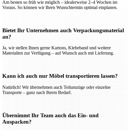
Am besten so früh wie möglich – idealerweise 2–4 Wochen im
Voraus. So können wir Ihren Wunschtermin optimal einplanen.
Bietet Ihr Unternehmen auch Verpackungsmaterial
an?
Ja, wir stellen Ihnen gerne Kartons, Klebeband und weitere
Materialien zur Verfügung – auf Wunsch auch mit Lieferung.
Kann ich auch nur Möbel transportieren lassen?
Natürlich! Wir übernehmen auch Teilumzüge oder einzelne
Transporte – ganz nach Ihrem Bedarf.
Übernimmt Ihr Team auch das Ein- und
Auspacken?