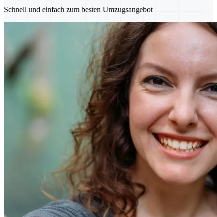
Schnell und einfach zum besten Umzugsangebot