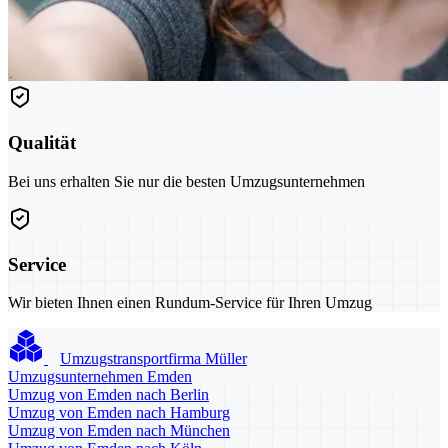
Qualität
Bei uns erhalten Sie nur die besten Umzugsunternehmen
Service
Wir bieten Ihnen einen Rundum-Service für Ihren Umzug
Umzugstransportfirma Müller
Umzugsunternehmen Emden
Umzug von Emden nach Berlin
Umzug von Emden nach Hamburg
Umzug von Emden nach München