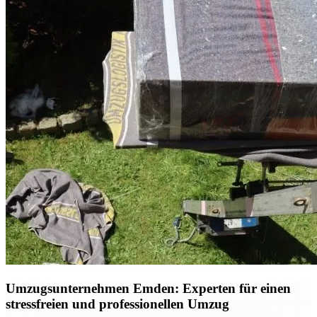
Umzugsunternehmen Emden: Experten für einen
stressfreien und professionellen Umzug