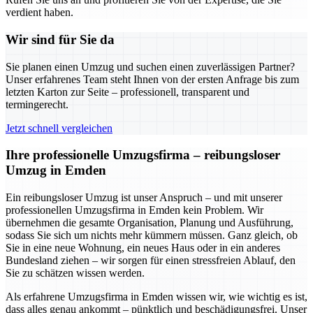
verdient haben.
Wir sind für Sie da
Sie planen einen Umzug und suchen einen zuverlässigen Partner?
Unser erfahrenes Team steht Ihnen von der ersten Anfrage bis zum
letzten Karton zur Seite – professionell, transparent und
termingerecht.
Jetzt schnell vergleichen
Ihre professionelle Umzugsfirma – reibungsloser
Umzug in Emden
Ein reibungsloser Umzug ist unser Anspruch – und mit unserer
professionellen Umzugsfirma in Emden kein Problem. Wir
übernehmen die gesamte Organisation, Planung und Ausführung,
sodass Sie sich um nichts mehr kümmern müssen. Ganz gleich, ob
Sie in eine neue Wohnung, ein neues Haus oder in ein anderes
Bundesland ziehen – wir sorgen für einen stressfreien Ablauf, den
Sie zu schätzen wissen werden.
Als erfahrene Umzugsfirma in Emden wissen wir, wie wichtig es ist,
dass alles genau ankommt – pünktlich und beschädigungsfrei. Unser