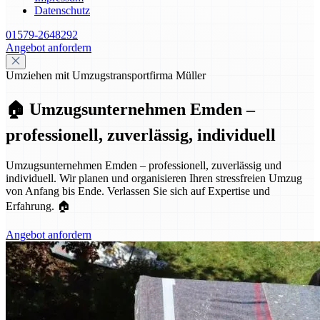
Datenschutz
01579-2648292
Angebot anfordern
Umziehen mit Umzugstransportfirma Müller
🏠 Umzugsunternehmen Emden –
professionell, zuverlässig, individuell
Umzugsunternehmen Emden – professionell, zuverlässig und
individuell. Wir planen und organisieren Ihren stressfreien Umzug
von Anfang bis Ende. Verlassen Sie sich auf Expertise und
Erfahrung. 🏠
Angebot anfordern