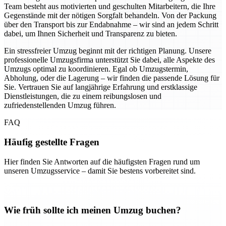
Team besteht aus motivierten und geschulten Mitarbeitern, die Ihre
Gegenstände mit der nötigen Sorgfalt behandeln. Von der Packung
über den Transport bis zur Endabnahme – wir sind an jedem Schritt
dabei, um Ihnen Sicherheit und Transparenz zu bieten.
Ein stressfreier Umzug beginnt mit der richtigen Planung. Unsere
professionelle Umzugsfirma unterstützt Sie dabei, alle Aspekte des
Umzugs optimal zu koordinieren. Egal ob Umzugstermin,
Abholung, oder die Lagerung – wir finden die passende Lösung für
Sie. Vertrauen Sie auf langjährige Erfahrung und erstklassige
Dienstleistungen, die zu einem reibungslosen und
zufriedenstellenden Umzug führen.
FAQ
Häufig gestellte Fragen
Hier finden Sie Antworten auf die häufigsten Fragen rund um
unseren Umzugsservice – damit Sie bestens vorbereitet sind.
Wie früh sollte ich meinen Umzug buchen?