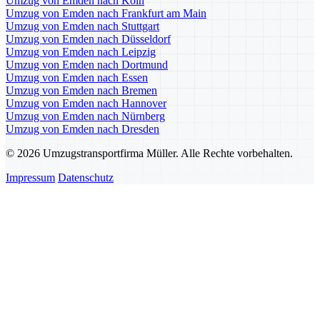
Umzug von Emden nach Köln
Umzug von Emden nach Frankfurt am Main
Umzug von Emden nach Stuttgart
Umzug von Emden nach Düsseldorf
Umzug von Emden nach Leipzig
Umzug von Emden nach Dortmund
Umzug von Emden nach Essen
Umzug von Emden nach Bremen
Umzug von Emden nach Hannover
Umzug von Emden nach Nürnberg
Umzug von Emden nach Dresden
© 2026 Umzugstransportfirma Müller. Alle Rechte vorbehalten.
Impressum
Datenschutz