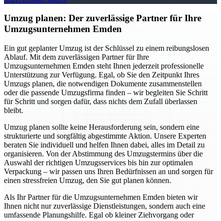
Umzug planen: Der zuverlässige Partner für Ihre
Umzugsunternehmen Emden
Ein gut geplanter Umzug ist der Schlüssel zu einem reibungslosen
Ablauf. Mit dem zuverlässigen Partner für Ihre
Umzugsunternehmen Emden steht Ihnen jederzeit professionelle
Unterstützung zur Verfügung. Egal, ob Sie den Zeitpunkt Ihres
Umzugs planen, die notwendigen Dokumente zusammenstellen
oder die passende Umzugsfirma finden – wir begleiten Sie Schritt
für Schritt und sorgen dafür, dass nichts dem Zufall überlassen
bleibt.
Umzug planen sollte keine Herausforderung sein, sondern eine
strukturierte und sorgfältig abgestimmte Aktion. Unsere Experten
beraten Sie individuell und helfen Ihnen dabei, alles im Detail zu
organisieren. Von der Abstimmung des Umzugstermins über die
Auswahl der richtigen Umzugsservices bis hin zur optimalen
Verpackung – wir passen uns Ihren Bedürfnissen an und sorgen für
einen stressfreien Umzug, den Sie gut planen können.
Als Ihr Partner für die Umzugsunternehmen Emden bieten wir
Ihnen nicht nur zuverlässige Dienstleistungen, sondern auch eine
umfassende Planungshilfe. Egal ob kleiner Ziehvorgang oder