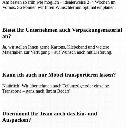
Am besten so früh wie möglich – idealerweise 2–4 Wochen im
Voraus. So können wir Ihren Wunschtermin optimal einplanen.
Bietet Ihr Unternehmen auch Verpackungsmaterial
an?
Ja, wir stellen Ihnen gerne Kartons, Klebeband und weitere
Materialien zur Verfügung – auf Wunsch auch mit Lieferung.
Kann ich auch nur Möbel transportieren lassen?
Natürlich! Wir übernehmen auch Teilumzüge oder einzelne
Transporte – ganz nach Ihrem Bedarf.
Übernimmt Ihr Team auch das Ein- und
Auspacken?