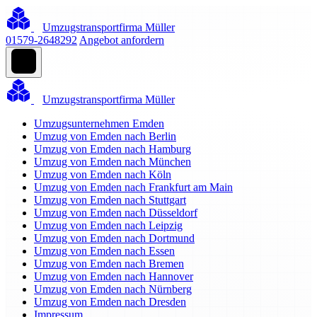
Umzugstransportfirma Müller
01579-2648292
Angebot anfordern
Umzugstransportfirma Müller
Umzugsunternehmen Emden
Umzug von Emden nach Berlin
Umzug von Emden nach Hamburg
Umzug von Emden nach München
Umzug von Emden nach Köln
Umzug von Emden nach Frankfurt am Main
Umzug von Emden nach Stuttgart
Umzug von Emden nach Düsseldorf
Umzug von Emden nach Leipzig
Umzug von Emden nach Dortmund
Umzug von Emden nach Essen
Umzug von Emden nach Bremen
Umzug von Emden nach Hannover
Umzug von Emden nach Nürnberg
Umzug von Emden nach Dresden
Impressum