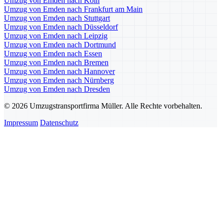
Umzug von Emden nach Köln
Umzug von Emden nach Frankfurt am Main
Umzug von Emden nach Stuttgart
Umzug von Emden nach Düsseldorf
Umzug von Emden nach Leipzig
Umzug von Emden nach Dortmund
Umzug von Emden nach Essen
Umzug von Emden nach Bremen
Umzug von Emden nach Hannover
Umzug von Emden nach Nürnberg
Umzug von Emden nach Dresden
© 2026 Umzugstransportfirma Müller. Alle Rechte vorbehalten.
Impressum
Datenschutz