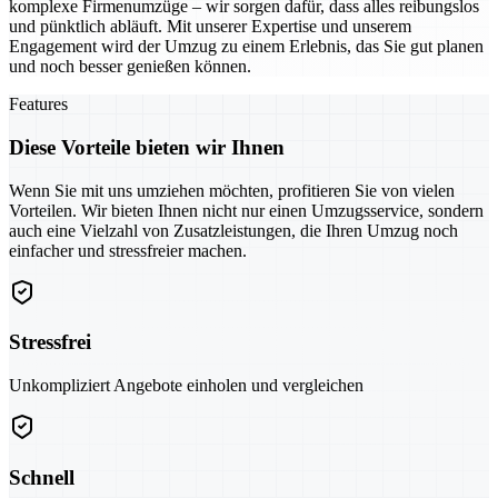
komplexe Firmenumzüge – wir sorgen dafür, dass alles reibungslos
und pünktlich abläuft. Mit unserer Expertise und unserem
Engagement wird der Umzug zu einem Erlebnis, das Sie gut planen
und noch besser genießen können.
Features
Diese Vorteile bieten wir Ihnen
Wenn Sie mit uns umziehen möchten, profitieren Sie von vielen
Vorteilen. Wir bieten Ihnen nicht nur einen Umzugsservice, sondern
auch eine Vielzahl von Zusatzleistungen, die Ihren Umzug noch
einfacher und stressfreier machen.
Stressfrei
Unkompliziert Angebote einholen und vergleichen
Schnell