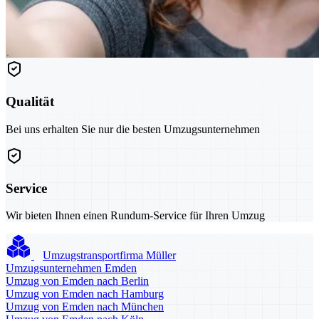
Qualität
Bei uns erhalten Sie nur die besten Umzugsunternehmen
Service
Wir bieten Ihnen einen Rundum-Service für Ihren Umzug
Umzugstransportfirma Müller
Umzugsunternehmen Emden
Umzug von Emden nach Berlin
Umzug von Emden nach Hamburg
Umzug von Emden nach München