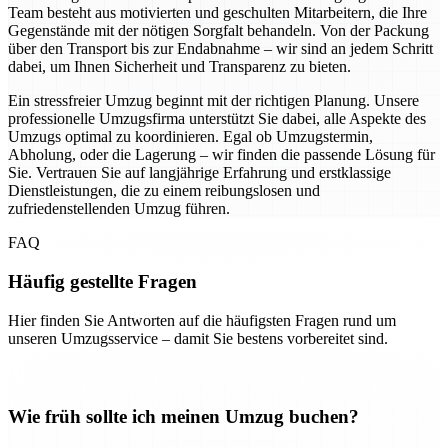
Team besteht aus motivierten und geschulten Mitarbeitern, die Ihre
Gegenstände mit der nötigen Sorgfalt behandeln. Von der Packung
über den Transport bis zur Endabnahme – wir sind an jedem Schritt
dabei, um Ihnen Sicherheit und Transparenz zu bieten.
Ein stressfreier Umzug beginnt mit der richtigen Planung. Unsere
professionelle Umzugsfirma unterstützt Sie dabei, alle Aspekte des
Umzugs optimal zu koordinieren. Egal ob Umzugstermin,
Abholung, oder die Lagerung – wir finden die passende Lösung für
Sie. Vertrauen Sie auf langjährige Erfahrung und erstklassige
Dienstleistungen, die zu einem reibungslosen und
zufriedenstellenden Umzug führen.
FAQ
Häufig gestellte Fragen
Hier finden Sie Antworten auf die häufigsten Fragen rund um
unseren Umzugsservice – damit Sie bestens vorbereitet sind.
Wie früh sollte ich meinen Umzug buchen?