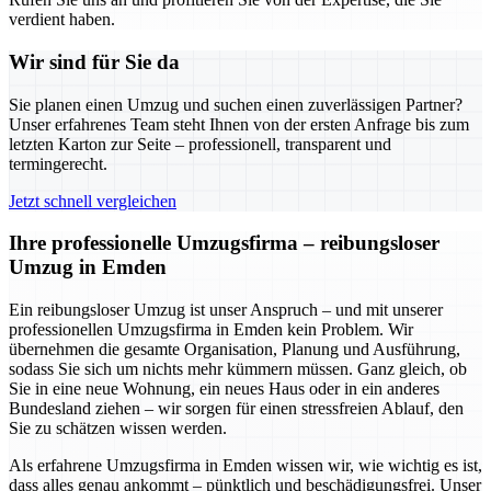
verdient haben.
Wir sind für Sie da
Sie planen einen Umzug und suchen einen zuverlässigen Partner?
Unser erfahrenes Team steht Ihnen von der ersten Anfrage bis zum
letzten Karton zur Seite – professionell, transparent und
termingerecht.
Jetzt schnell vergleichen
Ihre professionelle Umzugsfirma – reibungsloser
Umzug in Emden
Ein reibungsloser Umzug ist unser Anspruch – und mit unserer
professionellen Umzugsfirma in Emden kein Problem. Wir
übernehmen die gesamte Organisation, Planung und Ausführung,
sodass Sie sich um nichts mehr kümmern müssen. Ganz gleich, ob
Sie in eine neue Wohnung, ein neues Haus oder in ein anderes
Bundesland ziehen – wir sorgen für einen stressfreien Ablauf, den
Sie zu schätzen wissen werden.
Als erfahrene Umzugsfirma in Emden wissen wir, wie wichtig es ist,
dass alles genau ankommt – pünktlich und beschädigungsfrei. Unser