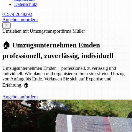
Datenschutz
01579-2648292
Angebot anfordern
Umziehen mit Umzugstransportfirma Müller
🏠 Umzugsunternehmen Emden –
professionell, zuverlässig, individuell
Umzugsunternehmen Emden – professionell, zuverlässig und
individuell. Wir planen und organisieren Ihren stressfreien Umzug
von Anfang bis Ende. Verlassen Sie sich auf Expertise und
Erfahrung. 🏠
Angebot anfordern