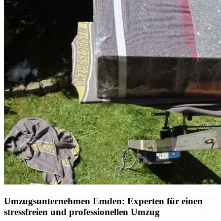
Umzugsunternehmen Emden: Experten für einen
stressfreien und professionellen Umzug