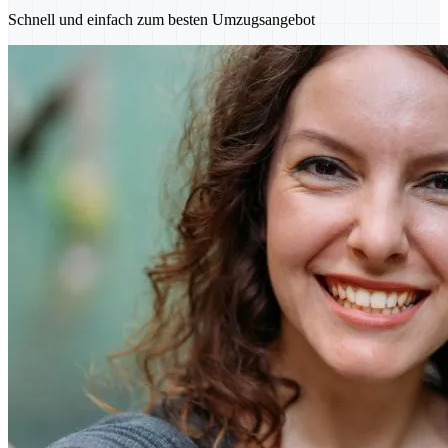
Schnell und einfach zum besten Umzugsangebot