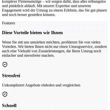
komplexe Firmenumzüge – wir sorgen dafür, dass alles reibungslos
und pünktlich abläuft. Mit unserer Expertise und unserem
Engagement wird der Umzug zu einem Erlebnis, das Sie gut planen
und noch besser genießen können.
Features
Diese Vorteile bieten wir Ihnen
Wenn Sie mit uns umziehen möchten, profitieren Sie von vielen
Vorteilen. Wir bieten Ihnen nicht nur einen Umzugsservice, sondern
auch eine Vielzahl von Zusatzleistungen, die Ihren Umzug noch
einfacher und stressfreier machen.
Stressfrei
Unkompliziert Angebote einholen und vergleichen
Schnell