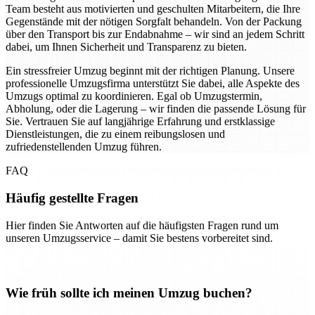
Team besteht aus motivierten und geschulten Mitarbeitern, die Ihre
Gegenstände mit der nötigen Sorgfalt behandeln. Von der Packung
über den Transport bis zur Endabnahme – wir sind an jedem Schritt
dabei, um Ihnen Sicherheit und Transparenz zu bieten.
Ein stressfreier Umzug beginnt mit der richtigen Planung. Unsere
professionelle Umzugsfirma unterstützt Sie dabei, alle Aspekte des
Umzugs optimal zu koordinieren. Egal ob Umzugstermin,
Abholung, oder die Lagerung – wir finden die passende Lösung für
Sie. Vertrauen Sie auf langjährige Erfahrung und erstklassige
Dienstleistungen, die zu einem reibungslosen und
zufriedenstellenden Umzug führen.
FAQ
Häufig gestellte Fragen
Hier finden Sie Antworten auf die häufigsten Fragen rund um
unseren Umzugsservice – damit Sie bestens vorbereitet sind.
Wie früh sollte ich meinen Umzug buchen?