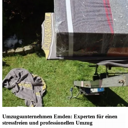
Umzugsunternehmen Emden: Experten für einen
stressfreien und professionellen Umzug