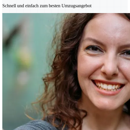
Schnell und einfach zum besten Umzugsangebot