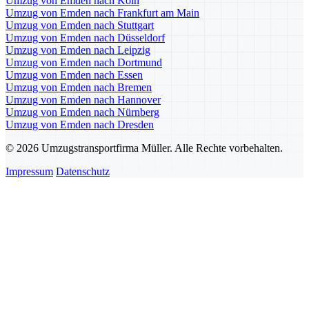
Umzug von Emden nach Köln
Umzug von Emden nach Frankfurt am Main
Umzug von Emden nach Stuttgart
Umzug von Emden nach Düsseldorf
Umzug von Emden nach Leipzig
Umzug von Emden nach Dortmund
Umzug von Emden nach Essen
Umzug von Emden nach Bremen
Umzug von Emden nach Hannover
Umzug von Emden nach Nürnberg
Umzug von Emden nach Dresden
© 2026 Umzugstransportfirma Müller. Alle Rechte vorbehalten.
Impressum
Datenschutz