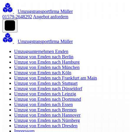
Umzugstransportfirma Müller
01579-2648292
Angebot anfordern
Umzugstransportfirma Müller
Umzugsunternehmen Emden
Umzug von Emden nach Berlin
Umzug von Emden nach Hamburg
Umzug von Emden nach München
Umzug von Emden nach Köln
Umzug von Emden nach Frankfurt am Main
Umzug von Emden nach Stuttgart
Umzug von Emden nach Düsseldorf
Umzug von Emden nach Leipzig
Umzug von Emden nach Dortmund
Umzug von Emden nach Essen
Umzug von Emden nach Bremen
Umzug von Emden nach Hannover
Umzug von Emden nach Nürnberg
Umzug von Emden nach Dresden
Impressum