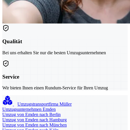
Qualität
Bei uns erhalten Sie nur die besten Umzugsunternehmen
Service
Wir bieten Ihnen einen Rundum-Service für Ihren Umzug
Umzugstransportfirma Müller
Umzugsunternehmen Emden
Umzug von Emden nach Berlin
Umzug von Emden nach Hamburg
Umzug von Emden nach München