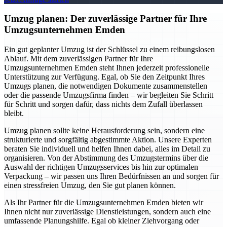
Umzug planen: Der zuverlässige Partner für Ihre
Umzugsunternehmen Emden
Ein gut geplanter Umzug ist der Schlüssel zu einem reibungslosen
Ablauf. Mit dem zuverlässigen Partner für Ihre
Umzugsunternehmen Emden steht Ihnen jederzeit professionelle
Unterstützung zur Verfügung. Egal, ob Sie den Zeitpunkt Ihres
Umzugs planen, die notwendigen Dokumente zusammenstellen
oder die passende Umzugsfirma finden – wir begleiten Sie Schritt
für Schritt und sorgen dafür, dass nichts dem Zufall überlassen
bleibt.
Umzug planen sollte keine Herausforderung sein, sondern eine
strukturierte und sorgfältig abgestimmte Aktion. Unsere Experten
beraten Sie individuell und helfen Ihnen dabei, alles im Detail zu
organisieren. Von der Abstimmung des Umzugstermins über die
Auswahl der richtigen Umzugsservices bis hin zur optimalen
Verpackung – wir passen uns Ihren Bedürfnissen an und sorgen für
einen stressfreien Umzug, den Sie gut planen können.
Als Ihr Partner für die Umzugsunternehmen Emden bieten wir
Ihnen nicht nur zuverlässige Dienstleistungen, sondern auch eine
umfassende Planungshilfe. Egal ob kleiner Ziehvorgang oder