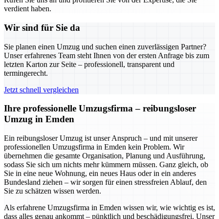
verdient haben.
Wir sind für Sie da
Sie planen einen Umzug und suchen einen zuverlässigen Partner?
Unser erfahrenes Team steht Ihnen von der ersten Anfrage bis zum
letzten Karton zur Seite – professionell, transparent und
termingerecht.
Jetzt schnell vergleichen
Ihre professionelle Umzugsfirma – reibungsloser
Umzug in Emden
Ein reibungsloser Umzug ist unser Anspruch – und mit unserer
professionellen Umzugsfirma in Emden kein Problem. Wir
übernehmen die gesamte Organisation, Planung und Ausführung,
sodass Sie sich um nichts mehr kümmern müssen. Ganz gleich, ob
Sie in eine neue Wohnung, ein neues Haus oder in ein anderes
Bundesland ziehen – wir sorgen für einen stressfreien Ablauf, den
Sie zu schätzen wissen werden.
Als erfahrene Umzugsfirma in Emden wissen wir, wie wichtig es ist,
dass alles genau ankommt – pünktlich und beschädigungsfrei. Unser