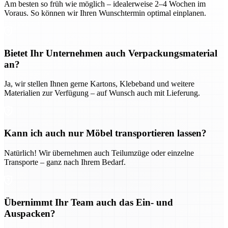
Am besten so früh wie möglich – idealerweise 2–4 Wochen im
Voraus. So können wir Ihren Wunschtermin optimal einplanen.
Bietet Ihr Unternehmen auch Verpackungsmaterial
an?
Ja, wir stellen Ihnen gerne Kartons, Klebeband und weitere
Materialien zur Verfügung – auf Wunsch auch mit Lieferung.
Kann ich auch nur Möbel transportieren lassen?
Natürlich! Wir übernehmen auch Teilumzüge oder einzelne
Transporte – ganz nach Ihrem Bedarf.
Übernimmt Ihr Team auch das Ein- und
Auspacken?