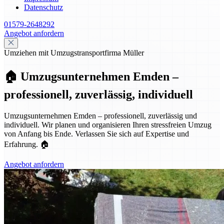
Datenschutz
01579-2648292
Angebot anfordern
Umziehen mit Umzugstransportfirma Müller
🏠 Umzugsunternehmen Emden –
professionell, zuverlässig, individuell
Umzugsunternehmen Emden – professionell, zuverlässig und
individuell. Wir planen und organisieren Ihren stressfreien Umzug
von Anfang bis Ende. Verlassen Sie sich auf Expertise und
Erfahrung. 🏠
Angebot anfordern