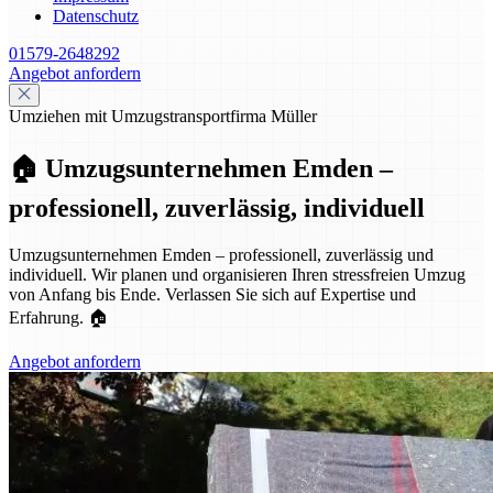
Datenschutz
01579-2648292
Angebot anfordern
Umziehen mit Umzugstransportfirma Müller
🏠 Umzugsunternehmen Emden –
professionell, zuverlässig, individuell
Umzugsunternehmen Emden – professionell, zuverlässig und
individuell. Wir planen und organisieren Ihren stressfreien Umzug
von Anfang bis Ende. Verlassen Sie sich auf Expertise und
Erfahrung. 🏠
Angebot anfordern