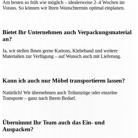
Am besten so früh wie möglich – idealerweise 2–4 Wochen im
Voraus. So können wir Ihren Wunschtermin optimal einplanen.
Bietet Ihr Unternehmen auch Verpackungsmaterial
an?
Ja, wir stellen Ihnen gerne Kartons, Klebeband und weitere
Materialien zur Verfügung – auf Wunsch auch mit Lieferung.
Kann ich auch nur Möbel transportieren lassen?
Natürlich! Wir übernehmen auch Teilumzüge oder einzelne
Transporte – ganz nach Ihrem Bedarf.
Übernimmt Ihr Team auch das Ein- und
Auspacken?