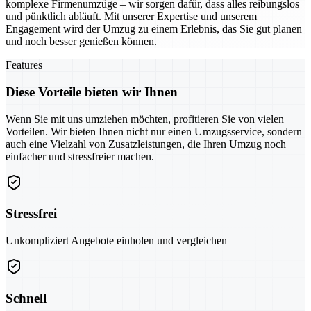
komplexe Firmenumzüge – wir sorgen dafür, dass alles reibungslos
und pünktlich abläuft. Mit unserer Expertise und unserem
Engagement wird der Umzug zu einem Erlebnis, das Sie gut planen
und noch besser genießen können.
Features
Diese Vorteile bieten wir Ihnen
Wenn Sie mit uns umziehen möchten, profitieren Sie von vielen
Vorteilen. Wir bieten Ihnen nicht nur einen Umzugsservice, sondern
auch eine Vielzahl von Zusatzleistungen, die Ihren Umzug noch
einfacher und stressfreier machen.
Stressfrei
Unkompliziert Angebote einholen und vergleichen
Schnell