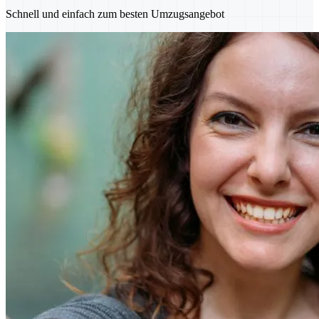
Schnell und einfach zum besten Umzugsangebot