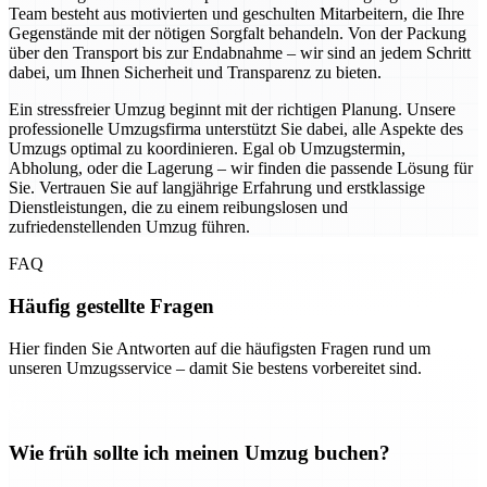
Team besteht aus motivierten und geschulten Mitarbeitern, die Ihre
Gegenstände mit der nötigen Sorgfalt behandeln. Von der Packung
über den Transport bis zur Endabnahme – wir sind an jedem Schritt
dabei, um Ihnen Sicherheit und Transparenz zu bieten.
Ein stressfreier Umzug beginnt mit der richtigen Planung. Unsere
professionelle Umzugsfirma unterstützt Sie dabei, alle Aspekte des
Umzugs optimal zu koordinieren. Egal ob Umzugstermin,
Abholung, oder die Lagerung – wir finden die passende Lösung für
Sie. Vertrauen Sie auf langjährige Erfahrung und erstklassige
Dienstleistungen, die zu einem reibungslosen und
zufriedenstellenden Umzug führen.
FAQ
Häufig gestellte Fragen
Hier finden Sie Antworten auf die häufigsten Fragen rund um
unseren Umzugsservice – damit Sie bestens vorbereitet sind.
Wie früh sollte ich meinen Umzug buchen?