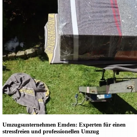
Umzugsunternehmen Emden: Experten für einen
stressfreien und professionellen Umzug