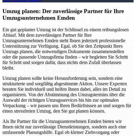
Umzug planen: Der zuverlässige Partner für Ihre
Umzugsunternehmen Emden
Ein gut geplanter Umzug ist der Schlüssel zu einem reibungslosen
Ablauf. Mit dem zuverlässigen Partner für Ihre
Umzugsunternehmen Emden steht Ihnen jederzeit professionelle
Unterstützung zur Verfügung. Egal, ob Sie den Zeitpunkt Ihres
Umzugs planen, die notwendigen Dokumente zusammenstellen
oder die passende Umzugsfirma finden – wir begleiten Sie Schritt
für Schritt und sorgen dafür, dass nichts dem Zufall überlassen
bleibt.
Umzug planen sollte keine Herausforderung sein, sondern eine
strukturierte und sorgfältig abgestimmte Aktion. Unsere Experten
beraten Sie individuell und helfen Ihnen dabei, alles im Detail zu
organisieren. Von der Abstimmung des Umzugstermins über die
Auswahl der richtigen Umzugsservices bis hin zur optimalen
Verpackung – wir passen uns Ihren Bedürfnissen an und sorgen für
einen stressfreien Umzug, den Sie gut planen können.
Als Ihr Partner für die Umzugsunternehmen Emden bieten wir
Ihnen nicht nur zuverlässige Dienstleistungen, sondern auch eine
umfassende Planungshilfe. Egal ob kleiner Ziehvorgang oder