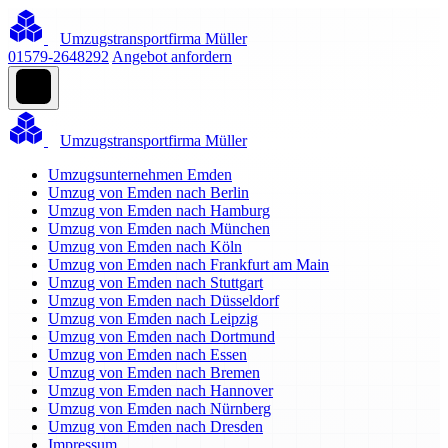
Umzugstransportfirma Müller
01579-2648292
Angebot anfordern
Umzugstransportfirma Müller
Umzugsunternehmen Emden
Umzug von Emden nach Berlin
Umzug von Emden nach Hamburg
Umzug von Emden nach München
Umzug von Emden nach Köln
Umzug von Emden nach Frankfurt am Main
Umzug von Emden nach Stuttgart
Umzug von Emden nach Düsseldorf
Umzug von Emden nach Leipzig
Umzug von Emden nach Dortmund
Umzug von Emden nach Essen
Umzug von Emden nach Bremen
Umzug von Emden nach Hannover
Umzug von Emden nach Nürnberg
Umzug von Emden nach Dresden
Impressum