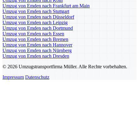
Umzug von Emden nach Köln
Umzug von Emden nach Frankfurt am Main
Umzug von Emden nach Stuttgart
Umzug von Emden nach Düsseldorf
Umzug von Emden nach Leipzig
Umzug von Emden nach Dortmund
Umzug von Emden nach Essen
Umzug von Emden nach Bremen
Umzug von Emden nach Hannover
Umzug von Emden nach Nürnberg
Umzug von Emden nach Dresden
© 2026 Umzugstransportfirma Müller. Alle Rechte vorbehalten.
Impressum
Datenschutz