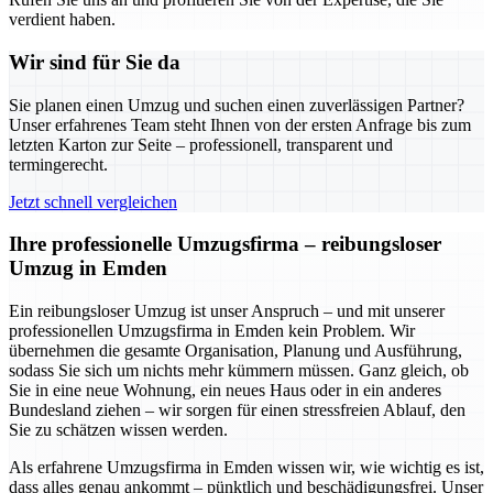
verdient haben.
Wir sind für Sie da
Sie planen einen Umzug und suchen einen zuverlässigen Partner?
Unser erfahrenes Team steht Ihnen von der ersten Anfrage bis zum
letzten Karton zur Seite – professionell, transparent und
termingerecht.
Jetzt schnell vergleichen
Ihre professionelle Umzugsfirma – reibungsloser
Umzug in Emden
Ein reibungsloser Umzug ist unser Anspruch – und mit unserer
professionellen Umzugsfirma in Emden kein Problem. Wir
übernehmen die gesamte Organisation, Planung und Ausführung,
sodass Sie sich um nichts mehr kümmern müssen. Ganz gleich, ob
Sie in eine neue Wohnung, ein neues Haus oder in ein anderes
Bundesland ziehen – wir sorgen für einen stressfreien Ablauf, den
Sie zu schätzen wissen werden.
Als erfahrene Umzugsfirma in Emden wissen wir, wie wichtig es ist,
dass alles genau ankommt – pünktlich und beschädigungsfrei. Unser