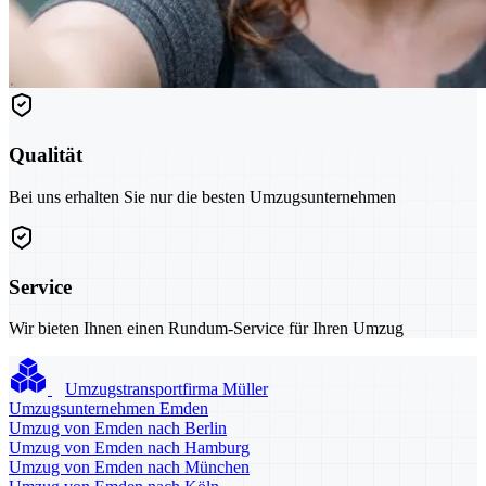
Qualität
Bei uns erhalten Sie nur die besten Umzugsunternehmen
Service
Wir bieten Ihnen einen Rundum-Service für Ihren Umzug
Umzugstransportfirma Müller
Umzugsunternehmen Emden
Umzug von Emden nach Berlin
Umzug von Emden nach Hamburg
Umzug von Emden nach München