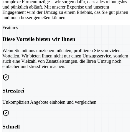
komplexe Firmenumzüge – wir sorgen dafür, dass alles reibungslos
und pünktlich abläuft. Mit unserer Expertise und unserem
Engagement wird der Umzug zu einem Erlebnis, das Sie gut planen
und noch besser genießen können.
Features
Diese Vorteile bieten wir Ihnen
Wenn Sie mit uns umziehen möchten, profitieren Sie von vielen
Vorteilen. Wir bieten Ihnen nicht nur einen Umzugsservice, sondern
auch eine Vielzahl von Zusatzleistungen, die Ihren Umzug noch
einfacher und stressfreier machen.
Stressfrei
Unkompliziert Angebote einholen und vergleichen
Schnell