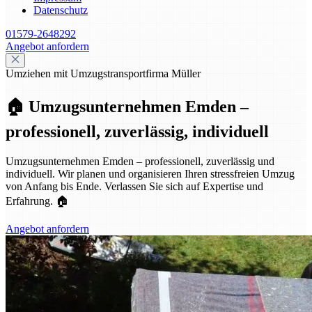
Datenschutz
01579-2648292
Angebot anfordern
Umziehen mit Umzugstransportfirma Müller
🏠 Umzugsunternehmen Emden –
professionell, zuverlässig, individuell
Umzugsunternehmen Emden – professionell, zuverlässig und
individuell. Wir planen und organisieren Ihren stressfreien Umzug
von Anfang bis Ende. Verlassen Sie sich auf Expertise und
Erfahrung. 🏠
Angebot anfordern