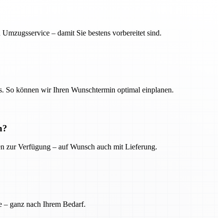
 Umzugsservice – damit Sie bestens vorbereitet sind.
. So können wir Ihren Wunschtermin optimal einplanen.
n?
ien zur Verfügung – auf Wunsch auch mit Lieferung.
e – ganz nach Ihrem Bedarf.