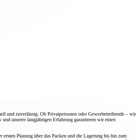
l und zuverlässig. Ob Privatpersonen oder Gewerbetreibende – wir
 und unserer langjährigen Erfahrung garantieren wir einen
er ersten Planung über das Packen und die Lagerung bis hin zum