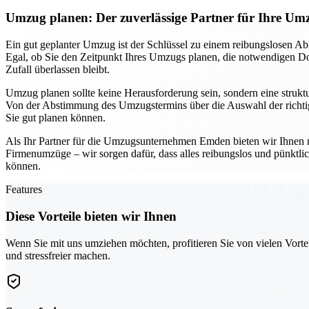
Umzug planen: Der zuverlässige Partner für Ihre 
Ein gut geplanter Umzug ist der Schlüssel zu einem reibungslosen Ab
Egal, ob Sie den Zeitpunkt Ihres Umzugs planen, die notwendigen Dok
Zufall überlassen bleibt.
Umzug planen sollte keine Herausforderung sein, sondern eine struktur
Von der Abstimmung des Umzugstermins über die Auswahl der richtige
Sie gut planen können.
Als Ihr Partner für die Umzugsunternehmen Emden bieten wir Ihnen n
Firmenumzüge – wir sorgen dafür, dass alles reibungslos und pünktl
können.
Features
Diese Vorteile bieten wir Ihnen
Wenn Sie mit uns umziehen möchten, profitieren Sie von vielen Vorte
und stressfreier machen.