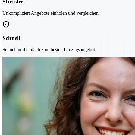
Stressfrei
Unkompliziert Angebote einholen und vergleichen
Schnell
Schnell und einfach zum besten Umzugsangebot