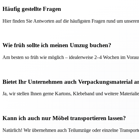
Häufig gestellte Fragen
Hier finden Sie Antworten auf die häufigsten Fragen rund um unseren
Wie früh sollte ich meinen Umzug buchen?
Am besten so früh wie möglich – idealerweise 2–4 Wochen im Voraus
Bietet Ihr Unternehmen auch Verpackungsmaterial a
Ja, wir stellen Ihnen gerne Kartons, Klebeband und weitere Material
Kann ich auch nur Möbel transportieren lassen?
Natürlich! Wir übernehmen auch Teilumzüge oder einzelne Transport