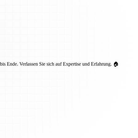
is Ende. Verlassen Sie sich auf Expertise und Erfahrung. 🏠