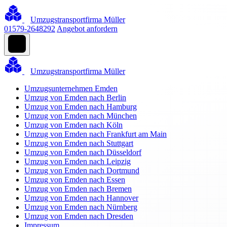
Umzugstransportfirma Müller
01579-2648292
Angebot anfordern
Umzugstransportfirma Müller
Umzugsunternehmen Emden
Umzug von Emden nach Berlin
Umzug von Emden nach Hamburg
Umzug von Emden nach München
Umzug von Emden nach Köln
Umzug von Emden nach Frankfurt am Main
Umzug von Emden nach Stuttgart
Umzug von Emden nach Düsseldorf
Umzug von Emden nach Leipzig
Umzug von Emden nach Dortmund
Umzug von Emden nach Essen
Umzug von Emden nach Bremen
Umzug von Emden nach Hannover
Umzug von Emden nach Nürnberg
Umzug von Emden nach Dresden
Impressum