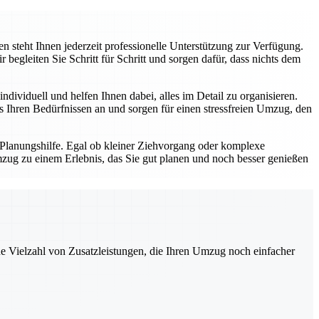
 steht Ihnen jederzeit professionelle Unterstützung zur Verfügung.
gleiten Sie Schritt für Schritt und sorgen dafür, dass nichts dem
dividuell und helfen Ihnen dabei, alles im Detail zu organisieren.
Ihren Bedürfnissen an und sorgen für einen stressfreien Umzug, den
 Planungshilfe. Egal ob kleiner Ziehvorgang oder komplexe
zug zu einem Erlebnis, das Sie gut planen und noch besser genießen
ne Vielzahl von Zusatzleistungen, die Ihren Umzug noch einfacher