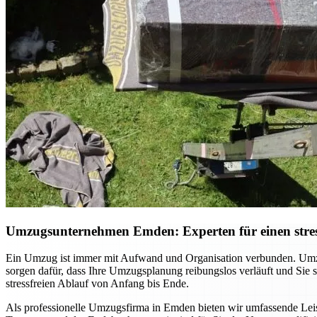
Umzugsunternehmen Emden: Experten für einen stres
Ein Umzug ist immer mit Aufwand und Organisation verbunden. Umzu
sorgen dafür, dass Ihre Umzugsplanung reibungslos verläuft und Sie
stressfreien Ablauf von Anfang bis Ende.
Als professionelle Umzugsfirma in Emden bieten wir umfassende Leist