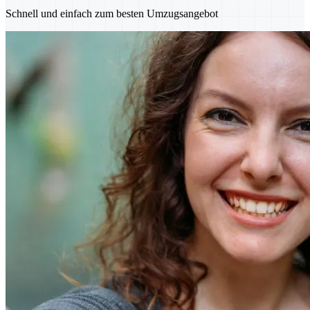
Schnell und einfach zum besten Umzugsangebot