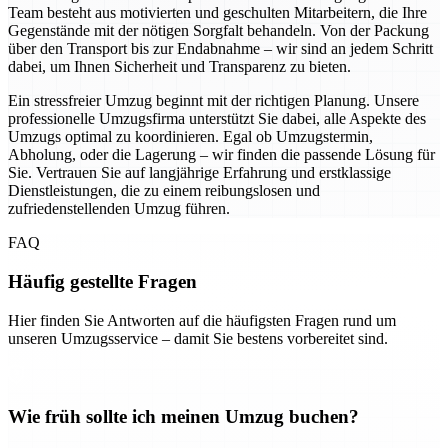
Team besteht aus motivierten und geschulten Mitarbeitern, die Ihre
Gegenstände mit der nötigen Sorgfalt behandeln. Von der Packung
über den Transport bis zur Endabnahme – wir sind an jedem Schritt
dabei, um Ihnen Sicherheit und Transparenz zu bieten.
Ein stressfreier Umzug beginnt mit der richtigen Planung. Unsere
professionelle Umzugsfirma unterstützt Sie dabei, alle Aspekte des
Umzugs optimal zu koordinieren. Egal ob Umzugstermin,
Abholung, oder die Lagerung – wir finden die passende Lösung für
Sie. Vertrauen Sie auf langjährige Erfahrung und erstklassige
Dienstleistungen, die zu einem reibungslosen und
zufriedenstellenden Umzug führen.
FAQ
Häufig gestellte Fragen
Hier finden Sie Antworten auf die häufigsten Fragen rund um
unseren Umzugsservice – damit Sie bestens vorbereitet sind.
Wie früh sollte ich meinen Umzug buchen?