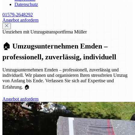
Datenschutz
01579-2648292
Angebot anfordern
Umziehen mit Umzugstransportfirma Müller
🏠 Umzugsunternehmen Emden –
professionell, zuverlässig, individuell
Umzugsunternehmen Emden – professionell, zuverlässig und
individuell. Wir planen und organisieren Ihren stressfreien Umzug
von Anfang bis Ende. Verlassen Sie sich auf Expertise und
Erfahrung. 🏠
Angebot anfordern