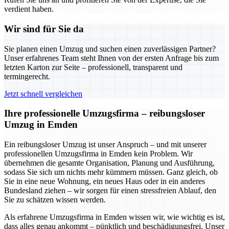
verdient haben.
Wir sind für Sie da
Sie planen einen Umzug und suchen einen zuverlässigen Partner?
Unser erfahrenes Team steht Ihnen von der ersten Anfrage bis zum
letzten Karton zur Seite – professionell, transparent und
termingerecht.
Jetzt schnell vergleichen
Ihre professionelle Umzugsfirma – reibungsloser
Umzug in Emden
Ein reibungsloser Umzug ist unser Anspruch – und mit unserer
professionellen Umzugsfirma in Emden kein Problem. Wir
übernehmen die gesamte Organisation, Planung und Ausführung,
sodass Sie sich um nichts mehr kümmern müssen. Ganz gleich, ob
Sie in eine neue Wohnung, ein neues Haus oder in ein anderes
Bundesland ziehen – wir sorgen für einen stressfreien Ablauf, den
Sie zu schätzen wissen werden.
Als erfahrene Umzugsfirma in Emden wissen wir, wie wichtig es ist,
dass alles genau ankommt – pünktlich und beschädigungsfrei. Unser