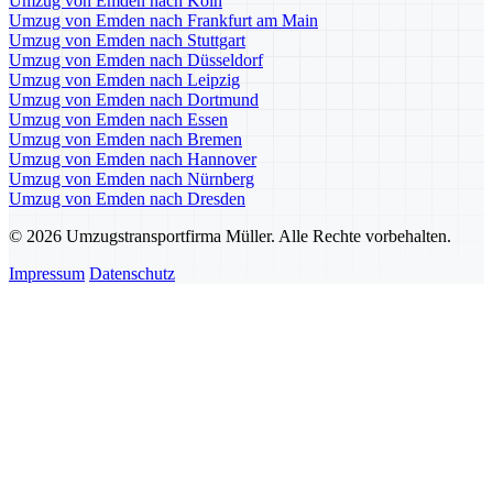
Umzug von Emden nach Köln
Umzug von Emden nach Frankfurt am Main
Umzug von Emden nach Stuttgart
Umzug von Emden nach Düsseldorf
Umzug von Emden nach Leipzig
Umzug von Emden nach Dortmund
Umzug von Emden nach Essen
Umzug von Emden nach Bremen
Umzug von Emden nach Hannover
Umzug von Emden nach Nürnberg
Umzug von Emden nach Dresden
© 2026 Umzugstransportfirma Müller. Alle Rechte vorbehalten.
Impressum
Datenschutz