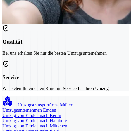
Qualität
Bei uns erhalten Sie nur die besten Umzugsunternehmen
Service
Wir bieten Ihnen einen Rundum-Service für Ihren Umzug
Umzugstransportfirma Müller
Umzugsunternehmen Emden
Umzug von Emden nach Berlin
Umzug von Emden nach Hamburg
Umzug von Emden nach München