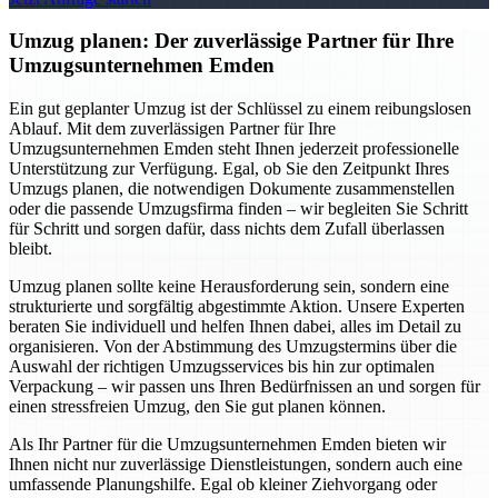
Umzug planen: Der zuverlässige Partner für Ihre
Umzugsunternehmen Emden
Ein gut geplanter Umzug ist der Schlüssel zu einem reibungslosen
Ablauf. Mit dem zuverlässigen Partner für Ihre
Umzugsunternehmen Emden steht Ihnen jederzeit professionelle
Unterstützung zur Verfügung. Egal, ob Sie den Zeitpunkt Ihres
Umzugs planen, die notwendigen Dokumente zusammenstellen
oder die passende Umzugsfirma finden – wir begleiten Sie Schritt
für Schritt und sorgen dafür, dass nichts dem Zufall überlassen
bleibt.
Umzug planen sollte keine Herausforderung sein, sondern eine
strukturierte und sorgfältig abgestimmte Aktion. Unsere Experten
beraten Sie individuell und helfen Ihnen dabei, alles im Detail zu
organisieren. Von der Abstimmung des Umzugstermins über die
Auswahl der richtigen Umzugsservices bis hin zur optimalen
Verpackung – wir passen uns Ihren Bedürfnissen an und sorgen für
einen stressfreien Umzug, den Sie gut planen können.
Als Ihr Partner für die Umzugsunternehmen Emden bieten wir
Ihnen nicht nur zuverlässige Dienstleistungen, sondern auch eine
umfassende Planungshilfe. Egal ob kleiner Ziehvorgang oder