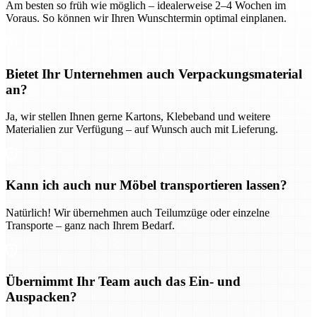
Am besten so früh wie möglich – idealerweise 2–4 Wochen im
Voraus. So können wir Ihren Wunschtermin optimal einplanen.
Bietet Ihr Unternehmen auch Verpackungsmaterial
an?
Ja, wir stellen Ihnen gerne Kartons, Klebeband und weitere
Materialien zur Verfügung – auf Wunsch auch mit Lieferung.
Kann ich auch nur Möbel transportieren lassen?
Natürlich! Wir übernehmen auch Teilumzüge oder einzelne
Transporte – ganz nach Ihrem Bedarf.
Übernimmt Ihr Team auch das Ein- und
Auspacken?