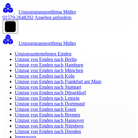
Umzugstransportfirma Müller
01579-2648292
Angebot anfordern
Umzugstransportfirma Müller
Umzugsunternehmen Emden
Umzug von Emden nach Berlin
Umzug von Emden nach Hamburg
Umzug von Emden nach München
Umzug von Emden nach Köln
Umzug von Emden nach Frankfurt am Main
Umzug von Emden nach Stuttgart
Umzug von Emden nach Düsseldorf
Umzug von Emden nach Leipzig
Umzug von Emden nach Dortmund
Umzug von Emden nach Essen
Umzug von Emden nach Bremen
Umzug von Emden nach Hannover
Umzug von Emden nach Nürnberg
Umzug von Emden nach Dresden
Impressum