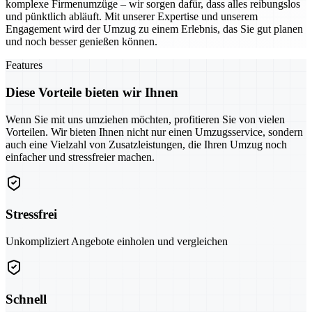
komplexe Firmenumzüge – wir sorgen dafür, dass alles reibungslos
und pünktlich abläuft. Mit unserer Expertise und unserem
Engagement wird der Umzug zu einem Erlebnis, das Sie gut planen
und noch besser genießen können.
Features
Diese Vorteile bieten wir Ihnen
Wenn Sie mit uns umziehen möchten, profitieren Sie von vielen
Vorteilen. Wir bieten Ihnen nicht nur einen Umzugsservice, sondern
auch eine Vielzahl von Zusatzleistungen, die Ihren Umzug noch
einfacher und stressfreier machen.
Stressfrei
Unkompliziert Angebote einholen und vergleichen
Schnell