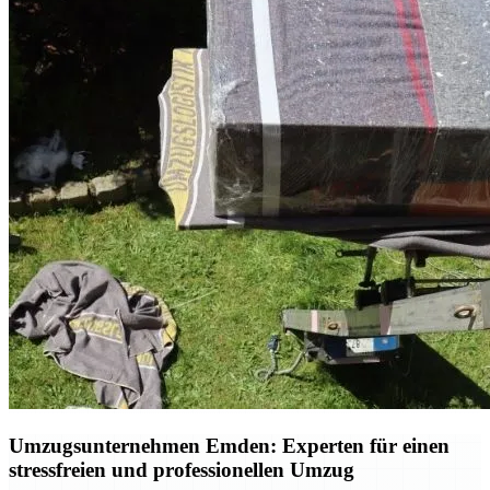
Umzugsunternehmen Emden: Experten für einen
stressfreien und professionellen Umzug