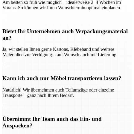
Am besten so früh wie möglich – idealerweise 2–4 Wochen im
Voraus. So können wir Ihren Wunschtermin optimal einplanen.
Bietet Ihr Unternehmen auch Verpackungsmaterial
an?
Ja, wir stellen Ihnen gerne Kartons, Klebeband und weitere
Materialien zur Verfügung – auf Wunsch auch mit Lieferung.
Kann ich auch nur Möbel transportieren lassen?
Natürlich! Wir übernehmen auch Teilumzüge oder einzelne
Transporte – ganz nach Ihrem Bedarf.
Übernimmt Ihr Team auch das Ein- und
Auspacken?