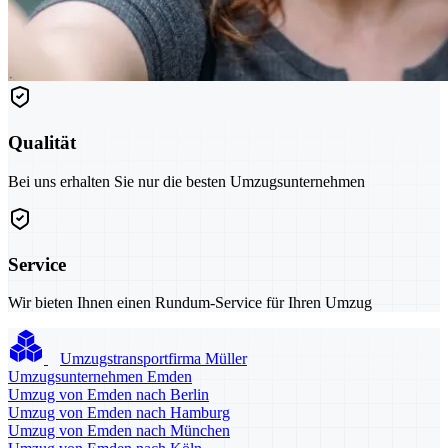
Qualität
Bei uns erhalten Sie nur die besten Umzugsunternehmen
Service
Wir bieten Ihnen einen Rundum-Service für Ihren Umzug
Umzugstransportfirma Müller
Umzugsunternehmen Emden
Umzug von Emden nach Berlin
Umzug von Emden nach Hamburg
Umzug von Emden nach München