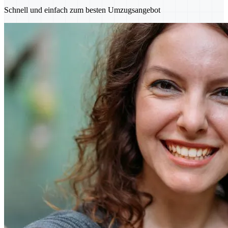
Schnell und einfach zum besten Umzugsangebot