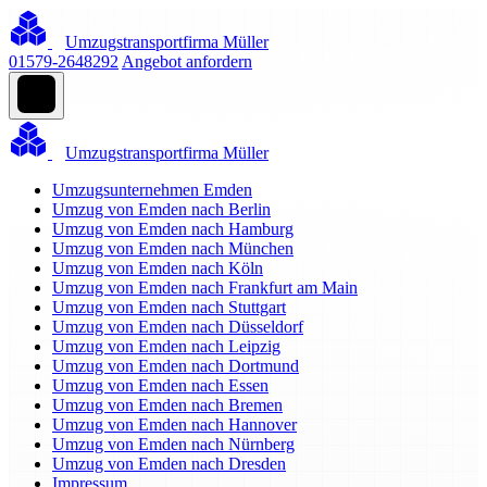
Umzugstransportfirma Müller
01579-2648292
Angebot anfordern
Umzugstransportfirma Müller
Umzugsunternehmen Emden
Umzug von Emden nach Berlin
Umzug von Emden nach Hamburg
Umzug von Emden nach München
Umzug von Emden nach Köln
Umzug von Emden nach Frankfurt am Main
Umzug von Emden nach Stuttgart
Umzug von Emden nach Düsseldorf
Umzug von Emden nach Leipzig
Umzug von Emden nach Dortmund
Umzug von Emden nach Essen
Umzug von Emden nach Bremen
Umzug von Emden nach Hannover
Umzug von Emden nach Nürnberg
Umzug von Emden nach Dresden
Impressum