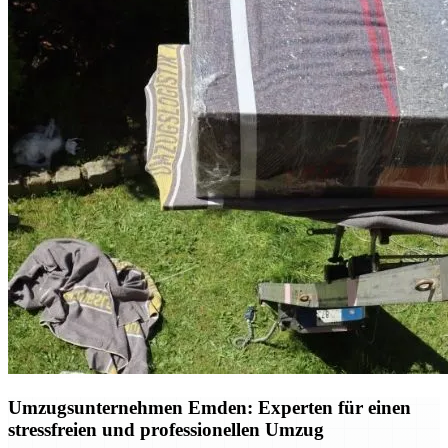
Umzugsunternehmen Emden: Experten für einen
stressfreien und professionellen Umzug