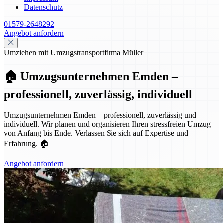
Datenschutz
01579-2648292
Angebot anfordern
Umziehen mit Umzugstransportfirma Müller
🏠 Umzugsunternehmen Emden –
professionell, zuverlässig, individuell
Umzugsunternehmen Emden – professionell, zuverlässig und
individuell. Wir planen und organisieren Ihren stressfreien Umzug
von Anfang bis Ende. Verlassen Sie sich auf Expertise und
Erfahrung. 🏠
Angebot anfordern