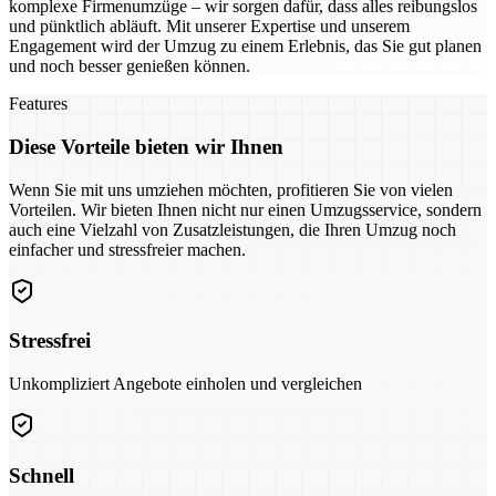
komplexe Firmenumzüge – wir sorgen dafür, dass alles reibungslos
und pünktlich abläuft. Mit unserer Expertise und unserem
Engagement wird der Umzug zu einem Erlebnis, das Sie gut planen
und noch besser genießen können.
Features
Diese Vorteile bieten wir Ihnen
Wenn Sie mit uns umziehen möchten, profitieren Sie von vielen
Vorteilen. Wir bieten Ihnen nicht nur einen Umzugsservice, sondern
auch eine Vielzahl von Zusatzleistungen, die Ihren Umzug noch
einfacher und stressfreier machen.
Stressfrei
Unkompliziert Angebote einholen und vergleichen
Schnell