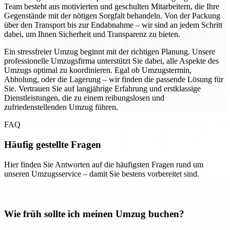
Team besteht aus motivierten und geschulten Mitarbeitern, die Ihre
Gegenstände mit der nötigen Sorgfalt behandeln. Von der Packung
über den Transport bis zur Endabnahme – wir sind an jedem Schritt
dabei, um Ihnen Sicherheit und Transparenz zu bieten.
Ein stressfreier Umzug beginnt mit der richtigen Planung. Unsere
professionelle Umzugsfirma unterstützt Sie dabei, alle Aspekte des
Umzugs optimal zu koordinieren. Egal ob Umzugstermin,
Abholung, oder die Lagerung – wir finden die passende Lösung für
Sie. Vertrauen Sie auf langjährige Erfahrung und erstklassige
Dienstleistungen, die zu einem reibungslosen und
zufriedenstellenden Umzug führen.
FAQ
Häufig gestellte Fragen
Hier finden Sie Antworten auf die häufigsten Fragen rund um
unseren Umzugsservice – damit Sie bestens vorbereitet sind.
Wie früh sollte ich meinen Umzug buchen?