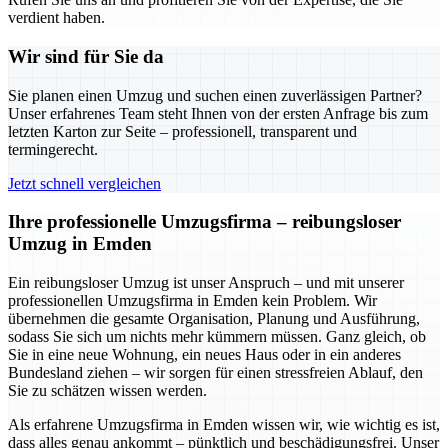
verdient haben.
Wir sind für Sie da
Sie planen einen Umzug und suchen einen zuverlässigen Partner?
Unser erfahrenes Team steht Ihnen von der ersten Anfrage bis zum
letzten Karton zur Seite – professionell, transparent und
termingerecht.
Jetzt schnell vergleichen
Ihre professionelle Umzugsfirma – reibungsloser
Umzug in Emden
Ein reibungsloser Umzug ist unser Anspruch – und mit unserer
professionellen Umzugsfirma in Emden kein Problem. Wir
übernehmen die gesamte Organisation, Planung und Ausführung,
sodass Sie sich um nichts mehr kümmern müssen. Ganz gleich, ob
Sie in eine neue Wohnung, ein neues Haus oder in ein anderes
Bundesland ziehen – wir sorgen für einen stressfreien Ablauf, den
Sie zu schätzen wissen werden.
Als erfahrene Umzugsfirma in Emden wissen wir, wie wichtig es ist,
dass alles genau ankommt – pünktlich und beschädigungsfrei. Unser