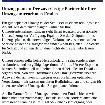
Umzug planen: Der zuverlässige Partner für Ihre
Umzugsunternehmen Emden
Ein gut geplanter Umzug ist der Schlüssel zu einem reibungslosen
Ablauf. Mit dem zuverlässigen Partner für Ihre
Umzugsunternehmen Emden steht Ihnen jederzeit professionelle
Unterstützung zur Verfügung. Egal, ob Sie den Zeitpunkt Ihres
Umzugs planen, die notwendigen Dokumente zusammenstellen
oder die passende Umzugsfirma finden – wir begleiten Sie Schritt
für Schritt und sorgen dafür, dass nichts dem Zufall überlassen
bleibt.
Umzug planen sollte keine Herausforderung sein, sondern eine
strukturierte und sorgfältig abgestimmte Aktion. Unsere Experten
beraten Sie individuell und helfen Ihnen dabei, alles im Detail zu
organisieren. Von der Abstimmung des Umzugstermins über die
Auswahl der richtigen Umzugsservices bis hin zur optimalen
Verpackung – wir passen uns Ihren Bedürfnissen an und sorgen für
einen stressfreien Umzug, den Sie gut planen können.
Als Ihr Partner für die Umzugsunternehmen Emden bieten wir
Ihnen nicht nur zuverlässige Dienstleistungen, sondern auch eine
umfassende Planungshilfe. Egal ob kleiner Ziehvorgang oder