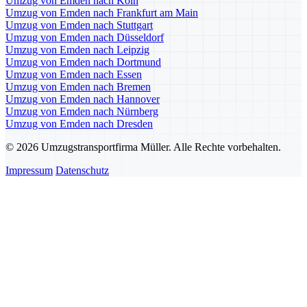
Umzug von Emden nach Köln
Umzug von Emden nach Frankfurt am Main
Umzug von Emden nach Stuttgart
Umzug von Emden nach Düsseldorf
Umzug von Emden nach Leipzig
Umzug von Emden nach Dortmund
Umzug von Emden nach Essen
Umzug von Emden nach Bremen
Umzug von Emden nach Hannover
Umzug von Emden nach Nürnberg
Umzug von Emden nach Dresden
© 2026 Umzugstransportfirma Müller. Alle Rechte vorbehalten.
Impressum
Datenschutz