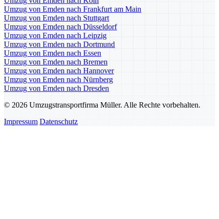
Umzug von Emden nach Köln
Umzug von Emden nach Frankfurt am Main
Umzug von Emden nach Stuttgart
Umzug von Emden nach Düsseldorf
Umzug von Emden nach Leipzig
Umzug von Emden nach Dortmund
Umzug von Emden nach Essen
Umzug von Emden nach Bremen
Umzug von Emden nach Hannover
Umzug von Emden nach Nürnberg
Umzug von Emden nach Dresden
© 2026 Umzugstransportfirma Müller. Alle Rechte vorbehalten.
Impressum
Datenschutz