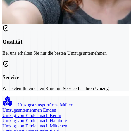
Qualität
Bei uns erhalten Sie nur die besten Umzugsunternehmen
Service
Wir bieten Ihnen einen Rundum-Service für Ihren Umzug
Umzugstransportfirma Müller
Umzugsunternehmen Emden
Umzug von Emden nach Berlin
Umzug von Emden nach Hamburg
Umzug von Emden nach München