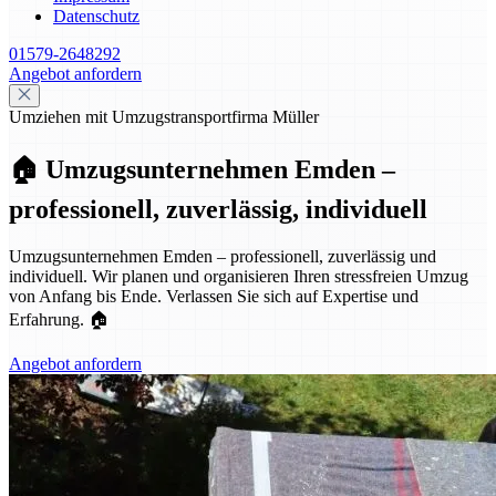
Datenschutz
01579-2648292
Angebot anfordern
Umziehen mit Umzugstransportfirma Müller
🏠 Umzugsunternehmen Emden –
professionell, zuverlässig, individuell
Umzugsunternehmen Emden – professionell, zuverlässig und
individuell. Wir planen und organisieren Ihren stressfreien Umzug
von Anfang bis Ende. Verlassen Sie sich auf Expertise und
Erfahrung. 🏠
Angebot anfordern