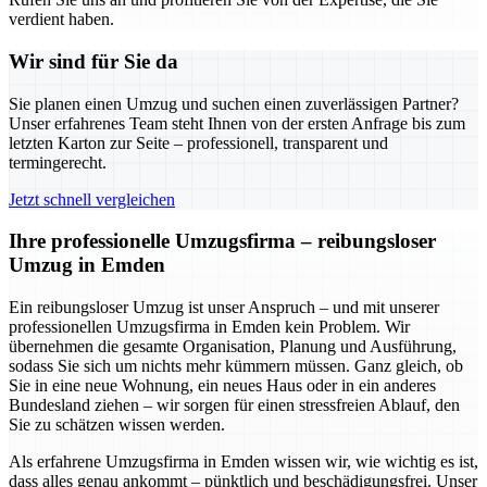
verdient haben.
Wir sind für Sie da
Sie planen einen Umzug und suchen einen zuverlässigen Partner?
Unser erfahrenes Team steht Ihnen von der ersten Anfrage bis zum
letzten Karton zur Seite – professionell, transparent und
termingerecht.
Jetzt schnell vergleichen
Ihre professionelle Umzugsfirma – reibungsloser
Umzug in Emden
Ein reibungsloser Umzug ist unser Anspruch – und mit unserer
professionellen Umzugsfirma in Emden kein Problem. Wir
übernehmen die gesamte Organisation, Planung und Ausführung,
sodass Sie sich um nichts mehr kümmern müssen. Ganz gleich, ob
Sie in eine neue Wohnung, ein neues Haus oder in ein anderes
Bundesland ziehen – wir sorgen für einen stressfreien Ablauf, den
Sie zu schätzen wissen werden.
Als erfahrene Umzugsfirma in Emden wissen wir, wie wichtig es ist,
dass alles genau ankommt – pünktlich und beschädigungsfrei. Unser