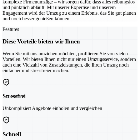
komplexe Firmenumzüge – wir sorgen dafür, dass alles reibungslos
und pünktlich abläuft. Mit unserer Expertise und unserem
Engagement wird der Umzug zu einem Erlebnis, das Sie gut planen
und noch besser genießen können.
Features
Diese Vorteile bieten wir Ihnen
Wenn Sie mit uns umziehen möchten, profitieren Sie von vielen
Vorteilen. Wir bieten Ihnen nicht nur einen Umzugsservice, sondern
auch eine Vielzahl von Zusatzleistungen, die Ihren Umzug noch
einfacher und stressfreier machen.
Stressfrei
Unkompliziert Angebote einholen und vergleichen
Schnell