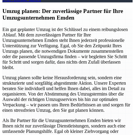
Umzug planen: Der zuverlässige Partner für Ihre
Umzugsunternehmen Emden
Ein gut geplanter Umzug ist der Schlüssel zu einem reibungslosen
Ablauf. Mit dem zuverlässigen Partner für Ihre
Umzugsunternehmen Emden steht Ihnen jederzeit professionelle
Unterstützung zur Verfügung. Egal, ob Sie den Zeitpunkt Ihres
Umzugs planen, die notwendigen Dokumente zusammenstellen
oder die passende Umzugsfirma finden – wir begleiten Sie Schritt
für Schritt und sorgen dafür, dass nichts dem Zufall überlassen
bleibt.
Umzug planen sollte keine Herausforderung sein, sondern eine
strukturierte und sorgfältig abgestimmte Aktion. Unsere Experten
beraten Sie individuell und helfen Ihnen dabei, alles im Detail zu
organisieren. Von der Abstimmung des Umzugstermins über die
Auswahl der richtigen Umzugsservices bis hin zur optimalen
Verpackung – wir passen uns Ihren Bedürfnissen an und sorgen für
einen stressfreien Umzug, den Sie gut planen können.
Als Ihr Partner für die Umzugsunternehmen Emden bieten wir
Ihnen nicht nur zuverlässige Dienstleistungen, sondern auch eine
umfassende Planungshilfe. Egal ob kleiner Ziehvorgang oder