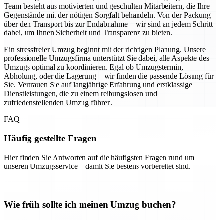
Team besteht aus motivierten und geschulten Mitarbeitern, die Ihre
Gegenstände mit der nötigen Sorgfalt behandeln. Von der Packung
über den Transport bis zur Endabnahme – wir sind an jedem Schritt
dabei, um Ihnen Sicherheit und Transparenz zu bieten.
Ein stressfreier Umzug beginnt mit der richtigen Planung. Unsere
professionelle Umzugsfirma unterstützt Sie dabei, alle Aspekte des
Umzugs optimal zu koordinieren. Egal ob Umzugstermin,
Abholung, oder die Lagerung – wir finden die passende Lösung für
Sie. Vertrauen Sie auf langjährige Erfahrung und erstklassige
Dienstleistungen, die zu einem reibungslosen und
zufriedenstellenden Umzug führen.
FAQ
Häufig gestellte Fragen
Hier finden Sie Antworten auf die häufigsten Fragen rund um
unseren Umzugsservice – damit Sie bestens vorbereitet sind.
Wie früh sollte ich meinen Umzug buchen?