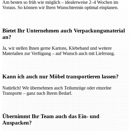
Am besten so früh wie möglich – idealerweise 2–4 Wochen im
Voraus. So können wir Ihren Wunschtermin optimal einplanen.
Bietet Ihr Unternehmen auch Verpackungsmaterial
an?
Ja, wir stellen Ihnen gerne Kartons, Klebeband und weitere
Materialien zur Verfügung – auf Wunsch auch mit Lieferung.
Kann ich auch nur Möbel transportieren lassen?
Natürlich! Wir übernehmen auch Teilumzüge oder einzelne
Transporte – ganz nach Ihrem Bedarf.
Übernimmt Ihr Team auch das Ein- und
Auspacken?