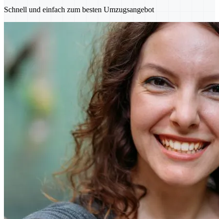
Schnell und einfach zum besten Umzugsangebot