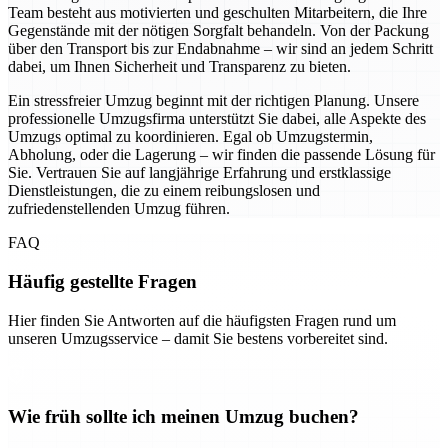
Team besteht aus motivierten und geschulten Mitarbeitern, die Ihre
Gegenstände mit der nötigen Sorgfalt behandeln. Von der Packung
über den Transport bis zur Endabnahme – wir sind an jedem Schritt
dabei, um Ihnen Sicherheit und Transparenz zu bieten.
Ein stressfreier Umzug beginnt mit der richtigen Planung. Unsere
professionelle Umzugsfirma unterstützt Sie dabei, alle Aspekte des
Umzugs optimal zu koordinieren. Egal ob Umzugstermin,
Abholung, oder die Lagerung – wir finden die passende Lösung für
Sie. Vertrauen Sie auf langjährige Erfahrung und erstklassige
Dienstleistungen, die zu einem reibungslosen und
zufriedenstellenden Umzug führen.
FAQ
Häufig gestellte Fragen
Hier finden Sie Antworten auf die häufigsten Fragen rund um
unseren Umzugsservice – damit Sie bestens vorbereitet sind.
Wie früh sollte ich meinen Umzug buchen?