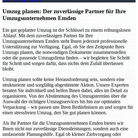
Umzug planen: Der zuverlässige Partner für Ihre
Umzugsunternehmen Emden
Ein gut geplanter Umzug ist der Schlüssel zu einem reibungslosen
Ablauf. Mit dem zuverlässigen Partner für Ihre
Umzugsunternehmen Emden steht Ihnen jederzeit professionelle
Unterstützung zur Verfügung. Egal, ob Sie den Zeitpunkt Ihres
Umzugs planen, die notwendigen Dokumente zusammenstellen
oder die passende Umzugsfirma finden – wir begleiten Sie Schritt
für Schritt und sorgen dafür, dass nichts dem Zufall überlassen
bleibt.
Umzug planen sollte keine Herausforderung sein, sondern eine
strukturierte und sorgfältig abgestimmte Aktion. Unsere Experten
beraten Sie individuell und helfen Ihnen dabei, alles im Detail zu
organisieren. Von der Abstimmung des Umzugstermins über die
Auswahl der richtigen Umzugsservices bis hin zur optimalen
Verpackung – wir passen uns Ihren Bedürfnissen an und sorgen für
einen stressfreien Umzug, den Sie gut planen können.
Als Ihr Partner für die Umzugsunternehmen Emden bieten wir
Ihnen nicht nur zuverlässige Dienstleistungen, sondern auch eine
umfassende Planungshilfe. Egal ob kleiner Ziehvorgang oder