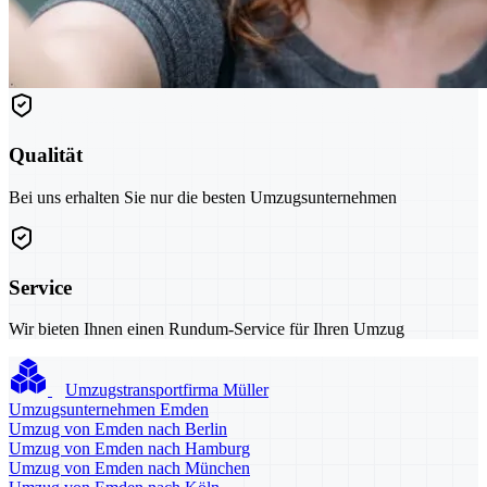
Qualität
Bei uns erhalten Sie nur die besten Umzugsunternehmen
Service
Wir bieten Ihnen einen Rundum-Service für Ihren Umzug
Umzugstransportfirma Müller
Umzugsunternehmen Emden
Umzug von Emden nach Berlin
Umzug von Emden nach Hamburg
Umzug von Emden nach München