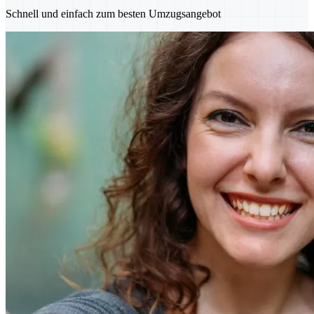
Schnell und einfach zum besten Umzugsangebot