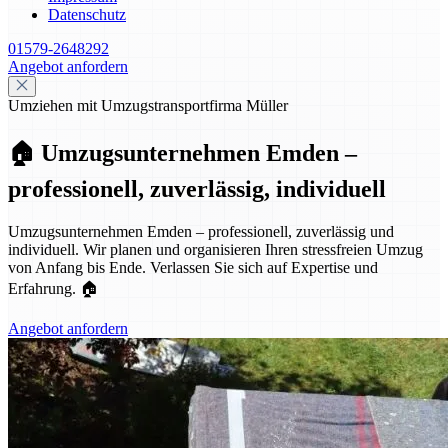
Datenschutz
01579-2648292
Angebot anfordern
Umziehen mit Umzugstransportfirma Müller
🏠 Umzugsunternehmen Emden –
professionell, zuverlässig, individuell
Umzugsunternehmen Emden – professionell, zuverlässig und
individuell. Wir planen und organisieren Ihren stressfreien Umzug
von Anfang bis Ende. Verlassen Sie sich auf Expertise und
Erfahrung. 🏠
Angebot anfordern