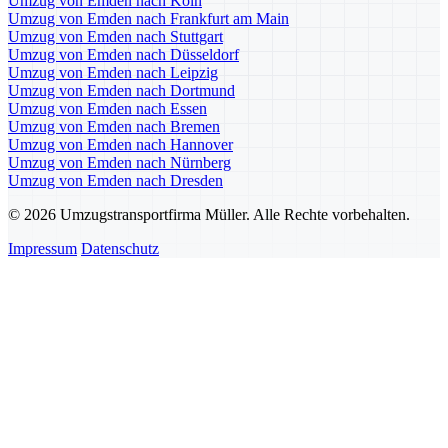
Umzug von Emden nach Köln
Umzug von Emden nach Frankfurt am Main
Umzug von Emden nach Stuttgart
Umzug von Emden nach Düsseldorf
Umzug von Emden nach Leipzig
Umzug von Emden nach Dortmund
Umzug von Emden nach Essen
Umzug von Emden nach Bremen
Umzug von Emden nach Hannover
Umzug von Emden nach Nürnberg
Umzug von Emden nach Dresden
© 2026 Umzugstransportfirma Müller. Alle Rechte vorbehalten.
Impressum
Datenschutz