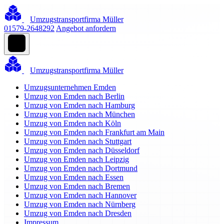
Umzugstransportfirma Müller
01579-2648292
Angebot anfordern
Umzugstransportfirma Müller
Umzugsunternehmen Emden
Umzug von Emden nach Berlin
Umzug von Emden nach Hamburg
Umzug von Emden nach München
Umzug von Emden nach Köln
Umzug von Emden nach Frankfurt am Main
Umzug von Emden nach Stuttgart
Umzug von Emden nach Düsseldorf
Umzug von Emden nach Leipzig
Umzug von Emden nach Dortmund
Umzug von Emden nach Essen
Umzug von Emden nach Bremen
Umzug von Emden nach Hannover
Umzug von Emden nach Nürnberg
Umzug von Emden nach Dresden
Impressum