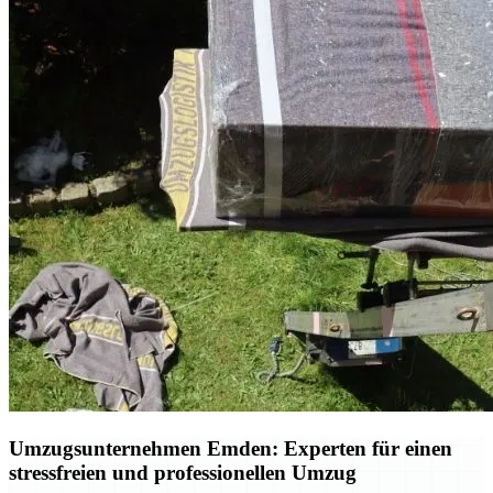
Umzugsunternehmen Emden: Experten für einen
stressfreien und professionellen Umzug