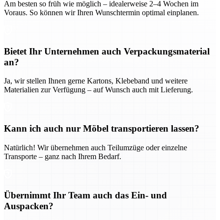
Am besten so früh wie möglich – idealerweise 2–4 Wochen im
Voraus. So können wir Ihren Wunschtermin optimal einplanen.
Bietet Ihr Unternehmen auch Verpackungsmaterial
an?
Ja, wir stellen Ihnen gerne Kartons, Klebeband und weitere
Materialien zur Verfügung – auf Wunsch auch mit Lieferung.
Kann ich auch nur Möbel transportieren lassen?
Natürlich! Wir übernehmen auch Teilumzüge oder einzelne
Transporte – ganz nach Ihrem Bedarf.
Übernimmt Ihr Team auch das Ein- und
Auspacken?