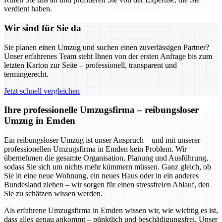
verdient haben.
Wir sind für Sie da
Sie planen einen Umzug und suchen einen zuverlässigen Partner?
Unser erfahrenes Team steht Ihnen von der ersten Anfrage bis zum
letzten Karton zur Seite – professionell, transparent und
termingerecht.
Jetzt schnell vergleichen
Ihre professionelle Umzugsfirma – reibungsloser
Umzug in Emden
Ein reibungsloser Umzug ist unser Anspruch – und mit unserer
professionellen Umzugsfirma in Emden kein Problem. Wir
übernehmen die gesamte Organisation, Planung und Ausführung,
sodass Sie sich um nichts mehr kümmern müssen. Ganz gleich, ob
Sie in eine neue Wohnung, ein neues Haus oder in ein anderes
Bundesland ziehen – wir sorgen für einen stressfreien Ablauf, den
Sie zu schätzen wissen werden.
Als erfahrene Umzugsfirma in Emden wissen wir, wie wichtig es ist,
dass alles genau ankommt – pünktlich und beschädigungsfrei. Unser