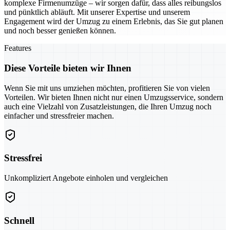
komplexe Firmenumzüge – wir sorgen dafür, dass alles reibungslos
und pünktlich abläuft. Mit unserer Expertise und unserem
Engagement wird der Umzug zu einem Erlebnis, das Sie gut planen
und noch besser genießen können.
Features
Diese Vorteile bieten wir Ihnen
Wenn Sie mit uns umziehen möchten, profitieren Sie von vielen
Vorteilen. Wir bieten Ihnen nicht nur einen Umzugsservice, sondern
auch eine Vielzahl von Zusatzleistungen, die Ihren Umzug noch
einfacher und stressfreier machen.
Stressfrei
Unkompliziert Angebote einholen und vergleichen
Schnell