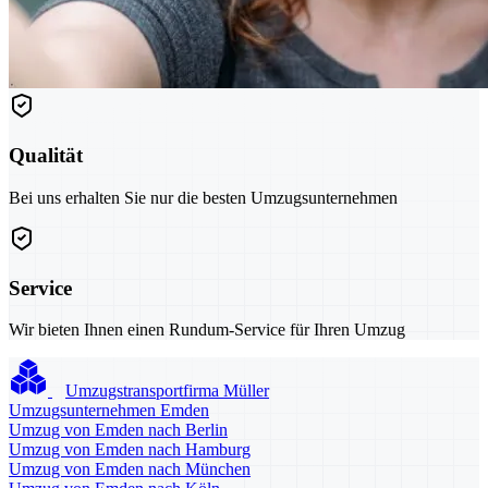
Qualität
Bei uns erhalten Sie nur die besten Umzugsunternehmen
Service
Wir bieten Ihnen einen Rundum-Service für Ihren Umzug
Umzugstransportfirma Müller
Umzugsunternehmen Emden
Umzug von Emden nach Berlin
Umzug von Emden nach Hamburg
Umzug von Emden nach München