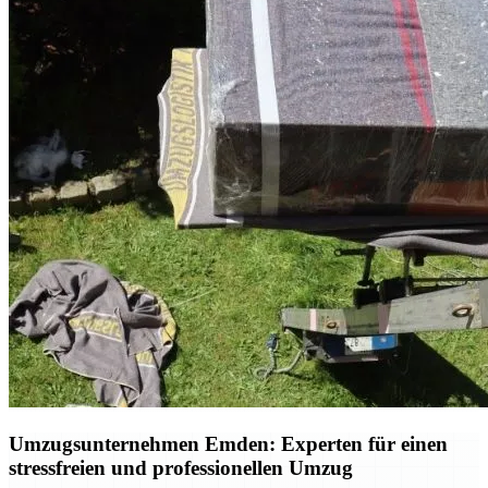
Umzugsunternehmen Emden: Experten für einen
stressfreien und professionellen Umzug