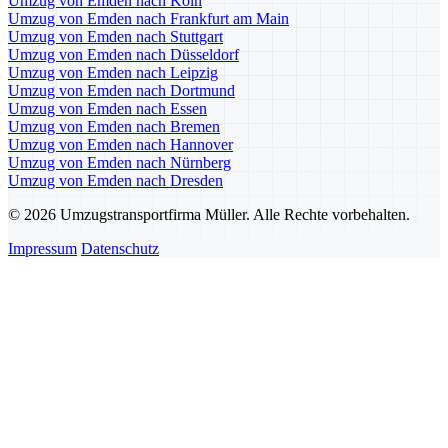
Umzug von Emden nach Köln
Umzug von Emden nach Frankfurt am Main
Umzug von Emden nach Stuttgart
Umzug von Emden nach Düsseldorf
Umzug von Emden nach Leipzig
Umzug von Emden nach Dortmund
Umzug von Emden nach Essen
Umzug von Emden nach Bremen
Umzug von Emden nach Hannover
Umzug von Emden nach Nürnberg
Umzug von Emden nach Dresden
© 2026 Umzugstransportfirma Müller. Alle Rechte vorbehalten.
Impressum
Datenschutz