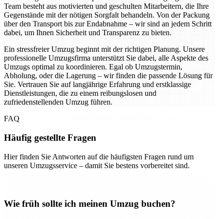
Team besteht aus motivierten und geschulten Mitarbeitern, die Ihre
Gegenstände mit der nötigen Sorgfalt behandeln. Von der Packung
über den Transport bis zur Endabnahme – wir sind an jedem Schritt
dabei, um Ihnen Sicherheit und Transparenz zu bieten.
Ein stressfreier Umzug beginnt mit der richtigen Planung. Unsere
professionelle Umzugsfirma unterstützt Sie dabei, alle Aspekte des
Umzugs optimal zu koordinieren. Egal ob Umzugstermin,
Abholung, oder die Lagerung – wir finden die passende Lösung für
Sie. Vertrauen Sie auf langjährige Erfahrung und erstklassige
Dienstleistungen, die zu einem reibungslosen und
zufriedenstellenden Umzug führen.
FAQ
Häufig gestellte Fragen
Hier finden Sie Antworten auf die häufigsten Fragen rund um
unseren Umzugsservice – damit Sie bestens vorbereitet sind.
Wie früh sollte ich meinen Umzug buchen?