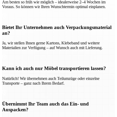
Am besten so früh wie möglich – idealerweise 2–4 Wochen im
Voraus. So können wir Ihren Wunschtermin optimal einplanen.
Bietet Ihr Unternehmen auch Verpackungsmaterial
an?
Ja, wir stellen Ihnen gerne Kartons, Klebeband und weitere
Materialien zur Verfügung – auf Wunsch auch mit Lieferung.
Kann ich auch nur Möbel transportieren lassen?
Natürlich! Wir übernehmen auch Teilumzüge oder einzelne
Transporte – ganz nach Ihrem Bedarf.
Übernimmt Ihr Team auch das Ein- und
Auspacken?