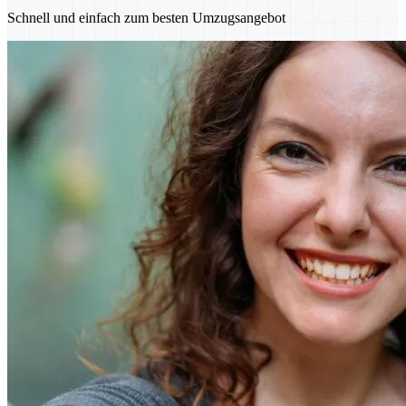
Schnell und einfach zum besten Umzugsangebot