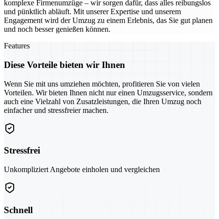
komplexe Firmenumzüge – wir sorgen dafür, dass alles reibungslos
und pünktlich abläuft. Mit unserer Expertise und unserem
Engagement wird der Umzug zu einem Erlebnis, das Sie gut planen
und noch besser genießen können.
Features
Diese Vorteile bieten wir Ihnen
Wenn Sie mit uns umziehen möchten, profitieren Sie von vielen
Vorteilen. Wir bieten Ihnen nicht nur einen Umzugsservice, sondern
auch eine Vielzahl von Zusatzleistungen, die Ihren Umzug noch
einfacher und stressfreier machen.
Stressfrei
Unkompliziert Angebote einholen und vergleichen
Schnell