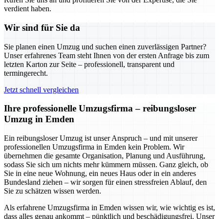
verdient haben.
Wir sind für Sie da
Sie planen einen Umzug und suchen einen zuverlässigen Partner?
Unser erfahrenes Team steht Ihnen von der ersten Anfrage bis zum
letzten Karton zur Seite – professionell, transparent und
termingerecht.
Jetzt schnell vergleichen
Ihre professionelle Umzugsfirma – reibungsloser
Umzug in Emden
Ein reibungsloser Umzug ist unser Anspruch – und mit unserer
professionellen Umzugsfirma in Emden kein Problem. Wir
übernehmen die gesamte Organisation, Planung und Ausführung,
sodass Sie sich um nichts mehr kümmern müssen. Ganz gleich, ob
Sie in eine neue Wohnung, ein neues Haus oder in ein anderes
Bundesland ziehen – wir sorgen für einen stressfreien Ablauf, den
Sie zu schätzen wissen werden.
Als erfahrene Umzugsfirma in Emden wissen wir, wie wichtig es ist,
dass alles genau ankommt – pünktlich und beschädigungsfrei. Unser