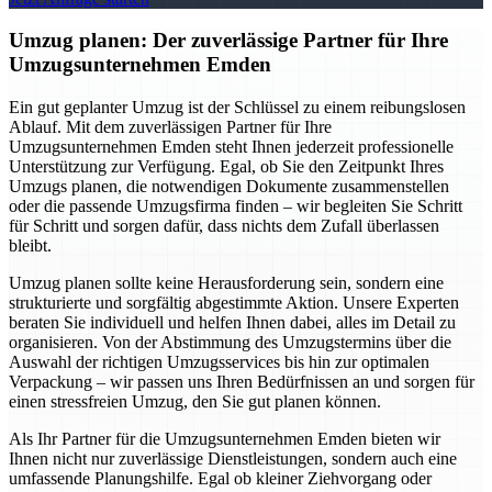
Umzug planen: Der zuverlässige Partner für Ihre
Umzugsunternehmen Emden
Ein gut geplanter Umzug ist der Schlüssel zu einem reibungslosen
Ablauf. Mit dem zuverlässigen Partner für Ihre
Umzugsunternehmen Emden steht Ihnen jederzeit professionelle
Unterstützung zur Verfügung. Egal, ob Sie den Zeitpunkt Ihres
Umzugs planen, die notwendigen Dokumente zusammenstellen
oder die passende Umzugsfirma finden – wir begleiten Sie Schritt
für Schritt und sorgen dafür, dass nichts dem Zufall überlassen
bleibt.
Umzug planen sollte keine Herausforderung sein, sondern eine
strukturierte und sorgfältig abgestimmte Aktion. Unsere Experten
beraten Sie individuell und helfen Ihnen dabei, alles im Detail zu
organisieren. Von der Abstimmung des Umzugstermins über die
Auswahl der richtigen Umzugsservices bis hin zur optimalen
Verpackung – wir passen uns Ihren Bedürfnissen an und sorgen für
einen stressfreien Umzug, den Sie gut planen können.
Als Ihr Partner für die Umzugsunternehmen Emden bieten wir
Ihnen nicht nur zuverlässige Dienstleistungen, sondern auch eine
umfassende Planungshilfe. Egal ob kleiner Ziehvorgang oder