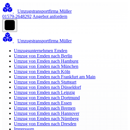
Umzugstransportfirma Müller
01579-2648292
Angebot anfordern
Umzugstransportfirma Müller
Umzugsunternehmen Emden
Umzug von Emden nach Berlin
Umzug von Emden nach Hamburg
Umzug von Emden nach München
Umzug von Emden nach Köln
Umzug von Emden nach Frankfurt am Main
Umzug von Emden nach Stuttgart
Umzug von Emden nach Düsseldorf
Umzug von Emden nach Leipzig
Umzug von Emden nach Dortmund
Umzug von Emden nach Essen
Umzug von Emden nach Bremen
Umzug von Emden nach Hannover
Umzug von Emden nach Nürnberg
Umzug von Emden nach Dresden
Impressum