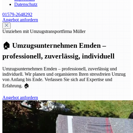
Datenschutz
01579-2648292
Angebot anfordern
Umziehen mit Umzugstransportfirma Müller
🏠 Umzugsunternehmen Emden –
professionell, zuverlässig, individuell
Umzugsunternehmen Emden – professionell, zuverlässig und
individuell. Wir planen und organisieren Ihren stressfreien Umzug
von Anfang bis Ende. Verlassen Sie sich auf Expertise und
Erfahrung. 🏠
Angebot anfordern