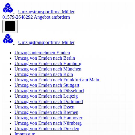
Umzugstransportfirma Müller
01579-2648292
Angebot anfordern
Umzugstransportfirma Müller
Umzugsunternehmen Emden
Umzug von Emden nach Berlin
Umzug von Emden nach Hamburg
Umzug von Emden nach München
Umzug von Emden nach Köln
Umzug von Emden nach Frankfurt am Main
Umzug von Emden nach Stuttgart
Umzug von Emden nach Düsseldorf
Umzug von Emden nach Leipzig
Umzug von Emden nach Dortmund
Umzug von Emden nach Essen
Umzug von Emden nach Bremen
Umzug von Emden nach Hannover
Umzug von Emden nach Nürnberg
Umzug von Emden nach Dresden
Impressum