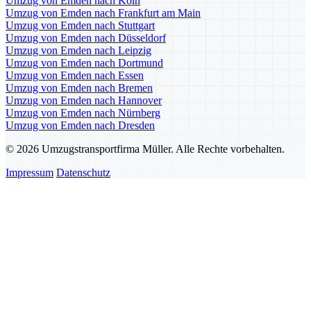
Umzug von Emden nach Köln
Umzug von Emden nach Frankfurt am Main
Umzug von Emden nach Stuttgart
Umzug von Emden nach Düsseldorf
Umzug von Emden nach Leipzig
Umzug von Emden nach Dortmund
Umzug von Emden nach Essen
Umzug von Emden nach Bremen
Umzug von Emden nach Hannover
Umzug von Emden nach Nürnberg
Umzug von Emden nach Dresden
© 2026 Umzugstransportfirma Müller. Alle Rechte vorbehalten.
Impressum
Datenschutz