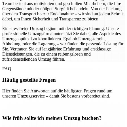
Team besteht aus motivierten und geschulten Mitarbeitern, die Ihre
Gegenstände mit der nötigen Sorgfalt behandeln. Von der Packung
über den Transport bis zur Endabnahme – wir sind an jedem Schritt
dabei, um Ihnen Sicherheit und Transparenz zu bieten.
Ein stressfreier Umzug beginnt mit der richtigen Planung. Unsere
professionelle Umzugsfirma unterstützt Sie dabei, alle Aspekte des
Umzugs optimal zu koordinieren. Egal ob Umzugstermin,
Abholung, oder die Lagerung – wir finden die passende Lösung für
Sie. Vertrauen Sie auf langjährige Erfahrung und erstklassige
Dienstleistungen, die zu einem reibungslosen und
zufriedenstellenden Umzug führen.
FAQ
Häufig gestellte Fragen
Hier finden Sie Antworten auf die häufigsten Fragen rund um
unseren Umzugsservice – damit Sie bestens vorbereitet sind.
Wie früh sollte ich meinen Umzug buchen?