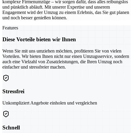
komplexe Firmenumzüge – wir sorgen dafür, dass alles reibungslos
und pünktlich abläuft. Mit unserer Expertise und unserem
Engagement wird der Umzug zu einem Erlebnis, das Sie gut planen
und noch besser genießen können.
Features
Diese Vorteile bieten wir Ihnen
Wenn Sie mit uns umziehen möchten, profitieren Sie von vielen
Vorteilen. Wir bieten Ihnen nicht nur einen Umzugsservice, sondern
auch eine Vielzahl von Zusatzleistungen, die Ihren Umzug noch
einfacher und stressfreier machen.
Stressfrei
Unkompliziert Angebote einholen und vergleichen
Schnell