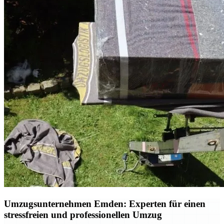
Umzugsunternehmen Emden: Experten für einen
stressfreien und professionellen Umzug