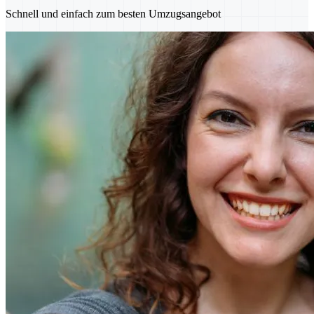
Schnell und einfach zum besten Umzugsangebot