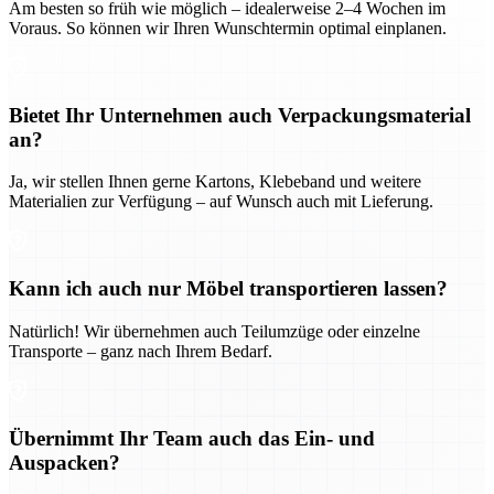
Am besten so früh wie möglich – idealerweise 2–4 Wochen im
Voraus. So können wir Ihren Wunschtermin optimal einplanen.
Bietet Ihr Unternehmen auch Verpackungsmaterial
an?
Ja, wir stellen Ihnen gerne Kartons, Klebeband und weitere
Materialien zur Verfügung – auf Wunsch auch mit Lieferung.
Kann ich auch nur Möbel transportieren lassen?
Natürlich! Wir übernehmen auch Teilumzüge oder einzelne
Transporte – ganz nach Ihrem Bedarf.
Übernimmt Ihr Team auch das Ein- und
Auspacken?