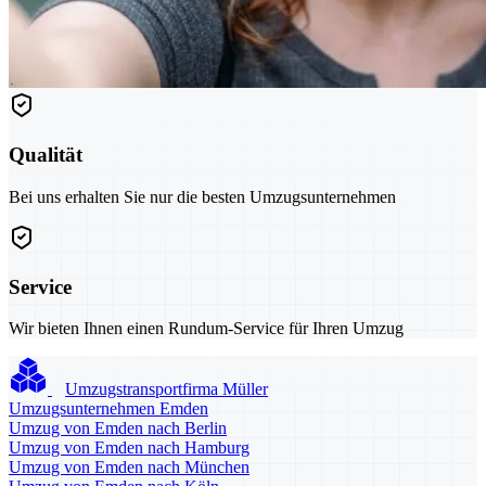
Qualität
Bei uns erhalten Sie nur die besten Umzugsunternehmen
Service
Wir bieten Ihnen einen Rundum-Service für Ihren Umzug
Umzugstransportfirma Müller
Umzugsunternehmen Emden
Umzug von Emden nach Berlin
Umzug von Emden nach Hamburg
Umzug von Emden nach München