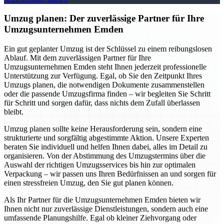
Umzug planen: Der zuverlässige Partner für Ihre
Umzugsunternehmen Emden
Ein gut geplanter Umzug ist der Schlüssel zu einem reibungslosen
Ablauf. Mit dem zuverlässigen Partner für Ihre
Umzugsunternehmen Emden steht Ihnen jederzeit professionelle
Unterstützung zur Verfügung. Egal, ob Sie den Zeitpunkt Ihres
Umzugs planen, die notwendigen Dokumente zusammenstellen
oder die passende Umzugsfirma finden – wir begleiten Sie Schritt
für Schritt und sorgen dafür, dass nichts dem Zufall überlassen
bleibt.
Umzug planen sollte keine Herausforderung sein, sondern eine
strukturierte und sorgfältig abgestimmte Aktion. Unsere Experten
beraten Sie individuell und helfen Ihnen dabei, alles im Detail zu
organisieren. Von der Abstimmung des Umzugstermins über die
Auswahl der richtigen Umzugsservices bis hin zur optimalen
Verpackung – wir passen uns Ihren Bedürfnissen an und sorgen für
einen stressfreien Umzug, den Sie gut planen können.
Als Ihr Partner für die Umzugsunternehmen Emden bieten wir
Ihnen nicht nur zuverlässige Dienstleistungen, sondern auch eine
umfassende Planungshilfe. Egal ob kleiner Ziehvorgang oder