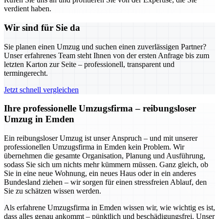
verdient haben.
Wir sind für Sie da
Sie planen einen Umzug und suchen einen zuverlässigen Partner?
Unser erfahrenes Team steht Ihnen von der ersten Anfrage bis zum
letzten Karton zur Seite – professionell, transparent und
termingerecht.
Jetzt schnell vergleichen
Ihre professionelle Umzugsfirma – reibungsloser
Umzug in Emden
Ein reibungsloser Umzug ist unser Anspruch – und mit unserer
professionellen Umzugsfirma in Emden kein Problem. Wir
übernehmen die gesamte Organisation, Planung und Ausführung,
sodass Sie sich um nichts mehr kümmern müssen. Ganz gleich, ob
Sie in eine neue Wohnung, ein neues Haus oder in ein anderes
Bundesland ziehen – wir sorgen für einen stressfreien Ablauf, den
Sie zu schätzen wissen werden.
Als erfahrene Umzugsfirma in Emden wissen wir, wie wichtig es ist,
dass alles genau ankommt – pünktlich und beschädigungsfrei. Unser