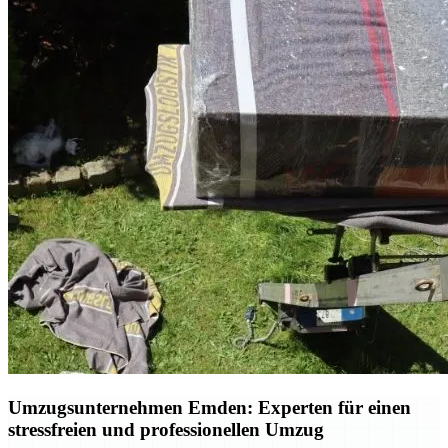
Umzugsunternehmen Emden: Experten für einen
stressfreien und professionellen Umzug