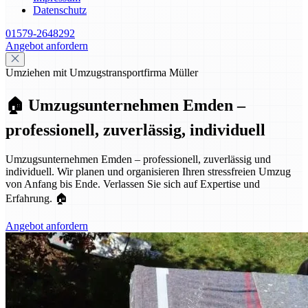
Datenschutz
01579-2648292
Angebot anfordern
Umziehen mit Umzugstransportfirma Müller
🏠 Umzugsunternehmen Emden –
professionell, zuverlässig, individuell
Umzugsunternehmen Emden – professionell, zuverlässig und
individuell. Wir planen und organisieren Ihren stressfreien Umzug
von Anfang bis Ende. Verlassen Sie sich auf Expertise und
Erfahrung. 🏠
Angebot anfordern