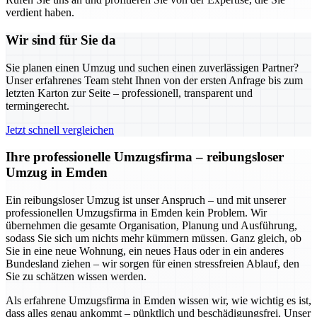
verdient haben.
Wir sind für Sie da
Sie planen einen Umzug und suchen einen zuverlässigen Partner?
Unser erfahrenes Team steht Ihnen von der ersten Anfrage bis zum
letzten Karton zur Seite – professionell, transparent und
termingerecht.
Jetzt schnell vergleichen
Ihre professionelle Umzugsfirma – reibungsloser
Umzug in Emden
Ein reibungsloser Umzug ist unser Anspruch – und mit unserer
professionellen Umzugsfirma in Emden kein Problem. Wir
übernehmen die gesamte Organisation, Planung und Ausführung,
sodass Sie sich um nichts mehr kümmern müssen. Ganz gleich, ob
Sie in eine neue Wohnung, ein neues Haus oder in ein anderes
Bundesland ziehen – wir sorgen für einen stressfreien Ablauf, den
Sie zu schätzen wissen werden.
Als erfahrene Umzugsfirma in Emden wissen wir, wie wichtig es ist,
dass alles genau ankommt – pünktlich und beschädigungsfrei. Unser