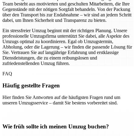
Team besteht aus motivierten und geschulten Mitarbeitern, die Ihre
Gegenstände mit der nötigen Sorgfalt behandeln. Von der Packung
über den Transport bis zur Endabnahme – wir sind an jedem Schritt
dabei, um Ihnen Sicherheit und Transparenz zu bieten.
Ein stressfreier Umzug beginnt mit der richtigen Planung. Unsere
professionelle Umzugsfirma unterstützt Sie dabei, alle Aspekte des
Umzugs optimal zu koordinieren. Egal ob Umzugstermin,
Abholung, oder die Lagerung – wir finden die passende Lösung für
Sie. Vertrauen Sie auf langjährige Erfahrung und erstklassige
Dienstleistungen, die zu einem reibungslosen und
zufriedenstellenden Umzug führen.
FAQ
Häufig gestellte Fragen
Hier finden Sie Antworten auf die häufigsten Fragen rund um
unseren Umzugsservice – damit Sie bestens vorbereitet sind.
Wie früh sollte ich meinen Umzug buchen?