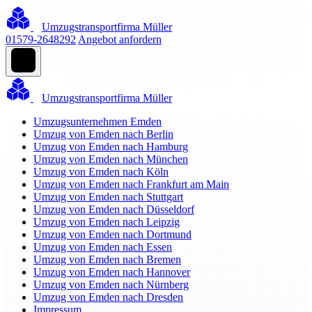
Umzugstransportfirma Müller
01579-2648292
Angebot anfordern
Umzugstransportfirma Müller
Umzugsunternehmen Emden
Umzug von Emden nach Berlin
Umzug von Emden nach Hamburg
Umzug von Emden nach München
Umzug von Emden nach Köln
Umzug von Emden nach Frankfurt am Main
Umzug von Emden nach Stuttgart
Umzug von Emden nach Düsseldorf
Umzug von Emden nach Leipzig
Umzug von Emden nach Dortmund
Umzug von Emden nach Essen
Umzug von Emden nach Bremen
Umzug von Emden nach Hannover
Umzug von Emden nach Nürnberg
Umzug von Emden nach Dresden
Impressum