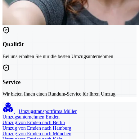
Qualität
Bei uns erhalten Sie nur die besten Umzugsunternehmen
Service
Wir bieten Ihnen einen Rundum-Service für Ihren Umzug
Umzugstransportfirma Müller
Umzugsunternehmen Emden
Umzug von Emden nach Berlin
Umzug von Emden nach Hamburg
Umzug von Emden nach München