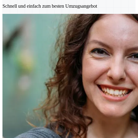
Schnell und einfach zum besten Umzugsangebot