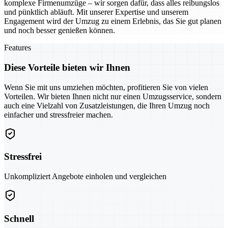
komplexe Firmenumzüge – wir sorgen dafür, dass alles reibungslos
und pünktlich abläuft. Mit unserer Expertise und unserem
Engagement wird der Umzug zu einem Erlebnis, das Sie gut planen
und noch besser genießen können.
Features
Diese Vorteile bieten wir Ihnen
Wenn Sie mit uns umziehen möchten, profitieren Sie von vielen
Vorteilen. Wir bieten Ihnen nicht nur einen Umzugsservice, sondern
auch eine Vielzahl von Zusatzleistungen, die Ihren Umzug noch
einfacher und stressfreier machen.
Stressfrei
Unkompliziert Angebote einholen und vergleichen
Schnell