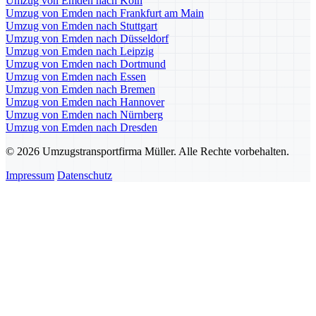
Umzug von Emden nach Köln
Umzug von Emden nach Frankfurt am Main
Umzug von Emden nach Stuttgart
Umzug von Emden nach Düsseldorf
Umzug von Emden nach Leipzig
Umzug von Emden nach Dortmund
Umzug von Emden nach Essen
Umzug von Emden nach Bremen
Umzug von Emden nach Hannover
Umzug von Emden nach Nürnberg
Umzug von Emden nach Dresden
© 2026 Umzugstransportfirma Müller. Alle Rechte vorbehalten.
Impressum
Datenschutz