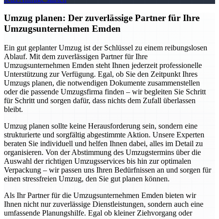
Umzug planen: Der zuverlässige Partner für Ihre
Umzugsunternehmen Emden
Ein gut geplanter Umzug ist der Schlüssel zu einem reibungslosen
Ablauf. Mit dem zuverlässigen Partner für Ihre
Umzugsunternehmen Emden steht Ihnen jederzeit professionelle
Unterstützung zur Verfügung. Egal, ob Sie den Zeitpunkt Ihres
Umzugs planen, die notwendigen Dokumente zusammenstellen
oder die passende Umzugsfirma finden – wir begleiten Sie Schritt
für Schritt und sorgen dafür, dass nichts dem Zufall überlassen
bleibt.
Umzug planen sollte keine Herausforderung sein, sondern eine
strukturierte und sorgfältig abgestimmte Aktion. Unsere Experten
beraten Sie individuell und helfen Ihnen dabei, alles im Detail zu
organisieren. Von der Abstimmung des Umzugstermins über die
Auswahl der richtigen Umzugsservices bis hin zur optimalen
Verpackung – wir passen uns Ihren Bedürfnissen an und sorgen für
einen stressfreien Umzug, den Sie gut planen können.
Als Ihr Partner für die Umzugsunternehmen Emden bieten wir
Ihnen nicht nur zuverlässige Dienstleistungen, sondern auch eine
umfassende Planungshilfe. Egal ob kleiner Ziehvorgang oder