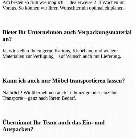
Am besten so früh wie möglich – idealerweise 2–4 Wochen im
Voraus. So können wir Ihren Wunschtermin optimal einplanen.
Bietet Ihr Unternehmen auch Verpackungsmaterial
an?
Ja, wir stellen Ihnen gerne Kartons, Klebeband und weitere
Materialien zur Verfügung – auf Wunsch auch mit Lieferung.
Kann ich auch nur Möbel transportieren lassen?
Natürlich! Wir übernehmen auch Teilumzüge oder einzelne
Transporte – ganz nach Ihrem Bedarf.
Übernimmt Ihr Team auch das Ein- und
Auspacken?